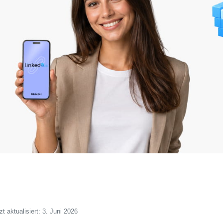
zt aktualisiert: 3. Juni 2026