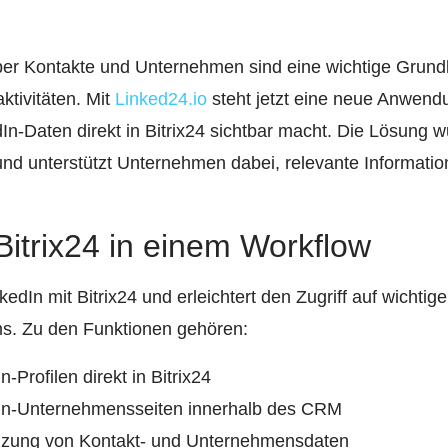
ber Kontakte und Unternehmen sind eine wichtige Grundl
ktivitäten. Mit
Linked24.io
steht jetzt eine neue Anwendu
dIn-Daten direkt in Bitrix24 sichtbar macht. Die Lösung
 und unterstützt Unternehmen dabei, relevante Informat
Bitrix24 in einem Workflow
kedIn mit Bitrix24 und erleichtert den Zugriff auf wichtig
ms. Zu den Funktionen gehören:
-Profilen direkt in Bitrix24
In-Unternehmensseiten innerhalb des CRM
nzung von Kontakt- und Unternehmensdaten