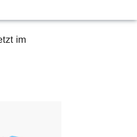
etzt im