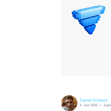
Daniel Schwarz
4. Juni 2026
Zulet