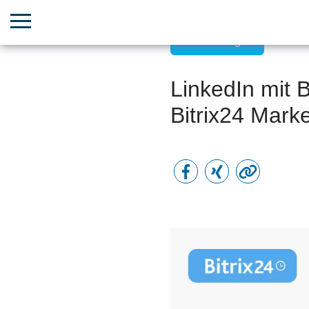
Anwendungen
LinkedIn mit B
Bitrix24 Marke