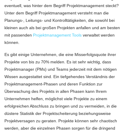
eventuell, was hinter dem Begriff Projektmanagement steckt?
Unter dem Begriff Projektmanagement versteht man die
Planungs-, Leitungs- und Kontrolltätigkeiten, die sowohl bei
kleinen auch als bei großen Projekten anfallen und am besten
mit passenden
Projektmanagement Tools
verwaltet werden
können.
Es gibt einige Unternehmen, die eine Misserfolgsquote ihrer
Projekte von bis zu 70% melden. Es ist sehr wichtig, dass
Projektmanager (PMs) und Teams jederzeit mit dem nötigen
Wissen ausgestattet sind. Ein tiefgehendes Verständnis der
Projektmanagement-Phasen und deren Funktion zur
Überwachung des Projekts in allen Phasen kann Ihrem
Unternehmen helfen, möglichst viele Projekte zu einem
erfolgreichen Abschluss zu bringen und zu vermeiden, in die
düstere Statistik der Projektscheiterung beziehungsweise
Projektversagen zu geraten. Projekte können sehr chaotisch
werden, aber die einzelnen Phasen sorgen für die dringend