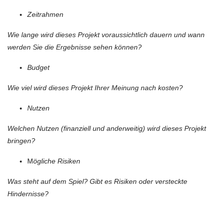
Zeitrahmen
Wie lange wird dieses Projekt voraussichtlich dauern und wann
werden Sie die Ergebnisse sehen können?
Budget
Wie viel wird dieses Projekt Ihrer Meinung nach kosten?
Nutzen
Welchen Nutzen (finanziell und anderweitig) wird dieses Projekt
bringen?
M
ögliche Risiken
Was steht auf dem Spiel? Gibt es Risiken oder versteckte
Hindernisse?