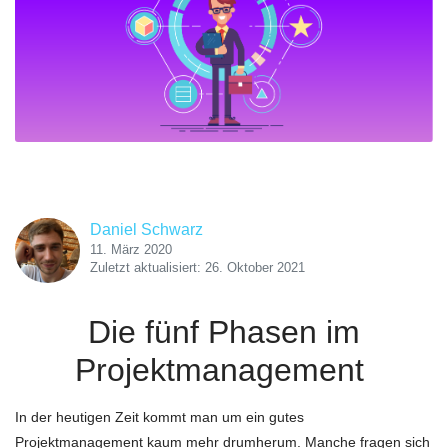
Daniel Schwarz
11. März 2020
Zuletzt aktualisiert: 26. Oktober 2021
Die fünf Phasen im
Projektmanagement
In der heutigen Zeit kommt man um ein gutes
Projektmanagement kaum mehr drumherum. Manche fragen sich