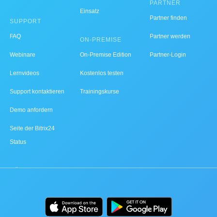
PARTNER
Einsatz
Partner finden
SUPPORT
FAQ
Partner werden
ON-PREMISE
Webinare
On-Premise Edition
Partner-Login
Lernvideos
Kostenlos testen
Support kontaktieren
Trainingskurse
Demo anfordern
Seite der Bitrix24
Status