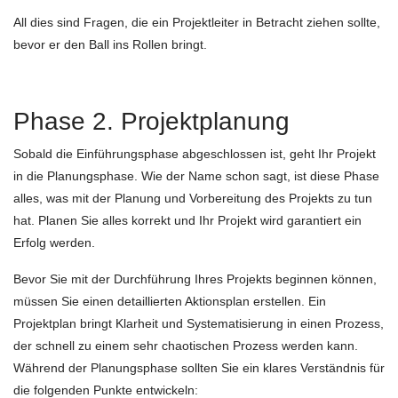
All dies sind Fragen, die ein Projektleiter in Betracht ziehen sollte,
bevor er den Ball ins Rollen bringt.
Phase 2. Projektplanung
Sobald die Einführungsphase abgeschlossen ist, geht Ihr Projekt
in die Planungsphase. Wie der Name schon sagt, ist diese Phase
alles, was mit der Planung und Vorbereitung des Projekts zu tun
hat. Planen Sie alles korrekt und Ihr Projekt wird garantiert ein
Erfolg werden.
Bevor Sie mit der Durchführung Ihres Projekts beginnen können,
müssen Sie einen detaillierten Aktionsplan erstellen. Ein
Projektplan bringt Klarheit und Systematisierung in einen Prozess,
der schnell zu einem sehr chaotischen Prozess werden kann.
Während der Planungsphase sollten Sie ein klares Verständnis für
die folgenden Punkte entwickeln: