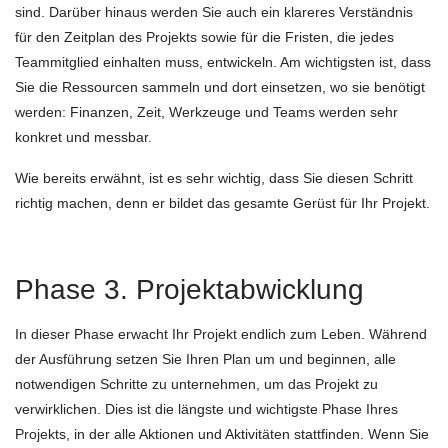
sind. Darüber hinaus werden Sie auch ein klareres Verständnis
für den Zeitplan des Projekts sowie für die Fristen, die jedes
Teammitglied einhalten muss, entwickeln. Am wichtigsten ist, dass
Sie die Ressourcen sammeln und dort einsetzen, wo sie benötigt
werden: Finanzen, Zeit, Werkzeuge und Teams werden sehr
konkret und messbar.
Wie bereits erwähnt, ist es sehr wichtig, dass Sie diesen Schritt
richtig machen, denn er bildet das gesamte Gerüst für Ihr Projekt.
Phase 3. Projektabwicklung
In dieser Phase erwacht Ihr Projekt endlich zum Leben. Während
der Ausführung setzen Sie Ihren Plan um und beginnen, alle
notwendigen Schritte zu unternehmen, um das Projekt zu
verwirklichen. Dies ist die längste und wichtigste Phase Ihres
Projekts, in der alle Aktionen und Aktivitäten stattfinden. Wenn Sie