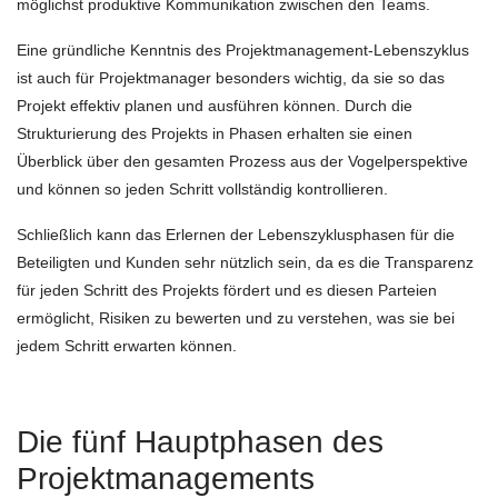
möglichst produktive Kommunikation zwischen den Teams.
Eine gründliche Kenntnis des Projektmanagement-Lebenszyklus
ist auch für Projektmanager besonders wichtig, da sie so das
Projekt effektiv planen und ausführen können. Durch die
Strukturierung des Projekts in Phasen erhalten sie einen
Überblick über den gesamten Prozess aus der Vogelperspektive
und können so jeden Schritt vollständig kontrollieren.
Schließlich kann das Erlernen der Lebenszyklusphasen für die
Beteiligten und Kunden sehr nützlich sein, da es die Transparenz
für jeden Schritt des Projekts fördert und es diesen Parteien
ermöglicht, Risiken zu bewerten und zu verstehen, was sie bei
jedem Schritt erwarten können.
Die fünf Hauptphasen des
Projektmanagements