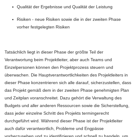
Qualität der Ergebnisse und Qualität der Leistung
Risiken - neue Risiken sowie die in der zweiten Phase
vorher festgelegten Risiken
Tatsächlich liegt in dieser Phase der größte Teil der
Verantwortung beim Projektleiter, aber auch Teams und
Einzelpersonen können den Projektprozess steuern und
überwachen. Die Hauptverantwortlichkeiten des Projektleiters in
dieser Phase konzentrieren sich alle darauf, sicherzustellen, dass
das Projekt gemäß dem in der zweiten Phase genehmigten Plan
und Zeitplan voranschreitet. Dazu gehört die Verwaltung des
Budgets und aller anderen Ressourcen sowie die Sicherstellung,
dass jeder einzelne Schritt des Projekts termingerecht
durchgeführt wird. Während dieser Phase ist der Projektleiter
auch dafür verantwortlich, Probleme und Engpässe
vorherzusehen und zu identifizieren und schnell zu handeln, um