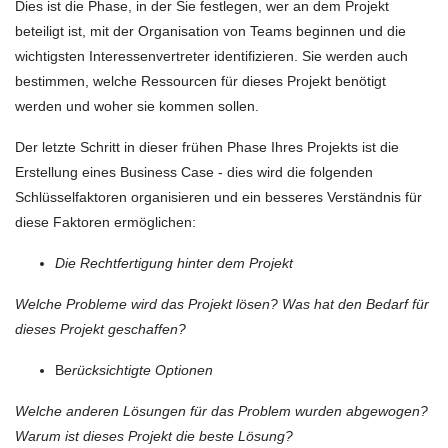
Dies ist die Phase, in der Sie festlegen, wer an dem Projekt
beteiligt ist, mit der Organisation von Teams beginnen und die
wichtigsten Interessenvertreter identifizieren. Sie werden auch
bestimmen, welche Ressourcen für dieses Projekt benötigt
werden und woher sie kommen sollen.
Der letzte Schritt in dieser frühen Phase Ihres Projekts ist die
Erstellung eines Business Case - dies wird die folgenden
Schlüsselfaktoren organisieren und ein besseres Verständnis für
diese Faktoren ermöglichen:
Die Rechtfertigung hinter dem Projekt
Welche Probleme wird das Projekt lösen? Was hat den Bedarf für
dieses Projekt geschaffen?
B
erücksichtigte Optionen
Welche anderen Lösungen für das Problem wurden abgewogen?
Warum ist dieses Projekt die beste Lösung?