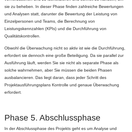
sie zu beheben. In dieser Phase finden zahlreiche Bewertungen
und Analysen statt, darunter die Bewertung der Leistung von
Einzelpersonen und Teams, die Berechnung von
Leistungskennzahlen (KPIs) und die Durchführung von
Qualitätskontrollen.
Obwohl die Überwachung nicht so aktiv ist wie die Durchführung,
erfordert sie dennoch eine große Beteiligung. Da sie parallel zur
Ausführung läuft, werden Sie sie nicht als separate Phase als
solche wahrnehmen, aber Sie müssen die beiden Phasen
ausbalancieren. Das liegt daran, dass jeder Schritt des
Projektausführungsplans Kontrolle und genaue Überwachung
erfordert.
Phase 5. Abschlussphase
In der Abschlussphase des Projekts geht es um Analyse und