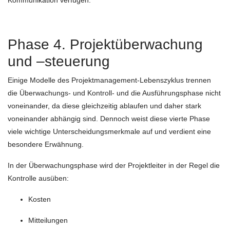
Phase 4. Projektüberwachung
und –steuerung
Einige Modelle des Projektmanagement-Lebenszyklus trennen
die Überwachungs- und Kontroll- und die Ausführungsphase nicht
voneinander, da diese gleichzeitig ablaufen und daher stark
voneinander abhängig sind. Dennoch weist diese vierte Phase
viele wichtige Unterscheidungsmerkmale auf und verdient eine
besondere Erwähnung.
In der Überwachungsphase wird der Projektleiter in der Regel die
Kontrolle ausüben:
Kosten
Mitteilungen