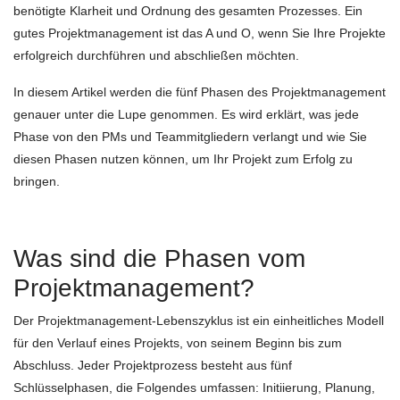
benötigte Klarheit und Ordnung des gesamten Prozesses. Ein
gutes Projektmanagement ist das A und O, wenn Sie Ihre Projekte
erfolgreich durchführen und abschließen möchten.
In diesem Artikel werden die fünf Phasen des Projektmanagement
genauer unter die Lupe genommen. Es wird erklärt, was jede
Phase von den PMs und Teammitgliedern verlangt und wie Sie
diesen Phasen nutzen können, um Ihr Projekt zum Erfolg zu
bringen.
Was sind die Phasen vom
Projektmanagement?
Der Projektmanagement-Lebenszyklus ist ein einheitliches Modell
für den Verlauf eines Projekts, von seinem Beginn bis zum
Abschluss. Jeder Projektprozess besteht aus fünf
Schlüsselphasen, die Folgendes umfassen: Initiierung, Planung,