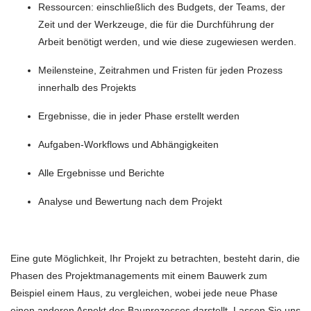
Ressourcen: einschließlich des Budgets, der Teams, der
Zeit und der Werkzeuge, die für die Durchführung der
Arbeit benötigt werden, und wie diese zugewiesen werden.
Meilensteine, Zeitrahmen und Fristen für jeden Prozess
innerhalb des Projekts
Ergebnisse, die in jeder Phase erstellt werden
Aufgaben-Workflows und Abhängigkeiten
Alle Ergebnisse und Berichte
Analyse und Bewertung nach dem Projekt
Eine gute Möglichkeit, Ihr Projekt zu betrachten, besteht darin, die
Phasen des Projektmanagements mit einem Bauwerk zum
Beispiel einem Haus, zu vergleichen, wobei jede neue Phase
einen anderen Aspekt des Bauprozesses darstellt. Lassen Sie uns