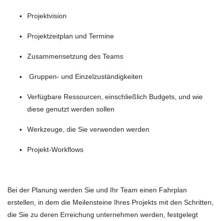
Projektvision
Projektzeitplan und Termine
Zusammensetzung des Teams
Gruppen- und Einzelzuständigkeiten
Verfügbare Ressourcen, einschließlich Budgets, und wie
diese genutzt werden sollen
Werkzeuge, die Sie verwenden werden
Projekt-Workflows
Bei der Planung werden Sie und Ihr Team einen Fahrplan
erstellen, in dem die Meilensteine Ihres Projekts mit den Schritten,
die Sie zu deren Erreichung unternehmen werden, festgelegt