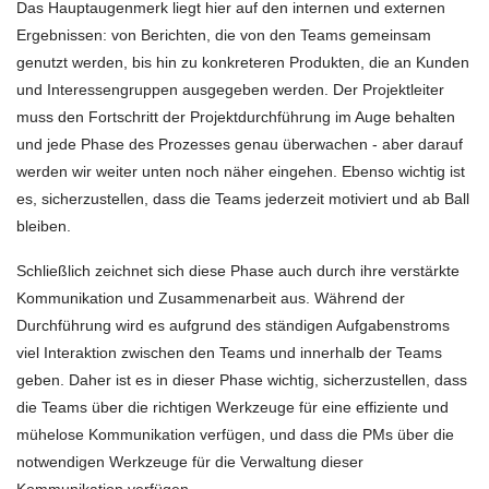
Das Hauptaugenmerk liegt hier auf den internen und externen
Ergebnissen: von Berichten, die von den Teams gemeinsam
genutzt werden, bis hin zu konkreteren Produkten, die an Kunden
und Interessengruppen ausgegeben werden. Der Projektleiter
muss den Fortschritt der Projektdurchführung im Auge behalten
und jede Phase des Prozesses genau überwachen - aber darauf
werden wir weiter unten noch näher eingehen. Ebenso wichtig ist
es, sicherzustellen, dass die Teams jederzeit motiviert und ab Ball
bleiben.
Schließlich zeichnet sich diese Phase auch durch ihre verstärkte
Kommunikation und Zusammenarbeit aus. Während der
Durchführung wird es aufgrund des ständigen Aufgabenstroms
viel Interaktion zwischen den Teams und innerhalb der Teams
geben. Daher ist es in dieser Phase wichtig, sicherzustellen, dass
die Teams über die richtigen Werkzeuge für eine effiziente und
mühelose Kommunikation verfügen, und dass die PMs über die
notwendigen Werkzeuge für die Verwaltung dieser
Kommunikation verfügen.