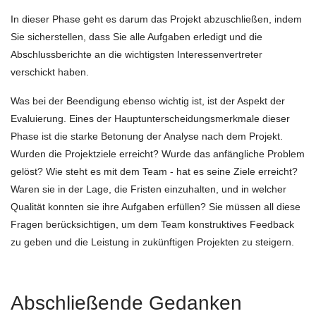
In dieser Phase geht es darum das Projekt abzuschließen, indem
Sie sicherstellen, dass Sie alle Aufgaben erledigt und die
Abschlussberichte an die wichtigsten Interessenvertreter
verschickt haben.
Was bei der Beendigung ebenso wichtig ist, ist der Aspekt der
Evaluierung. Eines der Hauptunterscheidungsmerkmale dieser
Phase ist die starke Betonung der Analyse nach dem Projekt.
Wurden die Projektziele erreicht? Wurde das anfängliche Problem
gelöst? Wie steht es mit dem Team - hat es seine Ziele erreicht?
Waren sie in der Lage, die Fristen einzuhalten, und in welcher
Qualität konnten sie ihre Aufgaben erfüllen? Sie müssen all diese
Fragen berücksichtigen, um dem Team konstruktives Feedback
zu geben und die Leistung in zukünftigen Projekten zu steigern.
Abschließende Gedanken