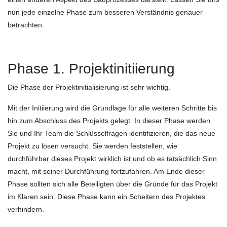
nun jede einzelne Phase zum besseren Verständnis genauer
betrachten.
Phase 1. Projektinitiierung
Die Phase der Projektinitialisierung ist sehr wichtig.
Mit der Initiierung wird die Grundlage für alle weiteren Schritte bis
hin zum Abschluss des Projekts gelegt. In dieser Phase werden
Sie und Ihr Team die Schlüsselfragen identifizieren, die das neue
Projekt zu lösen versucht. Sie werden feststellen, wie
durchführbar dieses Projekt wirklich ist und ob es tatsächlich Sinn
macht, mit seiner Durchführung fortzufahren. Am Ende dieser
Phase sollten sich alle Beteiligten über die Gründe für das Projekt
im Klaren sein. Diese Phase kann ein Scheitern des Projektes
verhindern.