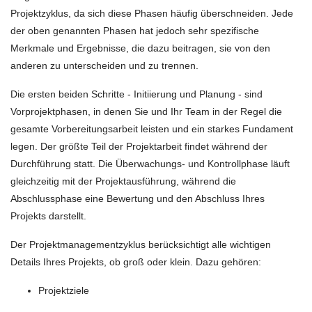
Projektzyklus, da sich diese Phasen häufig überschneiden. Jede
der oben genannten Phasen hat jedoch sehr spezifische
Merkmale und Ergebnisse, die dazu beitragen, sie von den
anderen zu unterscheiden und zu trennen.
Die ersten beiden Schritte - Initiierung und Planung - sind
Vorprojektphasen, in denen Sie und Ihr Team in der Regel die
gesamte Vorbereitungsarbeit leisten und ein starkes Fundament
legen. Der größte Teil der Projektarbeit findet während der
Durchführung statt. Die Überwachungs- und Kontrollphase läuft
gleichzeitig mit der Projektausführung, während die
Abschlussphase eine Bewertung und den Abschluss Ihres
Projekts darstellt.
Der Projektmanagementzyklus berücksichtigt alle wichtigen
Details Ihres Projekts, ob groß oder klein. Dazu gehören:
Projektziele