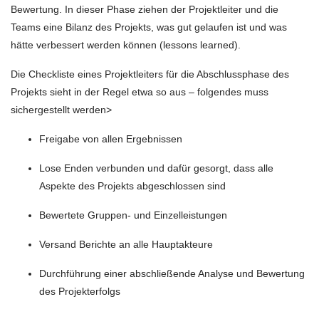
Bewertung. In dieser Phase ziehen der Projektleiter und die
Teams eine Bilanz des Projekts, was gut gelaufen ist und was
hätte verbessert werden können (lessons learned).
Die Checkliste eines Projektleiters für die Abschlussphase des
Projekts sieht in der Regel etwa so aus – folgendes muss
sichergestellt werden>
Freigabe von allen Ergebnissen
Lose Enden verbunden und dafür gesorgt, dass alle
Aspekte des Projekts abgeschlossen sind
Bewertete Gruppen- und Einzelleistungen
Versand Berichte an alle Hauptakteure
Durchführung einer abschließende Analyse und Bewertung
des Projekterfolgs