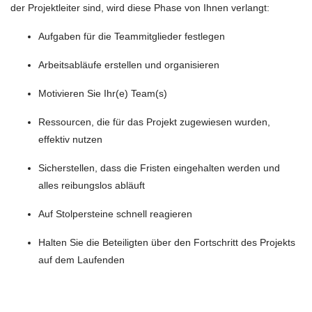
der Projektleiter sind, wird diese Phase von Ihnen verlangt:
Aufgaben für die Teammitglieder festlegen
Arbeitsabläufe erstellen und organisieren
Motivieren Sie Ihr(e) Team(s)
Ressourcen, die für das Projekt zugewiesen wurden,
effektiv nutzen
Sicherstellen, dass die Fristen eingehalten werden und
alles reibungslos abläuft
Auf Stolpersteine schnell reagieren
Halten Sie die Beteiligten über den Fortschritt des Projekts
auf dem Laufenden