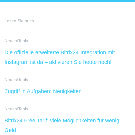
Lesen Sie auch
Neues/Tools
Die offizielle erweiterte Bitrix24-Integration mit
Instagram ist da – aktivieren Sie heute noch!
Neues/Tools
Zugriff in Aufgaben: Neuigkeiten
Neues/Tools
Bitrix24 Free Tarif: viele Möglichkeiten für wenig
Geld