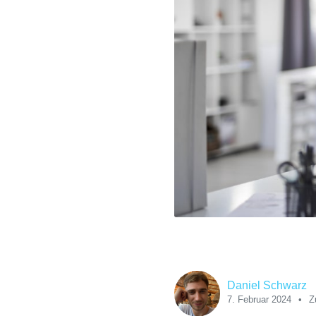
Daniel Schwarz
7. Februar 2024
Z