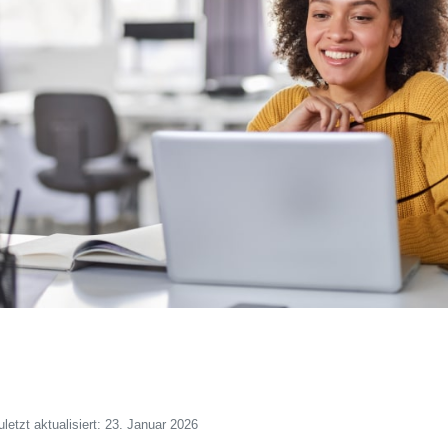
uletzt aktualisiert: 23. Januar 2026