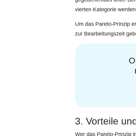
vierten Kategorie werden
Um das Pareto-Prinzip er
zur Bearbeitungszeit geb
O
3. Vorteile u
Wer das Pareto-Prinzip i