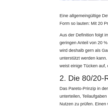
Eine allgemeingültige De
Form so lauten: Mit 20 P
Aus der Definition folgt
geringen Anteil von 20 
wird deshalb gern als Gar
unterstützt werden kann.
weist einige Tücken auf,
2. Die 80/20-
Das Pareto-Prinzip in de
unterteilen, Teilaufgaben 
Nutzen zu prüfen. Einen 