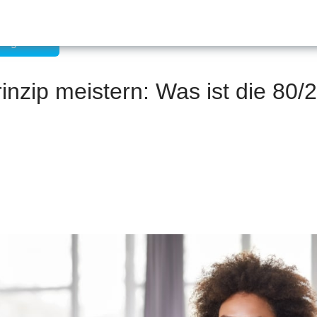
management
inzip meistern: Was ist die 80/