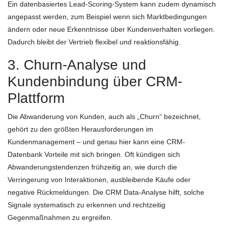
Ein datenbasiertes Lead-Scoring-System kann zudem dynamisch
angepasst werden, zum Beispiel wenn sich Marktbedingungen
ändern oder neue Erkenntnisse über Kundenverhalten vorliegen.
Dadurch bleibt der Vertrieb flexibel und reaktionsfähig.
3. Churn-Analyse und
Kundenbindung über CRM-
Plattform
Die Abwanderung von Kunden, auch als „Churn“ bezeichnet,
gehört zu den größten Herausforderungen im
Kundenmanagement – und genau hier kann eine CRM-
Datenbank Vorteile mit sich bringen. Oft kündigen sich
Abwanderungstendenzen frühzeitig an, wie durch die
Verringerung von Interaktionen, ausbleibende Käufe oder
negative Rückmeldungen. Die CRM Data-Analyse hilft, solche
Signale systematisch zu erkennen und rechtzeitig
Gegenmaßnahmen zu ergreifen.