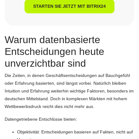
STARTEN SIE JETZT MIT BITRIX24
Warum datenbasierte
Entscheidungen heute
unverzichtbar sind
Die Zeiten, in denen Geschäftsentscheidungen auf Bauchgefühl
oder Erfahrung basierten, sind längst vorbei. Natürlich bleiben
Intuition und Erfahrung weiterhin wichtige Faktoren, besonders im
deutschen Mittelstand. Doch in komplexen Märkten mit hohem
Wettbewerbsdruck reicht dies nicht mehr aus.
Datengetriebene Entschlüsse bieten:
Objektivität: Entscheidungen basieren auf Fakten, nicht auf