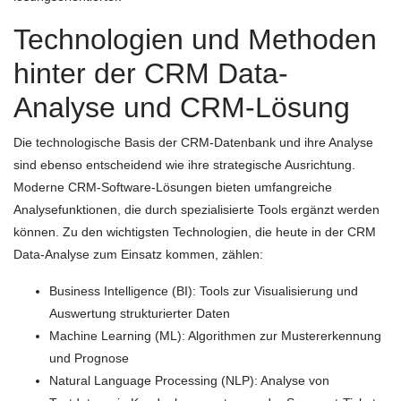
Technologien und Methoden
hinter der CRM Data-
Analyse und CRM-Lösung
Die technologische Basis der CRM-Datenbank und ihre Analyse
sind ebenso entscheidend wie ihre strategische Ausrichtung.
Moderne CRM-Software-Lösungen bieten umfangreiche
Analysefunktionen, die durch spezialisierte Tools ergänzt werden
können. Zu den wichtigsten Technologien, die heute in der CRM
Data-Analyse zum Einsatz kommen, zählen:
Business Intelligence (BI): Tools zur Visualisierung und
Auswertung strukturierter Daten
Machine Learning (ML): Algorithmen zur Mustererkennung
und Prognose
Natural Language Processing (NLP): Analyse von