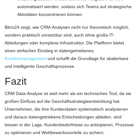
automatisiert werden, sodass sich Teams auf strategische
Aktivitäten konzentrieren können.
Bitrix24 zeigt, wie CRM-Analysen nicht nur theoretisch möglich,
sondern praktisch umsetzbar sind, auch ohne große IT-
Abteilungen oder komplexe Infrastruktur. Die Plattform bietet
einen einfachen Einstieg in datengetriebenes
Kundenmanagement
und schafft die Grundlage für skalierbare
und intelligente Geschäftsprozesse.
Fazit
CRM Data-Analyse ist weit mehr als ein technisches Tool, da sie
großen Einfluss auf die Geschäftsstrategieentwicklung hat.
Unternehmen, die ihre Kundendaten systematisch analysieren
und daraus datengetriebene Entscheidungen ableiten, sind
besser in der Lage, Kundenbedürfnisse zu antizipieren, Prozesse
zu optimieren und Wettbewerbsvorteile zu sichern.