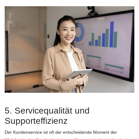
5. Servicequalität und
Supporteffizienz
Der Kundenservice ist oft der entscheidende Moment der