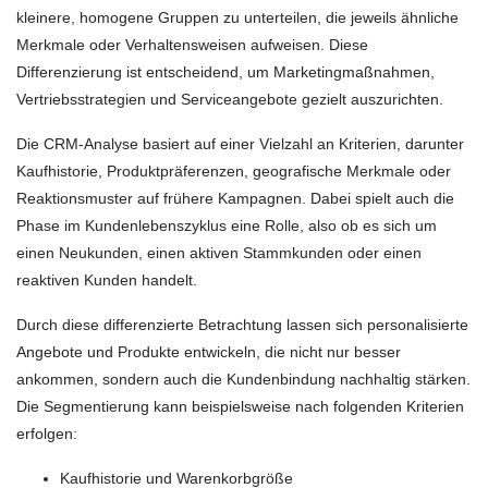
kleinere, homogene Gruppen zu unterteilen, die jeweils ähnliche
Merkmale oder Verhaltensweisen aufweisen. Diese
Differenzierung ist entscheidend, um Marketingmaßnahmen,
Vertriebsstrategien und Serviceangebote gezielt auszurichten.
Die CRM-Analyse basiert auf einer Vielzahl an Kriterien, darunter
Kaufhistorie, Produktpräferenzen, geografische Merkmale oder
Reaktionsmuster auf frühere Kampagnen. Dabei spielt auch die
Phase im Kundenlebenszyklus eine Rolle, also ob es sich um
einen Neukunden, einen aktiven Stammkunden oder einen
reaktiven Kunden handelt.
Durch diese differenzierte Betrachtung lassen sich personalisierte
Angebote und Produkte entwickeln, die nicht nur besser
ankommen, sondern auch die Kundenbindung nachhaltig stärken.
Die Segmentierung kann beispielsweise nach folgenden Kriterien
erfolgen:
Kaufhistorie und Warenkorbgröße