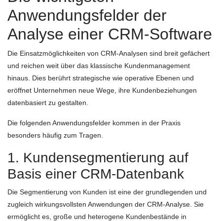
Anwendungsfelder der
Analyse einer CRM-Software
Die Einsatzmöglichkeiten von CRM-Analysen sind breit gefächert
und reichen weit über das klassische Kundenmanagement
hinaus. Dies berührt strategische wie operative Ebenen und
eröffnet Unternehmen neue Wege, ihre Kundenbeziehungen
datenbasiert zu gestalten.
Die folgenden Anwendungsfelder kommen in der Praxis
besonders häufig zum Tragen.
1. Kundensegmentierung auf
Basis einer CRM-Datenbank
Die Segmentierung von Kunden ist eine der grundlegenden und
zugleich wirkungsvollsten Anwendungen der CRM-Analyse. Sie
ermöglicht es, große und heterogene Kundenbestände in