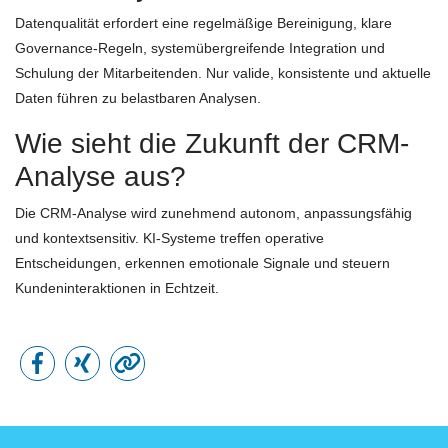
Datenqualität erfordert eine regelmäßige Bereinigung, klare
Governance-Regeln, systemübergreifende Integration und
Schulung der Mitarbeitenden. Nur valide, konsistente und aktuelle
Daten führen zu belastbaren Analysen.
Wie sieht die Zukunft der CRM-
Analyse aus?
Die CRM-Analyse wird zunehmend autonom, anpassungsfähig
und kontextsensitiv. KI-Systeme treffen operative
Entscheidungen, erkennen emotionale Signale und steuern
Kundeninteraktionen in Echtzeit.