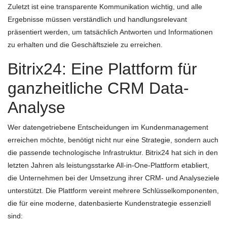
Zuletzt ist eine transparente Kommunikation wichtig, und alle
Ergebnisse müssen verständlich und handlungsrelevant
präsentiert werden, um tatsächlich Antworten und Informationen
zu erhalten und die Geschäftsziele zu erreichen.
Bitrix24: Eine Plattform für
ganzheitliche CRM Data-
Analyse
Wer datengetriebene Entscheidungen im Kundenmanagement
erreichen möchte, benötigt nicht nur eine Strategie, sondern auch
die passende technologische Infrastruktur. Bitrix24 hat sich in den
letzten Jahren als leistungsstarke All-in-One-Plattform etabliert,
die Unternehmen bei der Umsetzung ihrer CRM- und Analyseziele
unterstützt. Die Plattform vereint mehrere Schlüsselkomponenten,
die für eine moderne, datenbasierte Kundenstrategie essenziell
sind: