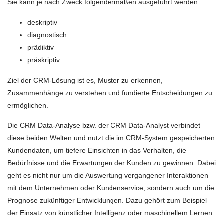
Sie kann je nach Zweck folgendermaßen ausgeführt werden:
deskriptiv
diagnostisch
prädiktiv
präskriptiv
Ziel der CRM-Lösung ist es, Muster zu erkennen,
Zusammenhänge zu verstehen und fundierte Entscheidungen zu
ermöglichen.
Die CRM Data-Analyse bzw. der CRM Data-Analyst verbindet
diese beiden Welten und nutzt die im CRM-System gespeicherten
Kundendaten, um tiefere Einsichten in das Verhalten, die
Bedürfnisse und die Erwartungen der Kunden zu gewinnen. Dabei
geht es nicht nur um die Auswertung vergangener Interaktionen
mit dem Unternehmen oder Kundenservice, sondern auch um die
Prognose zukünftiger Entwicklungen. Dazu gehört zum Beispiel
der Einsatz von künstlicher Intelligenz oder maschinellem Lernen.