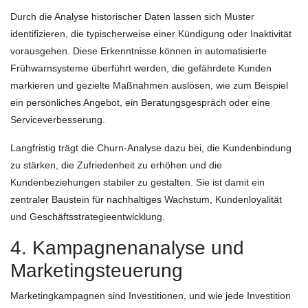
Durch die Analyse historischer Daten lassen sich Muster
identifizieren, die typischerweise einer Kündigung oder Inaktivität
vorausgehen. Diese Erkenntnisse können in automatisierte
Frühwarnsysteme überführt werden, die gefährdete Kunden
markieren und gezielte Maßnahmen auslösen, wie zum Beispiel
ein persönliches Angebot, ein Beratungsgespräch oder eine
Serviceverbesserung.
Langfristig trägt die Churn-Analyse dazu bei, die Kundenbindung
zu stärken, die Zufriedenheit zu erhöhen und die
Kundenbeziehungen stabiler zu gestalten. Sie ist damit ein
zentraler Baustein für nachhaltiges Wachstum, Kundenloyalität
und Geschäftsstrategieentwicklung.
4. Kampagnenanalyse und
Marketingsteuerung
Marketingkampagnen sind Investitionen, und wie jede Investition