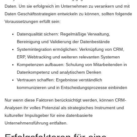
Daten. Um sie erfolgreich im Unternehmen zu verankern und mit
Daten Geschäftsstrategien entwickeln zu können, sollten folgende
Voraussetzungen erfüllt sein:
Datenqualität sichern: Regelmäßige Verwaltung,
Bereinigung und Validierung der Datenbestände
Systemintegration ermöglichen: Verknüpfung von CRM,
ERP, Webtracking und weiteren relevanten Systemen
Kompetenzen aufbauen: Schulung von Mitarbeitenden in
Datenkompetenz und analytischem Denken
Vertrauen schaffen: Ergebnisse verständlich
kommunizieren und in Entscheidungsprozesse einbinden
Nur wenn diese Faktoren berücksichtigt werden, können CRM-
Analysen ihr volles Potenzial als strategisches Instrument und
kultureller Impulsgeber für eine datenbasierte
Unternehmensführung entfalten.