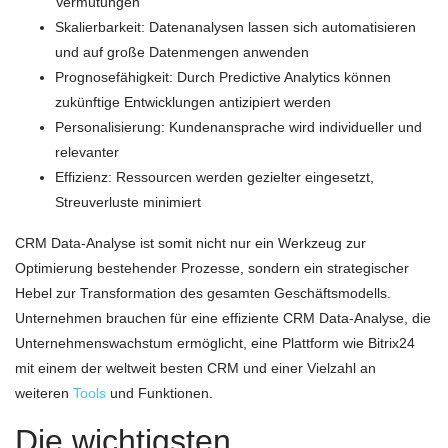
Vermutungen
Skalierbarkeit: Datenanalysen lassen sich automatisieren
und auf große Datenmengen anwenden
Prognosefähigkeit: Durch Predictive Analytics können
zukünftige Entwicklungen antizipiert werden
Personalisierung: Kundenansprache wird individueller und
relevanter
Effizienz: Ressourcen werden gezielter eingesetzt,
Streuverluste minimiert
CRM Data-Analyse ist somit nicht nur ein Werkzeug zur
Optimierung bestehender Prozesse, sondern ein strategischer
Hebel zur Transformation des gesamten Geschäftsmodells.
Unternehmen brauchen für eine effiziente CRM Data-Analyse, die
Unternehmenswachstum ermöglicht, eine Plattform wie Bitrix24
mit einem der weltweit besten CRM und einer Vielzahl an
weiteren
Tools
und Funktionen.
Die wichtigsten