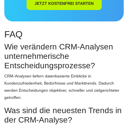
JETZT KOSTENFREI STARTEN
FAQ
Wie verändern CRM-Analysen
unternehmerische
Entscheidungsprozesse?
CRM-Analysen liefern datenbasierte Einblicke in
Kundenzufriedenheit, Bedürfnisse und Markttrends. Dadurch
werden Entscheidungen objektiver, schneller und zielgerichteter
getroffen.
Was sind die neuesten Trends in
der CRM-Analyse?