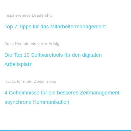
Inspirierendes Leadership
Top 7 Tipps für das Mitarbeitermanagement
Auch Remote ein voller Erfolg
Die Top 10 Softwaretools für den digitalen
Arbeitsplatz
Hacks für mehr Zeiteffizienz
4 Geheimnisse für ein besseres Zeitmanagement:
asynchrone Kommunikation