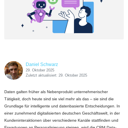
Daniel Schwarz
29. Oktober 2025
Zuletzt aktualisiert: 29. Oktober 2025
Daten galten früher als Nebenprodukt unternehmerischer
Tätigkeit, doch heute sind sie viel mehr als das – sie sind die
Grundlage für intelligente und datenbasierte Entscheidungen. In
einer zunehmend digitalisierten deutschen Geschäftswelt, in der
Kundeninteraktionen über verschiedene Kanäle stattfinden und
Erwartungen an Personalisierung steigen, wird die CRM Data-