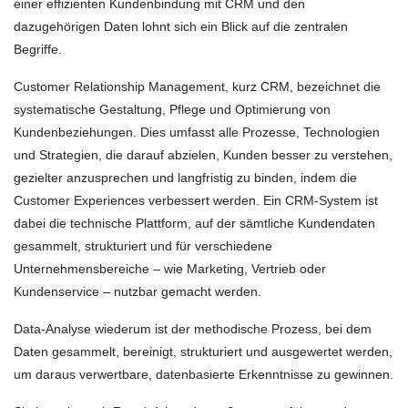
einer effizienten Kundenbindung mit CRM und den
dazugehörigen Daten lohnt sich ein Blick auf die zentralen
Begriffe.
Customer Relationship Management, kurz CRM, bezeichnet die
systematische Gestaltung, Pflege und Optimierung von
Kundenbeziehungen. Dies umfasst alle Prozesse, Technologien
und Strategien, die darauf abzielen, Kunden besser zu verstehen,
gezielter anzusprechen und langfristig zu binden, indem die
Customer Experiences verbessert werden. Ein CRM-System ist
dabei die technische Plattform, auf der sämtliche Kundendaten
gesammelt, strukturiert und für verschiedene
Unternehmensbereiche – wie Marketing, Vertrieb oder
Kundenservice – nutzbar gemacht werden.
Data-Analyse wiederum ist der methodische Prozess, bei dem
Daten gesammelt, bereinigt, strukturiert und ausgewertet werden,
um daraus verwertbare, datenbasierte Erkenntnisse zu gewinnen.