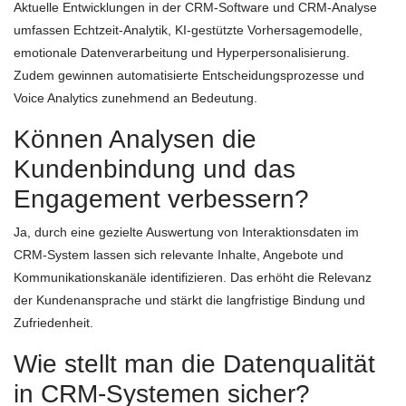
Aktuelle Entwicklungen in der CRM-Software und CRM-Analyse
umfassen Echtzeit-Analytik, KI-gestützte Vorhersagemodelle,
emotionale Datenverarbeitung und Hyperpersonalisierung.
Zudem gewinnen automatisierte Entscheidungsprozesse und
Voice Analytics zunehmend an Bedeutung.
Können Analysen die
Kundenbindung und das
Engagement verbessern?
Ja, durch eine gezielte Auswertung von Interaktionsdaten im
CRM-System lassen sich relevante Inhalte, Angebote und
Kommunikationskanäle identifizieren. Das erhöht die Relevanz
der Kundenansprache und stärkt die langfristige Bindung und
Zufriedenheit.
Wie stellt man die Datenqualität
in CRM-Systemen sicher?