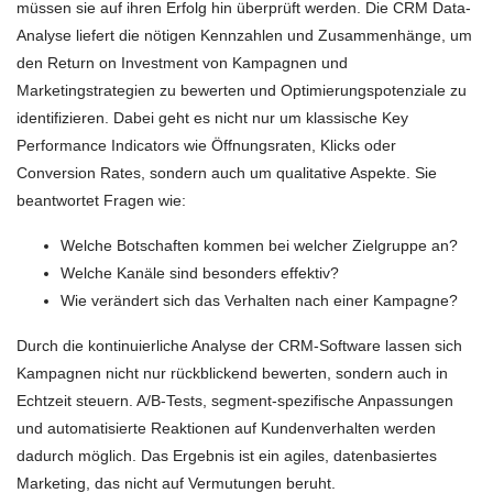
müssen sie auf ihren Erfolg hin überprüft werden. Die CRM Data-
Analyse liefert die nötigen Kennzahlen und Zusammenhänge, um
den Return on Investment von Kampagnen und
Marketingstrategien zu bewerten und Optimierungspotenziale zu
identifizieren. Dabei geht es nicht nur um klassische Key
Performance Indicators wie Öffnungsraten, Klicks oder
Conversion Rates, sondern auch um qualitative Aspekte. Sie
beantwortet Fragen wie:
Welche Botschaften kommen bei welcher Zielgruppe an?
Welche Kanäle sind besonders effektiv?
Wie verändert sich das Verhalten nach einer Kampagne?
Durch die kontinuierliche Analyse der CRM-Software lassen sich
Kampagnen nicht nur rückblickend bewerten, sondern auch in
Echtzeit steuern. A/B-Tests, segment-spezifische Anpassungen
und automatisierte Reaktionen auf Kundenverhalten werden
dadurch möglich. Das Ergebnis ist ein agiles, datenbasiertes
Marketing, das nicht auf Vermutungen beruht.