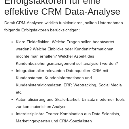
Erfolgsfaktoren für eine
effektive CRM Data-Analyse
Damit CRM-Analysen wirklich funktionieren, sollten Unternehmen
folgende Erfolgsfaktoren berücksichtigen:
Klare Zieldefinition: Welche Fragen sollen beantwortet
werden? Welche Einblicke oder Kundeninformationen
möchte man erhalten? Welcher Aspekt des
Kundenbeziehungsmanagement soll analysiert werden?
Integration aller relevanten Datenquellen: CRM mit
Kundenstamm, Kundeninformationen und
Kundeninteraktionsdaten, ERP, Webtracking, Social Media
etc.
Automatisierung und Skalierbarkeit: Einsatz moderner Tools
zur kontinuierlichen Analyse
Interdisziplinäre Teams: Kombination aus Data Scientists,
Marketingexperten und CRM-Spezialisten