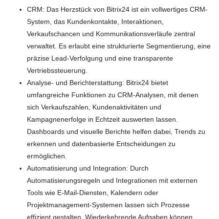
CRM: Das Herzstück von Bitrix24 ist ein vollwertiges CRM-
System, das Kundenkontakte, Interaktionen,
Verkaufschancen und Kommunikationsverläufe zentral
verwaltet. Es erlaubt eine strukturierte Segmentierung, eine
präzise Lead-Verfolgung und eine transparente
Vertriebssteuerung.
Analyse- und Berichterstattung: Bitrix24 bietet
umfangreiche Funktionen zu CRM-Analysen, mit denen
sich Verkaufszahlen, Kundenaktivitäten und
Kampagnenerfolge in Echtzeit auswerten lassen.
Dashboards und visuelle Berichte helfen dabei, Trends zu
erkennen und datenbasierte Entscheidungen zu
ermöglichen.
Automatisierung und Integration: Durch
Automatisierungsregeln und Integrationen mit externen
Tools wie E-Mail-Diensten, Kalendern oder
Projektmanagement-Systemen lassen sich Prozesse
effizient gestalten. Wiederkehrende Aufgaben können