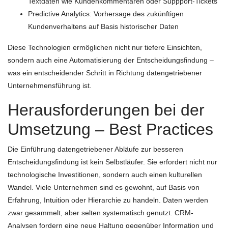
Textdaten wie Kundenkommentaren oder Suppport-Tickets
Predictive Analytics: Vorhersage des zukünftigen
Kundenverhaltens auf Basis historischer Daten
Diese Technologien ermöglichen nicht nur tiefere Einsichten,
sondern auch eine Automatisierung der Entscheidungsfindung –
was ein entscheidender Schritt in Richtung datengetriebener
Unternehmensführung ist.
Herausforderungen bei der
Umsetzung – Best Practices
Die Einführung datengetriebener Abläufe zur besseren
Entscheidungsfindung ist kein Selbstläufer. Sie erfordert nicht nur
technologische Investitionen, sondern auch einen kulturellen
Wandel. Viele Unternehmen sind es gewohnt, auf Basis von
Erfahrung, Intuition oder Hierarchie zu handeln. Daten werden
zwar gesammelt, aber selten systematisch genutzt. CRM-
Analysen fordern eine neue Haltung gegenüber Information und