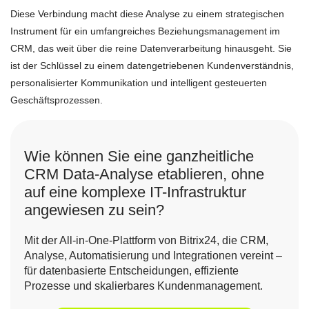
Diese Verbindung macht diese Analyse zu einem strategischen
Instrument für ein umfangreiches Beziehungsmanagement im
CRM, das weit über die reine Datenverarbeitung hinausgeht. Sie
ist der Schlüssel zu einem datengetriebenen Kundenverständnis,
personalisierter Kommunikation und intelligent gesteuerten
Geschäftsprozessen.
Wie können Sie eine ganzheitliche
CRM Data-Analyse etablieren, ohne
auf eine komplexe IT-Infrastruktur
angewiesen zu sein?
Mit der All-in-One-Plattform von Bitrix24, die CRM,
Analyse, Automatisierung und Integrationen vereint –
für datenbasierte Entscheidungen, effiziente
Prozesse und skalierbares Kundenmanagement.