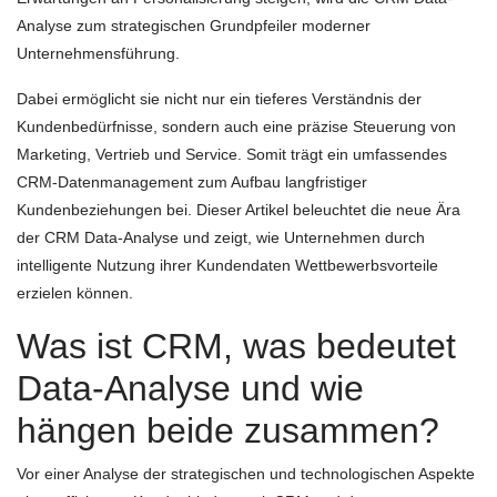
Analyse zum strategischen Grundpfeiler moderner
Unternehmensführung.
Dabei ermöglicht sie nicht nur ein tieferes Verständnis der
Kundenbedürfnisse, sondern auch eine präzise Steuerung von
Marketing, Vertrieb und Service. Somit trägt ein umfassendes
CRM-Datenmanagement zum Aufbau langfristiger
Kundenbeziehungen bei. Dieser Artikel beleuchtet die neue Ära
der CRM Data-Analyse und zeigt, wie Unternehmen durch
intelligente Nutzung ihrer Kundendaten Wettbewerbsvorteile
erzielen können.
Was ist CRM, was bedeutet
Data-Analyse und wie
hängen beide zusammen?
Vor einer Analyse der strategischen und technologischen Aspekte