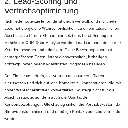
2. Lead-Scoring und
Vertriebsoptimierung
Nicht jeder potenzielle Kunde ist gleich wertvoll, und nicht jeder
Lead hat die gleiche Wahrscheinlichkeit, zu einem tatsächlichen
Abschluss zu führen. Genau hier setzt das Lead-Scoring an.
Mithilfe der CRM Data-Analyse werden Leads anhand definierter
Kriterien bewertet und priorisiert. Diese Bewertung kann auf
demografischen Daten, Interaktionsverhalten, bisherigen
Kontaktpunkten oder KI-gestützten Prognosen basieren.
Das Ziel besteht darin, die Vertriebsressourcen effizient
einzusetzen und sich auf jene Kontakte zu konzentrieren, die mit
hoher Wahrscheinlichkeit konvertieren. So steigt nicht nur die
Abschlussquote, sondern auch die Qualität der
Kundenbeziehungen. Gleichzeitig sinken die Vertriebskosten, da
Streuverluste minimiert und unnötige Kontaktversuche vermieden
werden.