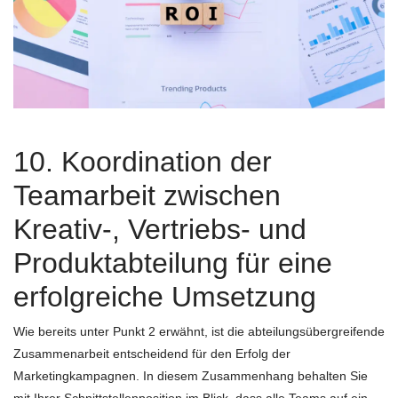
10. Koordination der
Teamarbeit zwischen
Kreativ-, Vertriebs- und
Produktabteilung für eine
erfolgreiche Umsetzung
Wie bereits unter Punkt 2 erwähnt, ist die abteilungsübergreifende
Zusammenarbeit entscheidend für den Erfolg der
Marketingkampagnen. In diesem Zusammenhang behalten Sie
mit Ihrer Schnittstellenposition im Blick, dass alle Teams auf ein