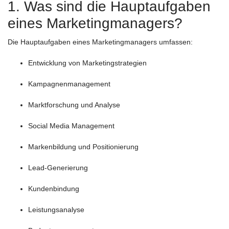
1. Was sind die Hauptaufgaben
eines Marketingmanagers?
Die Hauptaufgaben eines Marketingmanagers umfassen:
Entwicklung von Marketingstrategien
Kampagnenmanagement
Marktforschung und Analyse
Social Media Management
Markenbildung und Positionierung
Lead-Generierung
Kundenbindung
Leistungsanalyse