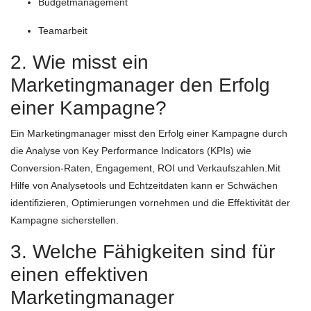
Budgetmanagement
Teamarbeit
2. Wie misst ein
Marketingmanager den Erfolg
einer Kampagne?
Ein Marketingmanager misst den Erfolg einer Kampagne durch
die Analyse von Key Performance Indicators (KPIs) wie
Conversion-Raten, Engagement, ROI und Verkaufszahlen.Mit
Hilfe von Analysetools und Echtzeitdaten kann er Schwächen
identifizieren, Optimierungen vornehmen und die Effektivität der
Kampagne sicherstellen.
3. Welche Fähigkeiten sind für
einen effektiven
Marketingmanager