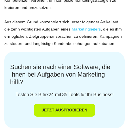
Kompetenzen vereinen, um komplexe Marketingstrategien zu
kreieren und umzusetzen.
Aus diesem Grund konzentriert sich unser folgender Artikel auf
die zehn wichtigsten Aufgaben eines
Marketingleiters
, die es ihm
ermöglichen, Zielgruppenansprachen zu definieren, Kampagnen
zu steuern und langfristige Kundenbeziehungen aufzubauen.
Suchen sie nach einer Software, die
Ihnen bei Aufgaben von Marketing
hilft?
Testen Sie Bitrix24 mit 35 Tools für Ihr Business!
JETZT AUSPROBIEREN