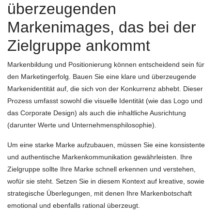
überzeugenden
Markenimages, das bei der
Zielgruppe ankommt
Markenbildung und Positionierung können entscheidend sein für
den Marketingerfolg. Bauen Sie eine klare und überzeugende
Markenidentität auf, die sich von der Konkurrenz abhebt. Dieser
Prozess umfasst sowohl die visuelle Identität (wie das Logo und
das Corporate Design) als auch die inhaltliche Ausrichtung
(darunter Werte und Unternehmensphilosophie).
Um eine starke Marke aufzubauen, müssen Sie eine konsistente
und authentische Markenkommunikation gewährleisten. Ihre
Zielgruppe sollte Ihre Marke schnell erkennen und verstehen,
wofür sie steht. Setzen Sie in diesem Kontext auf kreative, sowie
strategische Überlegungen, mit denen Ihre Markenbotschaft
emotional und ebenfalls rational überzeugt.