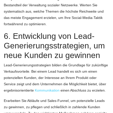
Bestandteil der Verwaltung sozialer Netzwerke. Werten Sie
systematisch aus, welche Themen die höchste Reichweite und
das meiste Engagement erzielen, um Ihre Social-Media-Taktik
fortwährend zu optimieren.
6. Entwicklung von Lead-
Generierungsstrategien, um
neue Kunden zu gewinnen
Lead-Generierungsstrategien bilden die Grundlage für zukünftige
Verkaufsvorteile. Bei einem Lead handelt es sich um einen
potenziellen Kunden, der Interesse an Ihrem Produkt oder
Service zeigt und dem Unternehmen die Möglichkeit bietet, über
ergebnisorientierte
Kommunikation
einen Abschluss zu erzielen.
Erarbeiten Sie Abläufe und Sales-Funnel, um potenzielle Leads
zu gewinnen, zu pflegen und schließlich in zahlende Kunden