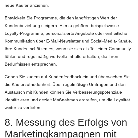
neue Käufer anziehen.
Entwickeln Sie Programme, die den langfristigen Wert der
Kundenbeziehung steigern. Hierzu gehören beispielsweise
Loyalty-Programme, personalisierte Angebote oder einheitliche
Kommunikation über E-Mail-Newsletter und Social-Media-Kanäle.
Ihre Kunden schätzen es, wenn sie sich als Teil einer Community
fühlen und regelmäßig wertvolle Inhalte erhalten, die ihren
Bedürfnissen entsprechen.
Gehen Sie zudem auf Kundenfeedback ein und überwachen Sie
die Käuferzufriedenheit. Über regelmäßige Umfragen und den
Austausch mit Kunden können Sie Verbesserungspotenziale
identifizieren und gezielt Maßnahmen ergreifen, um die Loyalität
weiter zu vertiefen.
8. Messung des Erfolgs von
Marketingkampagnen mit