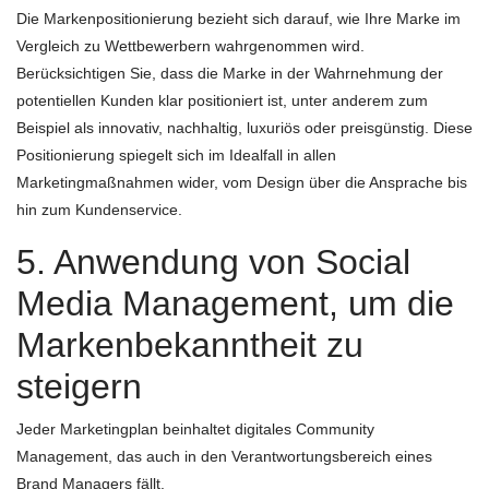
Die Markenpositionierung bezieht sich darauf, wie Ihre Marke im
Vergleich zu Wettbewerbern wahrgenommen wird.
Berücksichtigen Sie, dass die Marke in der Wahrnehmung der
potentiellen Kunden klar positioniert ist, unter anderem zum
Beispiel als innovativ, nachhaltig, luxuriös oder preisgünstig. Diese
Positionierung spiegelt sich im Idealfall in allen
Marketingmaßnahmen wider, vom Design über die Ansprache bis
hin zum Kundenservice.
5. Anwendung von Social
Media Management, um die
Markenbekanntheit zu
steigern
Jeder Marketingplan beinhaltet digitales Community
Management, das auch in den Verantwortungsbereich eines
Brand Managers fällt.