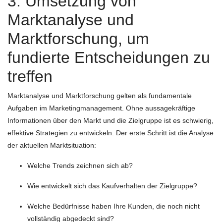
3. Umsetzung von
Marktanalyse und
Marktforschung, um
fundierte Entscheidungen zu
treffen
Marktanalyse und Marktforschung gelten als fundamentale
Aufgaben im Marketingmanagement. Ohne aussagekräftige
Informationen über den Markt und die Zielgruppe ist es schwierig,
effektive Strategien zu entwickeln. Der erste Schritt ist die Analyse
der aktuellen Marktsituation:
Welche Trends zeichnen sich ab?
Wie entwickelt sich das Kaufverhalten der Zielgruppe?
Welche Bedürfnisse haben Ihre Kunden, die noch nicht
vollständig abgedeckt sind?