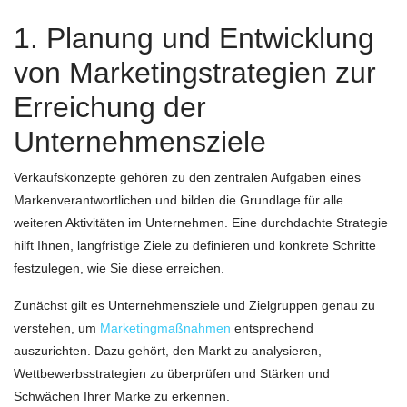
1. Planung und Entwicklung
von Marketingstrategien zur
Erreichung der
Unternehmensziele
Verkaufskonzepte gehören zu den zentralen Aufgaben eines
Markenverantwortlichen und bilden die Grundlage für alle
weiteren Aktivitäten im Unternehmen. Eine durchdachte Strategie
hilft Ihnen, langfristige Ziele zu definieren und konkrete Schritte
festzulegen, wie Sie diese erreichen.
Zunächst gilt es Unternehmensziele und Zielgruppen genau zu
verstehen, um
Marketingmaßnahmen
entsprechend
auszurichten. Dazu gehört, den Markt zu analysieren,
Wettbewerbsstrategien zu überprüfen und Stärken und
Schwächen Ihrer Marke zu erkennen.