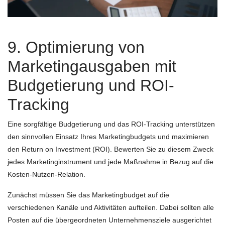
9. Optimierung von
Marketingausgaben mit
Budgetierung und ROI-
Tracking
Eine sorgfältige Budgetierung und das ROI-Tracking unterstützen
den sinnvollen Einsatz Ihres Marketingbudgets und maximieren
den Return on Investment (ROI). Bewerten Sie zu diesem Zweck
jedes Marketinginstrument und jede Maßnahme in Bezug auf die
Kosten-Nutzen-Relation.
Zunächst müssen Sie das Marketingbudget auf die
verschiedenen Kanäle und Aktivitäten aufteilen. Dabei sollten alle
Posten auf die übergeordneten Unternehmensziele ausgerichtet