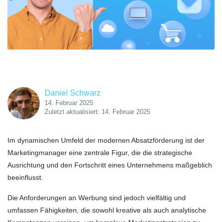
Daniel Schwarz
14. Februar 2025
Zuletzt aktualisiert: 14. Februar 2025
Im dynamischen Umfeld der modernen Absatzförderung ist der
Marketingmanager eine zentrale Figur, die die strategische
Ausrichtung und den Fortschritt eines Unternehmens maßgeblich
beeinflusst.
Die Anforderungen an Werbung sind jedoch vielfältig und
umfassen Fähigkeiten, die sowohl kreative als auch analytische