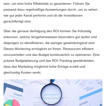
sein, um eine hohe Effektivität zu garantieren. Führen Sie
passend dazu regelmäßige Auswertungen durch, um zu sehen,
wie gut jeder Kanal performt und ob die Investitionen
gerechtfertigt sind.
Über die genaue Verfolgung des ROI können Sie frühzeitig
erkennen, welche Vorgehensweisen besonders gut laufen und
diejenigen zu identifizieren, die weniger gewinnbringend sind.
Dieses Monitoring ermöglicht es Ihnen, Ressourcen effizient
umzuverteilen und das Budget kontinuierlich zu optimieren. Eine
präzise Budgetplanung und das ROI-Tracking gewährleisten,
dass das Marketing möglichst hohe Erträge erzielt und
gleichzeitig Kosten senkt.