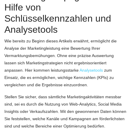
Hilfe von
Schlüsselkennzahlen und
Analysetools
Wie bereits zu Beginn dieses Artikels erwähnt, ermöglicht die
Analyse der Marketingleistung eine Bewertung Ihrer
Vermarktungsbemühungen. Ohne eine präzise Auswertung
lassen sich Marketingstrategien nicht ergebnisorientiert
anpassen. Hier kommen leistungsstarke
Analysetools
zum
Einsatz, die es ermöglichen, wichtige Kennzahlen (KPIs) zu
vergleichen und die Ergebnisse einzuordnen.
Stellen Sie sicher, dass sämtliche Marketingaktivitäten messbar
sind, sei es durch die Nutzung von Web-Analytics, Social Media
Insights oder Verkaufszahlen. Mit den gewonnenen Daten können
Sie feststellen, welche Kanäle und Kampagnen am förderlichsten
sind und welche Bereiche einer Optimierung bedürfen.