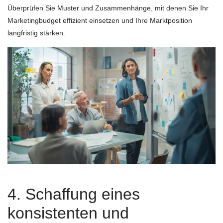
Überprüfen Sie Muster und Zusammenhänge, mit denen Sie Ihr
Marketingbudget effizient einsetzen und Ihre Marktposition
langfristig stärken.
4. Schaffung eines
konsistenten und