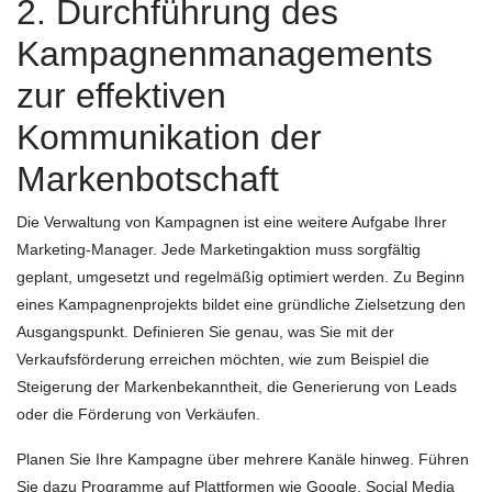
2. Durchführung des
Kampagnenmanagements
zur effektiven
Kommunikation der
Markenbotschaft
Die Verwaltung von Kampagnen ist eine weitere Aufgabe Ihrer
Marketing-Manager. Jede Marketingaktion muss sorgfältig
geplant, umgesetzt und regelmäßig optimiert werden. Zu Beginn
eines Kampagnenprojekts bildet eine gründliche Zielsetzung den
Ausgangspunkt. Definieren Sie genau, was Sie mit der
Verkaufsförderung erreichen möchten, wie zum Beispiel die
Steigerung der Markenbekanntheit, die Generierung von Leads
oder die Förderung von Verkäufen.
Planen Sie Ihre Kampagne über mehrere Kanäle hinweg. Führen
Sie dazu Programme auf Plattformen wie Google, Social Media