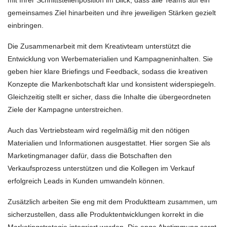
gemeinsames Ziel hinarbeiten und ihre jeweiligen Stärken gezielt
einbringen.
Die Zusammenarbeit mit dem Kreativteam unterstützt die
Entwicklung von Werbematerialien und Kampagneninhalten. Sie
geben hier klare Briefings und Feedback, sodass die kreativen
Konzepte die Markenbotschaft klar und konsistent widerspiegeln.
Gleichzeitig stellt er sicher, dass die Inhalte die übergeordneten
Ziele der Kampagne unterstreichen.
Auch das Vertriebsteam wird regelmäßig mit den nötigen
Materialien und Informationen ausgestattet. Hier sorgen Sie als
Marketingmanager dafür, dass die Botschaften den
Verkaufsprozess unterstützen und die Kollegen im Verkauf
erfolgreich Leads in Kunden umwandeln können.
Zusätzlich arbeiten Sie eng mit dem Produktteam zusammen, um
sicherzustellen, dass alle Produktentwicklungen korrekt in die
Marketingstrategie integriert werden. Die enge Abstimmung sorgt