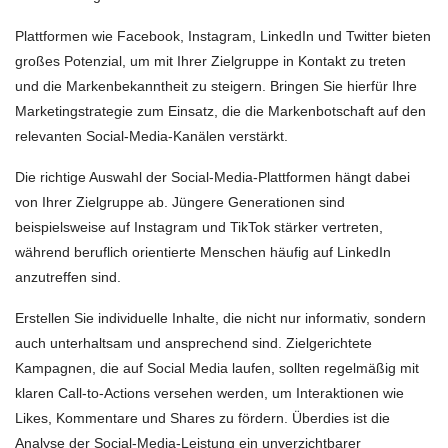
Plattformen wie Facebook, Instagram, LinkedIn und Twitter bieten
großes Potenzial, um mit Ihrer Zielgruppe in Kontakt zu treten
und die Markenbekanntheit zu steigern. Bringen Sie hierfür Ihre
Marketingstrategie zum Einsatz, die die Markenbotschaft auf den
relevanten Social-Media-Kanälen verstärkt.
Die richtige Auswahl der Social-Media-Plattformen hängt dabei
von Ihrer Zielgruppe ab. Jüngere Generationen sind
beispielsweise auf Instagram und TikTok stärker vertreten,
während beruflich orientierte Menschen häufig auf LinkedIn
anzutreffen sind.
Erstellen Sie individuelle Inhalte, die nicht nur informativ, sondern
auch unterhaltsam und ansprechend sind. Zielgerichtete
Kampagnen, die auf Social Media laufen, sollten regelmäßig mit
klaren Call-to-Actions versehen werden, um Interaktionen wie
Likes, Kommentare und Shares zu fördern. Überdies ist die
Analyse der Social-Media-Leistung ein unverzichtbarer