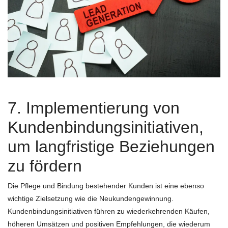
7. Implementierung von
Kundenbindungsinitiativen,
um langfristige Beziehungen
zu fördern
Die Pflege und Bindung bestehender Kunden ist eine ebenso
wichtige Zielsetzung wie die Neukundengewinnung.
Kundenbindungsinitiativen führen zu wiederkehrenden Käufen,
höheren Umsätzen und positiven Empfehlungen, die wiederum