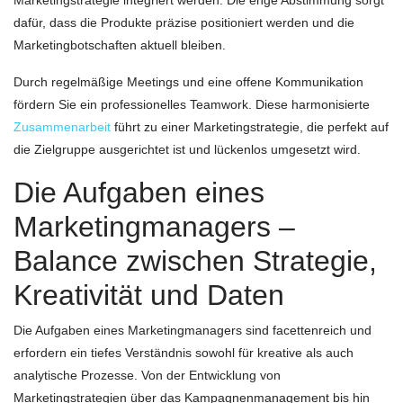
dafür, dass die Produkte präzise positioniert werden und die
Marketingbotschaften aktuell bleiben.
Durch regelmäßige Meetings und eine offene Kommunikation
fördern Sie ein professionelles Teamwork. Diese harmonisierte
Zusammenarbeit
führt zu einer Marketingstrategie, die perfekt auf
die Zielgruppe ausgerichtet ist und lückenlos umgesetzt wird.
Die Aufgaben eines
Marketingmanagers –
Balance zwischen Strategie,
Kreativität und Daten
Die Aufgaben eines Marketingmanagers sind facettenreich und
erfordern ein tiefes Verständnis sowohl für kreative als auch
analytische Prozesse. Von der Entwicklung von
Marketingstrategien über das Kampagnenmanagement bis hin