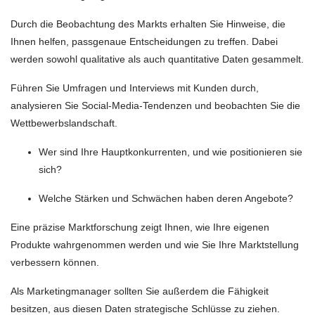
Durch die Beobachtung des Markts erhalten Sie Hinweise, die
Ihnen helfen, passgenaue Entscheidungen zu treffen. Dabei
werden sowohl qualitative als auch quantitative Daten gesammelt.
Führen Sie Umfragen und Interviews mit Kunden durch,
analysieren Sie Social-Media-Tendenzen und beobachten Sie die
Wettbewerbslandschaft.
Wer sind Ihre Hauptkonkurrenten, und wie positionieren sie
sich?
Welche Stärken und Schwächen haben deren Angebote?
Eine präzise Marktforschung zeigt Ihnen, wie Ihre eigenen
Produkte wahrgenommen werden und wie Sie Ihre Marktstellung
verbessern können.
Als Marketingmanager sollten Sie außerdem die Fähigkeit
besitzen, aus diesen Daten strategische Schlüsse zu ziehen.