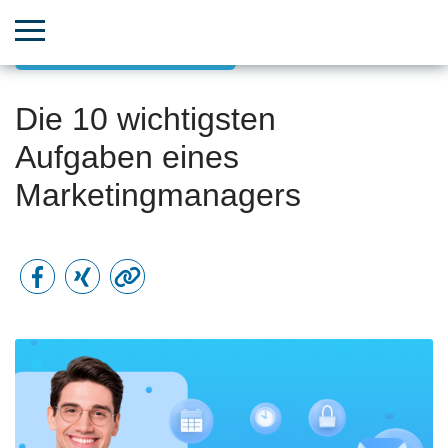
Datengestütztes Marketing
Die 10 wichtigsten
Aufgaben eines
Marketingmanagers