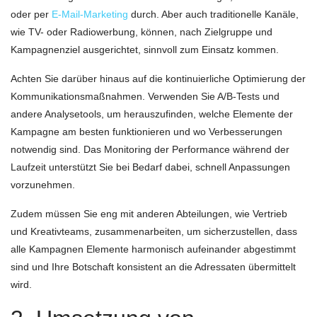
oder per
E-Mail-Marketing
durch. Aber auch traditionelle Kanäle,
wie TV- oder Radiowerbung, können, nach Zielgruppe und
Kampagnenziel ausgerichtet, sinnvoll zum Einsatz kommen.
Achten Sie darüber hinaus auf die kontinuierliche Optimierung der
Kommunikationsmaßnahmen. Verwenden Sie A/B-Tests und
andere Analysetools, um herauszufinden, welche Elemente der
Kampagne am besten funktionieren und wo Verbesserungen
notwendig sind. Das Monitoring der Performance während der
Laufzeit unterstützt Sie bei Bedarf dabei, schnell Anpassungen
vorzunehmen.
Zudem müssen Sie eng mit anderen Abteilungen, wie Vertrieb
und Kreativteams, zusammenarbeiten, um sicherzustellen, dass
alle Kampagnen Elemente harmonisch aufeinander abgestimmt
sind und Ihre Botschaft konsistent an die Adressaten übermittelt
wird.