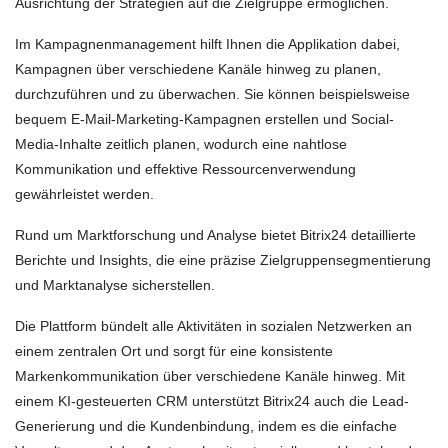
Ausrichtung der Strategien auf die Zielgruppe ermöglichen.
Im Kampagnenmanagement hilft Ihnen die Applikation dabei,
Kampagnen über verschiedene Kanäle hinweg zu planen,
durchzuführen und zu überwachen. Sie können beispielsweise
bequem E-Mail-Marketing-Kampagnen erstellen und Social-
Media-Inhalte zeitlich planen, wodurch eine nahtlose
Kommunikation und effektive Ressourcenverwendung
gewährleistet werden.
Rund um Marktforschung und Analyse bietet Bitrix24 detaillierte
Berichte und Insights, die eine präzise Zielgruppensegmentierung
und Marktanalyse sicherstellen.
Die Plattform bündelt alle Aktivitäten in sozialen Netzwerken an
einem zentralen Ort und sorgt für eine konsistente
Markenkommunikation über verschiedene Kanäle hinweg. Mit
einem KI-gesteuerten CRM unterstützt Bitrix24 auch die Lead-
Generierung und die Kundenbindung, indem es die einfache