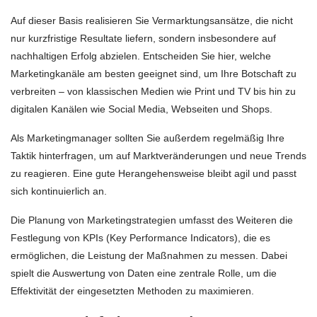
Auf dieser Basis realisieren Sie Vermarktungsansätze, die nicht
nur kurzfristige Resultate liefern, sondern insbesondere auf
nachhaltigen Erfolg abzielen. Entscheiden Sie hier, welche
Marketingkanäle am besten geeignet sind, um Ihre Botschaft zu
verbreiten – von klassischen Medien wie Print und TV bis hin zu
digitalen Kanälen wie Social Media, Webseiten und Shops.
Als Marketingmanager sollten Sie außerdem regelmäßig Ihre
Taktik hinterfragen, um auf Marktveränderungen und neue Trends
zu reagieren. Eine gute Herangehensweise bleibt agil und passt
sich kontinuierlich an.
Die Planung von Marketingstrategien umfasst des Weiteren die
Festlegung von KPIs (Key Performance Indicators), die es
ermöglichen, die Leistung der Maßnahmen zu messen. Dabei
spielt die Auswertung von Daten eine zentrale Rolle, um die
Effektivität der eingesetzten Methoden zu maximieren.