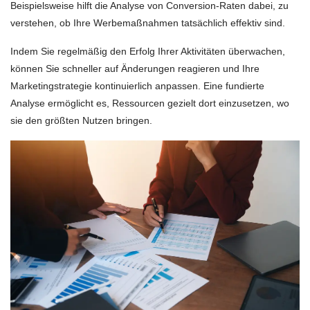
Beispielsweise hilft die Analyse von Conversion-Raten dabei, zu
verstehen, ob Ihre Werbemaßnahmen tatsächlich effektiv sind.
Indem Sie regelmäßig den Erfolg Ihrer Aktivitäten überwachen,
können Sie schneller auf Änderungen reagieren und Ihre
Marketingstrategie kontinuierlich anpassen. Eine fundierte
Analyse ermöglicht es, Ressourcen gezielt dort einzusetzen, wo
sie den größten Nutzen bringen.