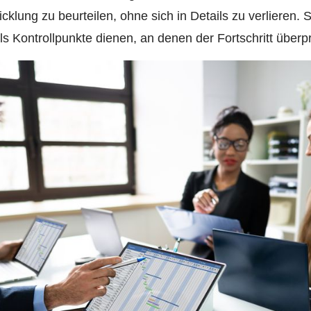
icklung zu beurteilen, ohne sich in Details zu verlieren. 
s Kontrollpunkte dienen, an denen der Fortschritt überpr