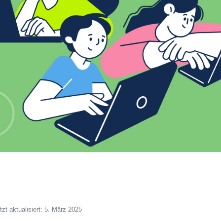
tzt aktualisiert: 5. März 2025