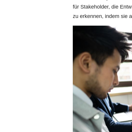
für Stakeholder, die Entw
zu erkennen, indem sie al