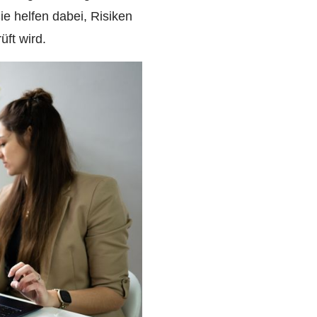
Sie helfen dabei, Risiken
üft wird.