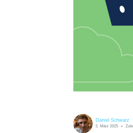
Daniel Schwarz
5. März 2025
Zule