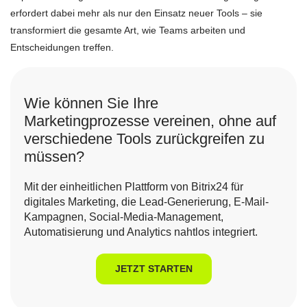
erfordert dabei mehr als nur den Einsatz neuer Tools – sie
transformiert die gesamte Art, wie Teams arbeiten und
Entscheidungen treffen.
Wie können Sie Ihre
Marketingprozesse vereinen, ohne auf
verschiedene Tools zurückgreifen zu
müssen?
Mit der einheitlichen Plattform von Bitrix24 für
digitales Marketing, die Lead-Generierung, E-Mail-
Kampagnen, Social-Media-Management,
Automatisierung und Analytics nahtlos integriert.
JETZT STARTEN