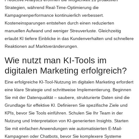
Strategien, während Real-Time-Optimierung die
Kampagnenperformance kontinuierlich verbessert.
Kosteneinsparungen entstehen durch einen reduzierten
manuellen Aufwand und weniger Streuverluste. Gleichzeitig
erlaubt KI tiefere Einblicke in das Kundenverhalten und schnellere
Reaktionen auf Marktveränderungen.
Wie nutzt man KI-Tools im
digitalen Marketing erfolgreich?
Eine erfolgreiche KI-Tool-Nutzung im digitalen Marketing erfordert
eine klare Strategie und schrittweise Implementierung. Beginnen
Sie mit der Datenqualität – saubere, strukturierte Daten sind die
Grundlage für effektive KI. Definieren Sie spezifische Ziele und
KPIs, bevor Sie Tools einführen. Schulen Sie Ihr Team in der
Nutzung und Interpretation von KI-generierten Insights. Starten
Sie mit einfachen Anwendungen wie automatisierten E-Mail-
Kampagnen oder Chatbots, bevor Sie komplexere Systeme