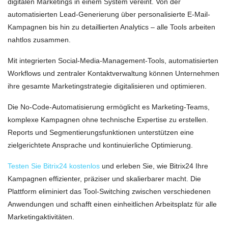
digitalen Marketings in einem System vereint. Von der
automatisierten Lead-Generierung über personalisierte E-Mail-
Kampagnen bis hin zu detaillierten Analytics – alle Tools arbeiten
nahtlos zusammen.
Mit integrierten Social-Media-Management-Tools, automatisierten
Workflows und zentraler Kontaktverwaltung können Unternehmen
ihre gesamte Marketingstrategie digitalisieren und optimieren.
Die No-Code-Automatisierung ermöglicht es Marketing-Teams,
komplexe Kampagnen ohne technische Expertise zu erstellen.
Reports und Segmentierungsfunktionen unterstützen eine
zielgerichtete Ansprache und kontinuierliche Optimierung.
Testen Sie Bitrix24 kostenlos
und erleben Sie, wie Bitrix24 Ihre
Kampagnen effizienter, präziser und skalierbarer macht. Die
Plattform eliminiert das Tool-Switching zwischen verschiedenen
Anwendungen und schafft einen einheitlichen Arbeitsplatz für alle
Marketingaktivitäten.