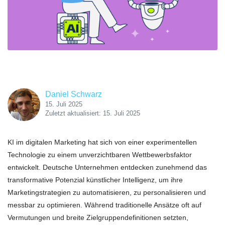
Daniel Schwarz
15. Juli 2025
Zuletzt aktualisiert: 15. Juli 2025
KI im digitalen Marketing hat sich von einer experimentellen
Technologie zu einem unverzichtbaren Wettbewerbsfaktor
entwickelt. Deutsche Unternehmen entdecken zunehmend das
transformative Potenzial künstlicher Intelligenz, um ihre
Marketingstrategien zu automatisieren, zu personalisieren und
messbar zu optimieren. Während traditionelle Ansätze oft auf
Vermutungen und breite Zielgruppendefinitionen setzten,