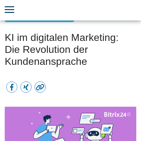
Datengestütztes Marketing
KI im digitalen Marketing:
Die Revolution der
Kundenansprache