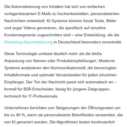
Die Automatisierung von Inhalten hat sich von einfachen
vorlagenbasierten E-Mails zu hochentwickelten, personalisierten
Nachrichten entwickelt. KI-Systeme können heute Texte, Bilder
und sogar Videos generieren, die spezifisch auf einzelne
Kundensegmente zugeschnitten sind – eine Entwicklung, die die
Marketing-Automatisierung
in Deutschland besonders vorantreibt.
Diese Technologie umfasst deutlich mehr als die bloße
Anpassung von Namen oder Produktempfehlungen. Moderne
Systeme analysieren den Kommunikationsstil, die bevorzugten
Inhaltsformate und optimale Versandzeiten für jeden einzelnen
Empfänger. Der Ton der Nachricht passt sich automatisch an –
formell für B2B-Entscheider, lässig für jüngere Zielgruppen,
technisch für IT-Professionals.
Unternehmen berichten von Steigerungen der Öffnungsraten um
bis zu 40 %, wenn sie personalisierte Betreffzeilen verwenden, die
von KI generiert wurden. Die Algorithmen testen kontinuierlich