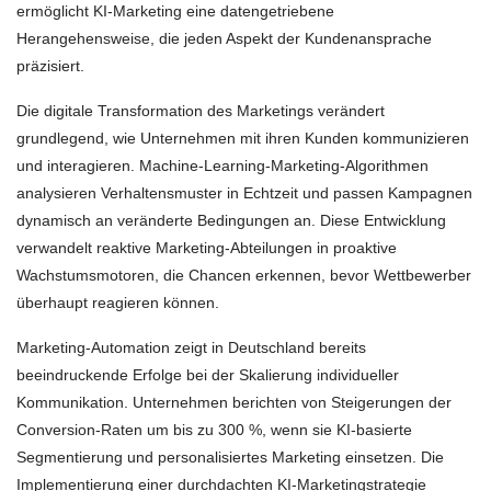
ermöglicht KI-Marketing eine datengetriebene
Herangehensweise, die jeden Aspekt der Kundenansprache
präzisiert.
Die digitale Transformation des Marketings verändert
grundlegend, wie Unternehmen mit ihren Kunden kommunizieren
und interagieren. Machine-Learning-Marketing-Algorithmen
analysieren Verhaltensmuster in Echtzeit und passen Kampagnen
dynamisch an veränderte Bedingungen an. Diese Entwicklung
verwandelt reaktive Marketing-Abteilungen in proaktive
Wachstumsmotoren, die Chancen erkennen, bevor Wettbewerber
überhaupt reagieren können.
Marketing-Automation zeigt in Deutschland bereits
beeindruckende Erfolge bei der Skalierung individueller
Kommunikation. Unternehmen berichten von Steigerungen der
Conversion-Raten um bis zu 300 %, wenn sie KI-basierte
Segmentierung und personalisiertes Marketing einsetzen. Die
Implementierung einer durchdachten KI-Marketingstrategie