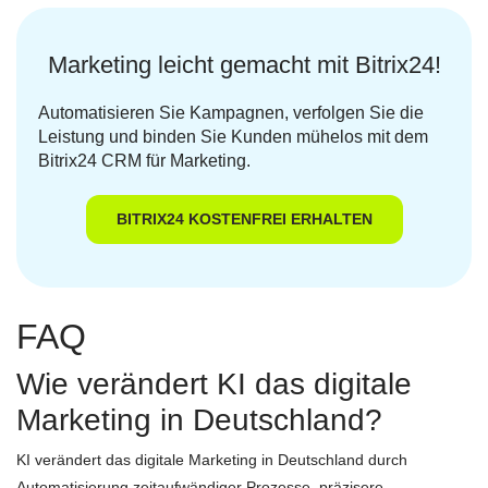
Marketing leicht gemacht mit Bitrix24!
Automatisieren Sie Kampagnen, verfolgen Sie die
Leistung und binden Sie Kunden mühelos mit dem
Bitrix24 CRM für Marketing.
BITRIX24 KOSTENFREI ERHALTEN
FAQ
Wie verändert KI das digitale
Marketing in Deutschland?
KI verändert das digitale Marketing in Deutschland durch
Automatisierung zeitaufwändiger Prozesse, präzisere