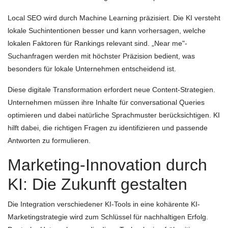
Local SEO wird durch Machine Learning präzisiert. Die KI versteht
lokale Suchintentionen besser und kann vorhersagen, welche
lokalen Faktoren für Rankings relevant sind. „Near me"-
Suchanfragen werden mit höchster Präzision bedient, was
besonders für lokale Unternehmen entscheidend ist.
Diese digitale Transformation erfordert neue Content-Strategien.
Unternehmen müssen ihre Inhalte für conversational Queries
optimieren und dabei natürliche Sprachmuster berücksichtigen. KI
hilft dabei, die richtigen Fragen zu identifizieren und passende
Antworten zu formulieren.
Marketing-Innovation durch
KI: Die Zukunft gestalten
Die Integration verschiedener KI-Tools in eine kohärente KI-
Marketingstrategie wird zum Schlüssel für nachhaltigen Erfolg.