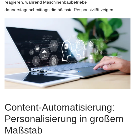
reagieren, während Maschinenbaubetriebe
donnerstagnachmittags die höchste Responsivität zeigen.
Content-Automatisierung:
Personalisierung in großem
Maßstab