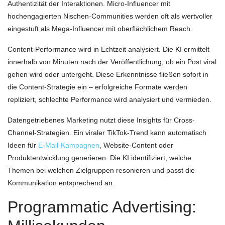
Authentizität der Interaktionen. Micro-Influencer mit
hochengagierten Nischen-Communities werden oft als wertvoller
eingestuft als Mega-Influencer mit oberflächlichem Reach.
Content-Performance wird in Echtzeit analysiert. Die KI ermittelt
innerhalb von Minuten nach der Veröffentlichung, ob ein Post viral
gehen wird oder untergeht. Diese Erkenntnisse fließen sofort in
die Content-Strategie ein – erfolgreiche Formate werden
repliziert, schlechte Performance wird analysiert und vermieden.
Datengetriebenes Marketing nutzt diese Insights für Cross-
Channel-Strategien. Ein viraler TikTok-Trend kann automatisch
Ideen für
E-Mail-Kampagnen
, Website-Content oder
Produktentwicklung generieren. Die KI identifiziert, welche
Themen bei welchen Zielgruppen resonieren und passt die
Kommunikation entsprechend an.
Programmatic Advertising: