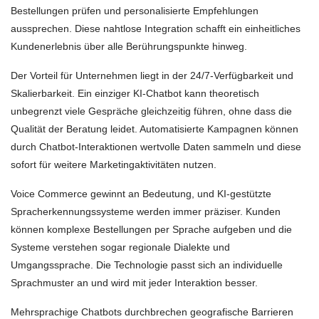
Bestellungen prüfen und personalisierte Empfehlungen
aussprechen. Diese nahtlose Integration schafft ein einheitliches
Kundenerlebnis über alle Berührungspunkte hinweg.
Der Vorteil für Unternehmen liegt in der 24/7-Verfügbarkeit und
Skalierbarkeit. Ein einziger KI-Chatbot kann theoretisch
unbegrenzt viele Gespräche gleichzeitig führen, ohne dass die
Qualität der Beratung leidet. Automatisierte Kampagnen können
durch Chatbot-Interaktionen wertvolle Daten sammeln und diese
sofort für weitere Marketingaktivitäten nutzen.
Voice Commerce gewinnt an Bedeutung, und KI-gestützte
Spracherkennungssysteme werden immer präziser. Kunden
können komplexe Bestellungen per Sprache aufgeben und die
Systeme verstehen sogar regionale Dialekte und
Umgangssprache. Die Technologie passt sich an individuelle
Sprachmuster an und wird mit jeder Interaktion besser.
Mehrsprachige Chatbots durchbrechen geografische Barrieren