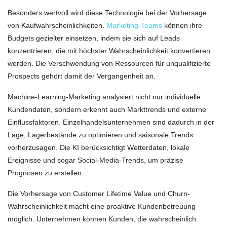
Besonders wertvoll wird diese Technologie bei der Vorhersage
von Kaufwahrscheinlichkeiten.
Marketing-Teams
können ihre
Budgets gezielter einsetzen, indem sie sich auf Leads
konzentrieren, die mit höchster Wahrscheinlichkeit konvertieren
werden. Die Verschwendung von Ressourcen für unqualifizierte
Prospects gehört damit der Vergangenheit an.
Machine-Learning-Marketing analysiert nicht nur individuelle
Kundendaten, sondern erkennt auch Markttrends und externe
Einflussfaktoren. Einzelhandelsunternehmen sind dadurch in der
Lage, Lagerbestände zu optimieren und saisonale Trends
vorherzusagen. Die KI berücksichtigt Wetterdaten, lokale
Ereignisse und sogar Social-Media-Trends, um präzise
Prognosen zu erstellen.
Die Vorhersage von Customer Lifetime Value und Churn-
Wahrscheinlichkeit macht eine proaktive Kundenbetreuung
möglich. Unternehmen können Kunden, die wahrscheinlich