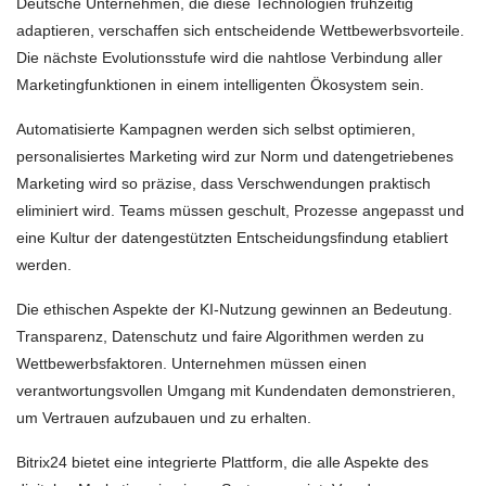
Deutsche Unternehmen, die diese Technologien frühzeitig
adaptieren, verschaffen sich entscheidende Wettbewerbsvorteile.
Die nächste Evolutionsstufe wird die nahtlose Verbindung aller
Marketingfunktionen in einem intelligenten Ökosystem sein.
Automatisierte Kampagnen werden sich selbst optimieren,
personalisiertes Marketing wird zur Norm und datengetriebenes
Marketing wird so präzise, dass Verschwendungen praktisch
eliminiert wird. Teams müssen geschult, Prozesse angepasst und
eine Kultur der datengestützten Entscheidungsfindung etabliert
werden.
Die ethischen Aspekte der KI-Nutzung gewinnen an Bedeutung.
Transparenz, Datenschutz und faire Algorithmen werden zu
Wettbewerbsfaktoren. Unternehmen müssen einen
verantwortungsvollen Umgang mit Kundendaten demonstrieren,
um Vertrauen aufzubauen und zu erhalten.
Bitrix24 bietet eine integrierte Plattform, die alle Aspekte des