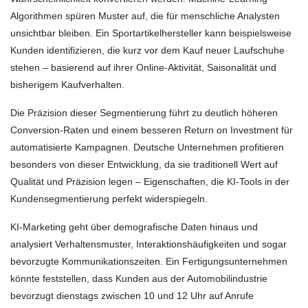
Algorithmen spüren Muster auf, die für menschliche Analysten
unsichtbar bleiben. Ein Sportartikelhersteller kann beispielsweise
Kunden identifizieren, die kurz vor dem Kauf neuer Laufschuhe
stehen – basierend auf ihrer Online-Aktivität, Saisonalität und
bisherigem Kaufverhalten.
Die Präzision dieser Segmentierung führt zu deutlich höheren
Conversion-Raten und einem besseren Return on Investment für
automatisierte Kampagnen. Deutsche Unternehmen profitieren
besonders von dieser Entwicklung, da sie traditionell Wert auf
Qualität und Präzision legen – Eigenschaften, die KI-Tools in der
Kundensegmentierung perfekt widerspiegeln.
KI-Marketing geht über demografische Daten hinaus und
analysiert Verhaltensmuster, Interaktionshäufigkeiten und sogar
bevorzugte Kommunikationszeiten. Ein Fertigungsunternehmen
könnte feststellen, dass Kunden aus der Automobilindustrie
bevorzugt dienstags zwischen 10 und 12 Uhr auf Anrufe