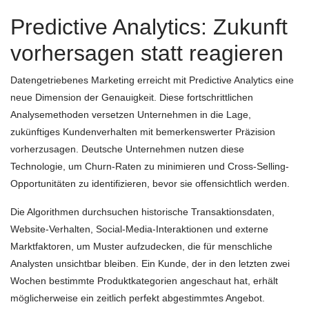
Predictive Analytics: Zukunft
vorhersagen statt reagieren
Datengetriebenes Marketing erreicht mit Predictive Analytics eine
neue Dimension der Genauigkeit. Diese fortschrittlichen
Analysemethoden versetzen Unternehmen in die Lage,
zukünftiges Kundenverhalten mit bemerkenswerter Präzision
vorherzusagen. Deutsche Unternehmen nutzen diese
Technologie, um Churn-Raten zu minimieren und Cross-Selling-
Opportunitäten zu identifizieren, bevor sie offensichtlich werden.
Die Algorithmen durchsuchen historische Transaktionsdaten,
Website-Verhalten, Social-Media-Interaktionen und externe
Marktfaktoren, um Muster aufzudecken, die für menschliche
Analysten unsichtbar bleiben. Ein Kunde, der in den letzten zwei
Wochen bestimmte Produktkategorien angeschaut hat, erhält
möglicherweise ein zeitlich perfekt abgestimmtes Angebot.