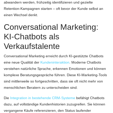
abwandern werden, frühzeitig identifizieren und gezielte
Retention-Kampagnen starten – oft bevor der Kunde selbst an
einen Wechsel denkt.
Conversational Marketing:
KI-Chatbots als
Verkaufstalente
Conversational Marketing erreicht durch KI-gestützte Chatbots
eine neue Qualität der
Kundeninteraktion
. Moderne Chatbots
verstehen natürliche Sprache, erkennen Emotionen und können
komplexe Beratungsgespräche führen. Diese KI-Marketing-Tools
sind mittlerweile so fortgeschritten, dass sie oft nicht mehr von
menschlichen Beratern zu unterscheiden sind.
Die
Integration in bestehende CRM-Systeme
befähigt Chatbots
dazu, auf vollständige Kundenhistorien zuzugreifen. Sie können
vergangene Käufe referenzieren, den Status laufender