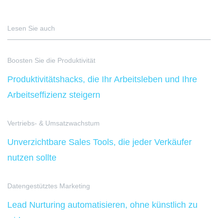
Lesen Sie auch
Boosten Sie die Produktivität
Produktivitätshacks, die Ihr Arbeitsleben und Ihre
Arbeitseffizienz steigern
Vertriebs- & Umsatzwachstum
Unverzichtbare Sales Tools, die jeder Verkäufer
nutzen sollte
Datengestütztes Marketing
Lead Nurturing automatisieren, ohne künstlich zu