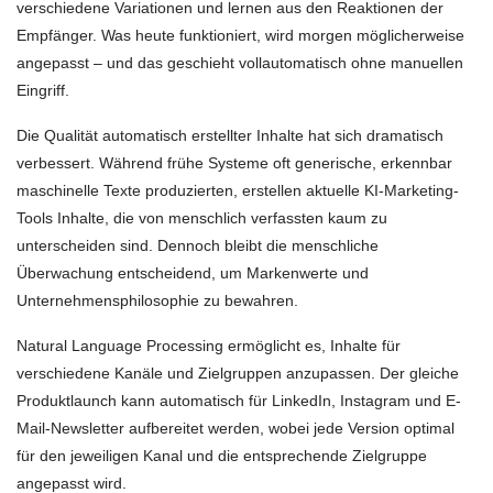
verschiedene Variationen und lernen aus den Reaktionen der
Empfänger. Was heute funktioniert, wird morgen möglicherweise
angepasst – und das geschieht vollautomatisch ohne manuellen
Eingriff.
Die Qualität automatisch erstellter Inhalte hat sich dramatisch
verbessert. Während frühe Systeme oft generische, erkennbar
maschinelle Texte produzierten, erstellen aktuelle KI-Marketing-
Tools Inhalte, die von menschlich verfassten kaum zu
unterscheiden sind. Dennoch bleibt die menschliche
Überwachung entscheidend, um Markenwerte und
Unternehmensphilosophie zu bewahren.
Natural Language Processing ermöglicht es, Inhalte für
verschiedene Kanäle und Zielgruppen anzupassen. Der gleiche
Produktlaunch kann automatisch für LinkedIn, Instagram und E-
Mail-Newsletter aufbereitet werden, wobei jede Version optimal
für den jeweiligen Kanal und die entsprechende Zielgruppe
angepasst wird.