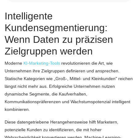
Intelligente
Kundensegmentierung:
Wenn Daten zu präzisen
Zielgruppen werden
Moderne
KI-Marketing-Tools
revolutionieren die Art, wie
Unternehmen ihre Zielgruppen definieren und ansprechen.
Statische Kategorien wie „Groß-, Mittel- und Kleinkunden" reichen
längst nicht mehr aus. Erfolgreiche Unternehmen nutzen
dynamische Segmente, die Kaufverhalten,
Kommunikationspräferenzen und Wachstumspotenzial intelligent
kombinieren.
Diese datengetriebene Herangehensweise hilft Marketern,
potenzielle Kunden zu identifizieren, die mit hoher
Wahrscheinlichkeit konvertieren werden. Machine-Learning-