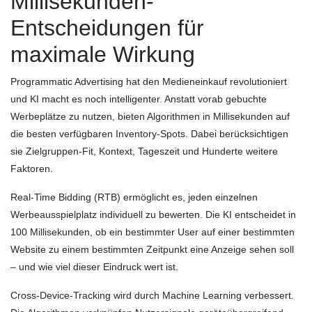
Millisekunden-
Entscheidungen für
maximale Wirkung
Programmatic Advertising hat den Medieneinkauf revolutioniert
und KI macht es noch intelligenter. Anstatt vorab gebuchte
Werbeplätze zu nutzen, bieten Algorithmen in Millisekunden auf
die besten verfügbaren Inventory-Spots. Dabei berücksichtigen
sie Zielgruppen-Fit, Kontext, Tageszeit und Hunderte weitere
Faktoren.
Real-Time Bidding (RTB) ermöglicht es, jeden einzelnen
Werbeausspielplatz individuell zu bewerten. Die KI entscheidet in
100 Millisekunden, ob ein bestimmter User auf einer bestimmten
Website zu einem bestimmten Zeitpunkt eine Anzeige sehen soll
– und wie viel dieser Eindruck wert ist.
Cross-Device-Tracking wird durch Machine Learning verbessert.