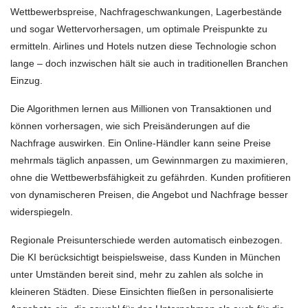
Wettbewerbspreise, Nachfrageschwankungen, Lagerbestände
und sogar Wettervorhersagen, um optimale Preispunkte zu
ermitteln. Airlines und Hotels nutzen diese Technologie schon
lange – doch inzwischen hält sie auch in traditionellen Branchen
Einzug.
Die Algorithmen lernen aus Millionen von Transaktionen und
können vorhersagen, wie sich Preisänderungen auf die
Nachfrage auswirken. Ein Online-Händler kann seine Preise
mehrmals täglich anpassen, um Gewinnmargen zu maximieren,
ohne die Wettbewerbsfähigkeit zu gefährden. Kunden profitieren
von dynamischeren Preisen, die Angebot und Nachfrage besser
widerspiegeln.
Regionale Preisunterschiede werden automatisch einbezogen.
Die KI berücksichtigt beispielsweise, dass Kunden in München
unter Umständen bereit sind, mehr zu zahlen als solche in
kleineren Städten. Diese Einsichten fließen in personalisierte