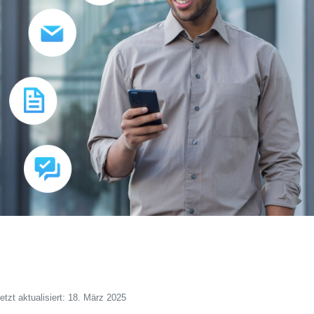
etzt aktualisiert: 18. März 2025