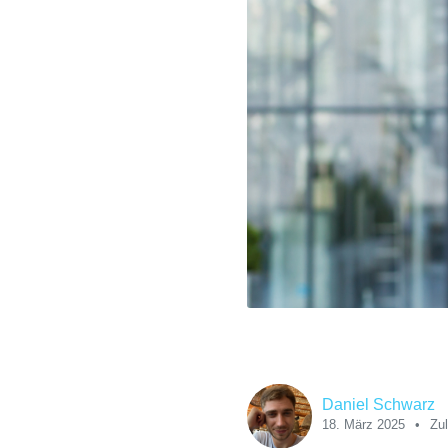
Daniel Schwarz
18. März 2025
Zul