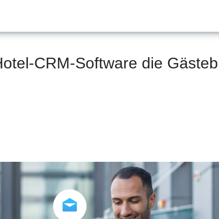
Hotel-CRM-Software die Gäste