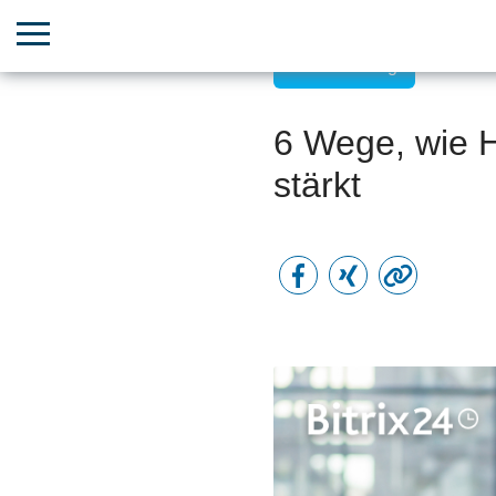
Kundenerfolg
6 Wege, wie 
stärkt