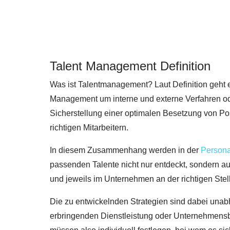
Talent Management Definition
Was ist Talentmanagement? Laut Definition geht 
Management um interne und externe Verfahren ode
Sicherstellung einer optimalen Besetzung von Po
richtigen Mitarbeitern.
In diesem Zusammenhang werden in der
Persona
passenden Talente nicht nur entdeckt, sondern au
und jeweils im Unternehmen an der richtigen Stell
Die zu entwickelnden Strategien sind dabei unab
erbringenden Dienstleistung oder Unternehmen