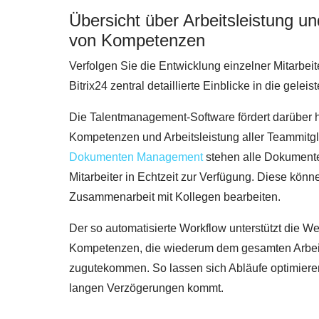
Übersicht über Arbeitsleistung u
von Kompetenzen
Verfolgen Sie die Entwicklung einzelner Mitarbeit
Bitrix24 zentral detaillierte Einblicke in die geleist
Die Talentmanagement-Software fördert darüber 
Kompetenzen und Arbeitsleistung aller Teammitgl
Dokumenten Management
stehen alle Dokumente 
Mitarbeiter in Echtzeit zur Verfügung. Diese könne
Zusammenarbeit mit Kollegen bearbeiten.
Der so automatisierte Workflow unterstützt die W
Kompetenzen, die wiederum dem gesamten Arbei
zugutekommen. So lassen sich Abläufe optimiere
langen Verzögerungen kommt.