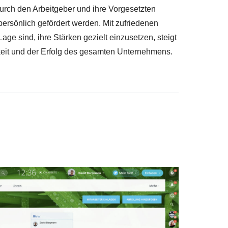
durch den Arbeitgeber und ihre Vorgesetzten
ersönlich gefördert werden. Mit zufriedenen
 Lage sind, ihre Stärken gezielt einzusetzen, steigt
eit und der Erfolg des gesamten Unternehmens.