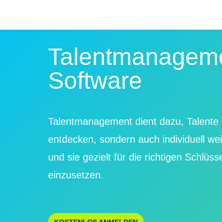
Talentmanagem
Software
Talentmanagement dient dazu, Talente 
entdecken, sondern auch individuell we
und sie gezielt für die richtigen Schlüss
einzusetzen.