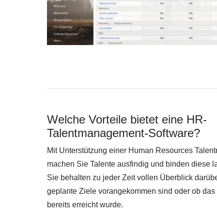
Welche Vorteile bietet eine HR-
Talentmanagement-Software?
Mit Unterstützung einer Human Resources Tale
machen Sie Talente ausfindig und binden diese lan
Sie behalten zu jeder Zeit vollen Überblick darübe
geplante Ziele vorangekommen sind oder ob das
bereits erreicht wurde.