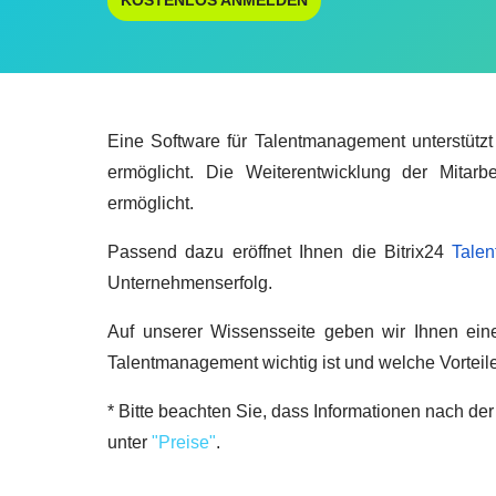
KOSTENLOS ANMELDEN
Eine Software für Talentmanagement unterstützt
ermöglicht. Die Weiterentwicklung der Mitarb
ermöglicht.
Passend dazu eröffnet Ihnen die Bitrix24
Tale
Unternehmenserfolg.
Auf unserer Wissensseite geben wir Ihnen ei
Talentmanagement wichtig ist und welche Vorteil
* Bitte beachten Sie, dass Informationen nach der
unter
"Preise"
.