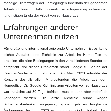
ständige Hinterfragen der Festlegungen innerhalb der genannten
Arbeitsrichtlinie und falls notwendig, eine Anpassung sichern den
langfristigen Erfolg der Arbeit von zu Hause aus.
Erfahrungen anderer
Unternehmen nutzen
Für große und international agierende Unternehmen ist es keine
leichte Aufgabe, eine Richtlinie zur Arbeit im Homeoffice zu
erstellen, die allen Bedingungen in den verschiedenen Standorten
entspricht. Vor diesen Problemen stand Google zu Beginn der
Corona-Pandemie im Jahr 2020. Ab März 2020 erlaubte der
Konzern deshalb allen Mitarbeitenden die Arbeit aus dem
Homeoffice. Die Google-Richtlinie zum Arbeiten von zu Hause aus
war zunächst auf 30 Tage befristet, musste dann aber mehrfach
verlängert werden. Die erste Richtlinie wurde wegen
Sicherheitsbedenken angepasst, später gab es langfristige
Änderungen. Im Jahr 2020 wurde immer wieder betont, dass