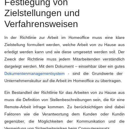
Festlegung von
Zielstellungen und
Verfahrensweisen
In der Richtlinie zur Arbeit im Homeoffice muss eine klare
Zielstellung formuliert werden, welche Arbeit von zu Hause aus
erledigt werden kann und wie diese umgesetzt werden soll. Der
Zweck der Richtlinie muss jedem Mitarbeitenden verständlich
dargelegt werden. Mit dem Dokument – einsehbar über ein gutes
Dokumentenmanagementsystem
- sind die Grundwerte der
Unternehmenskultur auf die Arbeit im Homeoffice zu übertragen.
Ein Bestandteil der Richtlinie für das Arbeiten von zu Hause aus
muss die Definition von Stellenbeschreibungen sein, die für eine
Remote-Arbeit infrage kommen. Zu berücksichtigen sind dabei
Faktoren wie die Verantwortung dem Kunden oder Kundin
gegenüber, die Möglichkeiten der Kommunikation und die
Vermeidung von Sicherheitsrisiken beim Computereinsatz.