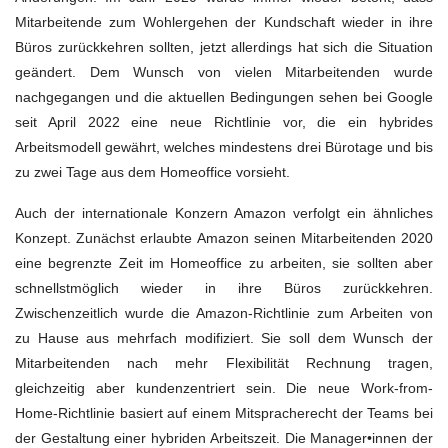
Mitarbeitende zum Wohlergehen der Kundschaft wieder in ihre
Büros zurückkehren sollten, jetzt allerdings hat sich die Situation
geändert. Dem Wunsch von vielen Mitarbeitenden wurde
nachgegangen und die aktuellen Bedingungen sehen bei Google
seit April 2022 eine neue Richtlinie vor, die ein hybrides
Arbeitsmodell gewährt, welches mindestens drei Bürotage und bis
zu zwei Tage aus dem Homeoffice vorsieht.
Auch der internationale Konzern Amazon verfolgt ein ähnliches
Konzept. Zunächst erlaubte Amazon seinen Mitarbeitenden 2020
eine begrenzte Zeit im Homeoffice zu arbeiten, sie sollten aber
schnellstmöglich wieder in ihre Büros zurückkehren.
Zwischenzeitlich wurde die Amazon-Richtlinie zum Arbeiten von
zu Hause aus mehrfach modifiziert. Sie soll dem Wunsch der
Mitarbeitenden nach mehr Flexibilität Rechnung tragen,
gleichzeitig aber kundenzentriert sein. Die neue Work-from-
Home-Richtlinie basiert auf einem Mitspracherecht der Teams bei
der Gestaltung einer hybriden Arbeitszeit. Die Manager•innen der