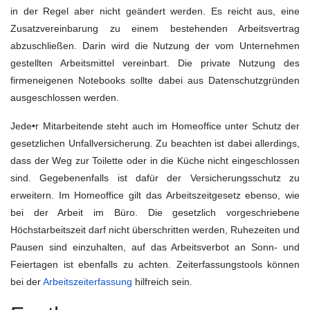
in der Regel aber nicht geändert werden. Es reicht aus, eine
Zusatzvereinbarung zu einem bestehenden Arbeitsvertrag
abzuschließen. Darin wird die Nutzung der vom Unternehmen
gestellten Arbeitsmittel vereinbart. Die private Nutzung des
firmeneigenen Notebooks sollte dabei aus Datenschutzgründen
ausgeschlossen werden.
Jede•r Mitarbeitende steht auch im Homeoffice unter Schutz der
gesetzlichen Unfallversicherung. Zu beachten ist dabei allerdings,
dass der Weg zur Toilette oder in die Küche nicht eingeschlossen
sind. Gegebenenfalls ist dafür der Versicherungsschutz zu
erweitern. Im Homeoffice gilt das Arbeitszeitgesetz ebenso, wie
bei der Arbeit im Büro. Die gesetzlich vorgeschriebene
Höchstarbeitszeit darf nicht überschritten werden, Ruhezeiten und
Pausen sind einzuhalten, auf das Arbeitsverbot an Sonn- und
Feiertagen ist ebenfalls zu achten. Zeiterfassungstools können
bei
der
Arbeitszeiterfassung
hilfreich sein.