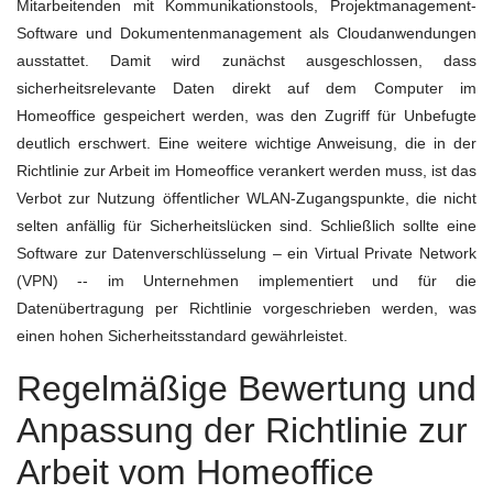
Mitarbeitenden mit Kommunikationstools, Projektmanagement-
Software und Dokumentenmanagement als Cloudanwendungen
ausstattet. Damit wird zunächst ausgeschlossen, dass
sicherheitsrelevante Daten direkt auf dem Computer im
Homeoffice gespeichert werden, was den Zugriff für Unbefugte
deutlich erschwert. Eine weitere wichtige Anweisung, die in der
Richtlinie zur Arbeit im Homeoffice verankert werden muss, ist das
Verbot zur Nutzung öffentlicher WLAN-Zugangspunkte, die nicht
selten anfällig für Sicherheitslücken sind. Schließlich sollte eine
Software zur Datenverschlüsselung – ein Virtual Private Network
(VPN) -- im Unternehmen implementiert und für die
Datenübertragung per Richtlinie vorgeschrieben werden, was
einen hohen Sicherheitsstandard gewährleistet.
Regelmäßige Bewertung und
Anpassung der Richtlinie zur
Arbeit vom Homeoffice