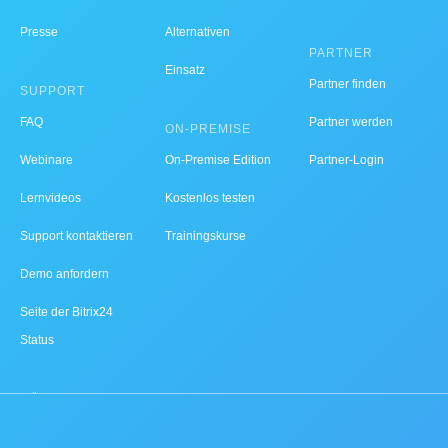
Presse
Alternativen
PARTNER
Einsatz
Partner finden
SUPPORT
FAQ
Partner werden
ON-PREMISE
Webinare
On-Premise Edition
Partner-Login
Lernvideos
Kostenlos testen
Support kontaktieren
Trainingskurse
Demo anfordern
Seite der Bitrix24
Status