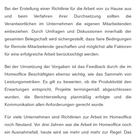
Bei der Erstellung einer Richtlinie für die Arbeit von zu Hause aus
und beim Verfahren ihrer Durchsetzung sollten die
Verantwortlichen im Unternehmen die eigenen Mitarbeitenden
einbeziehen. Durch Umfragen und Diskussionen innerhalb der
gesamten Belegschaft wird sichergestellt, dass faire Bedingungen
für Remote-Mitarbeitende geschaffen und möglichst alle Faktoren
für eine erfolgreiche Arbeit berücksichtigt werden.
Bei der Umsetzung der Vorgaben ist das Feedback durch die im
Homeoffice Beschäftigten ebenso wichtig, wie das Sammeln von
Leistungsmetriken. Es gilt zu bewerten, ob die Produktivität den
Erwartungen entspricht, Projekte termingemäß abgeschlossen
wurden, die Berichterstellung planmäßig erfolgte und die
Kommunikation allen Anforderungen gerecht wurde.
Für viele Unternehmen sind Richtlinien zur Arbeit im Homeoffice
noch Neuland. Vor drei Jahren war die Arbeit im Homeoffice noch
ein Ausnahmefall, heute wird sie mehr und mehr zur Regel. Das