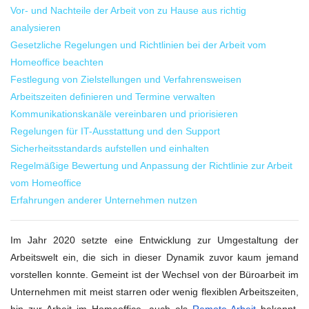
Vor- und Nachteile der Arbeit von zu Hause aus richtig
analysieren
Gesetzliche Regelungen und Richtlinien bei der Arbeit vom
Homeoffice beachten
Festlegung von Zielstellungen und Verfahrensweisen
Arbeitszeiten definieren und Termine verwalten
Kommunikationskanäle vereinbaren und priorisieren
Regelungen für IT-Ausstattung und den Support
Sicherheitsstandards aufstellen und einhalten
Regelmäßige Bewertung und Anpassung der Richtlinie zur Arbeit
vom Homeoffice
Erfahrungen anderer Unternehmen nutzen
Im Jahr 2020 setzte eine Entwicklung zur Umgestaltung der
Arbeitswelt ein, die sich in dieser Dynamik zuvor kaum jemand
vorstellen konnte. Gemeint ist der Wechsel von der Büroarbeit im
Unternehmen mit meist starren oder wenig flexiblen Arbeitszeiten,