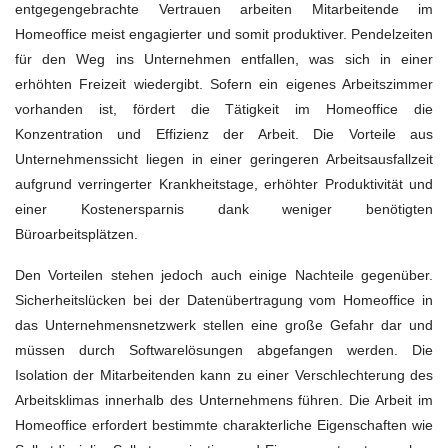
entgegengebrachte Vertrauen arbeiten Mitarbeitende im
Homeoffice meist engagierter und somit produktiver. Pendelzeiten
für den Weg ins Unternehmen entfallen, was sich in einer
erhöhten Freizeit wiedergibt. Sofern ein eigenes Arbeitszimmer
vorhanden ist, fördert die Tätigkeit im Homeoffice die
Konzentration und Effizienz der Arbeit. Die Vorteile aus
Unternehmenssicht liegen in einer geringeren Arbeitsausfallzeit
aufgrund verringerter Krankheitstage, erhöhter Produktivität und
einer Kostenersparnis dank weniger benötigten
Büroarbeitsplätzen.
Den Vorteilen stehen jedoch auch einige Nachteile gegenüber.
Sicherheitslücken bei der Datenübertragung vom Homeoffice in
das Unternehmensnetzwerk stellen eine große Gefahr dar und
müssen durch Softwarelösungen abgefangen werden. Die
Isolation der Mitarbeitenden kann zu einer Verschlechterung des
Arbeitsklimas innerhalb des Unternehmens führen. Die Arbeit im
Homeoffice erfordert bestimmte charakterliche Eigenschaften wie