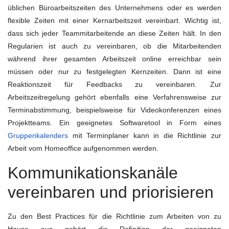
üblichen Büroarbeitszeiten des Unternehmens oder es werden
flexible Zeiten mit einer Kernarbeitszeit vereinbart. Wichtig ist,
dass sich jeder Teammitarbeitende an diese Zeiten hält. In den
Regularien ist auch zu vereinbaren, ob die Mitarbeitenden
während ihrer gesamten Arbeitszeit online erreichbar sein
müssen oder nur zu festgelegten Kernzeiten. Dann ist eine
Reaktionszeit für Feedbacks zu vereinbaren. Zur
Arbeitszeitregelung gehört ebenfalls eine Verfahrensweise zur
Terminabstimmung, beispielsweise für Videokonferenzen eines
Projektteams. Ein geeignetes Softwaretool in Form eines
Gruppenkalenders
mit Terminplaner kann in die Richtlinie zur
Arbeit vom Homeoffice aufgenommen werden.
Kommunikationskanäle
vereinbaren und priorisieren
Zu den Best Practices für die Richtlinie zum Arbeiten von zu