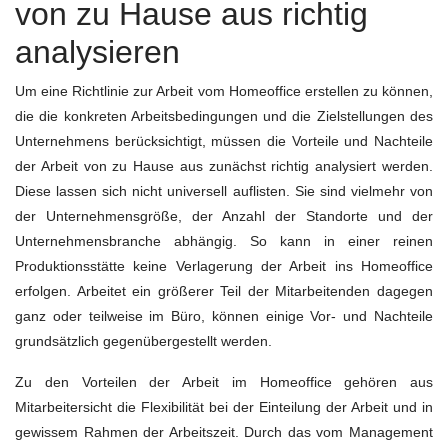
von zu Hause aus richtig
analysieren
Um eine Richtlinie zur Arbeit vom Homeoffice erstellen zu können,
die die konkreten Arbeitsbedingungen und die Zielstellungen des
Unternehmens berücksichtigt, müssen die Vorteile und Nachteile
der Arbeit von zu Hause aus zunächst richtig analysiert werden.
Diese lassen sich nicht universell auflisten. Sie sind vielmehr von
der Unternehmensgröße, der Anzahl der Standorte und der
Unternehmensbranche abhängig. So kann in einer reinen
Produktionsstätte keine Verlagerung der Arbeit ins Homeoffice
erfolgen. Arbeitet ein größerer Teil der Mitarbeitenden dagegen
ganz oder teilweise im Büro, können einige Vor- und Nachteile
grundsätzlich gegenübergestellt werden.
Zu den Vorteilen der Arbeit im Homeoffice gehören aus
Mitarbeitersicht die Flexibilität bei der Einteilung der Arbeit und in
gewissem Rahmen der Arbeitszeit. Durch das vom Management