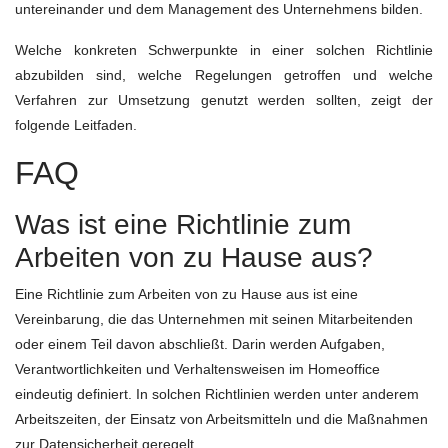
untereinander und dem Management des Unternehmens bilden.
Welche konkreten Schwerpunkte in einer solchen Richtlinie
abzubilden sind, welche Regelungen getroffen und welche
Verfahren zur Umsetzung genutzt werden sollten, zeigt der
folgende Leitfaden.
FAQ
Was ist eine Richtlinie zum
Arbeiten von zu Hause aus?
Eine Richtlinie zum Arbeiten von zu Hause aus ist eine
Vereinbarung, die das Unternehmen mit seinen Mitarbeitenden
oder einem Teil davon abschließt. Darin werden Aufgaben,
Verantwortlichkeiten und Verhaltensweisen im Homeoffice
eindeutig definiert. In solchen Richtlinien werden unter anderem
Arbeitszeiten, der Einsatz von Arbeitsmitteln und die Maßnahmen
zur Datensicherheit geregelt.