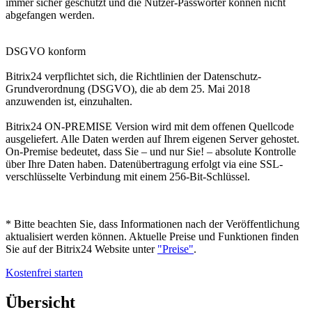
immer sicher geschützt und die Nutzer-Passwörter können nicht
abgefangen werden.
DSGVO konform
Bitrix24 verpflichtet sich, die Richtlinien der Datenschutz-
Grundverordnung (DSGVO), die ab dem 25. Mai 2018
anzuwenden ist, einzuhalten.
Bitrix24 ON-PREMISE Version wird mit dem offenen Quellcode
ausgeliefert. Alle Daten werden auf Ihrem eigenen Server gehostet.
On-Premise bedeutet, dass Sie – und nur Sie! – absolute Kontrolle
über Ihre Daten haben. Datenübertragung erfolgt via eine SSL-
verschlüsselte Verbindung mit einem 256-Bit-Schlüssel.
* Bitte beachten Sie, dass Informationen nach der Veröffentlichung
aktualisiert werden können. Aktuelle Preise und Funktionen finden
Sie auf der Bitrix24 Website unter
"Preise"
.
Kostenfrei starten
Übersicht