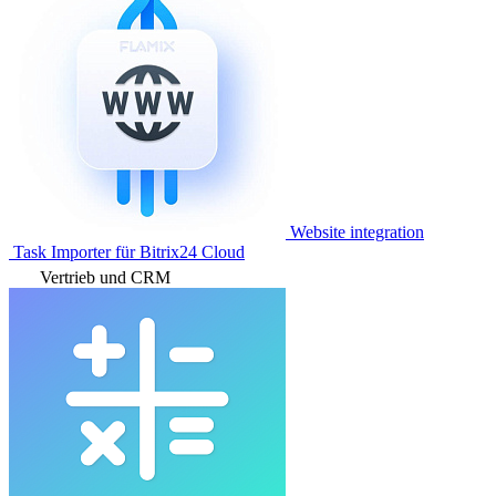
Website integration
Task Importer für Bitrix24 Cloud
Vertrieb und CRM