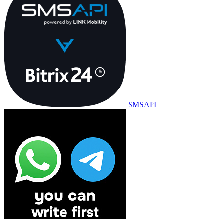
SMSAPI