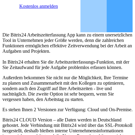
Kostenlos anmelden
Die Bitrix24 Arbeitszeiterfassung App kann zu einem unersetzlichen
Tool in Unternehmen jeder Größe werden, denn die zahlreichen
Funktionen ermöglichen effektive Zeitverwendung bei der Arbeit an
Aufgaben und Projekten.
In Bitrix24 erhalten Sie die Arbeitszeiterfassungs-Funktion, mit der
Sie Zeitaufwand für jede Aufgabe problemlos erfassen können.
Außerdem bekommen Sie nicht nur die Möglichkeit, Ihre Termine
zu planen und Zusammenarbeit mit den Kollegen zu optimieren,
sondern auch den Zugriff auf Ihre Arbeitszeiten - live und
nachträglich. Die zweite Option ist sehr bequem, wenn Sie
vergessen haben, den Arbeitstag zu starten.
Es stehen Ihnen 2 Versionen zur Verfügung: Cloud und On-Premise.
Bitrix24 CLOUD Version – alle Daten werden in Deutschland
gehostet. Jede Verbindung mit Bitrix24 wird über das SSL-Protokoll
hergestellt, deshalb bleiben interne Unternehmensinformationen