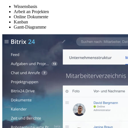
Wissensbasis
Arbeit an Projekten
Online Dokumente
Kanban
Gantt-Diagramme