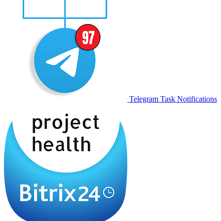
Telegram Task Notifications