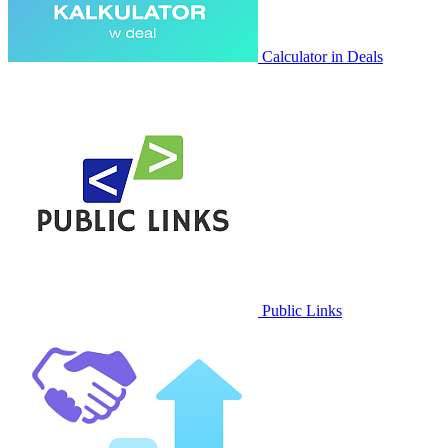
Calculator in Deals
Public Links