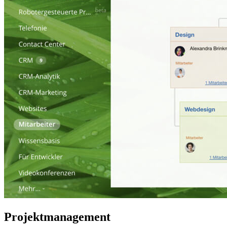
Projektmanagement