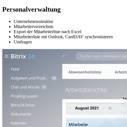
Personalverwaltung
Unternehmensstruktur
Mitarbeiterverzeichnis
Export der Mitarbeiterliste nach Excel
Mitarbeiterliste mit Outlook, CardDAV synchronisieren
Umfragen