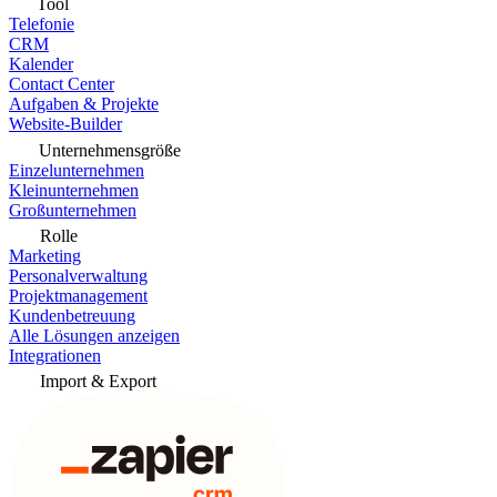
Tool
Telefonie
CRM
Kalender
Contact Center
Aufgaben & Projekte
Website-Builder
Unternehmensgröße
Einzelunternehmen
Kleinunternehmen
Großunternehmen
Rolle
Marketing
Personalverwaltung
Projektmanagement
Kundenbetreuung
Alle Lösungen anzeigen
Integrationen
Import & Export