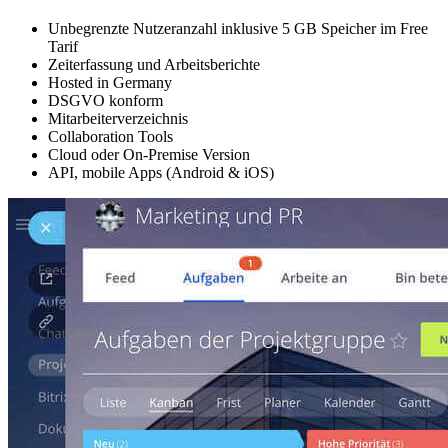
Unbegrenzte Nutzeranzahl inklusive 5 GB Speicher im Free
Tarif
Zeiterfassung und Arbeitsberichte
Hosted in Germany
DSGVO konform
Mitarbeiterverzeichnis
Collaboration Tools
Cloud oder On-Premise Version
API, mobile Apps (Android & iOS)