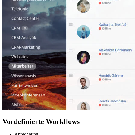
Vordefinierte Workflows
Abrechnung