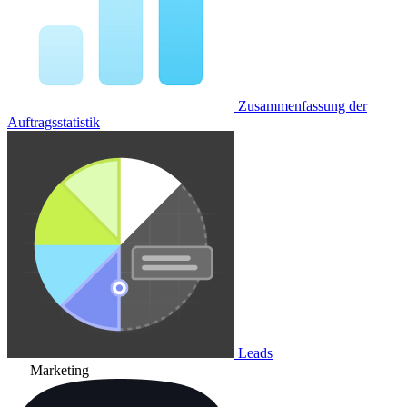
Zusammenfassung der
Auftragsstatistik
Leads
Marketing