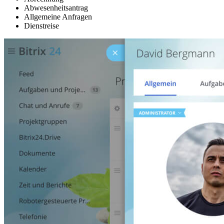
Abwesenheitsantrag
Allgemeine Anfragen
Dienstreise