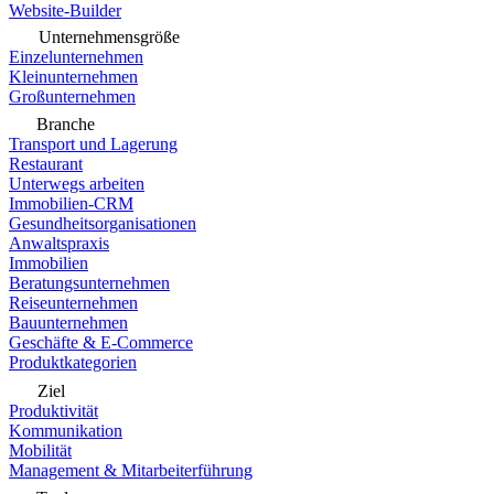
Website-Builder
Unternehmensgröße
Einzelunternehmen
Kleinunternehmen
Großunternehmen
Branche
Transport und Lagerung
Restaurant
Unterwegs arbeiten
Immobilien-CRM
Gesundheitsorganisationen
Anwaltspraxis
Immobilien
Beratungsunternehmen
Reiseunternehmen
Bauunternehmen
Geschäfte & E-Commerce
Produktkategorien
Ziel
Produktivität
Kommunikation
Mobilität
Management & Mitarbeiterführung