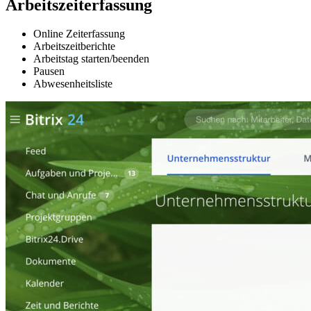
Arbeitszeiterfassung
Online Zeiterfassung
Arbeitszeitberichte
Arbeitstag starten/beenden
Pausen
Abwesenheitsliste