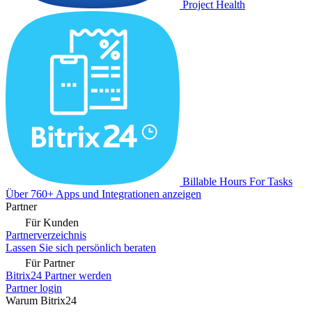
Project Health
Billable Hours For Tasks
Über 760+ Apps und Integrationen anzeigen
Partner
Für Kunden
Partnerverzeichnis
Lassen Sie sich persönlich beraten
Für Partner
Bitrix24 Partner werden
Partner login
Warum Bitrix24