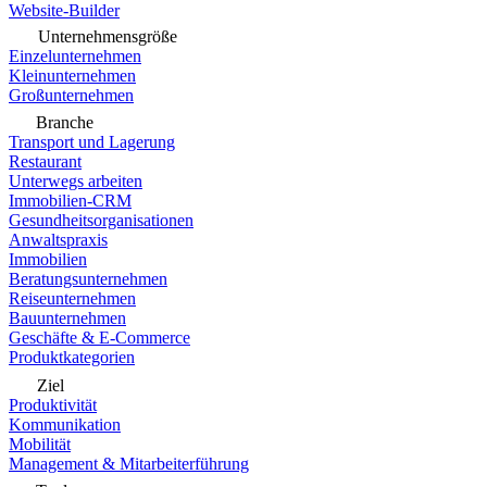
Website-Builder
Unternehmensgröße
Einzelunternehmen
Kleinunternehmen
Großunternehmen
Branche
Transport und Lagerung
Restaurant
Unterwegs arbeiten
Immobilien-CRM
Gesundheitsorganisationen
Anwaltspraxis
Immobilien
Beratungsunternehmen
Reiseunternehmen
Bauunternehmen
Geschäfte & E-Commerce
Produktkategorien
Ziel
Produktivität
Kommunikation
Mobilität
Management & Mitarbeiterführung