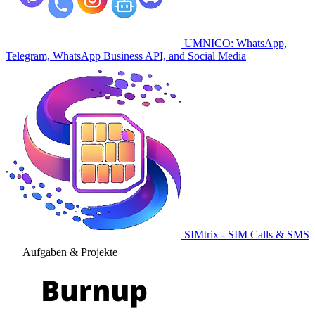
UMNICO: WhatsApp,
Telegram, WhatsApp Business API, and Social Media
SIMtrix - SIM Calls & SMS
Aufgaben & Projekte