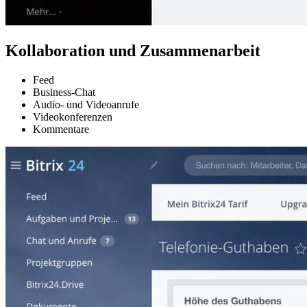
Kollaboration und Zusammenarbeit
Feed
Business-Chat
Audio- und Videoanrufe
Videokonferenzen
Kommentare