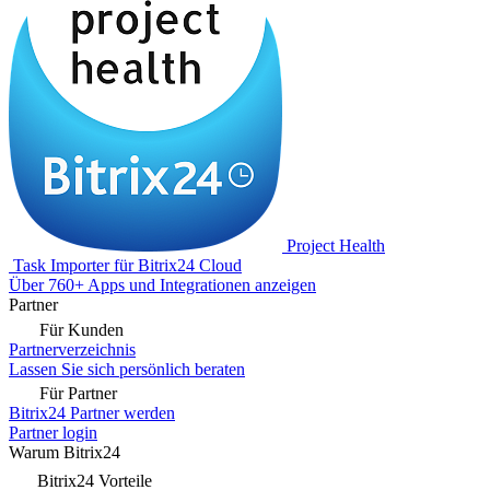
Project Health
Task Importer für Bitrix24 Cloud
Über 760+ Apps und Integrationen anzeigen
Partner
Für Kunden
Partnerverzeichnis
Lassen Sie sich persönlich beraten
Für Partner
Bitrix24 Partner werden
Partner login
Warum Bitrix24
Bitrix24 Vorteile