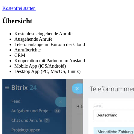
Kostenfrei starten
Übersicht
Kostenlose eingehende Anrufe
Ausgehende Anrufe
Telefonanlange im Büro/in der Cloud
Anrufberichte
CRM
Kooperation mit Partnern im Ausland
Mobile App (iOS/Android)
Desktop App (PC, MacOS, Linux)