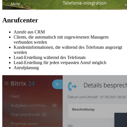
Anrufcenter
Anrufe aus CRM
Clients, die automatisch mit zugewiesenen Managern
verbunden werden
Kundeninformationen, die während des Telefonats angezeigt
werden
Lead-Erstellung während des Telefonats
Lead-Erstellung für jeden verpassten Anruf möglich
Anrufplanung