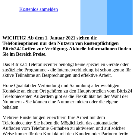
Kostenlos anmelden
WICHTIG! Ab dem 1. Januar 2021 stehen die
Telefonieoptionen nur den Nutzern von kostenpflichtigen
Bitrix24-Tarifen zur Verfügung. Aktuelle Informationen finden
Sie im Bereich Preise.
Das Bitrix24 Telefoniecenter benötigt keine speziellen Geräte oder
zusätzliche Programme - die Internetverbindung ist schon genug für
aktive Teilnahme an Besprechungen und effektive Arbeit.
Hohe Qualität der Verbindung und Sammlung aller wichtigen
Kontakte an einem Ort gehören zu den Hauptvorteilen vom Bitrix24
Telefoniecenter. Außerdem gibt es die Flexibilität bei der Wahl der
Nummern - Sie können eine Nummer mieten oder die eigene
behalten.
Mehrere Einstellungen erleichtern Ihre Arbeit mit dem
Telefoniecenter. Sie haben die Möglichkeit, das automatische
Aufladen vom Telefonie-Guthaben zu aktivieren und auf solcher
Weise immer für den Kontakt mit den Kunden oder Partnern fertig