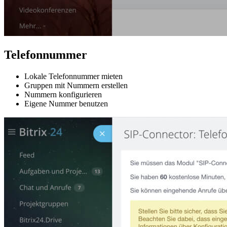
Telefonnummer
Lokale Telefonnummer mieten
Gruppen mit Nummern erstellen
Nummern konfigurieren
Eigene Nummer benutzen