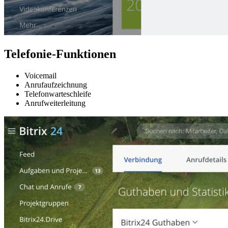
Telefonie-Funktionen
Voicemail
Anrufaufzeichnung
Telefonwarteschleife
Anrufweiterleitung