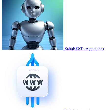
RoboREST - App builder