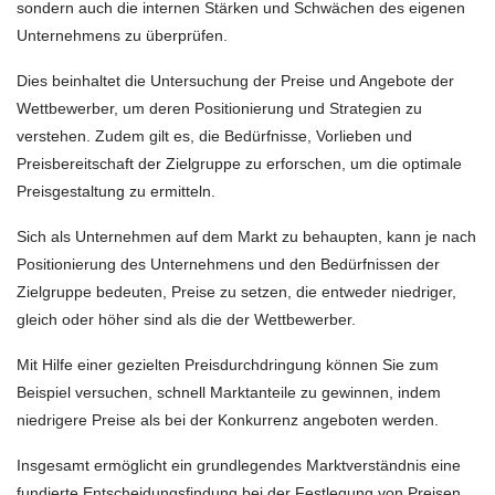
sondern auch die internen Stärken und Schwächen des eigenen
Unternehmens zu überprüfen.
Dies beinhaltet die Untersuchung der Preise und Angebote der
Wettbewerber, um deren Positionierung und Strategien zu
verstehen. Zudem gilt es, die Bedürfnisse, Vorlieben und
Preisbereitschaft der Zielgruppe zu erforschen, um die optimale
Preisgestaltung zu ermitteln.
Sich als Unternehmen auf dem Markt zu behaupten, kann je nach
Positionierung des Unternehmens und den Bedürfnissen der
Zielgruppe bedeuten, Preise zu setzen, die entweder niedriger,
gleich oder höher sind als die der Wettbewerber.
Mit Hilfe einer gezielten Preisdurchdringung können Sie zum
Beispiel versuchen, schnell Marktanteile zu gewinnen, indem
niedrigere Preise als bei der Konkurrenz angeboten werden.
Insgesamt ermöglicht ein grundlegendes Marktverständnis eine
fundierte Entscheidungsfindung bei der Festlegung von Preisen