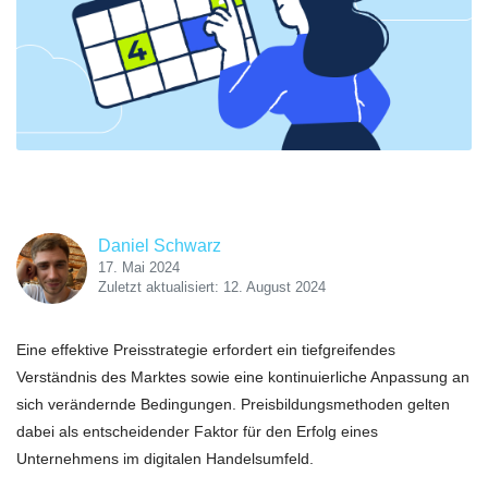
Daniel Schwarz
17. Mai 2024
Zuletzt aktualisiert: 12. August 2024
Eine effektive Preisstrategie erfordert ein tiefgreifendes
Verständnis des Marktes sowie eine kontinuierliche Anpassung an
sich verändernde Bedingungen. Preisbildungsmethoden gelten
dabei als entscheidender Faktor für den Erfolg eines
Unternehmens im digitalen Handelsumfeld.