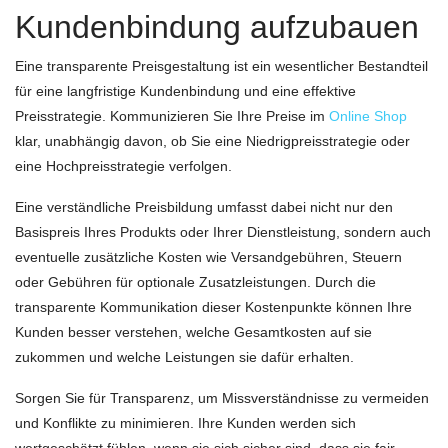
Kundenbindung aufzubauen
Eine transparente Preisgestaltung ist ein wesentlicher Bestandteil
für eine langfristige Kundenbindung und eine effektive
Preisstrategie. Kommunizieren Sie Ihre Preise im
Online Shop
klar, unabhängig davon, ob Sie eine Niedrigpreisstrategie oder
eine Hochpreisstrategie verfolgen.
Eine verständliche Preisbildung umfasst dabei nicht nur den
Basispreis Ihres Produkts oder Ihrer Dienstleistung, sondern auch
eventuelle zusätzliche Kosten wie Versandgebühren, Steuern
oder Gebühren für optionale Zusatzleistungen. Durch die
transparente Kommunikation dieser Kostenpunkte können Ihre
Kunden besser verstehen, welche Gesamtkosten auf sie
zukommen und welche Leistungen sie dafür erhalten.
Sorgen Sie für Transparenz, um Missverständnisse zu vermeiden
und Konflikte zu minimieren. Ihre Kunden werden sich