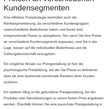
Kundensegmenten
Eine effektive Preisstrategie beinhaltet auch die
Marktsegmentierung, da verschiedene Kundengruppen
unterschiedliche Bedürfnisse haben und bereit sind,
entsprechende Preise zu akzeptieren. Nur wenn Sie Ihre Preise
an verschiedene Kundensegmente anpassen, sind Sie in der
Lage, besser auf die individuellen Bedürfnisse und die
Zahlungsbereitschaft einzugehen.
Ein möglicher Ansatz zur Preisgestaltung ist hier die
psychologische Preisbildung, bei der Sie Preise so definieren,
dass sie eine bestimmte emotionale Reaktion beim Kunden
auslösen.
Ein weiterer Weg ist die gebundene Preisgestaltung, bei der
Produkte oder Dienstleistungen zu einem festen Preis angeboten
werden. Ebenfalls können Sie eine pauschale Preisgestaltung in