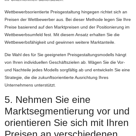
Wettbewerbsorientierte Preisgestaltung hingegen richtet sich an
Preisen der Wettbewerber aus. Bei dieser Methode legen Sie Ihre
Preise basierend auf den Marktpreisen und der Positionierung im
Wettbewerbsumfeld fest. Mit diesem Ansatz erhalten Sie die
Wettbewerbsfähigkeit und gewinnen weitere Marktanteile.
Die Wahl des für Sie geeigneten Preisgestaltungsmodells hängt
von Ihren individuellen Geschäftszielen ab. Wägen Sie die Vor-
und Nachteile jedes Modells sorgfältig ab und entwickeln Sie eine
Strategie, die die zukunftsorientierte Ausrichtung Ihres
Unternehmens unterstützt.
5. Nehmen Sie eine
Marktsegmentierung vor und
orientieren Sie sich mit Ihren
Preisen an verschiedenen