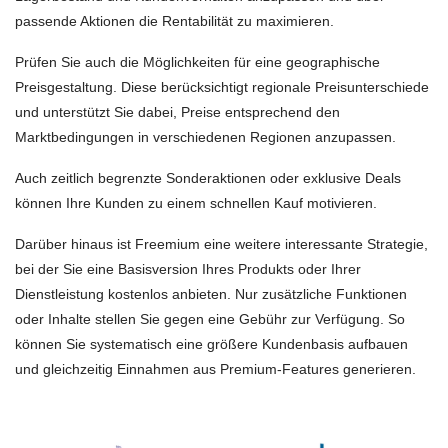
passende Aktionen die Rentabilität zu maximieren.
Prüfen Sie auch die Möglichkeiten für eine geographische
Preisgestaltung. Diese berücksichtigt regionale Preisunterschiede
und unterstützt Sie dabei, Preise entsprechend den
Marktbedingungen in verschiedenen Regionen anzupassen.
Auch zeitlich begrenzte Sonderaktionen oder exklusive Deals
können Ihre Kunden zu einem schnellen Kauf motivieren.
Darüber hinaus ist Freemium eine weitere interessante Strategie,
bei der Sie eine Basisversion Ihres Produkts oder Ihrer
Dienstleistung kostenlos anbieten. Nur zusätzliche Funktionen
oder Inhalte stellen Sie gegen eine Gebühr zur Verfügung. So
können Sie systematisch eine größere Kundenbasis aufbauen
und gleichzeitig Einnahmen aus Premium-Features generieren.