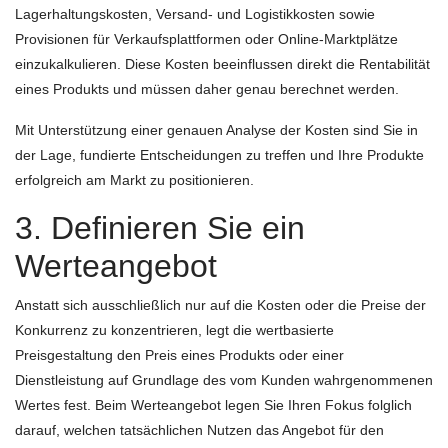
Lagerhaltungskosten, Versand- und Logistikkosten sowie
Provisionen für Verkaufsplattformen oder Online-Marktplätze
einzukalkulieren. Diese Kosten beeinflussen direkt die Rentabilität
eines Produkts und müssen daher genau berechnet werden.
Mit Unterstützung einer genauen Analyse der Kosten sind Sie in
der Lage, fundierte Entscheidungen zu treffen und Ihre Produkte
erfolgreich am Markt zu positionieren.
3. Definieren Sie ein
Werteangebot
Anstatt sich ausschließlich nur auf die Kosten oder die Preise der
Konkurrenz zu konzentrieren, legt die wertbasierte
Preisgestaltung den Preis eines Produkts oder einer
Dienstleistung auf Grundlage des vom Kunden wahrgenommenen
Wertes fest. Beim Werteangebot legen Sie Ihren Fokus folglich
darauf, welchen tatsächlichen Nutzen das Angebot für den