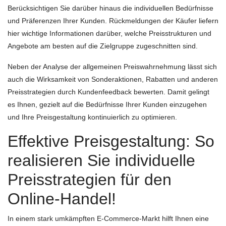
Berücksichtigen Sie darüber hinaus die individuellen Bedürfnisse
und Präferenzen Ihrer Kunden. Rückmeldungen der Käufer liefern
hier wichtige Informationen darüber, welche Preisstrukturen und
Angebote am besten auf die Zielgruppe zugeschnitten sind.
Neben der Analyse der allgemeinen Preiswahrnehmung lässt sich
auch die Wirksamkeit von Sonderaktionen, Rabatten und anderen
Preisstrategien durch Kundenfeedback bewerten. Damit gelingt
es Ihnen, gezielt auf die Bedürfnisse Ihrer Kunden einzugehen
und Ihre Preisgestaltung kontinuierlich zu optimieren.
Effektive Preisgestaltung: So
realisieren Sie individuelle
Preisstrategien für den
Online-Handel!
In einem stark umkämpften E-Commerce-Markt hilft Ihnen eine