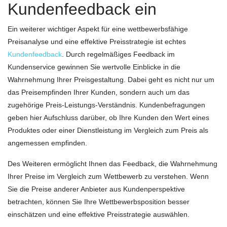
Kundenfeedback ein
Ein weiterer wichtiger Aspekt für eine wettbewerbsfähige
Preisanalyse und eine effektive Preisstrategie ist echtes
Kundenfeedback
. Durch regelmäßiges Feedback im
Kundenservice gewinnen Sie wertvolle Einblicke in die
Wahrnehmung Ihrer Preisgestaltung. Dabei geht es nicht nur um
das Preisempfinden Ihrer Kunden, sondern auch um das
zugehörige Preis-Leistungs-Verständnis. Kundenbefragungen
geben hier Aufschluss darüber, ob Ihre Kunden den Wert eines
Produktes oder einer Dienstleistung im Vergleich zum Preis als
angemessen empfinden.
Des Weiteren ermöglicht Ihnen das Feedback, die Wahrnehmung
Ihrer Preise im Vergleich zum Wettbewerb zu verstehen. Wenn
Sie die Preise anderer Anbieter aus Kundenperspektive
betrachten, können Sie Ihre Wettbewerbsposition besser
einschätzen und eine effektive Preisstrategie auswählen.