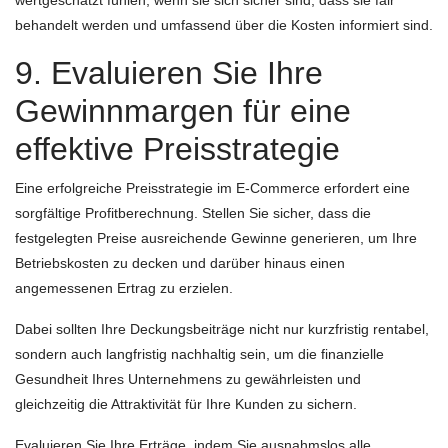
wertgeschätzt fühlen, wenn sie sich sicher sind, dass sie fair
behandelt werden und umfassend über die Kosten informiert sind.
9. Evaluieren Sie Ihre
Gewinnmargen für eine
effektive Preisstrategie
Eine erfolgreiche Preisstrategie im E-Commerce erfordert eine
sorgfältige Profitberechnung. Stellen Sie sicher, dass die
festgelegten Preise ausreichende Gewinne generieren, um Ihre
Betriebskosten zu decken und darüber hinaus einen
angemessenen Ertrag zu erzielen.
Dabei sollten Ihre Deckungsbeiträge nicht nur kurzfristig rentabel,
sondern auch langfristig nachhaltig sein, um die finanzielle
Gesundheit Ihres Unternehmens zu gewährleisten und
gleichzeitig die Attraktivität für Ihre Kunden zu sichern.
Evaluieren Sie Ihre Erträge, indem Sie ausnahmslos alle