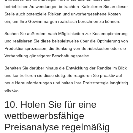
betrieblichen Aufwendungen betrachten. Kalkulieren Sie an dieser
Stelle auch potenzielle Risiken und unvorhergesehene Kosten
ein, um Ihre Gewinnmargen realistisch berechnen zu können.
Suchen Sie außerdem nach Möglichkeiten zur Kostenoptimierung
und realisieren Sie diese beispielsweise über die Optimierung von
Produktionsprozessen, die Senkung von Betriebskosten oder die
Verhandlung günstigerer Beschaffungspreise.
Behalten Sie darüber hinaus die Entwicklung der Rendite im Blick
und kontrollieren sie diese stetig. So reagieren Sie proaktiv auf
neue Herausforderungen und halten Ihre Preisstrategie langfristig
effektiv.
10. Holen Sie für eine
wettbewerbsfähige
Preisanalyse regelmäßig