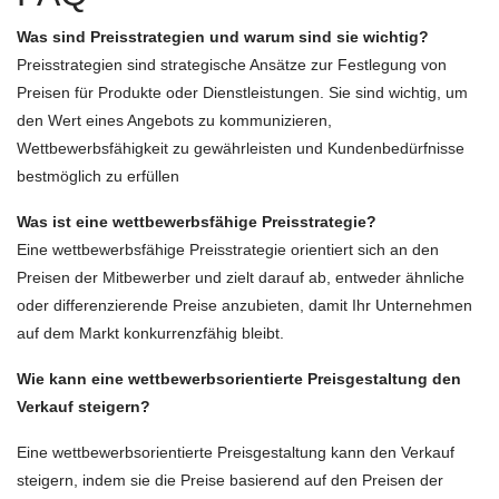
Was sind Preisstrategien und warum sind sie wichtig?
Preisstrategien sind strategische Ansätze zur Festlegung von
Preisen für Produkte oder Dienstleistungen. Sie sind wichtig, um
den Wert eines Angebots zu kommunizieren,
Wettbewerbsfähigkeit zu gewährleisten und Kundenbedürfnisse
bestmöglich zu erfüllen
Was ist eine wettbewerbsfähige Preisstrategie?
Eine wettbewerbsfähige Preisstrategie orientiert sich an den
Preisen der Mitbewerber und zielt darauf ab, entweder ähnliche
oder differenzierende Preise anzubieten, damit Ihr Unternehmen
auf dem Markt konkurrenzfähig bleibt.
Wie kann eine wettbewerbsorientierte Preisgestaltung den
Verkauf steigern?
Eine wettbewerbsorientierte Preisgestaltung kann den Verkauf
steigern, indem sie die Preise basierend auf den Preisen der