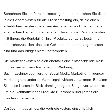
Berechnen Sie die Personalkosten genau und beziehen Sie diese
in die Gesamtkosten für die Preisgestaltung ein, da sie einen
erheblichen Teil der operativen Ausgaben eines Unternehmens
ausmachen können. Eine genaue Erfassung der Personalkosten
hilft Ihnen, die Rentabilität ihrer Produkte genau zu bestimmen
und sicherzustellen, dass die Gehälter und Löhne angemessen
sind und das Budget nicht überschreiten.
Die Marketingkosten spielen ebenfalls eine entscheidende Rolle
und setzen sich aus Ausgaben für Werbung,
Suchmaschinenoptimierung, Social-Media-Marketing, Influencer-
Marketing und anderen Marketingaktivitäten zusammen. Behalten
Sie diese Kosten im Blick, damit genügend Budget vorhanden ist,
um die Sichtbarkeit der Produkte zu erhöhen und potenzielle
Kunden zu erreichen.
Darüber hinaus gilt es, die Vertriebskosten, einschließlich