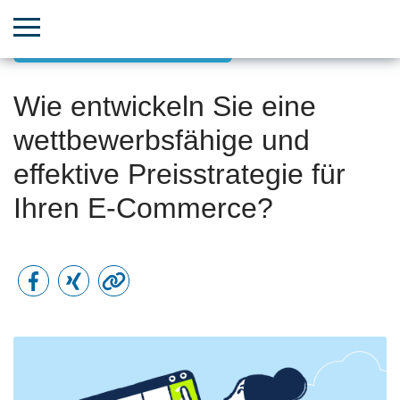
Vertriebs- & Umsatzwachstum
Wie entwickeln Sie eine
wettbewerbsfähige und
effektive Preisstrategie für
Ihren E-Commerce?