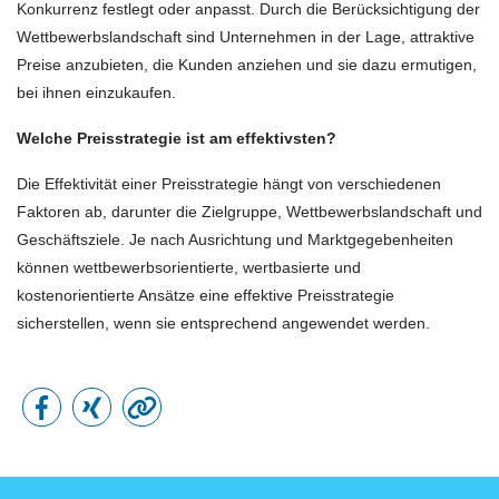
Konkurrenz festlegt oder anpasst. Durch die Berücksichtigung der
Wettbewerbslandschaft sind Unternehmen in der Lage, attraktive
Preise anzubieten, die Kunden anziehen und sie dazu ermutigen,
bei ihnen einzukaufen.
Welche Preisstrategie ist am effektivsten?
Die Effektivität einer Preisstrategie hängt von verschiedenen
Faktoren ab, darunter die Zielgruppe, Wettbewerbslandschaft und
Geschäftsziele. Je nach Ausrichtung und Marktgegebenheiten
können wettbewerbsorientierte, wertbasierte und
kostenorientierte Ansätze eine effektive Preisstrategie
sicherstellen, wenn sie entsprechend angewendet werden.