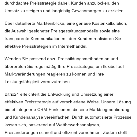
durchdachte Preisstrategie dabei, Kunden anzulocken, den
Umsatz zu steigern und langfristig Gewinnmargen zu erzielen.
Über detaillierte Markteinblicke, eine genaue Kostenkalkulation,
die Auswahl geeigneter Preisgestaltungsmodelle sowie eine
transparente Kommunikation mit den Kunden realisieren Sie
effektive Preisstrategien im Internethandel.
Wenden Sie passend dazu Preisbildungsmethoden an und
überprüfen Sie regelmäßig Ihre Preisstrategie, um flexibel auf
Marktveränderungen reagieren zu können und Ihre
Leistungsfähigkeit voranzutreiben.
Bitrix24 erleichtert die Entwicklung und Umsetzung einer
effektiven Preisstrategie auf verschiedene Weise. Unsere Lösung
bietet integrierte CRM-Funktionen, die eine Marktsegmentierung
und Kundenanalyse vereinfachen. Durch automatisierte Prozesse
lassen sich, basierend auf Wettbewerbsanalysen,
Preisänderungen schnell und effizient vornehmen. Zudem stellt