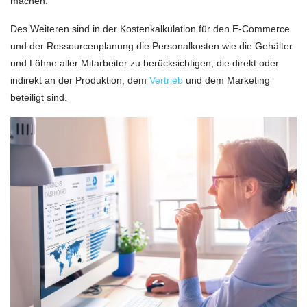
machen.
Des Weiteren sind in der Kostenkalkulation für den E-Commerce
und der Ressourcenplanung die Personalkosten wie die Gehälter
und Löhne aller Mitarbeiter zu berücksichtigen, die direkt oder
indirekt an der Produktion, dem
Vertrieb
und dem Marketing
beteiligt sind.