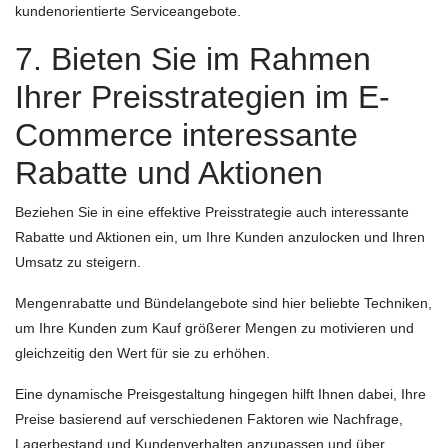
kundenorientierte Serviceangebote.
7. Bieten Sie im Rahmen
Ihrer Preisstrategien im E-
Commerce interessante
Rabatte und Aktionen
Beziehen Sie in eine effektive Preisstrategie auch interessante
Rabatte und Aktionen ein, um Ihre Kunden anzulocken und Ihren
Umsatz zu steigern.
Mengenrabatte und Bündelangebote sind hier beliebte Techniken,
um Ihre Kunden zum Kauf größerer Mengen zu motivieren und
gleichzeitig den Wert für sie zu erhöhen.
Eine dynamische Preisgestaltung hingegen hilft Ihnen dabei, Ihre
Preise basierend auf verschiedenen Faktoren wie Nachfrage,
Lagerbestand und Kundenverhalten anzupassen und über