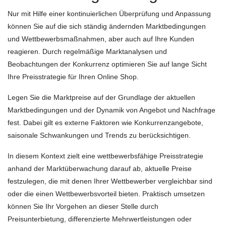
Nur mit Hilfe einer kontinuierlichen Überprüfung und Anpassung
können Sie auf die sich ständig ändernden Marktbedingungen
und Wettbewerbsmaßnahmen, aber auch auf Ihre Kunden
reagieren. Durch regelmäßige Marktanalysen und
Beobachtungen der Konkurrenz optimieren Sie auf lange Sicht
Ihre Preisstrategie für Ihren Online Shop.
Legen Sie die Marktpreise auf der Grundlage der aktuellen
Marktbedingungen und der Dynamik von Angebot und Nachfrage
fest. Dabei gilt es externe Faktoren wie Konkurrenzangebote,
saisonale Schwankungen und Trends zu berücksichtigen.
In diesem Kontext zielt eine wettbewerbsfähige Preisstrategie
anhand der Marktüberwachung darauf ab, aktuelle Preise
festzulegen, die mit denen Ihrer Wettbewerber vergleichbar sind
oder die einen Wettbewerbsvorteil bieten. Praktisch umsetzen
können Sie Ihr Vorgehen an dieser Stelle durch
Preisunterbietung, differenzierte Mehrwertleistungen oder