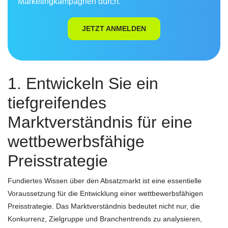
Marketingkampagnen durch.
JETZT ANMELDEN
1. Entwickeln Sie ein
tiefgreifendes
Marktverständnis für eine
wettbewerbsfähige
Preisstrategie
Fundiertes Wissen über den Absatzmarkt ist eine essentielle
Voraussetzung für die Entwicklung einer wettbewerbsfähigen
Preisstrategie. Das Marktverständnis bedeutet nicht nur, die
Konkurrenz, Zielgruppe und Branchentrends zu analysieren,