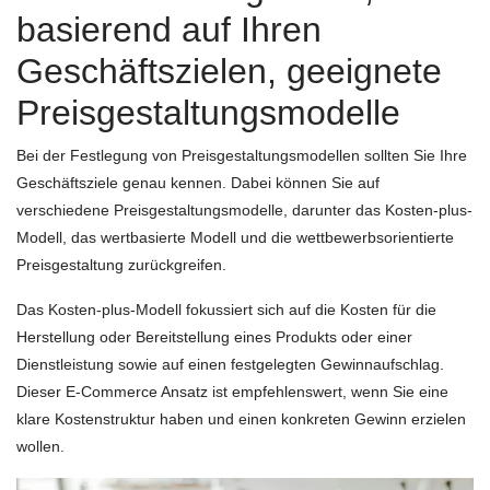
basierend auf Ihren
Geschäftszielen, geeignete
Preisgestaltungsmodelle
Bei der Festlegung von Preisgestaltungsmodellen sollten Sie Ihre
Geschäftsziele genau kennen. Dabei können Sie auf
verschiedene Preisgestaltungsmodelle, darunter das Kosten-plus-
Modell, das wertbasierte Modell und die wettbewerbsorientierte
Preisgestaltung zurückgreifen.
Das Kosten-plus-Modell fokussiert sich auf die Kosten für die
Herstellung oder Bereitstellung eines Produkts oder einer
Dienstleistung sowie auf einen festgelegten Gewinnaufschlag.
Dieser E-Commerce Ansatz ist empfehlenswert, wenn Sie eine
klare Kostenstruktur haben und einen konkreten Gewinn erzielen
wollen.