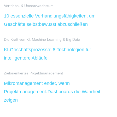
Vertriebs- & Umsatzwachstum
10 essenzielle Verhandlungsfähigkeiten, um
Geschäfte selbstbewusst abzuschließen
Die Kraft von KI, Machine Learning & Big Data
KI-Geschäftsprozesse: 8 Technologien für
intelligentere Abläufe
Zielorientiertes Projektmanagement
Mikromanagement endet, wenn
Projektmanagement-Dashboards die Wahrheit
zeigen