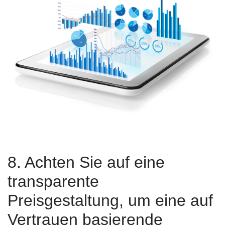
8. Achten Sie auf eine
transparente
Preisgestaltung, um eine auf
Vertrauen basierende