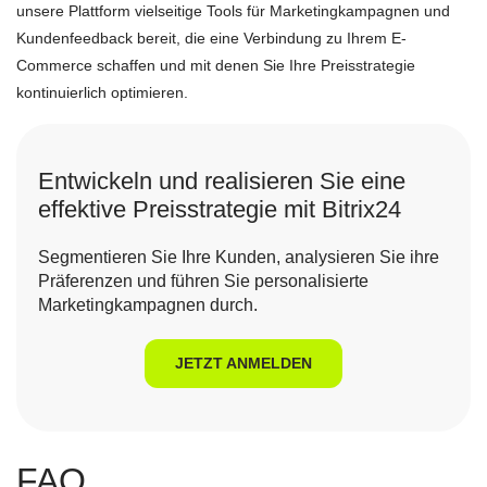
unsere Plattform vielseitige Tools für Marketingkampagnen und
Kundenfeedback bereit, die eine Verbindung zu Ihrem E-
Commerce schaffen und mit denen Sie Ihre Preisstrategie
kontinuierlich optimieren.
Entwickeln und realisieren Sie eine
effektive Preisstrategie mit Bitrix24
Segmentieren Sie Ihre Kunden, analysieren Sie ihre
Präferenzen und führen Sie personalisierte
Marketingkampagnen durch.
JETZT ANMELDEN
FAQ