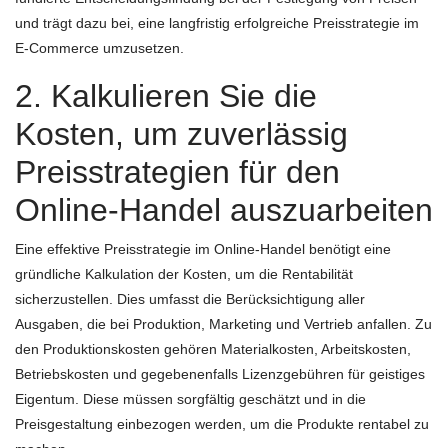
und trägt dazu bei, eine langfristig erfolgreiche Preisstrategie im
E-Commerce umzusetzen.
2. Kalkulieren Sie die
Kosten, um zuverlässig
Preisstrategien für den
Online-Handel auszuarbeiten
Eine effektive Preisstrategie im Online-Handel benötigt eine
gründliche Kalkulation der Kosten, um die Rentabilität
sicherzustellen. Dies umfasst die Berücksichtigung aller
Ausgaben, die bei Produktion, Marketing und Vertrieb anfallen. Zu
den Produktionskosten gehören Materialkosten, Arbeitskosten,
Betriebskosten und gegebenenfalls Lizenzgebühren für geistiges
Eigentum. Diese müssen sorgfältig geschätzt und in die
Preisgestaltung einbezogen werden, um die Produkte rentabel zu