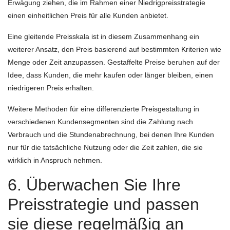
Erwägung ziehen, die im Rahmen einer Niedrigpreisstrategie
einen einheitlichen Preis für alle Kunden anbietet.
Eine gleitende Preisskala ist in diesem Zusammenhang ein
weiterer Ansatz, den Preis basierend auf bestimmten Kriterien wie
Menge oder Zeit anzupassen. Gestaffelte Preise beruhen auf der
Idee, dass Kunden, die mehr kaufen oder länger bleiben, einen
niedrigeren Preis erhalten.
Weitere Methoden für eine differenzierte Preisgestaltung in
verschiedenen Kundensegmenten sind die Zahlung nach
Verbrauch und die Stundenabrechnung, bei denen Ihre Kunden
nur für die tatsächliche Nutzung oder die Zeit zahlen, die sie
wirklich in Anspruch nehmen.
6. Überwachen Sie Ihre
Preisstrategie und passen
sie diese regelmäßig an