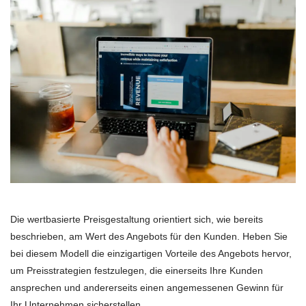
Die wertbasierte Preisgestaltung orientiert sich, wie bereits
beschrieben, am Wert des Angebots für den Kunden. Heben Sie
bei diesem Modell die einzigartigen Vorteile des Angebots hervor,
um Preisstrategien festzulegen, die einerseits Ihre Kunden
ansprechen und andererseits einen angemessenen Gewinn für
Ihr Unternehmen sicherstellen.