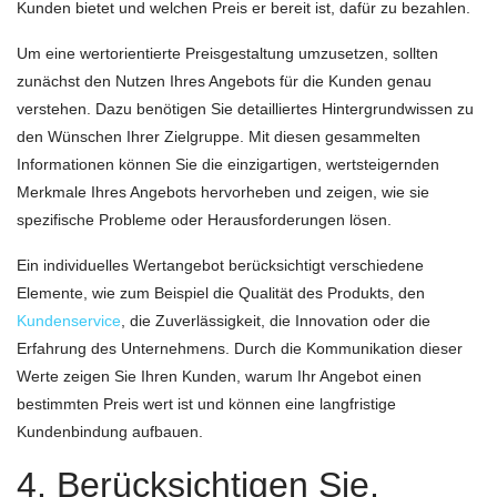
Kunden bietet und welchen Preis er bereit ist, dafür zu bezahlen.
Um eine wertorientierte Preisgestaltung umzusetzen, sollten
zunächst den Nutzen Ihres Angebots für die Kunden genau
verstehen. Dazu benötigen Sie detailliertes Hintergrundwissen zu
den Wünschen Ihrer Zielgruppe. Mit diesen gesammelten
Informationen können Sie die einzigartigen, wertsteigernden
Merkmale Ihres Angebots hervorheben und zeigen, wie sie
spezifische Probleme oder Herausforderungen lösen.
Ein individuelles Wertangebot berücksichtigt verschiedene
Elemente, wie zum Beispiel die Qualität des Produkts, den
Kundenservice
, die Zuverlässigkeit, die Innovation oder die
Erfahrung des Unternehmens. Durch die Kommunikation dieser
Werte zeigen Sie Ihren Kunden, warum Ihr Angebot einen
bestimmten Preis wert ist und können eine langfristige
Kundenbindung aufbauen.
4. Berücksichtigen Sie,