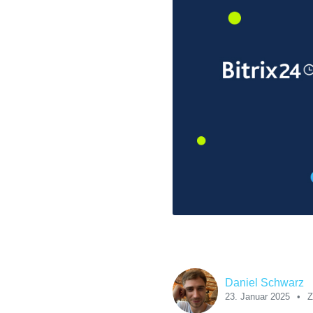
Daniel Schwarz
23. Januar 2025
Z