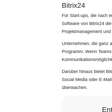
Bitrix24
Für Start-ups, die nach 
Software von Bitrix24 di
Projektmanagement und
Unternehmen, die ganz am
Programm. Wenn Teams re
Kommunikationsmöglichke
Darüber hinaus bietet Bit
Social Media oder E-Mai
überwachen.
Ent