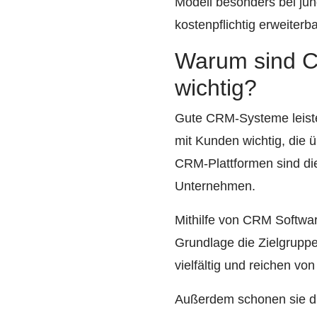
Modell besonders bei jun
kostenpflichtig erweiterbar
Warum sind C
wichtig?
Gute CRM-Systeme leisten
mit Kunden wichtig, die
CRM-Plattformen sind die
Unternehmen.
Mithilfe von CRM Softwa
Grundlage die Zielgruppe
vielfältig und reichen v
Außerdem schonen sie di