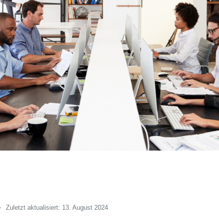
Zuletzt aktualisiert: 13. August 2024