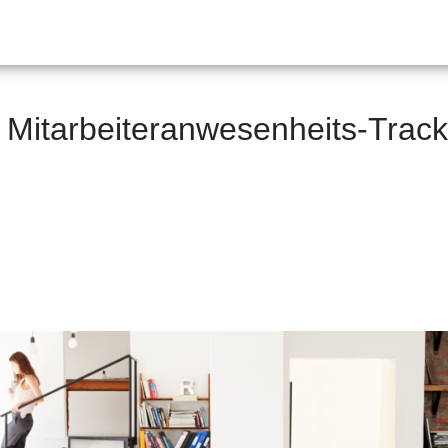
 Mitarbeiteranwesenheits-Track