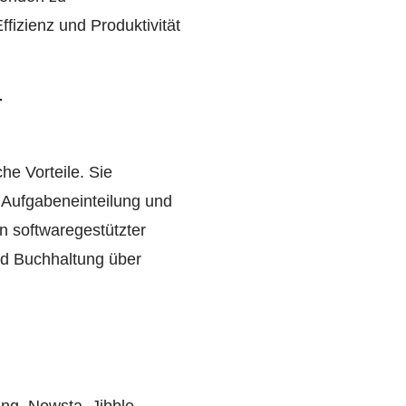
ffizienz und Produktivität
-
he Vorteile. Sie
 Aufgabeneinteilung und
in softwaregestützter
nd Buchhaltung über