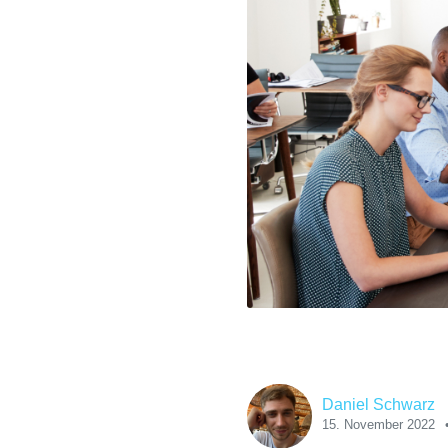
Daniel Schwarz
15. November 2022