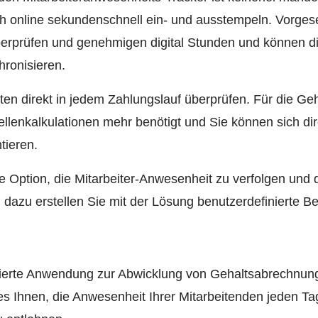
h online sekundenschnell ein- und ausstempeln. Vorges
erprüfen und genehmigen digital Stunden und können die
ronisieren.
rten direkt in jedem Zahlungslauf überprüfen. Für die 
llenkalkulationen mehr benötigt und Sie können sich dir
tieren.
e Option, die Mitarbeiter-Anwesenheit zu verfolgen und di
azu erstellen Sie mit der Lösung benutzerdefinierte Be
sierte Anwendung zur Abwicklung von Gehaltsabrechnung
es Ihnen, die Anwesenheit Ihrer Mitarbeitenden jeden T