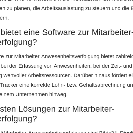
en zu planen, die Arbeitsauslastung zu steuern und die E
ern.
bietet eine Software zur Mitarbeiter
rfolgung?
e zur Mitarbeiter-Anwesenheitsverfolgung bietet zahlreic
bei der Erfassung von Anwesenheiten, bei der Zeit- und
g wertvoller Arbeitsressourcen. Darüber hinaus fördert e
-Tracker eine korrekte Lohn- bzw. Gehaltsabrechnung u
n einem Unternehmen hinweg.
sten Lösungen zur Mitarbeiter-
rfolgung?