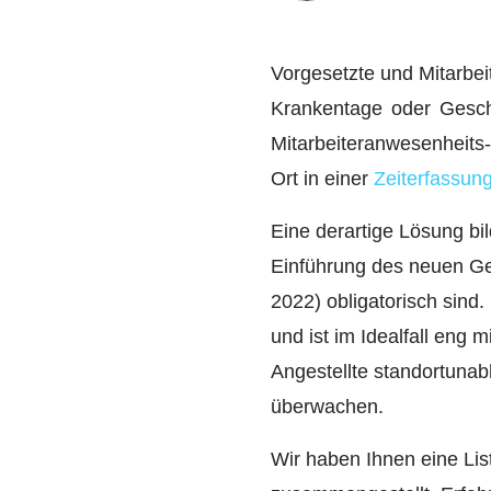
Vorgesetzte und Mitarbe
Krankentage oder Gesch
Mitarbeiteranwesenheits
Ort in einer
Zeiterfassung
Eine derartige Lösung bil
Einführung des neuen Ge
2022) obligatorisch sind
und ist im Idealfall en
Angestellte standortunabh
überwachen.
Wir haben Ihnen eine Lis