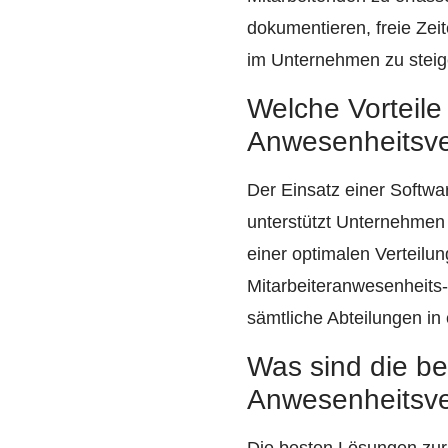
dokumentieren, freie Zeit
im Unternehmen zu steig
Welche Vorteile 
Anwesenheitsve
Der Einsatz einer Softwar
unterstützt Unternehmen 
einer optimalen Verteilun
Mitarbeiteranwesenheits
sämtliche Abteilungen i
Was sind die be
Anwesenheitsve