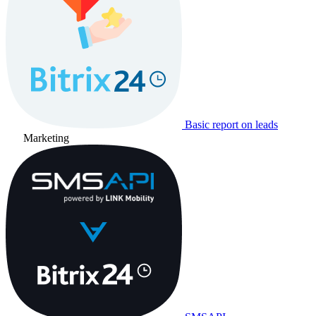
Basic report on leads
Marketing