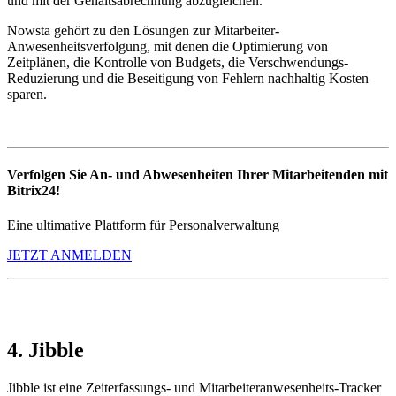
und mit der Gehaltsabrechnung abzugleichen.
Nowsta gehört zu den Lösungen zur Mitarbeiter-
Anwesenheitsverfolgung, mit denen die Optimierung von
Zeitplänen, die Kontrolle von Budgets, die Verschwendungs-
Reduzierung und die Beseitigung von Fehlern nachhaltig Kosten
sparen.
Verfolgen Sie An- und Abwesenheiten Ihrer Mitarbeitenden mit
Bitrix24!
Eine ultimative Plattform für Personalverwaltung
JETZT ANMELDEN
4. Jibble
Jibble ist eine Zeiterfassungs- und Mitarbeiteranwesenheits-Tracker