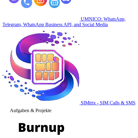
UMNICO: WhatsApp,
Telegram, WhatsApp Business API, and Social Media
SIMtrix - SIM Calls & SMS
Aufgaben & Projekte