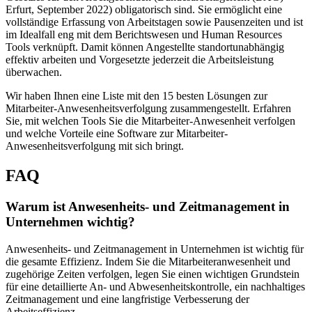
Erfurt, September 2022) obligatorisch sind. Sie ermöglicht eine
vollständige Erfassung von Arbeitstagen sowie Pausenzeiten und ist
im Idealfall eng mit dem Berichtswesen und Human Resources
Tools verknüpft. Damit können Angestellte standortunabhängig
effektiv arbeiten und Vorgesetzte jederzeit die Arbeitsleistung
überwachen.
Wir haben Ihnen eine Liste mit den 15 besten Lösungen zur
Mitarbeiter-Anwesenheitsverfolgung zusammengestellt. Erfahren
Sie, mit welchen Tools Sie die Mitarbeiter-Anwesenheit verfolgen
und welche Vorteile eine Software zur Mitarbeiter-
Anwesenheitsverfolgung mit sich bringt.
FAQ
Warum ist Anwesenheits- und Zeitmanagement in
Unternehmen wichtig?
Anwesenheits- und Zeitmanagement in Unternehmen ist wichtig für
die gesamte Effizienz. Indem Sie die Mitarbeiteranwesenheit und
zugehörige Zeiten verfolgen, legen Sie einen wichtigen Grundstein
für eine detaillierte An- und Abwesenheitskontrolle, ein nachhaltiges
Zeitmanagement und eine langfristige Verbesserung der
Arbeitseffizienz.