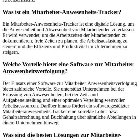
Was ist ein Mitarbeiter-Anwesenheits-Tracker?
Ein Mitarbeiter-Anwesenheits-Tracker ist eine digitale Lösung, um
die Anwesenheit und Abwesenheit von Mitarbeitenden zu erfassen.
Er wird verwendet, um die Arbeitszeiten der Mitarbeitenden zu
dokumentieren, freie Zeiten zu planen, die Arbeitsauslastung zu
steuern und die Effizienz und Produktivität im Unternehmen zu
steigern.
Welche Vorteile bietet eine Software zur Mitarbeiter-
Anwesenheitsverfolgung?
Der Einsatz einer Software zur Mitarbeiter-Anwesenheitsverfolgung
bietet zahlreiche Vorteile. Sie unterstützt Unternehmen bei der
Erfassung von Anwesenheiten, bei der Zeit- und
Aufgabeneinteilung und einer optimalen Verteilung wertvoller
Arbeitsressourcen. Darüber hinaus fördert ein softwaregestützter
Mitarbeiteranwesenheits-Tracker eine korrekte Lohn- bzw.
Gehaltsabrechnung und Buchhaltung über sämtliche Abteilungen in
einem Unternehmen hinweg.
Was sind die besten Lösungen zur Mitarbeiter-