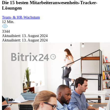
Die 15 besten Mitarbeiteranwesenheits-Tracker-
Lösungen
Team- & HR-Wachstum
12 Min.
3344
Aktualisiert: 13. August 2024
Aktualisiert: 13. August 2024