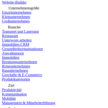
Website-Builder
Unternehmensgröße
Einzelunternehmen
Kleinunternehmen
Großunternehmen
Branche
Transport und Lagerung
Restaurant
Unterwegs arbeiten
Immobilien-CRM
Gesundheitsorganisationen
Anwaltspraxis
Immobilien
Beratungsunternehmen
Reiseunternehmen
Bauunternehmen
Geschäfte & E-Commerce
Produktkategorien
Ziel
Produktivität
Kommunikation
Mobilität
Management & Mitarbeiterführung