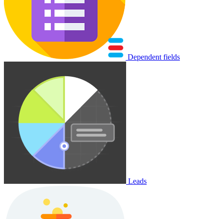
Dependent fields
Leads