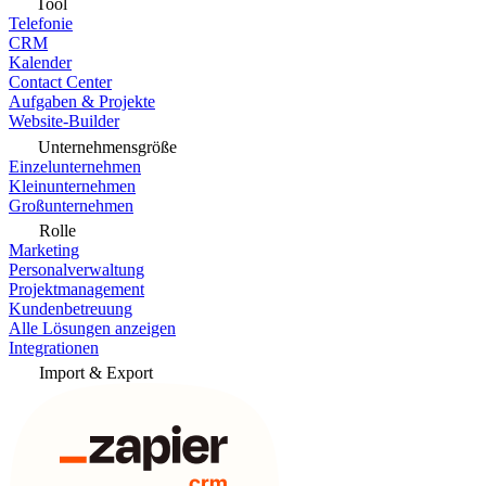
Tool
Telefonie
CRM
Kalender
Contact Center
Aufgaben & Projekte
Website-Builder
Unternehmensgröße
Einzelunternehmen
Kleinunternehmen
Großunternehmen
Rolle
Marketing
Personalverwaltung
Projektmanagement
Kundenbetreuung
Alle Lösungen anzeigen
Integrationen
Import & Export