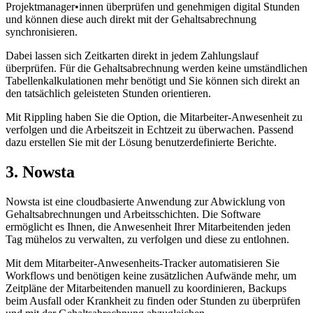
Projektmanager•innen überprüfen und genehmigen digital Stunden
und können diese auch direkt mit der Gehaltsabrechnung
synchronisieren.
Dabei lassen sich Zeitkarten direkt in jedem Zahlungslauf
überprüfen. Für die Gehaltsabrechnung werden keine umständlichen
Tabellenkalkulationen mehr benötigt und Sie können sich direkt an
den tatsächlich geleisteten Stunden orientieren.
Mit Rippling haben Sie die Option, die Mitarbeiter-Anwesenheit zu
verfolgen und die Arbeitszeit in Echtzeit zu überwachen. Passend
dazu erstellen Sie mit der Lösung benutzerdefinierte Berichte.
3. Nowsta
Nowsta ist eine cloudbasierte Anwendung zur Abwicklung von
Gehaltsabrechnungen und Arbeitsschichten. Die Software
ermöglicht es Ihnen, die Anwesenheit Ihrer Mitarbeitenden jeden
Tag mühelos zu verwalten, zu verfolgen und diese zu entlohnen.
Mit dem Mitarbeiter-Anwesenheits-Tracker automatisieren Sie
Workflows und benötigen keine zusätzlichen Aufwände mehr, um
Zeitpläne der Mitarbeitenden manuell zu koordinieren, Backups
beim Ausfall oder Krankheit zu finden oder Stunden zu überprüfen