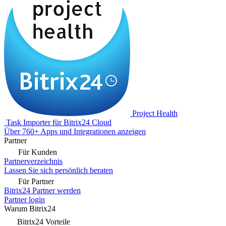
Project Health
Task Importer für Bitrix24 Cloud
Über 760+ Apps und Integrationen anzeigen
Partner
Für Kunden
Partnerverzeichnis
Lassen Sie sich persönlich beraten
Für Partner
Bitrix24 Partner werden
Partner login
Warum Bitrix24
Bitrix24 Vorteile