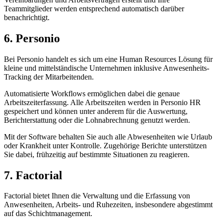
Teammitglieder werden entsprechend automatisch darüber
benachrichtigt.
6. Personio
Bei Personio handelt es sich um eine Human Resources Lösung für
kleine und mittelständische Unternehmen inklusive Anwesenheits-
Tracking der Mitarbeitenden.
Automatisierte Workflows ermöglichen dabei die genaue
Arbeitszeiterfassung. Alle Arbeitszeiten werden in Personio HR
gespeichert und können unter anderem für die Auswertung,
Berichterstattung oder die Lohnabrechnung genutzt werden.
Mit der Software behalten Sie auch alle Abwesenheiten wie Urlaub
oder Krankheit unter Kontrolle. Zugehörige Berichte unterstützen
Sie dabei, frühzeitig auf bestimmte Situationen zu reagieren.
7. Factorial
Factorial bietet Ihnen die Verwaltung und die Erfassung von
Anwesenheiten, Arbeits- und Ruhezeiten, insbesondere abgestimmt
auf das Schichtmanagement.