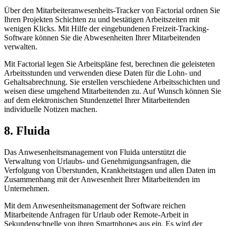
Über den Mitarbeiteranwesenheits-Tracker von Factorial ordnen Sie
Ihren Projekten Schichten zu und bestätigen Arbeitszeiten mit
wenigen Klicks. Mit Hilfe der eingebundenen Freizeit-Tracking-
Software können Sie die Abwesenheiten Ihrer Mitarbeitenden
verwalten.
Mit Factorial legen Sie Arbeitspläne fest, berechnen die geleisteten
Arbeitsstunden und verwenden diese Daten für die Lohn- und
Gehaltsabrechnung. Sie erstellen verschiedene Arbeitsschichten und
weisen diese umgehend Mitarbeitenden zu. Auf Wunsch können Sie
auf dem elektronischen Stundenzettel Ihrer Mitarbeitenden
individuelle Notizen machen.
8. Fluida
Das Anwesenheitsmanagement von Fluida unterstützt die
Verwaltung von Urlaubs- und Genehmigungsanfragen, die
Verfolgung von Überstunden, Krankheitstagen und allen Daten im
Zusammenhang mit der Anwesenheit Ihrer Mitarbeitenden im
Unternehmen.
Mit dem Anwesenheitsmanagement der Software reichen
Mitarbeitende Anfragen für Urlaub oder Remote-Arbeit in
Sekundenschnelle von ihren Smartphones aus ein. Es wird der