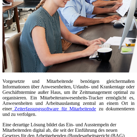
Vorgesetzte und Mitarbeitende benötigen gleichermaßen
Informationen über Anwesenheiten, Urlaubs- und Krankentage oder
Geschäftstermine außer Haus, um ihr Zeitmanagement optimal zu
organisieren. Ein Mitarbeiteranwesenheits-Tracker ermöglicht es,
Anwesenheiten und Arbeitsauslastung zentral an einem Ort in
einer
Zeiterfassungssoftware für Mitarbeitende
zu dokumentieren
und zu verfolgen.
Eine derartige Lösung bildet das Ein- und Ausstempeln der
Mitarbeitenden digital ab, die seit der Einführung des neuen
Gesetzes für den Arbeitgebenden (Bundesarbeitsgericht (BAG)