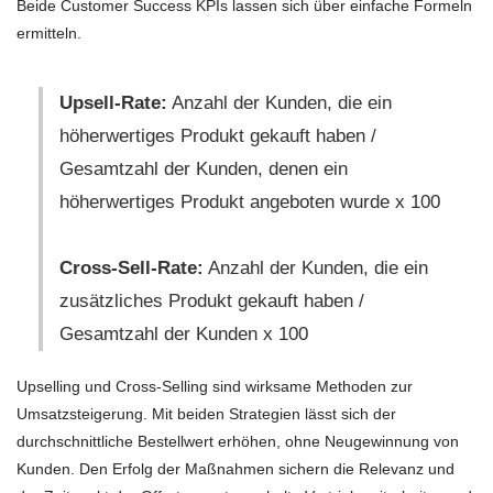
Beide Customer Success KPIs lassen sich über einfache Formeln
ermitteln.
Upsell-Rate:
Anzahl der Kunden, die ein
höherwertiges Produkt gekauft haben /
Gesamtzahl der Kunden, denen ein
höherwertiges Produkt angeboten wurde x 100
Cross-Sell-Rate:
Anzahl der Kunden, die ein
zusätzliches Produkt gekauft haben /
Gesamtzahl der Kunden x 100
Upselling und Cross-Selling sind wirksame Methoden zur
Umsatzsteigerung. Mit beiden Strategien lässt sich der
durchschnittliche Bestellwert erhöhen, ohne Neugewinnung von
Kunden. Den Erfolg der Maßnahmen sichern die Relevanz und