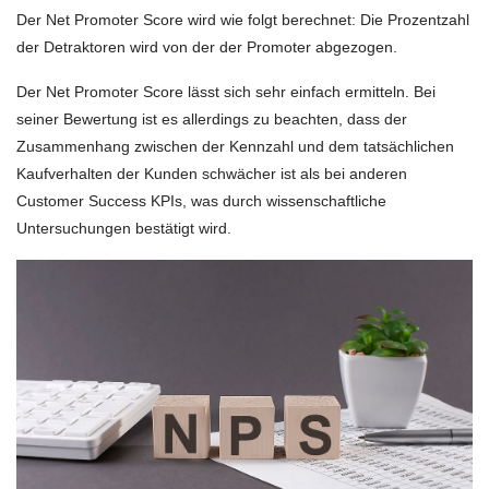
Der Net Promoter Score wird wie folgt berechnet: Die Prozentzahl
der Detraktoren wird von der der Promoter abgezogen.
Der Net Promoter Score lässt sich sehr einfach ermitteln. Bei
seiner Bewertung ist es allerdings zu beachten, dass der
Zusammenhang zwischen der Kennzahl und dem tatsächlichen
Kaufverhalten der Kunden schwächer ist als bei anderen
Customer Success KPIs, was durch wissenschaftliche
Untersuchungen bestätigt wird.