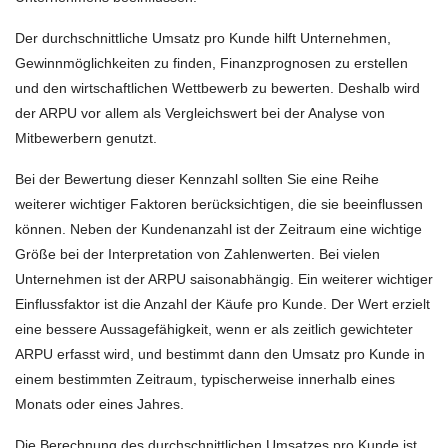
Der durchschnittliche Umsatz pro Kunde hilft Unternehmen,
Gewinnmöglichkeiten zu finden, Finanzprognosen zu erstellen
und den wirtschaftlichen Wettbewerb zu bewerten. Deshalb wird
der ARPU vor allem als Vergleichswert bei der Analyse von
Mitbewerbern genutzt.
Bei der Bewertung dieser Kennzahl sollten Sie eine Reihe
weiterer wichtiger Faktoren berücksichtigen, die sie beeinflussen
können. Neben der Kundenanzahl ist der Zeitraum eine wichtige
Größe bei der Interpretation von Zahlenwerten. Bei vielen
Unternehmen ist der ARPU saisonabhängig. Ein weiterer wichtiger
Einflussfaktor ist die Anzahl der Käufe pro Kunde. Der Wert erzielt
eine bessere Aussagefähigkeit, wenn er als zeitlich gewichteter
ARPU erfasst wird, und bestimmt dann den Umsatz pro Kunde in
einem bestimmten Zeitraum, typischerweise innerhalb eines
Monats oder eines Jahres.
Die Berechnung des durchschnittlichen Umsatzes pro Kunde ist