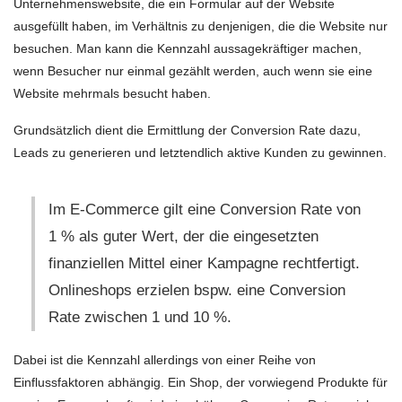
Unternehmenswebsite, die ein Formular auf der Website
ausgefüllt haben, im Verhältnis zu denjenigen, die die Website nur
besuchen. Man kann die Kennzahl aussagekräftiger machen,
wenn Besucher nur einmal gezählt werden, auch wenn sie eine
Website mehrmals besucht haben.
Grundsätzlich dient die Ermittlung der Conversion Rate dazu,
Leads zu generieren und letztendlich aktive Kunden zu gewinnen.
Im E-Commerce gilt eine Conversion Rate von
1 % als guter Wert, der die eingesetzten
finanziellen Mittel einer Kampagne rechtfertigt.
Onlineshops erzielen bspw. eine Conversion
Rate zwischen 1 und 10 %.
Dabei ist die Kennzahl allerdings von einer Reihe von
Einflussfaktoren abhängig. Ein Shop, der vorwiegend Produkte für