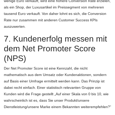
wenige Euro verkauft, wird eine höhere Conversion Rate erzielen,
als ein Shop, der Luxusartikel im Preissegment von mehreren
tausend Euro verkauft. Von daher lohnt es sich, die Conversion
Rate nur zusammen mit anderen Customer Success KPIs
auszuwerten.
7. Kundenerfolg messen mit
dem Net Promoter Score
(NPS)
Der Net Promoter Score ist eine Kennzahl, die nicht
mathematisch aus dem Umsatz oder Kundenaktionen, sondern
auf Basis einer Umfrage ermittelt werden kann. Das Prinzip ist
dabei recht einfach. Einer statistisch relevanten Gruppe von
Kunden wird die Frage gestellt „Auf einer Skala von 0 bis 10, wie
wahrscheinlich ist es, dass Sie unser Produkt/unsere
Dienstleistung/unsere Marke einem Bekannten weiterempfehlen?“