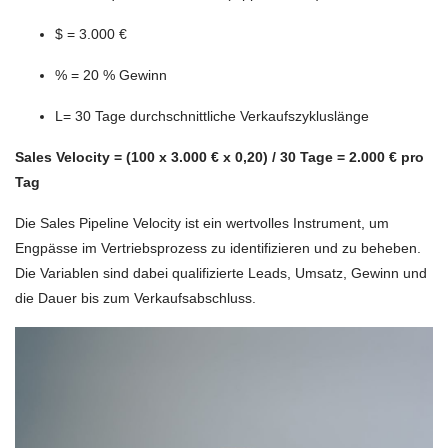
$ = 3.000 €
% = 20 % Gewinn
L= 30 Tage durchschnittliche Verkaufszykluslänge
Sales Velocity = (100 x 3.000 € x 0,20) / 30 Tage = 2.000 € pro
Tag
Die Sales Pipeline Velocity ist ein wertvolles Instrument, um
Engpässe im Vertriebsprozess zu identifizieren und zu beheben.
Die Variablen sind dabei qualifizierte Leads, Umsatz, Gewinn und
die Dauer bis zum Verkaufsabschluss.