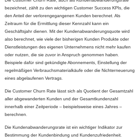
bezeichnet, zählt zu den wichtigen Customer Success KPIs, die
den Anteil der verlorengegangenen Kunden berechnet. Als
Zeitraum für die Ermittlung dieser Kennzahl kann ein
Geschäftsjahr dienen. Mit der Kundenabwanderungsquote wird
also berechnet, wie viele der bisherigen Kunden Produkte oder
Dienstleistungen des eigenen Unternehmens nicht mehr kaufen
oder nutzen, die sie zuvor in Anspruch genommen haben.
Beispiele dafür sind gekündigte Abonnements, Einstellung der
regelmäßigen Verbrauchsmaterialkäufe oder die Nichterneuerung
eines abgelaufenen Vertrags.
Die Customer Churn Rate lässt sich als Quotient der Gesamtzahl
aller abgewanderten Kunden und der Gesamtkundenzahl
innerhalb einer Zeitperiode – beispielsweise eines Jahres –
berechnen.
Die Kundenabwanderungsrate ist ein wichtiger Indikator zur
Bestimmung der Kundenbindung und Kundenzufriedenheit.