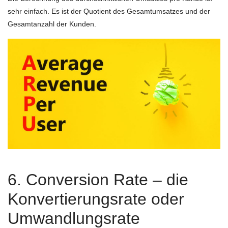
sehr einfach. Es ist der Quotient des Gesamtumsatzes und der
Gesamtanzahl der Kunden.
6. Conversion Rate – die
Konvertierungsrate oder
Umwandlungsrate