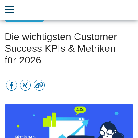
Kundenerfolg
Die wichtigsten Customer
Success KPIs & Metriken
für 2026