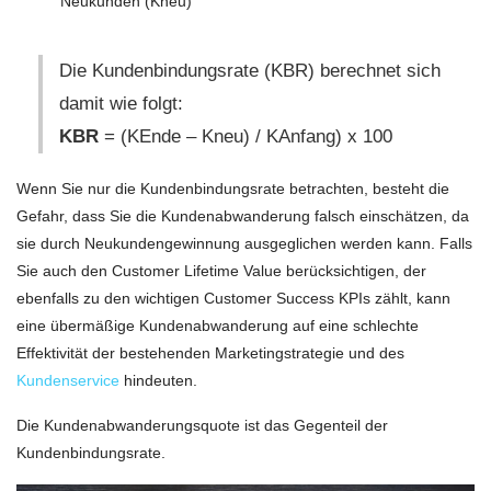
Neukunden (Kneu)
Die Kundenbindungsrate (KBR) berechnet sich
damit wie folgt:
KBR
= (KEnde – Kneu) / KAnfang) x 100
Wenn Sie nur die Kundenbindungsrate betrachten, besteht die
Gefahr, dass Sie die Kundenabwanderung falsch einschätzen, da
sie durch Neukundengewinnung ausgeglichen werden kann. Falls
Sie auch den Customer Lifetime Value berücksichtigen, der
ebenfalls zu den wichtigen Customer Success KPIs zählt, kann
eine übermäßige Kundenabwanderung auf eine schlechte
Effektivität der bestehenden Marketingstrategie und des
Kundenservice
hindeuten.
Die Kundenabwanderungsquote ist das Gegenteil der
Kundenbindungsrate.