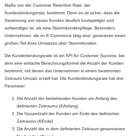
Maße von der Customer Retention Rate, der
Kundenbindungsrate, bestimmt. Denn es ist sicher, dass die
Gewinnung von neuen Kunden deutlich kostspieliger und
aufwendiger ist, als eine Stammkundenpflege. Besonders
Unternehmen, die im E-Commerce tätig sind, generieren einen
großen Teil ihres Umsatzes über Stammkunden.
Die Kundenbindungsrate ist ein KPI für Customer Success, bei
dem eine einfache Berechnungsformel die Anzahl der Kunden
bestimmt, mit denen das Unternehmen in einem bestimmten
Zeitraum Umsatz erzielt hat. Die Kundenbindungsrate hat drei
Parameter:
Die Anzahl der bestehenden Kunden am Anfang des
definierten Zeitraums (KAnfang)
Die Gesamtzahl der Kunden am Ende des definierten
Zeitraums (KEnde)
Die Anzahl der in dem definierten Zeitraum gewonnenen