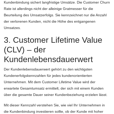
Kundenbindung sichert langfristige Umsätze. Die Customer Churn
Rate ist allerdings nicht der alleinige Gratmesser für die
Beurteilung des Umsatzerfolgs. Sie kennzeichnet nur die Anzahl
der verlorenen Kunden, nicht die Höhe des entgangenen
Umsatzes.
3. Customer Lifetime Value
(CLV) – der
Kundenlebensdauerwert
Der Kundenlebensdauerwert gehört zu den wichtigsten
Kundenerfolgskennzahlen für jedes kundenorientierten
Unternehmen. Mit dem Customer Lifetime Value wird der
erwartete Gesamtumsatz ermittelt, der sich mit einem Kunden
über die gesamte Dauer seiner Kundenbeziehung erzielen lässt.
Mit dieser Kennzahl verstehen Sie, wie viel Ihr Unternehmen in
die Kundenbindung investieren sollte, ob der Kunde mit hoher