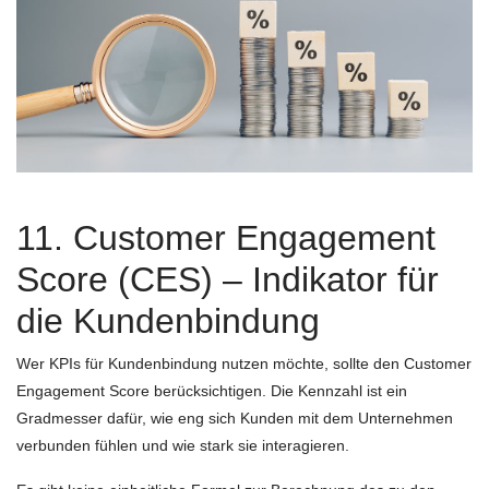
11. Customer Engagement
Score (CES) – Indikator für
die Kundenbindung
Wer KPIs für Kundenbindung nutzen möchte, sollte den Customer
Engagement Score berücksichtigen. Die Kennzahl ist ein
Gradmesser dafür, wie eng sich Kunden mit dem Unternehmen
verbunden fühlen und wie stark sie interagieren.