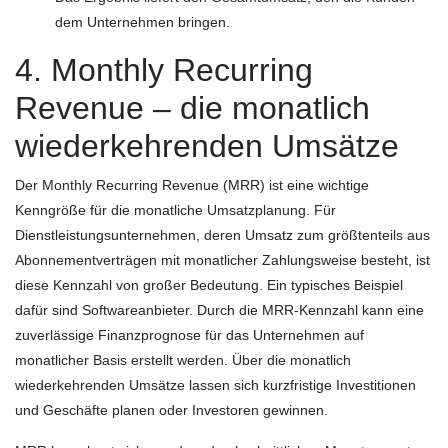
dem Unternehmen bringen.
4. Monthly Recurring
Revenue – die monatlich
wiederkehrenden Umsätze
Der Monthly Recurring Revenue (MRR) ist eine wichtige
Kenngröße für die monatliche Umsatzplanung. Für
Dienstleistungsunternehmen, deren Umsatz zum größtenteils aus
Abonnementverträgen mit monatlicher Zahlungsweise besteht, ist
diese Kennzahl von großer Bedeutung. Ein typisches Beispiel
dafür sind Softwareanbieter. Durch die MRR-Kennzahl kann eine
zuverlässige Finanzprognose für das Unternehmen auf
monatlicher Basis erstellt werden. Über die monatlich
wiederkehrenden Umsätze lassen sich kurzfristige Investitionen
und Geschäfte planen oder Investoren gewinnen.