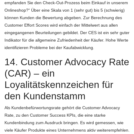
empfanden Sie den Check-Out-Prozess beim Einkauf in unserem
Onlineshop?“ Über eine Skala von 1 (sehr gut) bis 5 (schwierig)
können Kunden die Bewertung abgeben. Zur Berechnung des
Customer Effort Scores wird einfach der Mittelwert aus allen
eingegangenen Beurteilungen gebildet. Der CES ist ein sehr guter
Indikator für die allgemeine Zufriedenheit der Käufer. Hohe Werte
identifizieren Probleme bei der Kaufabwicklung.
14. Customer Advocacy Rate
(CAR) – ein
Loyalitätskennzeichen für
den Kundenstamm
Als Kundenbefürwortungsrate gehört die Customer Advocacy
Rate, zu den Customer Success KPIs, die eine starke
Kundenbindung zum Ausdruck bringen. Es wird gemessen, wie
viele Käufer Produkte eines Unternehmens aktiv weiterempfehlen.