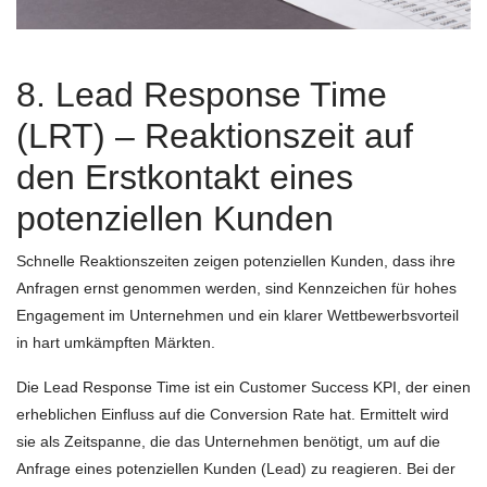
8. Lead Response Time
(LRT) – Reaktionszeit auf
den Erstkontakt eines
potenziellen Kunden
Schnelle Reaktionszeiten zeigen potenziellen Kunden, dass ihre
Anfragen ernst genommen werden, sind Kennzeichen für hohes
Engagement im Unternehmen und ein klarer Wettbewerbsvorteil
in hart umkämpften Märkten.
Die Lead Response Time ist ein Customer Success KPI, der einen
erheblichen Einfluss auf die Conversion Rate hat. Ermittelt wird
sie als Zeitspanne, die das Unternehmen benötigt, um auf die
Anfrage eines potenziellen Kunden (Lead) zu reagieren. Bei der