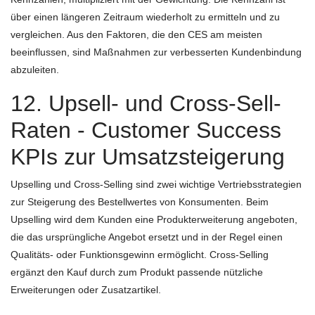
über einen längeren Zeitraum wiederholt zu ermitteln und zu
vergleichen. Aus den Faktoren, die den CES am meisten
beeinflussen, sind Maßnahmen zur verbesserten Kundenbindung
abzuleiten.
12. Upsell- und Cross-Sell-
Raten - Customer Success
KPIs zur Umsatzsteigerung
Upselling und Cross-Selling sind zwei wichtige Vertriebsstrategien
zur Steigerung des Bestellwertes von Konsumenten. Beim
Upselling wird dem Kunden eine Produkterweiterung angeboten,
die das ursprüngliche Angebot ersetzt und in der Regel einen
Qualitäts- oder Funktionsgewinn ermöglicht. Cross-Selling
ergänzt den Kauf durch zum Produkt passende nützliche
Erweiterungen oder Zusatzartikel.