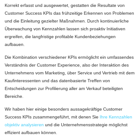
Korrekt erfasst und ausgewertet, gestatten die Resultate von
Customer Success KPIs das frühzeitige Erkennen von Problemen
und die Einleitung gezielter Maßnahmen. Durch kontinuierliche
Überwachung von Kennzahlen lassen sich proaktiv Initiativen
ergreifen, die langfristige profitable Kundenbeziehungen
aufbauen.
Die Kombination verschiedener KPIs ermöglicht ein umfassendes
Verständnis der Customer Experience, also der Interaktion des
Unternehmens vom Marketing, über Service und Vertrieb mit dem
Kaufinteressenten und das datenbasierte Treffen von
Entscheidungen zur Profilierung aller am Verkauf beteiligten
Bereiche.
Wir haben hier einige besonders aussagekräftige Customer
Success KPIs zusammengeführt, mit denen Sie
Ihre Kennzahlen
objektiv analysieren
und die Unternehmensstrategie möglichst
effizient aufbauen können.