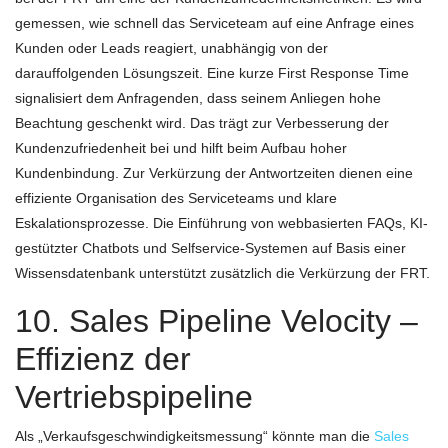
gemessen, wie schnell das Serviceteam auf eine Anfrage eines
Kunden oder Leads reagiert, unabhängig von der
darauffolgenden Lösungszeit. Eine kurze First Response Time
signalisiert dem Anfragenden, dass seinem Anliegen hohe
Beachtung geschenkt wird. Das trägt zur Verbesserung der
Kundenzufriedenheit bei und hilft beim Aufbau hoher
Kundenbindung. Zur Verkürzung der Antwortzeiten dienen eine
effiziente Organisation des Serviceteams und klare
Eskalationsprozesse. Die Einführung von webbasierten FAQs, KI-
gestützter Chatbots und Selfservice-Systemen auf Basis einer
Wissensdatenbank unterstützt zusätzlich die Verkürzung der FRT.
10. Sales Pipeline Velocity –
Effizienz der
Vertriebspipeline
Als „Verkaufsgeschwindigkeitsmessung“ könnte man die
Sales