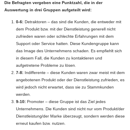
Die Befragten vergeben eine Punktzahl, die in der
Auswertung in drei Gruppen aufgeteilt wird:
0-6:
Detraktoren – das sind die Kunden, die entweder mit
dem Produkt bzw. mit der Dienstleistung generell nicht
zufrieden waren oder schlechte Erfahrungen mit dem
Support oder Service hatten. Diese Kundengruppe kann
das Image des Unternehmens schaden. Es empfiehlt sich
in diesem Fall, die Kunden zu kontaktieren und
aufgetretene Probleme zu lösen.
7-8:
Indifferente – diese Kunden waren zwar meist mit dem
angebotenen Produkt oder der Dienstleistung zufrieden, es
wird jedoch nicht erwartet, dass sie zu Stammkunden
werden.
9-10:
Promoter – diese Gruppe ist das Ziel jedes
Unternehmens. Die Kunden sind nicht nur vom Produkt/der
Dienstleistung/der Marke überzeugt, sondern werden diese
erneut kaufen bzw. nutzen.