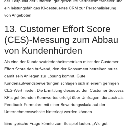
der Zeitpunkt der Offerten, gut geschulte Vertriebsmitarbeiter und
ein leistungsfähiges KI-gesteuertes CRM zur Personalisierung
von Angeboten.
13. Customer Effort Score
(CES)-Messung zum Abbau
von Kundenhürden
Als eine der Kundenzufriedenheitsmetriken misst der Customer
Effort Score den Aufwand, den der Konsument betreiben muss,
damit sein Anliegen zur Lösung kommt. Gute
Kundenaufwandsbewertungen schlagen sich in einem geringen
CES-Wert nieder. Die Ermittlung dieses zu den Customer Success
KPIs gehörenden Kennwertes erfolgt über Umfragen, die auch als
Feedback-Formulare mit einer Bewertungsskala auf der
Unternehmenswebsite hinterlegt werden können.
Eine typische Frage könnte zum Beispiel lauten: „Wie gut