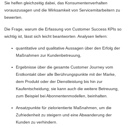
Sie helfen gleichzeitig dabei, das Konsumentenverhalten
vorauszusagen und die Wirksamkeit von Servicemitarbeitern zu
bewerten.
Die Frage, warum die Erfassung von Customer Success KPIs so
wichtig ist, lässt sich leicht beantworten. Analysen liefern:
quantitative und qualitative Aussagen über den Erfolg der
Maßnahmen zur Kundenbetreuung,
Ergebnisse über die gesamte Customer Journey vom
Erstkontakt über alle Berührungspunkte mit der Marke,
dem Produkt oder der Dienstleistung bis hin zur
Kaufentscheidung; sie kann auch die weitere Betreuung,
zum Beispiel bei Abonnentenmodellen, beinhalten.
Ansatzpunkte für zielorientierte Maßnahmen, um die
Zufriedenheit zu steigern und eine Abwanderung der
Kunden zu verhindern.