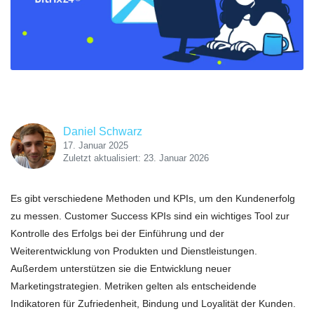
Daniel Schwarz
17. Januar 2025
Zuletzt aktualisiert: 23. Januar 2026
Es gibt verschiedene Methoden und KPIs, um den Kundenerfolg
zu messen. Customer Success KPIs sind ein wichtiges Tool zur
Kontrolle des Erfolgs bei der Einführung und der
Weiterentwicklung von Produkten und Dienstleistungen.
Außerdem unterstützen sie die Entwicklung neuer
Marketingstrategien. Metriken gelten als entscheidende
Indikatoren für Zufriedenheit, Bindung und Loyalität der Kunden.