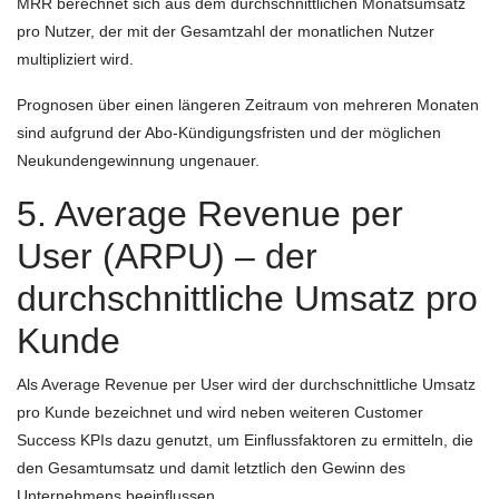
MRR berechnet sich aus dem durchschnittlichen Monatsumsatz
pro Nutzer, der mit der Gesamtzahl der monatlichen Nutzer
multipliziert wird.
Prognosen über einen längeren Zeitraum von mehreren Monaten
sind aufgrund der Abo-Kündigungsfristen und der möglichen
Neukundengewinnung ungenauer.
5. Average Revenue per
User (ARPU) – der
durchschnittliche Umsatz pro
Kunde
Als Average Revenue per User wird der durchschnittliche Umsatz
pro Kunde bezeichnet und wird neben weiteren Customer
Success KPIs dazu genutzt, um Einflussfaktoren zu ermitteln, die
den Gesamtumsatz und damit letztlich den Gewinn des
Unternehmens beeinflussen.