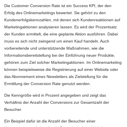
Die Customer Conversion Rate ist ein Success KPI, der den
Erfolg des Onlinemarketings bewertet. Sie gehört zu den
Kundenerfolgskennzahlen, mit denen sich Kundenreaktionen auf
Marketingaktionen analysieren lassen. Es wird der Prozentsatz
der Kunden ermittelt, die eine geplante Aktion ausführen. Dabei
muss es sich nicht zwingend um einen Kauf handeln. Auch
vorbereitende und unterstützende Maßnahmen, wie die
Informationsbereitstellung bei der Einführung neuer Produkte,
gehören zum Ziel solcher Marketingaktionen. Im Onlinemarketing
können beispielsweise die Registrierung auf einer Website oder
das Abonnement eines Newsletters als Zielstellung für die
Ermittlung der Conversion Rate genutzt werden.
Die Kenngröße wird in Prozent angegeben und zeigt das
Verhältnis der Anzahl der Conversions zur Gesamtzahl der
Besucher.
Ein Beispiel dafür ist die Anzahl der Besucher einer