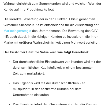
Wahrscheinlichkeit zum Stammkunden wird und welchen Wert der
Kunde auf Ihre Produktmarke legt.
Die korrekte Bewertung der in den Punkten 1 bis 3 genannten
Customer Success KPIs ist entscheidend für die Ausrichtung der
Marketingstrategie
des Unternehmens. Die Bewertung des CLV
hilft auch dabei, in die richtigen Kunden zu investieren, die Ihrer
Marke mit größerer Wahrscheinlichkeit einen Mehrwert verleihen.
Der Customer Lifetime Value wird wie folgt berechnet:
Der durchschnittliche Einkaufswert von Kunden wird mit der
durchschnittlichen Kaufhäufigkeit in einem bestimmten
Zeitraum multipliziert.
Das Ergebnis wird mit der durchschnittlichen Zeit
multipliziert, in der bestimmte Kunden bei dem
Unternehmen einkaufen.
Das Ergebnis liefert den Gesamtumsatz, den die Kunden