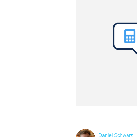
Daniel Schwarz