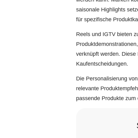
saisonale Highlights se
für spezifische Produktka
Reels und IGTV bieten zu
Produktdemonstrationen,
verknüpft werden. Diese
Kaufentscheidungen.
Die Personalisierung von
relevante Produktempfeh
passende Produkte zum o