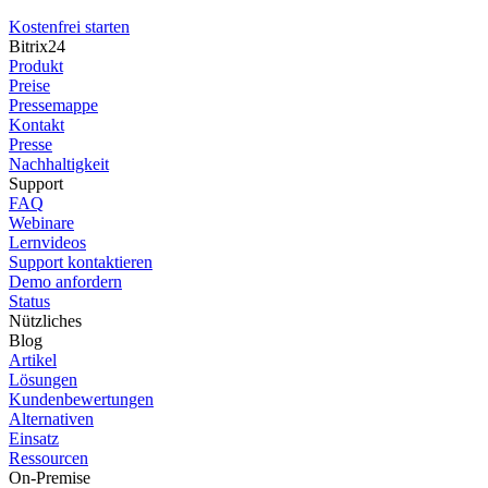
Kostenfrei starten
Bitrix24
Produkt
Preise
Pressemappe
Kontakt
Presse
Nachhaltigkeit
Support
FAQ
Webinare
Lernvideos
Support kontaktieren
Demo anfordern
Status
Nützliches
Blog
Artikel
Lösungen
Kundenbewertungen
Alternativen
Einsatz
Ressourcen
On-Premise