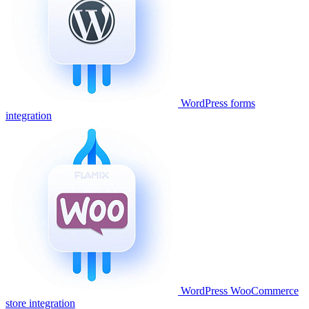
WordPress forms
integration
WordPress WooCommerce
store integration