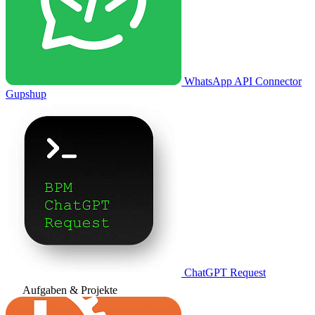
WhatsApp API Connector
Gupshup
ChatGPT Request
Aufgaben & Projekte