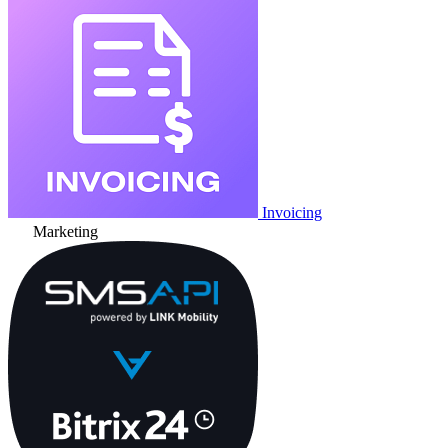
Invoicing
Marketing