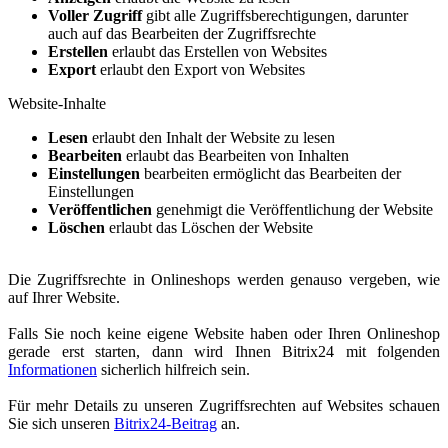
Voller Zugriff
gibt alle Zugriffsberechtigungen, darunter
auch auf das Bearbeiten der Zugriffsrechte
Erstellen
erlaubt das Erstellen von Websites
Export
erlaubt den Export von Websites
Website-Inhalte
Lesen
erlaubt den Inhalt der Website zu lesen
Bearbeiten
erlaubt das Bearbeiten von Inhalten
Einstellungen
bearbeiten ermöglicht das Bearbeiten der
Einstellungen
Veröffentlichen
genehmigt die Veröffentlichung der Website
Löschen
erlaubt das Löschen der Website
Die Zugriffsrechte in Onlineshops werden genauso vergeben, wie
auf Ihrer Website.
Falls Sie noch keine eigene Website haben oder Ihren Onlineshop
gerade erst starten, dann wird Ihnen Bitrix24 mit folgenden
Informationen
sicherlich hilfreich sein.
Für mehr Details zu unseren Zugriffsrechten auf Websites schauen
Sie sich unseren
Bitrix24-Beitrag
an.