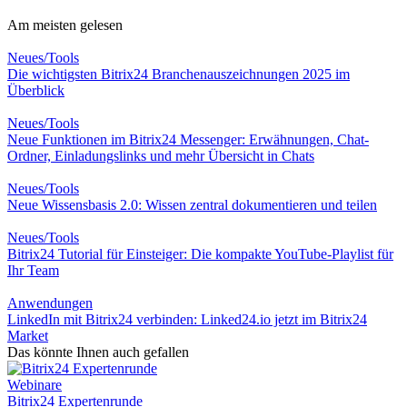
Am meisten gelesen
Neues/Tools
Die wichtigsten Bitrix24 Branchenauszeichnungen 2025 im
Überblick
Neues/Tools
Neue Funktionen im Bitrix24 Messenger: Erwähnungen, Chat-
Ordner, Einladungslinks und mehr Übersicht in Chats
Neues/Tools
Neue Wissensbasis 2.0: Wissen zentral dokumentieren und teilen
Neues/Tools
Bitrix24 Tutorial für Einsteiger: Die kompakte YouTube-Playlist für
Ihr Team
Anwendungen
LinkedIn mit Bitrix24 verbinden: Linked24.io jetzt im Bitrix24
Market
Das könnte Ihnen auch gefallen
Webinare
Bitrix24 Expertenrunde