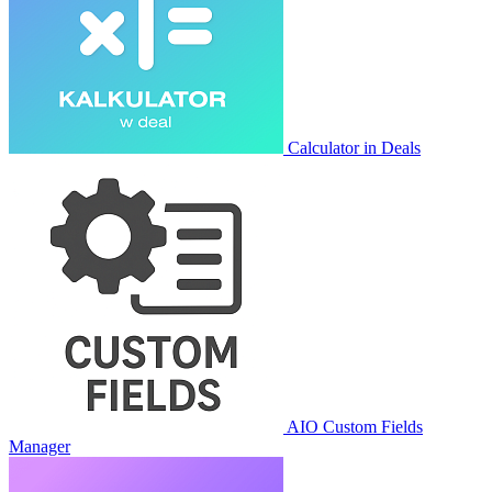
Calculator in Deals
AIO Custom Fields
Manager