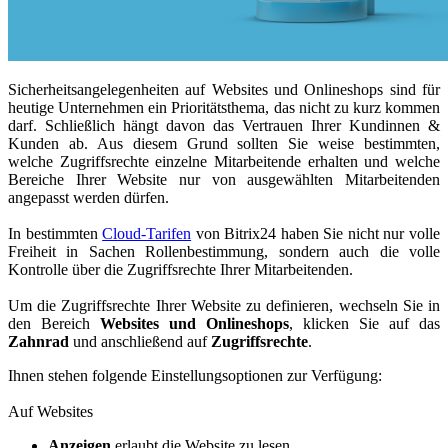
Sicherheitsangelegenheiten auf Websites und Onlineshops sind für
heutige Unternehmen ein Prioritätsthema, das nicht zu kurz kommen
darf. Schließlich hängt davon das Vertrauen Ihrer Kundinnen &
Kunden ab. Aus diesem Grund sollten Sie weise bestimmten,
welche Zugriffsrechte einzelne Mitarbeitende erhalten und welche
Bereiche Ihrer Website nur von ausgewählten Mitarbeitenden
angepasst werden dürfen.
In bestimmten
Cloud-Tarifen
von Bitrix24 haben Sie nicht nur volle
Freiheit in Sachen Rollenbestimmung, sondern auch die volle
Kontrolle über die Zugriffsrechte Ihrer Mitarbeitenden.
Um die Zugriffsrechte Ihrer Website zu definieren, wechseln Sie in
den Bereich
Websites und Onlineshops
, klicken Sie auf das
Zahnrad
und anschließend auf
Zugriffsrechte
.
Ihnen stehen folgende Einstellungsoptionen zur Verfügung:
Auf Websites
Anzeigen
erlaubt die Website zu lesen