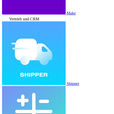
Make
Vertrieb und CRM
Shipper