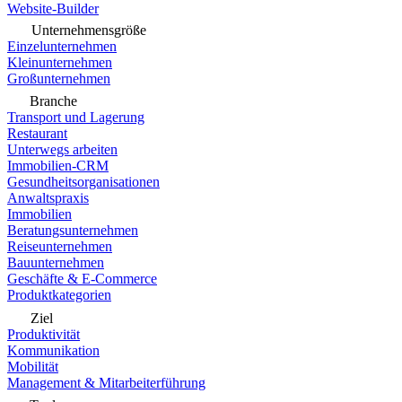
Website-Builder
Unternehmensgröße
Einzelunternehmen
Kleinunternehmen
Großunternehmen
Branche
Transport und Lagerung
Restaurant
Unterwegs arbeiten
Immobilien-CRM
Gesundheitsorganisationen
Anwaltspraxis
Immobilien
Beratungsunternehmen
Reiseunternehmen
Bauunternehmen
Geschäfte & E-Commerce
Produktkategorien
Ziel
Produktivität
Kommunikation
Mobilität
Management & Mitarbeiterführung