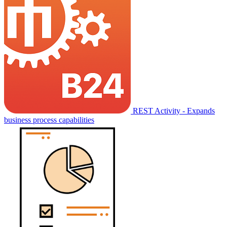
REST Activity - Expands
business process capabilities