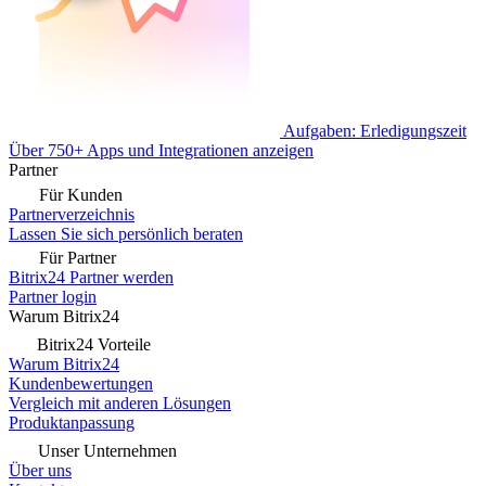
Aufgaben: Erledigungszeit
Über 750+ Apps und Integrationen anzeigen
Partner
Für Kunden
Partnerverzeichnis
Lassen Sie sich persönlich beraten
Für Partner
Bitrix24 Partner werden
Partner login
Warum Bitrix24
Bitrix24 Vorteile
Warum Bitrix24
Kundenbewertungen
Vergleich mit anderen Lösungen
Produktanpassung
Unser Unternehmen
Über uns