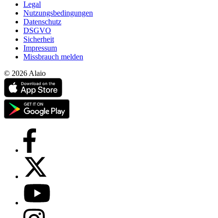
Legal
Nutzungsbedingungen
Datenschutz
DSGVO
Sicherheit
Impressum
Missbrauch melden
© 2026 Alaio