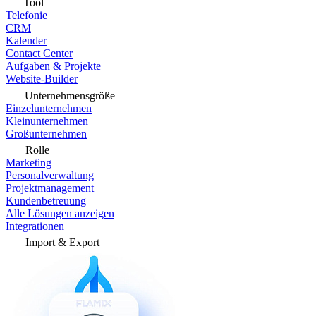
Tool
Telefonie
CRM
Kalender
Contact Center
Aufgaben & Projekte
Website-Builder
Unternehmensgröße
Einzelunternehmen
Kleinunternehmen
Großunternehmen
Rolle
Marketing
Personalverwaltung
Projektmanagement
Kundenbetreuung
Alle Lösungen anzeigen
Integrationen
Import & Export