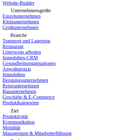
Website-Builder
Unternehmensgröße
Einzelunternehmen
Kleinunternehmen
Großunternehmen
Branche
Transport und Lagerung
Restaurant
Unterwegs arbeiten
Immobilien-CRM
Gesundheitsorganisationen
Anwaltspraxis
Immobilien
Beratungsunternehmen
Reiseunternehmen
Bauunternehmen
Geschäfte & E-Commerce
Produktkategorien
Ziel
Produktivität
Kommunikation
Mobilität
Management & Mitarbeiterführung