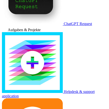
ChatGPT Request
Aufgaben & Projekte
Helpdesk & support
application