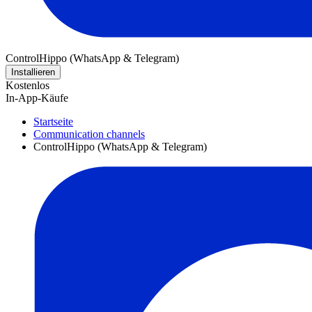
ControlHippo (WhatsApp & Telegram)
Installieren
Kostenlos
In-App-Käufe
Startseite
Communication channels
ControlHippo (WhatsApp & Telegram)