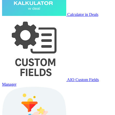
Calculator in Deals
AIO Custom Fields
Manager