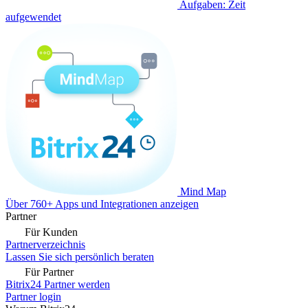
Aufgaben: Zeit
aufgewendet
Mind Map
Über 760+ Apps und Integrationen anzeigen
Partner
Für Kunden
Partnerverzeichnis
Lassen Sie sich persönlich beraten
Für Partner
Bitrix24 Partner werden
Partner login