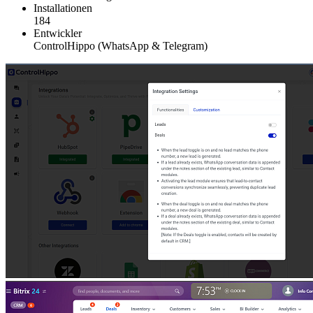
Installationen
184
Entwickler
ControlHippo (WhatsApp & Telegram)