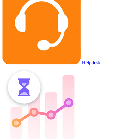
Helpdesk