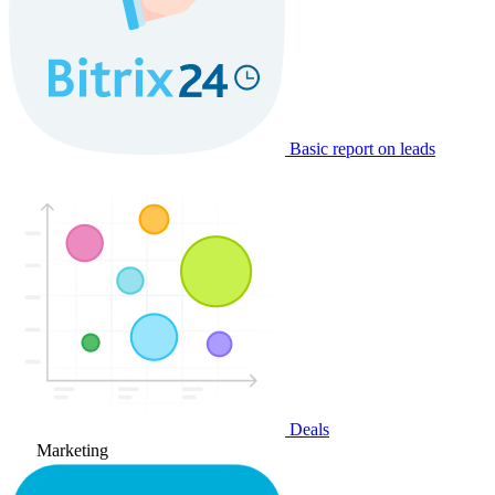
Basic report on leads
Deals
Marketing