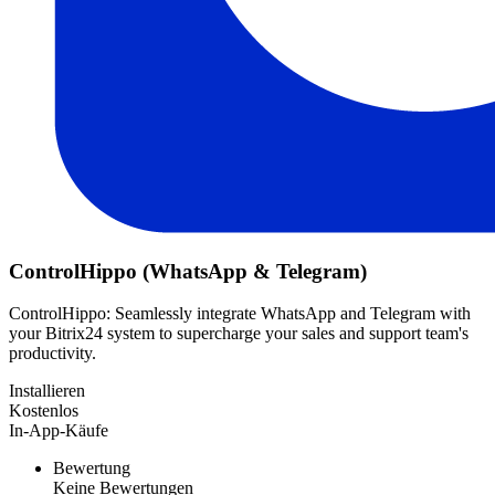
ControlHippo (WhatsApp & Telegram)
ControlHippo: Seamlessly integrate WhatsApp and Telegram with
your Bitrix24 system to supercharge your sales and support team's
productivity.
Installieren
Kostenlos
In-App-Käufe
Bewertung
Keine Bewertungen