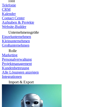
Tool
Telefonie
CRM
Kalender
Contact Center
Aufgaben & Projekte
Website-Builder
Unternehmensgröße
Einzelunternehmen
Kleinunternehmen
Großunternehmen
Rolle
Marketing
Personalverwaltung
Projektmanagement
Kundenbetreuung
Alle Lösungen anzeigen
Integrationen
Import & Export