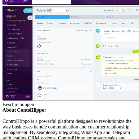
Beschreibungen
About ContolHippo:
ControlHippo is a powerful platform designed to revolutionize the
way businesses handle communication and customer relationship
management. By seamlessly integrating WhatsApp and Telegram
with leading CRM systems, ControlHippo empowers sales and