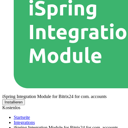
iSpring Integration Module for Bitrix24 for com. accounts
Installieren
Kostenlos
Startseite
Integrations
iSpring Integration Module for Bitrix24 for com. accounts