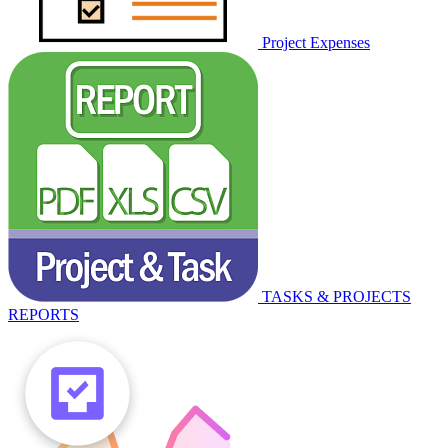
Project Expenses
TASKS & PROJECTS
REPORTS