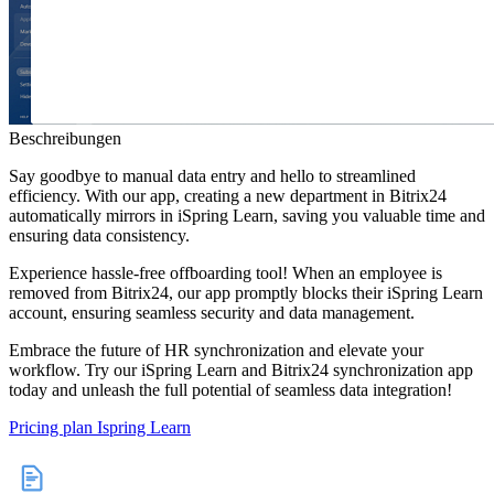
Beschreibungen
Say goodbye to manual data entry and hello to streamlined
efficiency. With our app, creating a new department in Bitrix24
automatically mirrors in iSpring Learn, saving you valuable time and
ensuring data consistency.
Experience hassle-free offboarding tool! When an employee is
removed from Bitrix24, our app promptly blocks their iSpring Learn
account, ensuring seamless security and data management.
Embrace the future of HR synchronization and elevate your
workflow. Try our iSpring Learn and Bitrix24 synchronization app
today and unleash the full potential of seamless data integration!
Pric
ing plan Ispring Learn