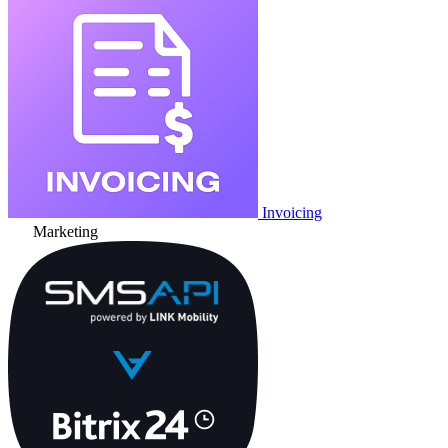
Invoicing
Marketing