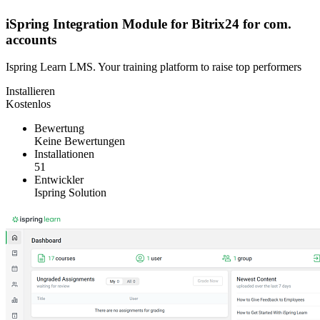
iSpring Integration Module for Bitrix24 for com.
accounts
Ispring Learn LMS. Your training platform to raise top performers
Installieren
Kostenlos
Bewertung
Keine Bewertungen
Installationen
51
Entwickler
Ispring Solution