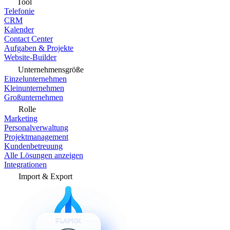
Tool
Telefonie
CRM
Kalender
Contact Center
Aufgaben & Projekte
Website-Builder
Unternehmensgröße
Einzelunternehmen
Kleinunternehmen
Großunternehmen
Rolle
Marketing
Personalverwaltung
Projektmanagement
Kundenbetreuung
Alle Lösungen anzeigen
Integrationen
Import & Export