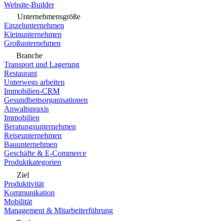
Website-Builder
Unternehmensgröße
Einzelunternehmen
Kleinunternehmen
Großunternehmen
Branche
Transport und Lagerung
Restaurant
Unterwegs arbeiten
Immobilien-CRM
Gesundheitsorganisationen
Anwaltspraxis
Immobilien
Beratungsunternehmen
Reiseunternehmen
Bauunternehmen
Geschäfte & E-Commerce
Produktkategorien
Ziel
Produktivität
Kommunikation
Mobilität
Management & Mitarbeiterführung