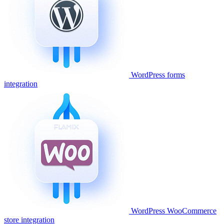
WordPress forms
integration
WordPress WooCommerce
store integration