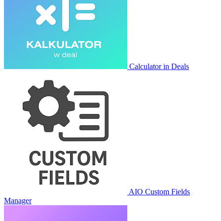
Calculator in Deals
AIO Custom Fields
Manager