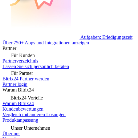
Aufgaben: Erledigungszeit
Über 750+ Apps und Integrationen anzeigen
Partner
Für Kunden
Partnerverzeichnis
Lassen Sie sich persönlich beraten
Für Partner
Bitrix24 Partner werden
Partner login
Warum Bitrix24
Bitrix24 Vorteile
Warum Bitrix24
Kundenbewertungen
Vergleich mit anderen Lösungen
Produktanpassung
Unser Unternehmen
Über uns