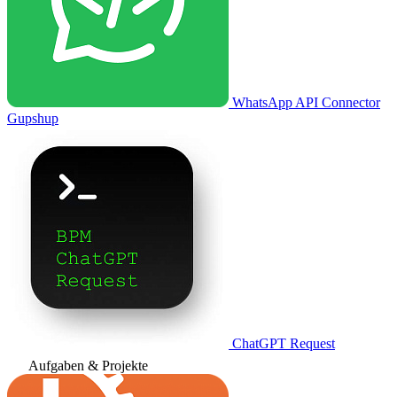
WhatsApp API Connector
Gupshup
ChatGPT Request
Aufgaben & Projekte