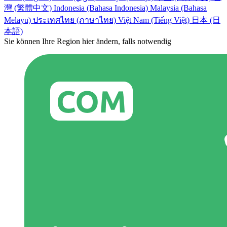
灣 (繁體中文)
Indonesia (Bahasa Indonesia)
Malaysia (Bahasa
Melayu)
ประเทศไทย (ภาษาไทย)
Việt Nam (Tiếng Việt)
日本 (日
本語)
Sie können Ihre Region hier ändern, falls notwendig