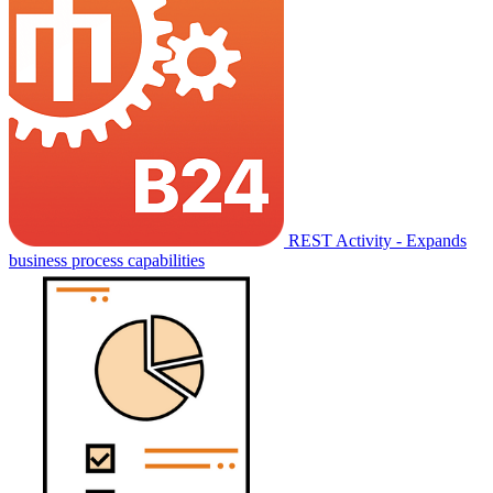
REST Activity - Expands
business process capabilities