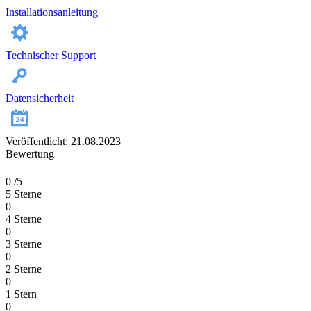
Installationsanleitung
Technischer Support
Datensicherheit
Veröffentlicht: 21.08.2023
Bewertung
0
/5
5 Sterne
0
4 Sterne
0
3 Sterne
0
2 Sterne
0
1 Stern
0