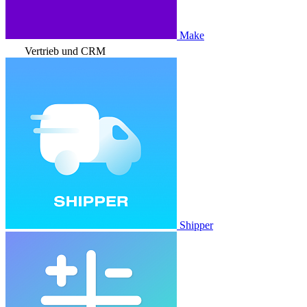
Make
Vertrieb und CRM
Shipper