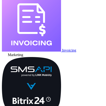
Invoicing
Marketing