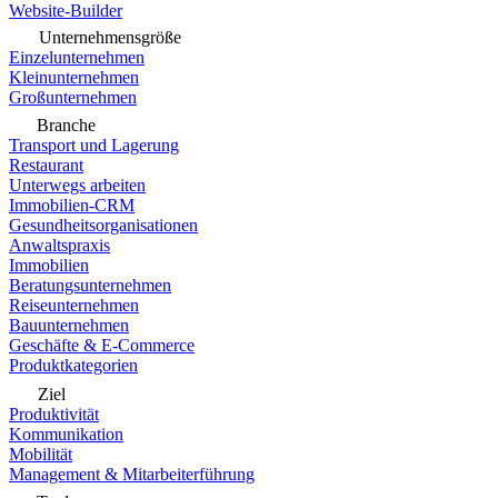
Website-Builder
Unternehmensgröße
Einzelunternehmen
Kleinunternehmen
Großunternehmen
Branche
Transport und Lagerung
Restaurant
Unterwegs arbeiten
Immobilien-CRM
Gesundheitsorganisationen
Anwaltspraxis
Immobilien
Beratungsunternehmen
Reiseunternehmen
Bauunternehmen
Geschäfte & E-Commerce
Produktkategorien
Ziel
Produktivität
Kommunikation
Mobilität
Management & Mitarbeiterführung