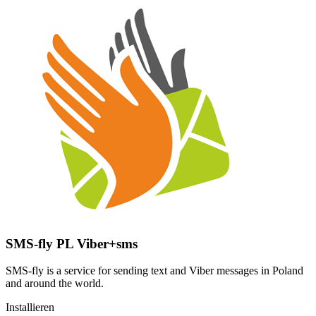
SMS-fly PL Viber+sms
SMS-fly is a service for sending text and Viber messages in Poland
and around the world.
Installieren