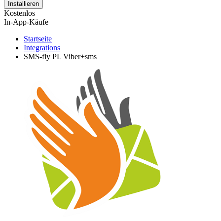
Installieren
Kostenlos
In-App-Käufe
Startseite
Integrations
SMS-fly PL Viber+sms