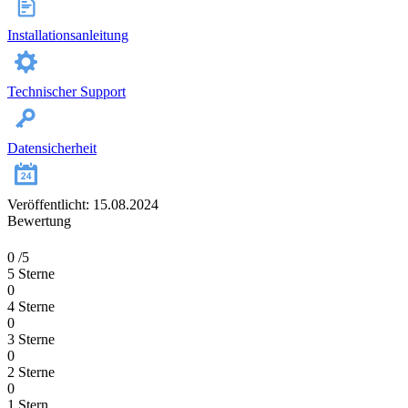
Installationsanleitung
Technischer Support
Datensicherheit
Veröffentlicht: 15.08.2024
Bewertung
0
/5
5 Sterne
0
4 Sterne
0
3 Sterne
0
2 Sterne
0
1 Stern