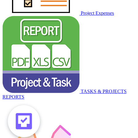
Project Expenses
TASKS & PROJECTS
REPORTS