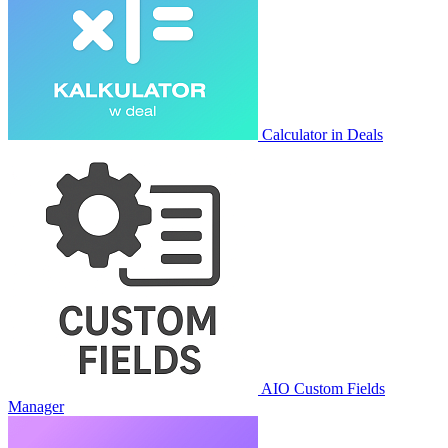
Calculator in Deals
AIO Custom Fields
Manager