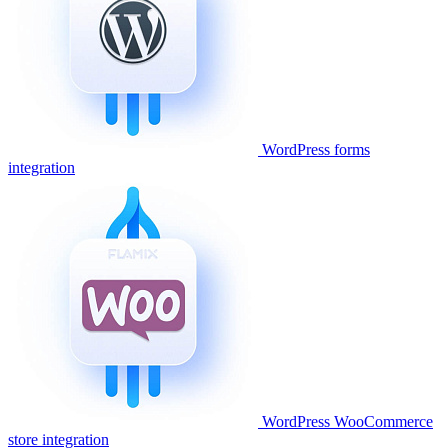
WordPress forms
integration
WordPress WooCommerce
store integration