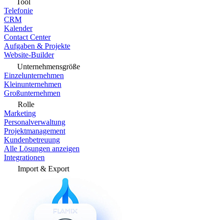
Tool
Telefonie
CRM
Kalender
Contact Center
Aufgaben & Projekte
Website-Builder
Unternehmensgröße
Einzelunternehmen
Kleinunternehmen
Großunternehmen
Rolle
Marketing
Personalverwaltung
Projektmanagement
Kundenbetreuung
Alle Lösungen anzeigen
Integrationen
Import & Export