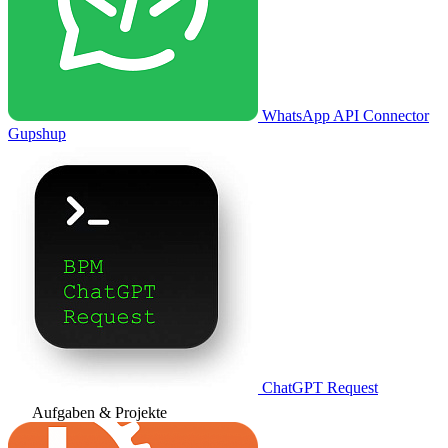
WhatsApp API Connector
Gupshup
ChatGPT Request
Aufgaben & Projekte