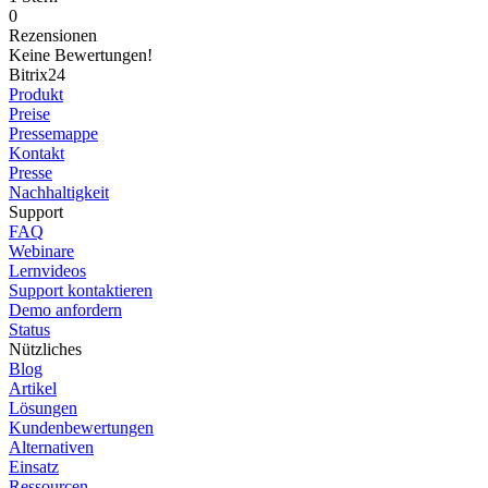
0
Rezensionen
Keine Bewertungen!
Bitrix24
Produkt
Preise
Pressemappe
Kontakt
Presse
Nachhaltigkeit
Support
FAQ
Webinare
Lernvideos
Support kontaktieren
Demo anfordern
Status
Nützliches
Blog
Artikel
Lösungen
Kundenbewertungen
Alternativen
Einsatz
Ressourcen