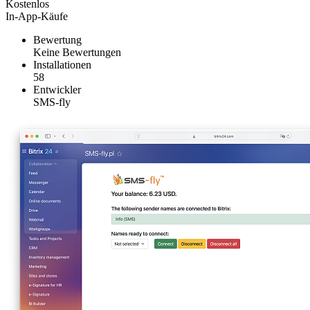
Kostenlos
In-App-Käufe
Bewertung
Keine Bewertungen
Installationen
58
Entwickler
SMS-fly