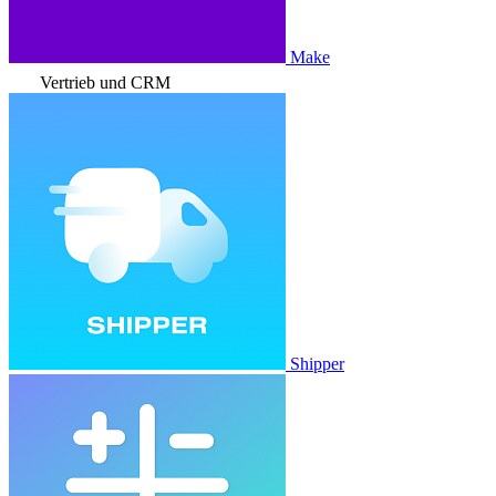
Make
Vertrieb und CRM
Shipper