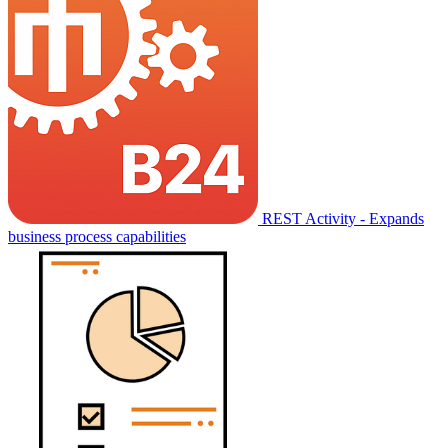
REST Activity - Expands
business process capabilities