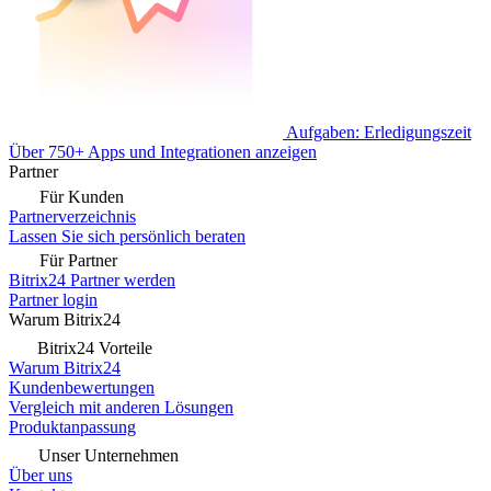
Aufgaben: Erledigungszeit
Über 750+ Apps und Integrationen anzeigen
Partner
Für Kunden
Partnerverzeichnis
Lassen Sie sich persönlich beraten
Für Partner
Bitrix24 Partner werden
Partner login
Warum Bitrix24
Bitrix24 Vorteile
Warum Bitrix24
Kundenbewertungen
Vergleich mit anderen Lösungen
Produktanpassung
Unser Unternehmen
Über uns