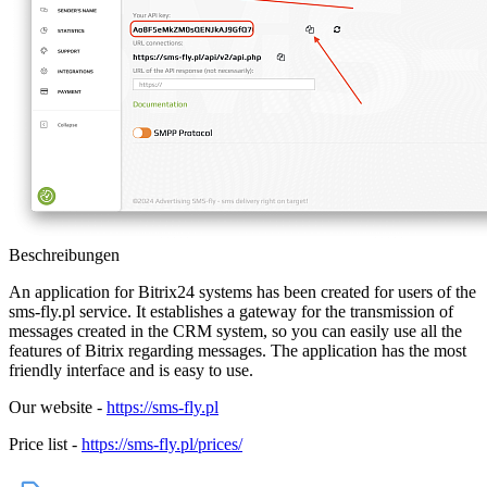
Beschreibungen
An application for Bitrix24 systems has been created for users of the
sms-fly.pl service. It establishes a gateway for the transmission of
messages created in the CRM system, so you can easily use all the
features of Bitrix regarding messages. The application has the most
friendly interface and is easy to use.
Our website -
https://sms-fly.pl
Price list -
https://sms-fly.pl/prices/