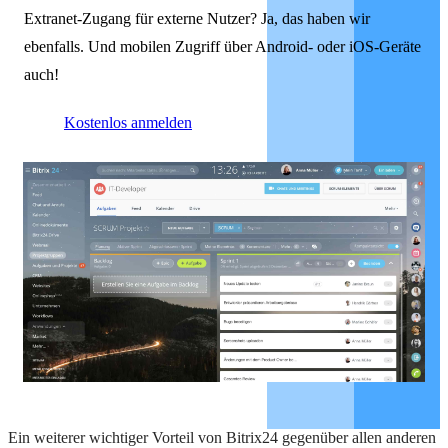
Extranet-Zugang für externe Nutzer? Ja, das haben wir
ebenfalls. Und mobilen Zugriff über Android- oder iOS-Geräte
auch!
Kostenlos anmelden
Ein weiterer wichtiger Vorteil von Bitrix24 gegenüber allen anderen