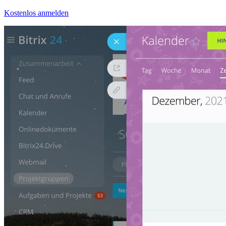
Kostenlos anmelden