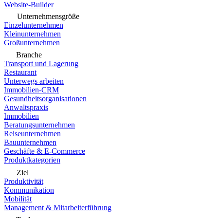
Website-Builder
Unternehmensgröße
Einzelunternehmen
Kleinunternehmen
Großunternehmen
Branche
Transport und Lagerung
Restaurant
Unterwegs arbeiten
Immobilien-CRM
Gesundheitsorganisationen
Anwaltspraxis
Immobilien
Beratungsunternehmen
Reiseunternehmen
Bauunternehmen
Geschäfte & E-Commerce
Produktkategorien
Ziel
Produktivität
Kommunikation
Mobilität
Management & Mitarbeiterführung