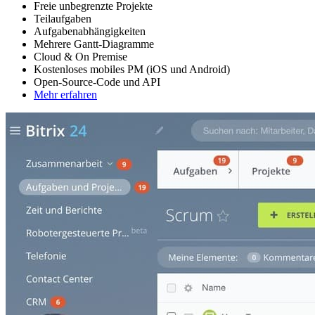
Freie unbegrenzte Projekte
Teilaufgaben
Aufgabenabhängigkeiten
Mehrere Gantt-Diagramme
Cloud & On Premise
Kostenloses mobiles PM (iOS und Android)
Open-Source-Code und API
Mehr erfahren