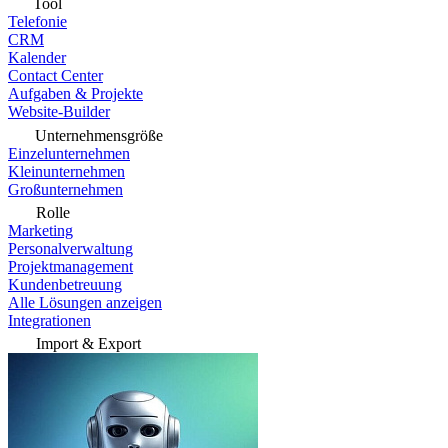
Tool
Telefonie
CRM
Kalender
Contact Center
Aufgaben & Projekte
Website-Builder
Unternehmensgröße
Einzelunternehmen
Kleinunternehmen
Großunternehmen
Rolle
Marketing
Personalverwaltung
Projektmanagement
Kundenbetreuung
Alle Lösungen anzeigen
Integrationen
Import & Export