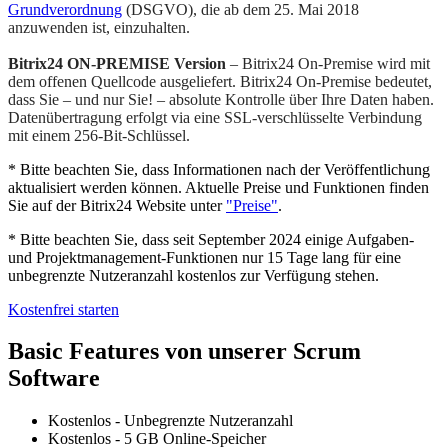
Grundverordnung
(DSGVO), die ab dem 25. Mai 2018
anzuwenden ist, einzuhalten.
Bitrix24 ON-PREMISE Version
– Bitrix24 On-Premise wird mit
dem offenen Quellcode ausgeliefert. Bitrix24 On-Premise bedeutet,
dass Sie – und nur Sie! – absolute Kontrolle über Ihre Daten haben.
Datenübertragung erfolgt via eine SSL-verschlüsselte Verbindung
mit einem 256-Bit-Schlüssel.
* Bitte beachten Sie, dass Informationen nach der Veröffentlichung
aktualisiert werden können. Aktuelle Preise und Funktionen finden
Sie auf der Bitrix24 Website unter
"Preise"
.
* Bitte beachten Sie, dass seit September 2024 einige Aufgaben-
und Projektmanagement-Funktionen nur 15 Tage lang für eine
unbegrenzte Nutzeranzahl kostenlos zur Verfügung stehen.
Kostenfrei starten
Basic Features von unserer Scrum
Software
Kostenlos - Unbegrenzte Nutzeranzahl
Kostenlos - 5 GB Online-Speicher