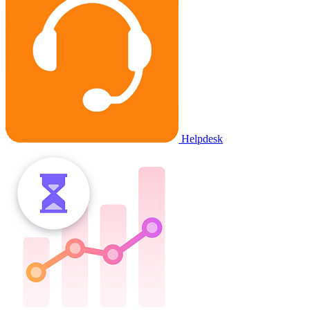
Helpdesk