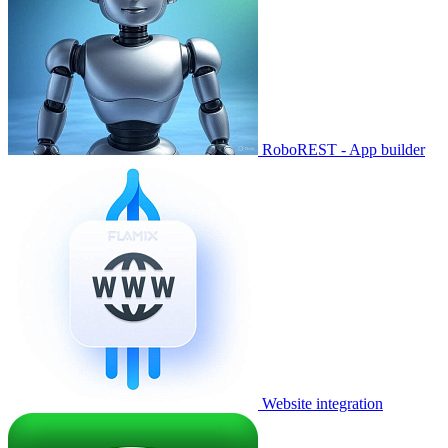
RoboREST - App builder
Website integration