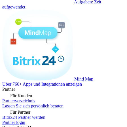
Aufgaben: Zeit
aufgewendet
Mind Map
Über 760+ Apps und Integrationen anzeigen
Partner
Für Kunden
Partnerverzeichnis
Lassen Sie sich persönlich beraten
Für Partner
Bitrix24 Partner werden
Partner login