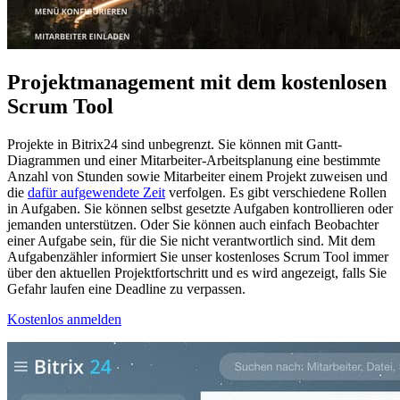
Projektmanagement mit dem kostenlosen
Scrum Tool
Projekte in Bitrix24 sind unbegrenzt. Sie können mit Gantt-
Diagrammen und einer Mitarbeiter-Arbeitsplanung eine bestimmte
Anzahl von Stunden sowie Mitarbeiter einem Projekt zuweisen und
die
dafür aufgewendete Zeit
verfolgen. Es gibt verschiedene Rollen
in Aufgaben. Sie können selbst gesetzte Aufgaben kontrollieren oder
jemanden unterstützen. Oder Sie können auch einfach Beobachter
einer Aufgabe sein, für die Sie nicht verantwortlich sind. Mit dem
Aufgabenzähler informiert Sie unser kostenloses Scrum Tool immer
über den aktuellen Projektfortschritt und es wird angezeigt, falls Sie
Gefahr laufen eine Deadline zu verpassen.
Kostenlos anmelden