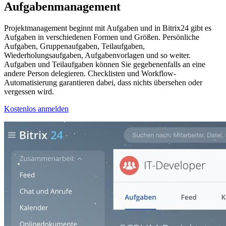
Aufgabenmanagement
Projektmanagement beginnt mit Aufgaben und in Bitrix24 gibt es
Aufgaben in verschiedenen Formen und Größen. Persönliche
Aufgaben, Gruppenaufgaben, Teilaufgaben,
Wiederholungsaufgaben, Aufgabenvorlagen und so weiter.
Aufgaben und Teilaufgaben können Sie gegebenenfalls an eine
andere Person delegieren. Checklisten und Workflow-
Automatisierung garantieren dabei, dass nichts übersehen oder
vergessen wird.
Kostenlos anmelden