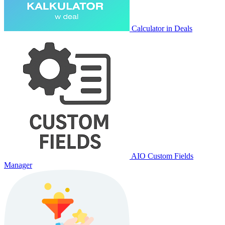
Calculator in Deals
AIO Custom Fields
Manager