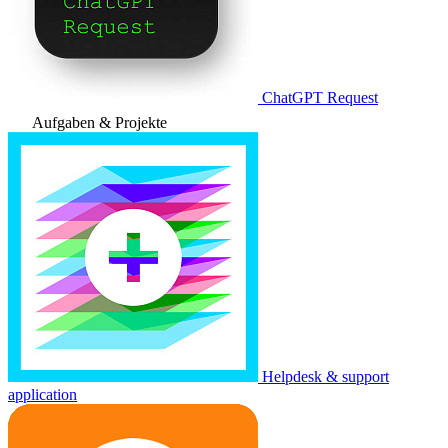
ChatGPT Request
Aufgaben & Projekte
Helpdesk & support
application