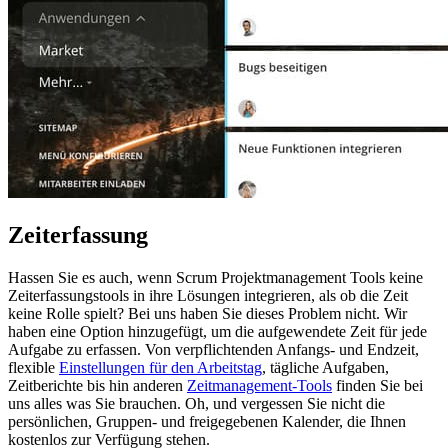
Zeiterfassung
Hassen Sie es auch, wenn Scrum Projektmanagement Tools keine
Zeiterfassungstools in ihre Lösungen integrieren, als ob die Zeit
keine Rolle spielt? Bei uns haben Sie dieses Problem nicht. Wir
haben eine Option hinzugefügt, um die aufgewendete Zeit für jede
Aufgabe zu erfassen. Von verpflichtenden Anfangs- und Endzeit,
flexible
Einstellungen für den Arbeitstag
, tägliche Aufgaben,
Zeitberichte bis hin anderen
Zeitmanagement-Tools
finden Sie bei
uns alles was Sie brauchen. Oh, und vergessen Sie nicht die
persönlichen, Gruppen- und freigegebenen Kalender, die Ihnen
kostenlos zur Verfügung stehen.