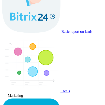
Basic report on leads
Deals
Marketing