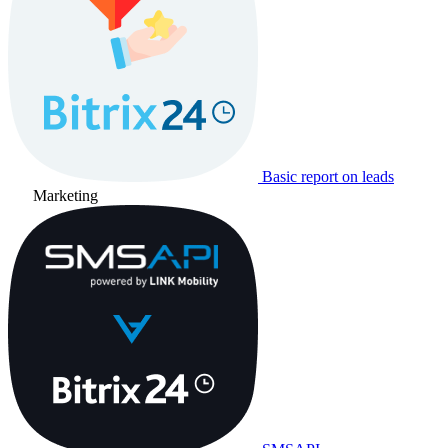
Basic report on leads
Marketing