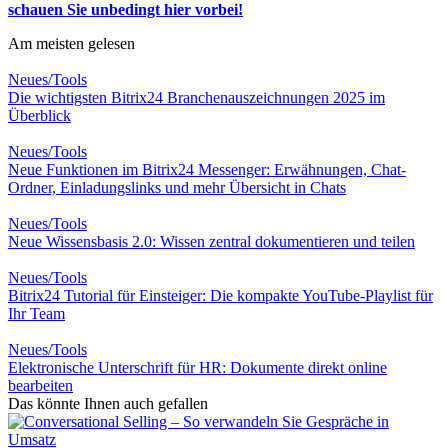
schauen Sie unbedingt hier vorbei!
Am meisten gelesen
Neues/Tools
Die wichtigsten Bitrix24 Branchenauszeichnungen 2025 im
Überblick
Neues/Tools
Neue Funktionen im Bitrix24 Messenger: Erwähnungen, Chat-
Ordner, Einladungslinks und mehr Übersicht in Chats
Neues/Tools
Neue Wissensbasis 2.0: Wissen zentral dokumentieren und teilen
Neues/Tools
Bitrix24 Tutorial für Einsteiger: Die kompakte YouTube-Playlist für
Ihr Team
Neues/Tools
Elektronische Unterschrift für HR: Dokumente direkt online
bearbeiten
Das könnte Ihnen auch gefallen