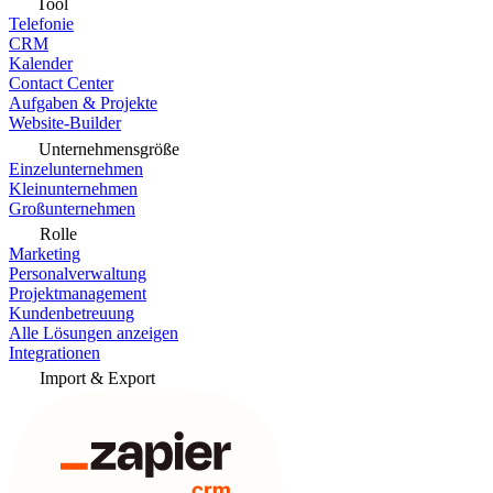
Tool
Telefonie
CRM
Kalender
Contact Center
Aufgaben & Projekte
Website-Builder
Unternehmensgröße
Einzelunternehmen
Kleinunternehmen
Großunternehmen
Rolle
Marketing
Personalverwaltung
Projektmanagement
Kundenbetreuung
Alle Lösungen anzeigen
Integrationen
Import & Export