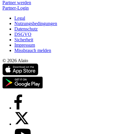
Partner werden
Partner-Login
Legal
Nutzungsbedingungen
Datenschutz
DSGVO
Sicherheit
Impressum
Missbrauch melden
© 2026 Alaio