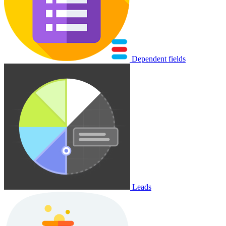
Dependent fields
Leads