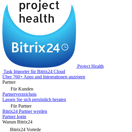
Project Health
Task Importer für Bitrix24 Cloud
Über 760+ Apps und Integrationen anzeigen
Partner
Für Kunden
Partnerverzeichnis
Lassen Sie sich persönlich beraten
Für Partner
Bitrix24 Partner werden
Partner login
Warum Bitrix24
Bitrix24 Vorteile