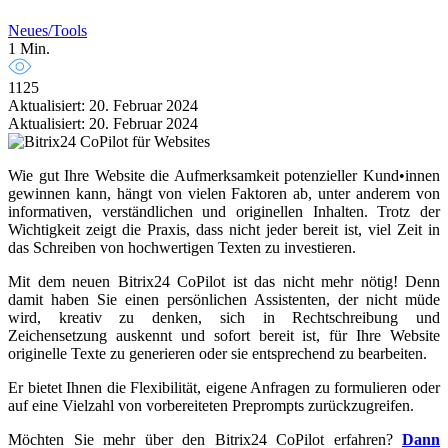
Neues/Tools
1 Min.
1125
Aktualisiert: 20. Februar 2024
Aktualisiert: 20. Februar 2024
Wie gut Ihre Website die Aufmerksamkeit potenzieller Kund•innen
gewinnen kann, hängt von vielen Faktoren ab, unter anderem von
informativen, verständlichen und originellen Inhalten. Trotz der
Wichtigkeit zeigt die Praxis, dass nicht jeder bereit ist, viel Zeit in
das Schreiben von hochwertigen Texten zu investieren.
Mit dem neuen Bitrix24 CoPilot ist das nicht mehr nötig! Denn
damit haben Sie einen persönlichen Assistenten, der nicht müde
wird, kreativ zu denken, sich in Rechtschreibung und
Zeichensetzung auskennt und sofort bereit ist, für Ihre Website
originelle Texte zu generieren oder sie entsprechend zu bearbeiten.
Er bietet Ihnen die Flexibilität, eigene Anfragen zu formulieren oder
auf eine Vielzahl von vorbereiteten Preprompts zurückzugreifen.
Möchten Sie mehr über den Bitrix24 CoPilot erfahren?
Dann