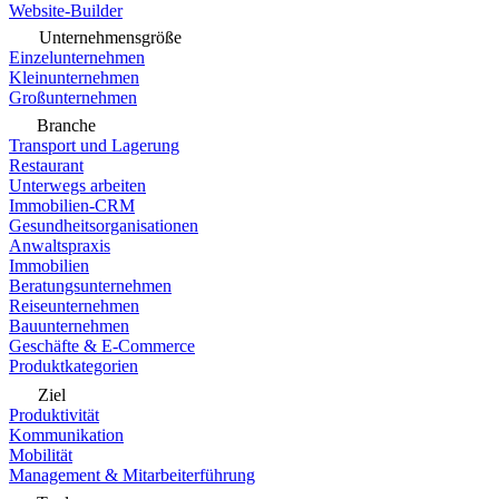
Website-Builder
Unternehmensgröße
Einzelunternehmen
Kleinunternehmen
Großunternehmen
Branche
Transport und Lagerung
Restaurant
Unterwegs arbeiten
Immobilien-CRM
Gesundheitsorganisationen
Anwaltspraxis
Immobilien
Beratungsunternehmen
Reiseunternehmen
Bauunternehmen
Geschäfte & E-Commerce
Produktkategorien
Ziel
Produktivität
Kommunikation
Mobilität
Management & Mitarbeiterführung