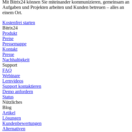
Mit Bitrix24 können Sie miteinander kommunizieren, gemeinsam an
Aufgaben und Projekten arbeiten und Kunden betreuen – alles an
einem Ort.
Kostenfrei starten
Bitrix24
Produkt
Preise
Pressemappe
Kontakt
Presse
Nachhaltigkeit
Support
FAQ
Webinare
Lernvideos
Support kontaktieren
Demo anfordern
Status
Nützliches
Blog
Artikel
Lösungen
Kundenbewertungen
Alternativen