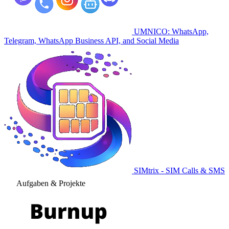
UMNICO: WhatsApp,
Telegram, WhatsApp Business API, and Social Media
SIMtrix - SIM Calls & SMS
Aufgaben & Projekte