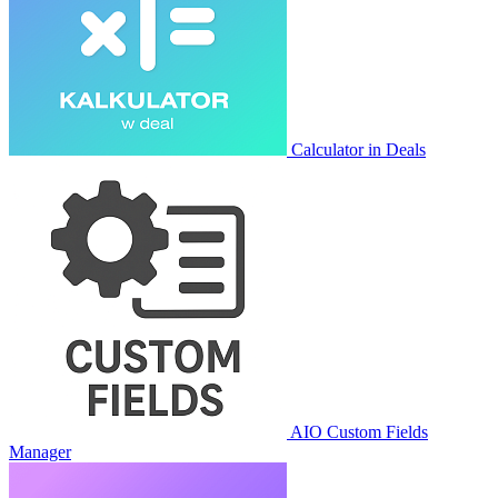
Calculator in Deals
AIO Custom Fields
Manager