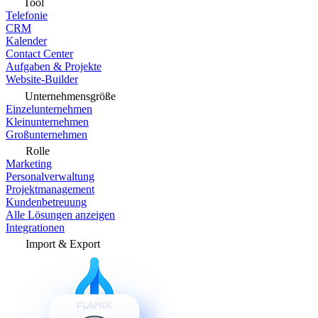
Tool
Telefonie
CRM
Kalender
Contact Center
Aufgaben & Projekte
Website-Builder
Unternehmensgröße
Einzelunternehmen
Kleinunternehmen
Großunternehmen
Rolle
Marketing
Personalverwaltung
Projektmanagement
Kundenbetreuung
Alle Lösungen anzeigen
Integrationen
Import & Export