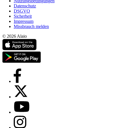
Nutzungsbedingungen
Datenschutz
DSGVO
Sicherheit
Impressum
Missbrauch melden
© 2026 Alaio