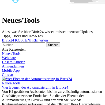
Neues/Tools
Alles, was Sie über Bitrix24 wissen müssen: neueste Updates,
Tipps, Tricks und How-Tos.
Bitrix24 KOSTENFREI testen
Alle Kategorien
Neues/Tools
Webinare
Unsere Kunden
Anwendungen
Mobile App
Glossar
Neues/Tools
Vier Ebenen der Automatisierung in Bitrix24
Von KI-gestützten Assistenten bis hin zu vollständig automatisierten
Geschäftsprozessen: Entdecken Sie die vier Ebenen der
Automatisierung in Bitrix24 und erfahren Sie, wie Sie
Routineaufgaben reduzieren und die Effizienz Ihres Unternehmens