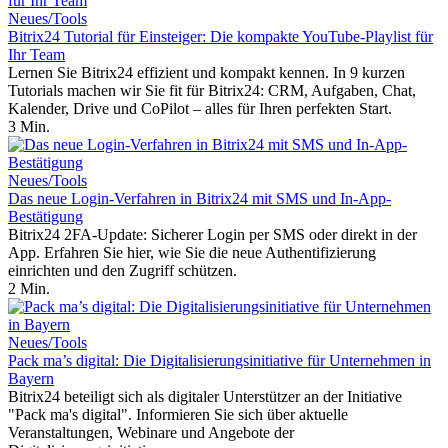
Neues/Tools
Bitrix24 Tutorial für Einsteiger: Die kompakte YouTube-Playlist für
Ihr Team
Lernen Sie Bitrix24 effizient und kompakt kennen. In 9 kurzen
Tutorials machen wir Sie fit für Bitrix24: CRM, Aufgaben, Chat,
Kalender, Drive und CoPilot – alles für Ihren perfekten Start.
3 Min.
Neues/Tools
Das neue Login-Verfahren in Bitrix24 mit SMS und In-App-
Bestätigung
Bitrix24 2FA-Update: Sicherer Login per SMS oder direkt in der
App. Erfahren Sie hier, wie Sie die neue Authentifizierung
einrichten und den Zugriff schützen.
2 Min.
Neues/Tools
Pack ma’s digital: Die Digitalisierungsinitiative für Unternehmen in
Bayern
Bitrix24 beteiligt sich als digitaler Unterstützer an der Initiative
"Pack ma's digital". Informieren Sie sich über aktuelle
Veranstaltungen, Webinare und Angebote der