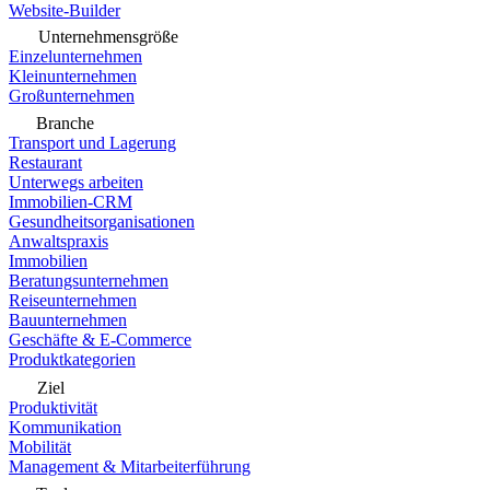
Website-Builder
Unternehmensgröße
Einzelunternehmen
Kleinunternehmen
Großunternehmen
Branche
Transport und Lagerung
Restaurant
Unterwegs arbeiten
Immobilien-CRM
Gesundheitsorganisationen
Anwaltspraxis
Immobilien
Beratungsunternehmen
Reiseunternehmen
Bauunternehmen
Geschäfte & E-Commerce
Produktkategorien
Ziel
Produktivität
Kommunikation
Mobilität
Management & Mitarbeiterführung