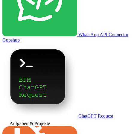
WhatsApp API Connector
Gupshup
ChatGPT Request
Aufgaben & Projekte