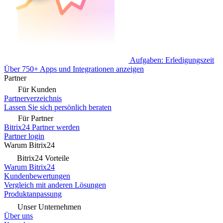
Aufgaben: Erledigungszeit
Über 750+ Apps und Integrationen anzeigen
Partner
Für Kunden
Partnerverzeichnis
Lassen Sie sich persönlich beraten
Für Partner
Bitrix24 Partner werden
Partner login
Warum Bitrix24
Bitrix24 Vorteile
Warum Bitrix24
Kundenbewertungen
Vergleich mit anderen Lösungen
Produktanpassung
Unser Unternehmen
Über uns