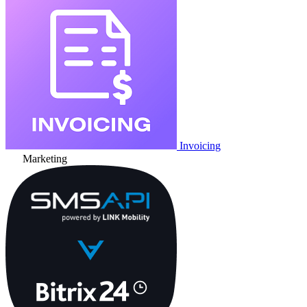
Invoicing
Marketing