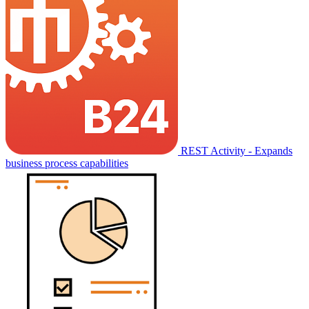
REST Activity - Expands
business process capabilities