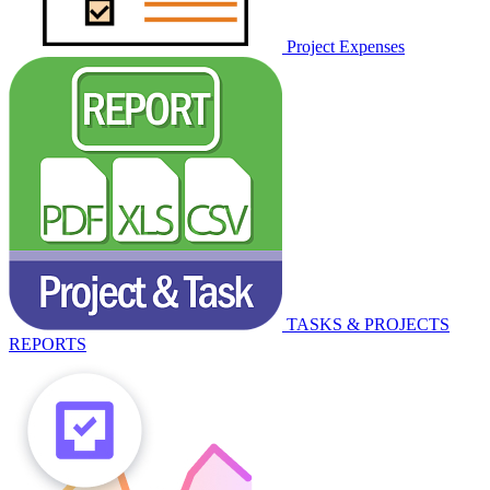
Project Expenses
TASKS & PROJECTS
REPORTS