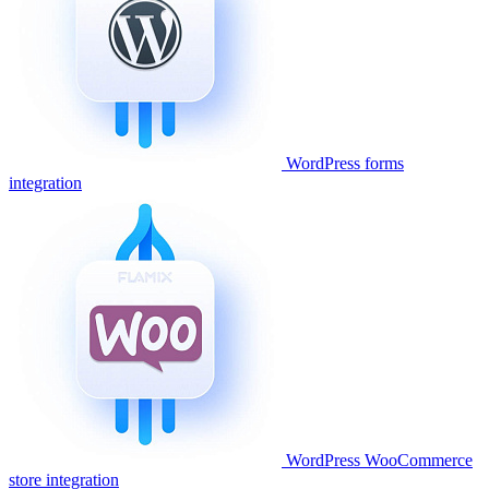
WordPress forms
integration
WordPress WooCommerce
store integration