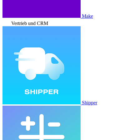
Make
Vertrieb und CRM
Shipper