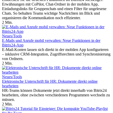
Erwähnungen mit CoPilot, Chat-Ordner in der mobilen App,
Einladungslinks für Gruppenchats und einen Filter für ungelesene
Chats. So behalten Teams wichtige Nachrichten im Blick und
organisieren die Kommunikation noch effizienter.
2 Min.
Neues/Tools
E-Mails und Anrufe mobil verwalten: Neue Funktionen in der
Bitrix24-App
E-Mail-Konten lassen sich direkt in der mobilen App konfigurieren
– inklusive CRM-Integration, Zugriffsrechten und Synchronisierung
von Ordnern.
2 Min.
Neues/Tools
Elektronische Unterschrift für HR: Dokumente direkt online
bearbeiten
HR-Teams können Dokumente jetzt direkt innerhalb von Bitrix24
bearbeiten, ohne zwischen verschiedenen Programmen wechseln zu
müssen.
2 Min.