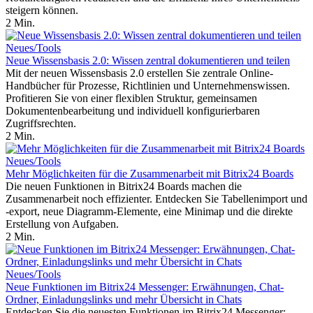
steigern können.
2 Min.
Neues/Tools
Neue Wissensbasis 2.0: Wissen zentral dokumentieren und teilen
Mit der neuen Wissensbasis 2.0 erstellen Sie zentrale Online-
Handbücher für Prozesse, Richtlinien und Unternehmenswissen.
Profitieren Sie von einer flexiblen Struktur, gemeinsamen
Dokumentenbearbeitung und individuell konfigurierbaren
Zugriffsrechten.
2 Min.
Neues/Tools
Mehr Möglichkeiten für die Zusammenarbeit mit Bitrix24 Boards
Die neuen Funktionen in Bitrix24 Boards machen die
Zusammenarbeit noch effizienter. Entdecken Sie Tabellenimport und
-export, neue Diagramm-Elemente, eine Minimap und die direkte
Erstellung von Aufgaben.
2 Min.
Neues/Tools
Neue Funktionen im Bitrix24 Messenger: Erwähnungen, Chat-
Ordner, Einladungslinks und mehr Übersicht in Chats
Entdecken Sie die neuesten Funktionen im Bitrix24 Messenger: