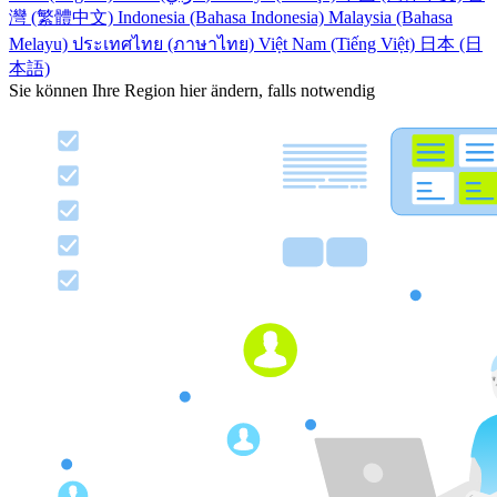
灣 (繁體中文)
Indonesia (Bahasa Indonesia)
Malaysia (Bahasa
Melayu)
ประเทศไทย (ภาษาไทย)
Việt Nam (Tiếng Việt)
日本 (日
本語)
Sie können Ihre Region hier ändern, falls notwendig