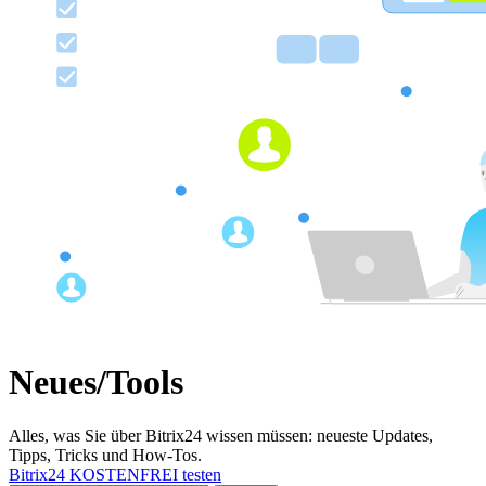
Neues/Tools
Alles, was Sie über Bitrix24 wissen müssen: neueste Updates,
Tipps, Tricks und How-Tos.
Bitrix24 KOSTENFREI testen