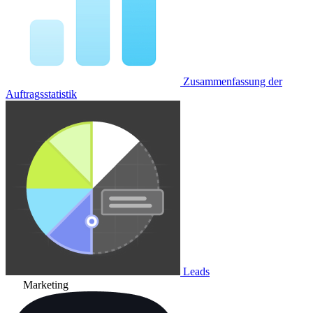
Zusammenfassung der
Auftragsstatistik
Leads
Marketing