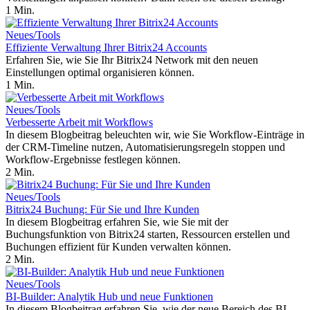
1 Min.
Neues/Tools
Effiziente Verwaltung Ihrer Bitrix24 Accounts
Erfahren Sie, wie Sie Ihr Bitrix24 Network mit den neuen
Einstellungen optimal organisieren können.
1 Min.
Neues/Tools
Verbesserte Arbeit mit Workflows
In diesem Blogbeitrag beleuchten wir, wie Sie Workflow-Einträge in
der CRM-Timeline nutzen, Automatisierungsregeln stoppen und
Workflow-Ergebnisse festlegen können.
2 Min.
Neues/Tools
Bitrix24 Buchung: Für Sie und Ihre Kunden
In diesem Blogbeitrag erfahren Sie, wie Sie mit der
Buchungsfunktion von Bitrix24 starten, Ressourcen erstellen und
Buchungen effizient für Kunden verwalten können.
2 Min.
Neues/Tools
BI-Builder: Analytik Hub und neue Funktionen
In diesem Blogbeitrag erfahren Sie, wie der neue Bereich des BI-