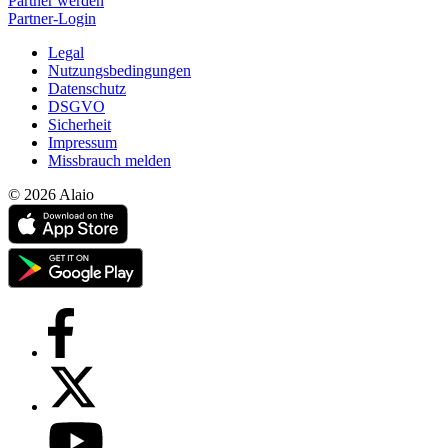
Partner werden
Partner-Login
Legal
Nutzungsbedingungen
Datenschutz
DSGVO
Sicherheit
Impressum
Missbrauch melden
© 2026 Alaio