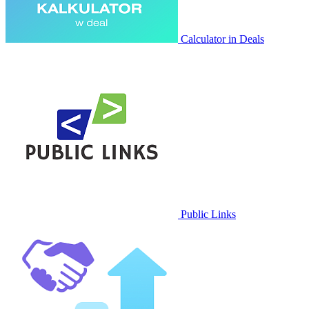
Calculator in Deals
Public Links