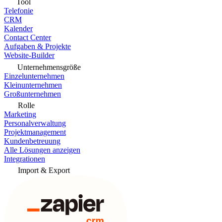
Tool
Telefonie
CRM
Kalender
Contact Center
Aufgaben & Projekte
Website-Builder
Unternehmensgröße
Einzelunternehmen
Kleinunternehmen
Großunternehmen
Rolle
Marketing
Personalverwaltung
Projektmanagement
Kundenbetreuung
Alle Lösungen anzeigen
Integrationen
Import & Export