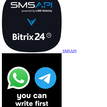
SMSAPI