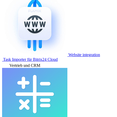
Website integration
Task Importer für Bitrix24 Cloud
Vertrieb und CRM