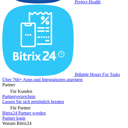
Project Health
Billable Hours For Tasks
Über 760+ Apps und Integrationen anzeigen
Partner
Für Kunden
Partnerverzeichnis
Lassen Sie sich persönlich beraten
Für Partner
Bitrix24 Partner werden
Partner login
Warum Bitrix24