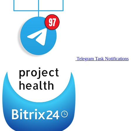
Telegram Task Notifications