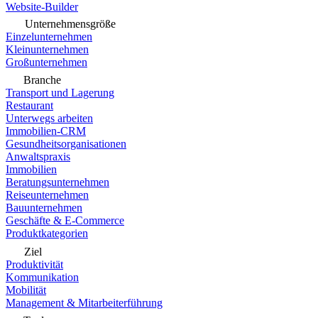
Website-Builder
Unternehmensgröße
Einzelunternehmen
Kleinunternehmen
Großunternehmen
Branche
Transport und Lagerung
Restaurant
Unterwegs arbeiten
Immobilien-CRM
Gesundheitsorganisationen
Anwaltspraxis
Immobilien
Beratungsunternehmen
Reiseunternehmen
Bauunternehmen
Geschäfte & E-Commerce
Produktkategorien
Ziel
Produktivität
Kommunikation
Mobilität
Management & Mitarbeiterführung