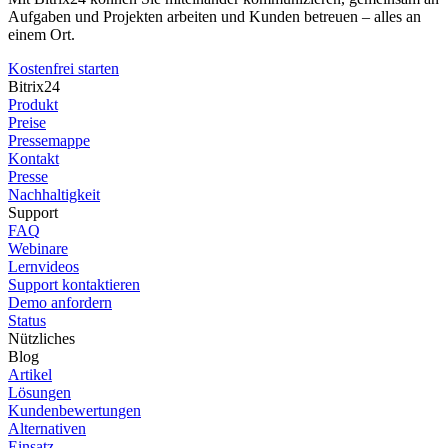
Aufgaben und Projekten arbeiten und Kunden betreuen – alles an
einem Ort.
Kostenfrei starten
Bitrix24
Produkt
Preise
Pressemappe
Kontakt
Presse
Nachhaltigkeit
Support
FAQ
Webinare
Lernvideos
Support kontaktieren
Demo anfordern
Status
Nützliches
Blog
Artikel
Lösungen
Kundenbewertungen
Alternativen
Einsatz