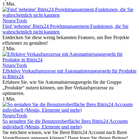
1 Min.
Neues/Tools
Fünf 'geheime' Bitrix24 Projektmanagement-Funktionen, die Sie
wahrscheinlich nicht kannten
Entdecken Sie diese wenig bekannten Features, um Ihre Projekte
effizienter zu gestalten!
2 Min.
Neues/Tools
Effektive Verkaufsprozesse mit Automatisierungsregeln für Produkte
in Bitrix24
Erfahren Sie, wie Sie Automatisierungsregeln für die Gruppe
„Produkte“ nutzen können, um Ihre Verkaufsprozesse zu
optimieren.
1 Min.
Neues/Tools
So gestalten Sie die Benutzeroberfläche Ihres Bitrix24 Accounts
individuell (Menüs, Elemente und mehr)
Sie möchten wissen, wie Sie Ihren Bitrix24 Account nach Ihren
Vorstellungen anpassen können? Dann lesen Sie diesen Beitrag!