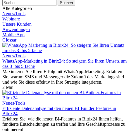
Alle Kategorien
Neues/Tools
Webinare
Unsere Kunden
Anwendungen
Mobile App
Glossar
Neues/Tools
WhatsApp-Marketing in Bitrix24: So steigern Sie Ihren Umsatz um
das 3- bis 5-fache
Maximieren Sie Ihren Erfolg mit WhatsApp-Marketing. Erfahren
Sie, warum SMS und Messenger die Zukunft des Marketings sind
und wie Sie diese effektiv in Ihre Strategie integrieren.
2 Min.
Neues/Tools
Effiziente Datenanalyse mit den neuen BI-Builder-Features in
Bitrix24
Erfahren Sie, wie die neuen BI-Features in Bitrix24 Ihnen helfen,
fundierte Entscheidungen zu treffen und Ihre Geschäftsprozesse zu
optimieren!