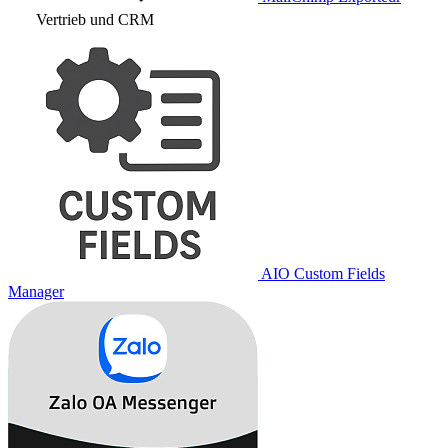
Vertrieb und CRM
AIO Custom Fields
Manager