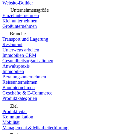
Website-Builder
Unternehmensgröße
Einzelunternehmen
Kleinunternehmen
Großunternehmen
Branche
Transport und Lagerung
Restaurant
Unterwegs arbeiten
Immobilien-CRM
Gesundheitsorganisationen
Anwaltspraxis
Immobilien
Beratungsunternehmen
Reiseunternehmen
Bauunternehmen
Geschäfte & E-Commerce
Produktkategorien
Ziel
Produktivität
Kommunikation
Mobilität
Management & Mitarbeiterführung