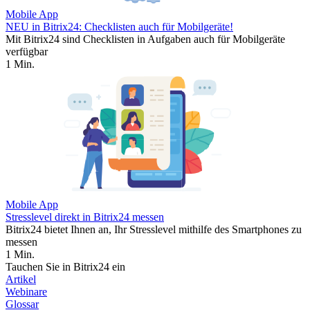
Mobile App
NEU in Bitrix24: Checklisten auch für Mobilgeräte!
Mit Bitrix24 sind Checklisten in Aufgaben auch für Mobilgeräte
verfügbar
1 Min.
Mobile App
Stresslevel direkt in Bitrix24 messen
Bitrix24 bietet Ihnen an, Ihr Stresslevel mithilfe des Smartphones zu
messen
1 Min.
Tauchen Sie in Bitrix24 ein
Artikel
Webinare
Glossar