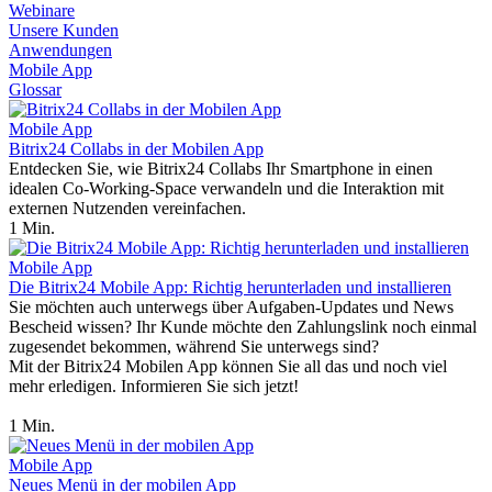
Webinare
Unsere Kunden
Anwendungen
Mobile App
Glossar
Mobile App
Bitrix24 Collabs in der Mobilen App
Entdecken Sie, wie Bitrix24 Collabs Ihr Smartphone in einen
idealen Co-Working-Space verwandeln und die Interaktion mit
externen Nutzenden vereinfachen.
1 Min.
Mobile App
Die Bitrix24 Mobile App: Richtig herunterladen und installieren
Sie möchten auch unterwegs über Aufgaben-Updates und News
Bescheid wissen? Ihr Kunde möchte den Zahlungslink noch einmal
zugesendet bekommen, während Sie unterwegs sind?
Mit der Bitrix24 Mobilen App können Sie all das und noch viel
mehr erledigen. Informieren Sie sich jetzt!
1 Min.
Mobile App
Neues Menü in der mobilen App