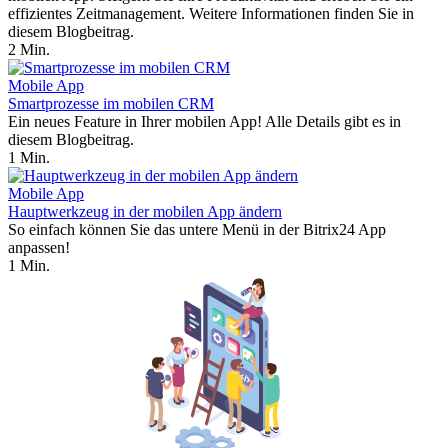
effizientes Zeitmanagement. Weitere Informationen finden Sie in
diesem Blogbeitrag.
2 Min.
Mobile App
Smartprozesse im mobilen CRM
Ein neues Feature in Ihrer mobilen App! Alle Details gibt es in
diesem Blogbeitrag.
1 Min.
Mobile App
Hauptwerkzeug in der mobilen App ändern
So einfach können Sie das untere Menü in der Bitrix24 App
anpassen!
1 Min.