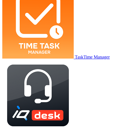
TaskTime Manager