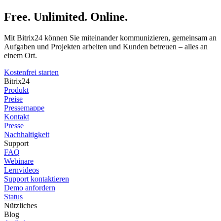
Free. Unlimited. Online.
Mit Bitrix24 können Sie miteinander kommunizieren, gemeinsam an
Aufgaben und Projekten arbeiten und Kunden betreuen – alles an
einem Ort.
Kostenfrei starten
Bitrix24
Produkt
Preise
Pressemappe
Kontakt
Presse
Nachhaltigkeit
Support
FAQ
Webinare
Lernvideos
Support kontaktieren
Demo anfordern
Status
Nützliches
Blog