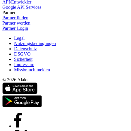
API/Entwickler
Google API Services
Partner
Partner finden
Partner werden
Partner-Login
Legal
Nutzungsbedingungen
Datenschutz
DSGVO
Sicherheit
Impressum
Missbrauch melden
© 2026 Alaio