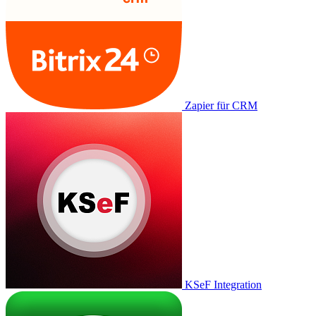
Zapier für CRM
KSeF Integration