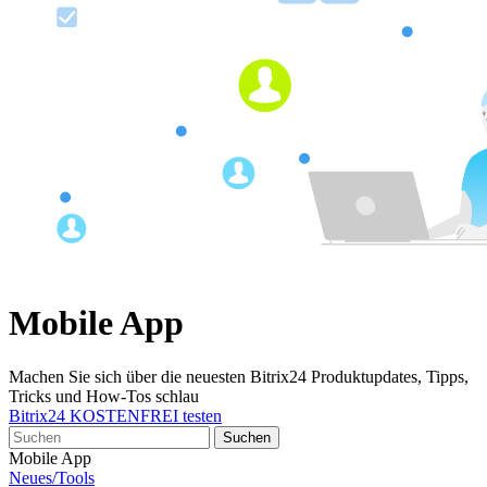
Mobile App
Machen Sie sich über die neuesten Bitrix24 Produktupdates, Tipps,
Tricks und How-Tos schlau
Bitrix24 KOSTENFREI testen
Mobile App
Neues/Tools