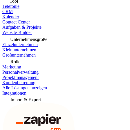
Tool
Telefonie
CRM
Kalender
Contact Center
Aufgaben & Projekte
Website-Builder
Unternehmensgröße
Einzelunternehmen
Kleinunternehmen
Großunternehmen
Rolle
Marketing
Personalverwaltung
Projektmanagement
Kundenbetreuung
Alle Lösungen anzeigen
Integrationen
Import & Export