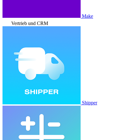
Make
Vertrieb und CRM
Shipper