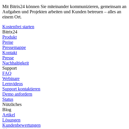
Mit Bitrix24 können Sie miteinander kommunizieren, gemeinsam an
Aufgaben und Projekten arbeiten und Kunden betreuen – alles an
einem Ort.
Kostenfrei starten
Bitrix24
Produkt
Preise
Pressemappe
Kontakt
Presse
Nachhaltigkeit
Support
FAQ
Webinare
Lernvideos
Support kontaktieren
Demo anfordern
Status
Nützliches
Blog
Artikel
Lösungen
Kundenbewertungen