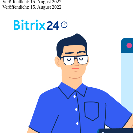
Veröffentlicht: 15. August 2022
Veröffentlicht: 15. August 2022