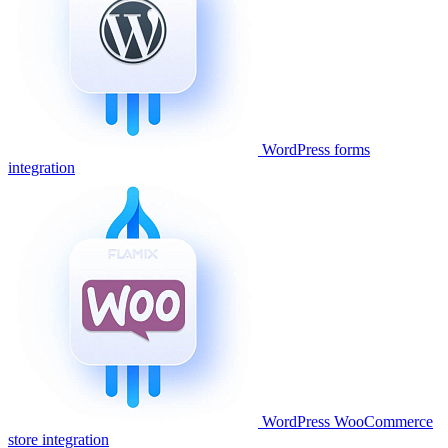
WordPress forms
integration
WordPress WooCommerce
store integration