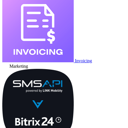
Invoicing
Marketing