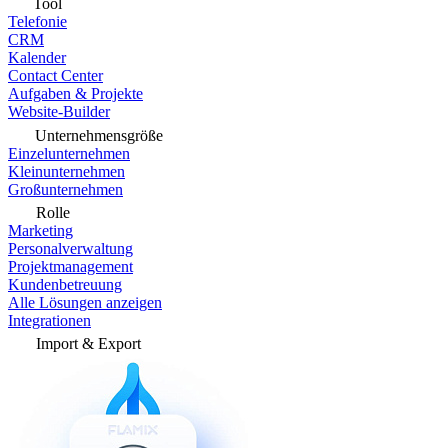
Tool
Telefonie
CRM
Kalender
Contact Center
Aufgaben & Projekte
Website-Builder
Unternehmensgröße
Einzelunternehmen
Kleinunternehmen
Großunternehmen
Rolle
Marketing
Personalverwaltung
Projektmanagement
Kundenbetreuung
Alle Lösungen anzeigen
Integrationen
Import & Export