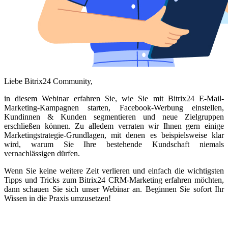
Liebe Bitrix24 Community,
in diesem Webinar erfahren Sie, wie Sie mit Bitrix24 E-Mail-
Marketing-Kampagnen starten, Facebook-Werbung einstellen,
Kundinnen & Kunden segmentieren und neue Zielgruppen
erschließen können. Zu alledem verraten wir Ihnen gern einige
Marketingstrategie-Grundlagen, mit denen es beispielsweise klar
wird, warum Sie Ihre bestehende Kundschaft niemals
vernachlässigen dürfen.
Wenn Sie keine weitere Zeit verlieren und einfach die wichtigsten
Tipps und Tricks zum Bitrix24 CRM-Marketing erfahren möchten,
dann schauen Sie sich unser Webinar an. Beginnen Sie sofort Ihr
Wissen in die Praxis umzusetzen!