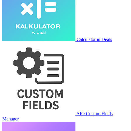
Calculator in Deals
AIO Custom Fields
Manager