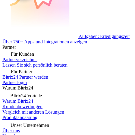
Aufgaben: Erledigungszeit
Über 750+ Apps und Integrationen anzeigen
Partner
Für Kunden
Partnerverzeichnis
Lassen Sie sich persönlich beraten
Für Partner
Bitrix24 Partner werden
Partner login
Warum Bitrix24
Bitrix24 Vorteile
Warum Bitrix24
Kundenbewertungen
Vergleich mit anderen Lösungen
Produktanpassung
Unser Unternehmen
Über uns