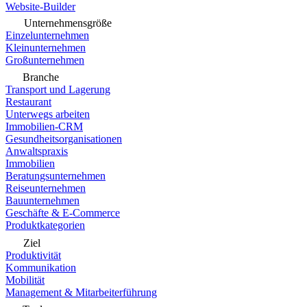
Website-Builder
Unternehmensgröße
Einzelunternehmen
Kleinunternehmen
Großunternehmen
Branche
Transport und Lagerung
Restaurant
Unterwegs arbeiten
Immobilien-CRM
Gesundheitsorganisationen
Anwaltspraxis
Immobilien
Beratungsunternehmen
Reiseunternehmen
Bauunternehmen
Geschäfte & E-Commerce
Produktkategorien
Ziel
Produktivität
Kommunikation
Mobilität
Management & Mitarbeiterführung