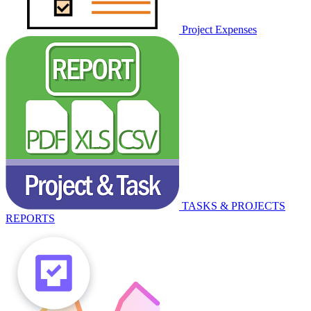
Project Expenses
TASKS & PROJECTS
REPORTS