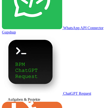
WhatsApp API Connector
Gupshup
ChatGPT Request
Aufgaben & Projekte