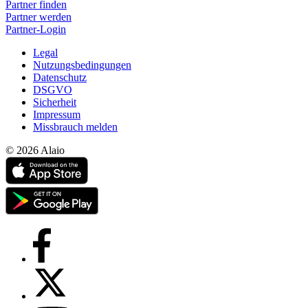
Partner finden
Partner werden
Partner-Login
Legal
Nutzungsbedingungen
Datenschutz
DSGVO
Sicherheit
Impressum
Missbrauch melden
© 2026 Alaio