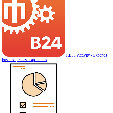
REST Activity - Expands
business process capabilities