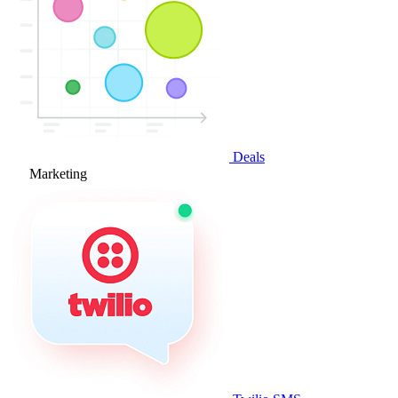
Deals
Marketing