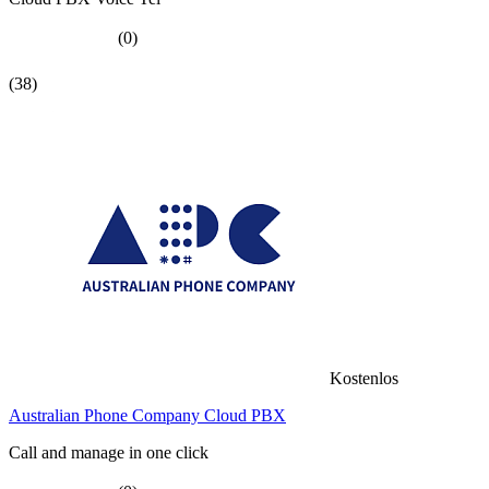
(0)
(38)
Kostenlos
Australian Phone Company Cloud PBX
Call and manage in one click