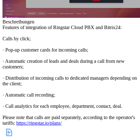
Beschreibungen
Features of integration of Ringstar Cloud PBX and Bitrix24:
Calls by click;
· Pop-up customer cards for incoming calls;
· Automatic creation of leads and deals during a call from new
customers;
· Distribution of incoming calls to dedicated managers depending on
the client;
· Automatic call recording;
· Call analytics for each employee, department, contact, deal.
Please note that calls are paid separately, according to the operator's
tariffs:
https://ringstar.io/plans/