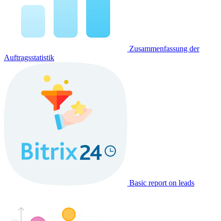
Zusammenfassung der
Auftragsstatistik
Basic report on leads