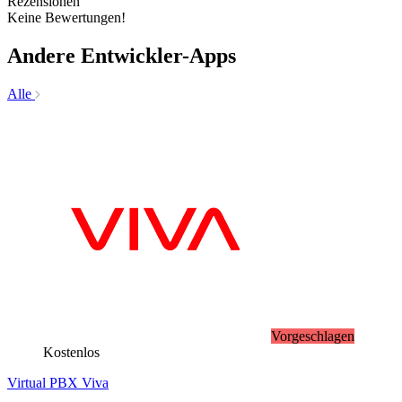
Rezensionen
Keine Bewertungen!
Andere Entwickler-Apps
Alle
Vorgeschlagen
Kostenlos
Virtual PBX Viva