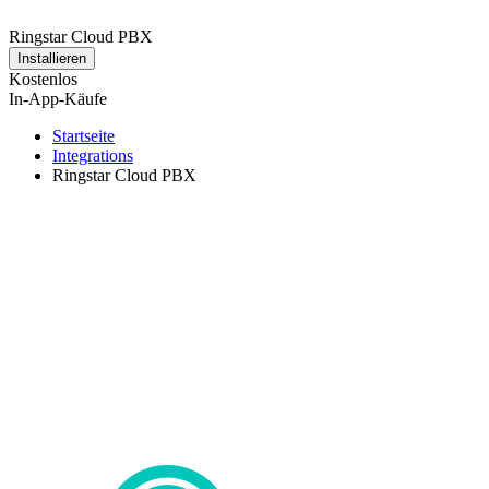
Ringstar Cloud PBX
Installieren
Kostenlos
In-App-Käufe
Startseite
Integrations
Ringstar Cloud PBX