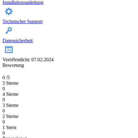
Installationsanleitung
Technischer Support
Datensicherheit
Veröffentlicht: 07.02.2024
Bewertung
0
/5
5 Sterne
0
4 Sterne
0
3 Sterne
0
2 Sterne
0
1 Stern
0