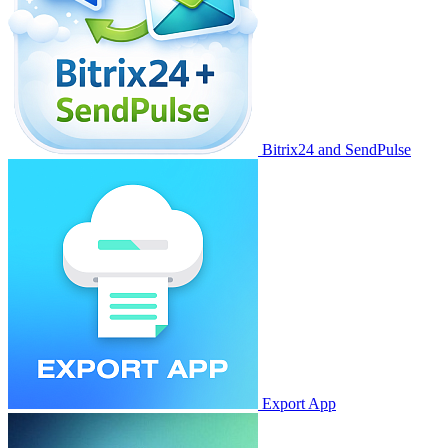
Bitrix24 and SendPulse
Export App