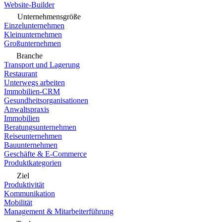
Website-Builder
Unternehmensgröße
Einzelunternehmen
Kleinunternehmen
Großunternehmen
Branche
Transport und Lagerung
Restaurant
Unterwegs arbeiten
Immobilien-CRM
Gesundheitsorganisationen
Anwaltspraxis
Immobilien
Beratungsunternehmen
Reiseunternehmen
Bauunternehmen
Geschäfte & E-Commerce
Produktkategorien
Ziel
Produktivität
Kommunikation
Mobilität
Management & Mitarbeiterführung