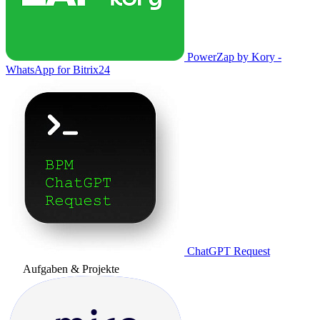
PowerZap by Kory -
WhatsApp for Bitrix24
ChatGPT Request
Aufgaben & Projekte