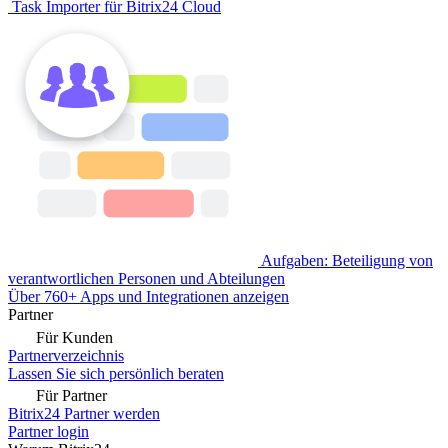
Task Importer für Bitrix24 Cloud
Aufgaben: Beteiligung von
verantwortlichen Personen und Abteilungen
Über 760+ Apps und Integrationen anzeigen
Partner
Für Kunden
Partnerverzeichnis
Lassen Sie sich persönlich beraten
Für Partner
Bitrix24 Partner werden
Partner login