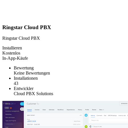
Ringstar Cloud PBX
Ringstar Cloud PBX
Installieren
Kostenlos
In-App-Käufe
Bewertung
Keine Bewertungen
Installationen
43
Entwickler
Cloud PBX Solutions