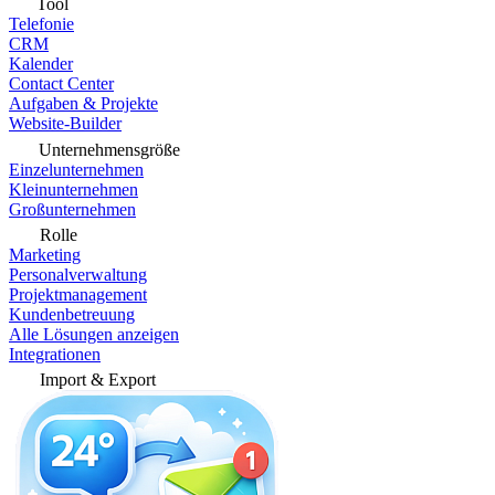
Tool
Telefonie
CRM
Kalender
Contact Center
Aufgaben & Projekte
Website-Builder
Unternehmensgröße
Einzelunternehmen
Kleinunternehmen
Großunternehmen
Rolle
Marketing
Personalverwaltung
Projektmanagement
Kundenbetreuung
Alle Lösungen anzeigen
Integrationen
Import & Export