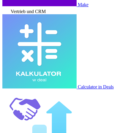
Make
Vertrieb und CRM
Calculator in Deals