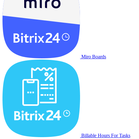
Miro Boards
Billable Hours For Tasks