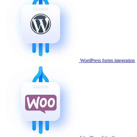
WordPress forms integration