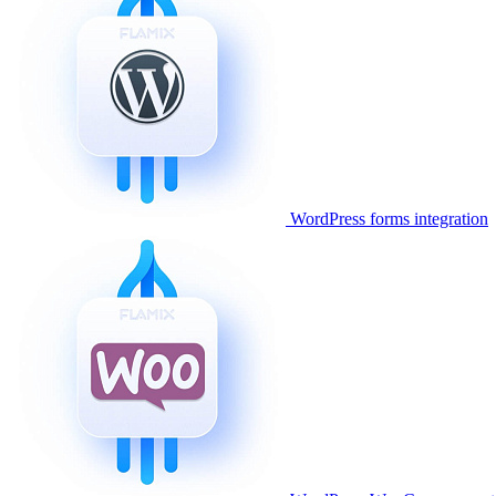
WordPress forms integration