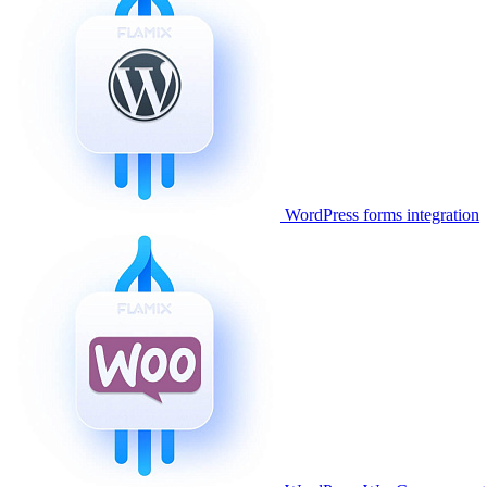
WordPress forms integration