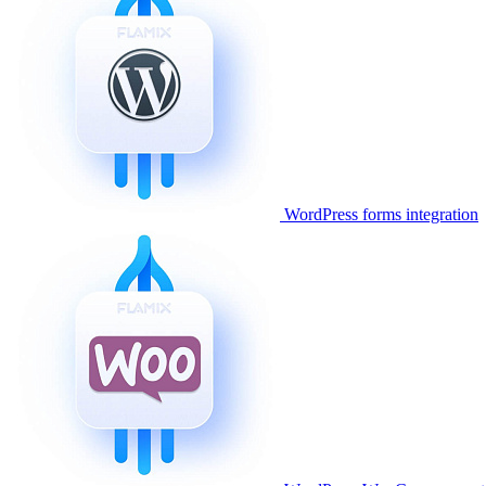
WordPress forms integration