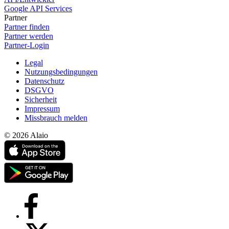
Google API Services
Partner
Partner finden
Partner werden
Partner-Login
Legal
Nutzungsbedingungen
Datenschutz
DSGVO
Sicherheit
Impressum
Missbrauch melden
© 2026 Alaio