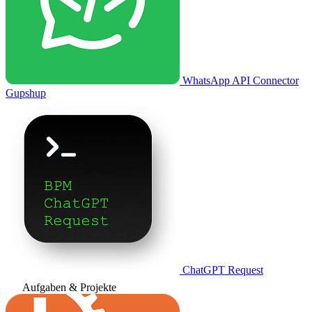
WhatsApp API Connector
Gupshup
ChatGPT Request
Aufgaben & Projekte