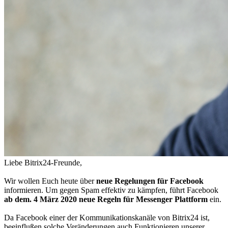
Liebe Bitrix24-Freunde,
Wir wollen Euch heute über
neue Regelungen für Facebook
informieren. Um gegen Spam effektiv zu kämpfen, führt Facebook
ab dem. 4 März 2020 neue Regeln für Messenger Plattform
ein.
Da Facebook einer der Kommunikationskanäle von Bitrix24 ist,
beeinflußen solche Veränderungen auch Funktionieren unserer