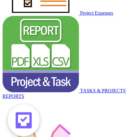
Project Expenses
TASKS & PROJECTS
REPORTS