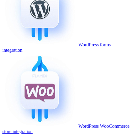
WordPress forms
integration
WordPress WooCommerce
store integration