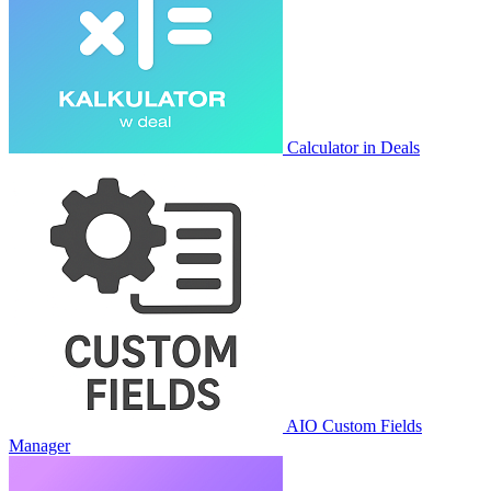
Calculator in Deals
AIO Custom Fields
Manager