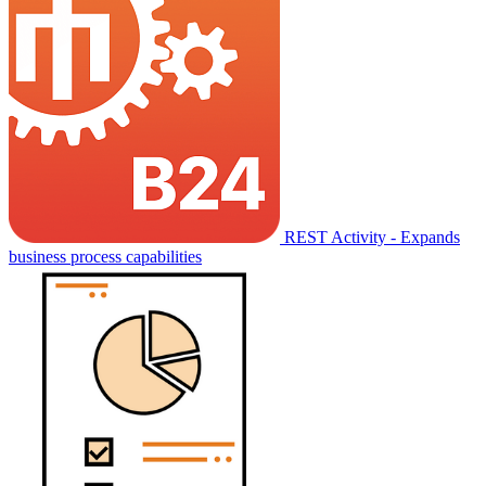
REST Activity - Expands
business process capabilities