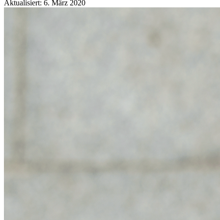
Aktualisiert: 6. März 2020