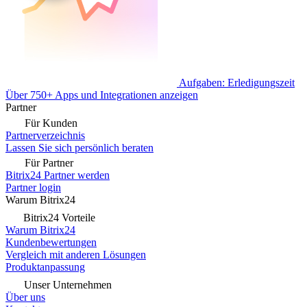
Aufgaben: Erledigungszeit
Über 750+ Apps und Integrationen anzeigen
Partner
Für Kunden
Partnerverzeichnis
Lassen Sie sich persönlich beraten
Für Partner
Bitrix24 Partner werden
Partner login
Warum Bitrix24
Bitrix24 Vorteile
Warum Bitrix24
Kundenbewertungen
Vergleich mit anderen Lösungen
Produktanpassung
Unser Unternehmen
Über uns