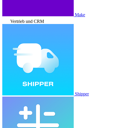
Make
Vertrieb und CRM
Shipper