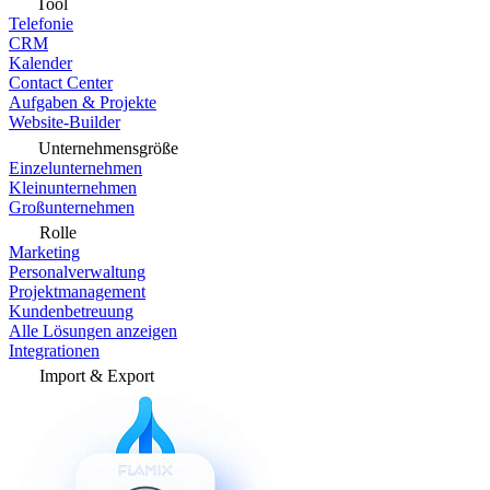
Tool
Telefonie
CRM
Kalender
Contact Center
Aufgaben & Projekte
Website-Builder
Unternehmensgröße
Einzelunternehmen
Kleinunternehmen
Großunternehmen
Rolle
Marketing
Personalverwaltung
Projektmanagement
Kundenbetreuung
Alle Lösungen anzeigen
Integrationen
Import & Export