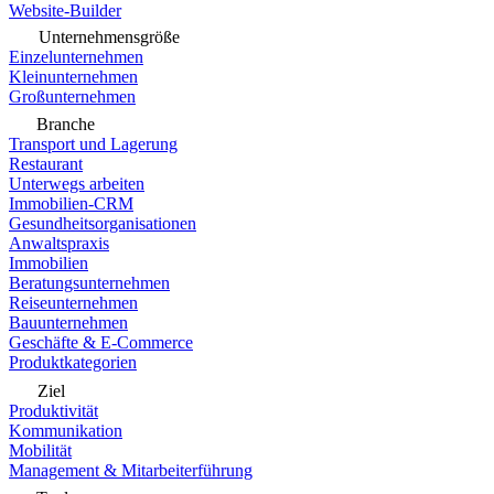
Website-Builder
Unternehmensgröße
Einzelunternehmen
Kleinunternehmen
Großunternehmen
Branche
Transport und Lagerung
Restaurant
Unterwegs arbeiten
Immobilien-CRM
Gesundheitsorganisationen
Anwaltspraxis
Immobilien
Beratungsunternehmen
Reiseunternehmen
Bauunternehmen
Geschäfte & E-Commerce
Produktkategorien
Ziel
Produktivität
Kommunikation
Mobilität
Management & Mitarbeiterführung