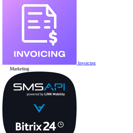
Invoicing
Marketing