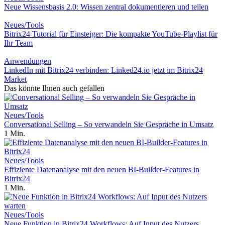
Neue Wissensbasis 2.0: Wissen zentral dokumentieren und teilen
Neues/Tools
Bitrix24 Tutorial für Einsteiger: Die kompakte YouTube-Playlist für
Ihr Team
Anwendungen
LinkedIn mit Bitrix24 verbinden: Linked24.io jetzt im Bitrix24
Market
Das könnte Ihnen auch gefallen
Neues/Tools
Conversational Selling – So verwandeln Sie Gespräche in Umsatz
1 Min.
Neues/Tools
Effiziente Datenanalyse mit den neuen BI-Builder-Features in
Bitrix24
1 Min.
Neues/Tools
Neue Funktion in Bitrix24 Workflows: Auf Input des Nutzers