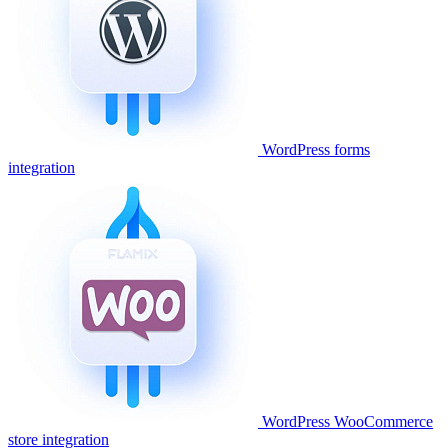
WordPress forms
integration
WordPress WooCommerce
store integration