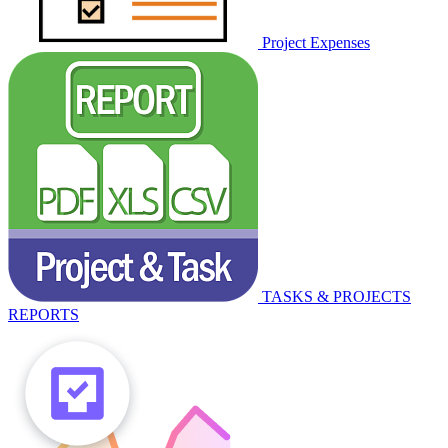
Project Expenses
TASKS & PROJECTS
REPORTS