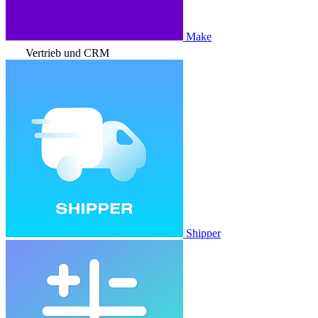
Make
Vertrieb und CRM
Shipper