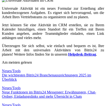
Universale Aktivität ist ein neues Formular zur Erstellung aller
kundenbezogenen Aufgaben. Es eignet sich hervorragend, um die
Arbeit Ihres Vertriebsteams zu organisieren und zu planen.
Jetzt können Sie eine Aktivität im CRM erstellen, sie zu Ihrem
Kalender hinzufügen, einen Standort für ein Treffen mit Ihrem
Kunden angeben, andere Teammitglieder einladen, einen Link
anhängen und vieles mehr.
Überzeugen Sie sich selbst, wie einfach und bequem es ist, Ihre
Arbeit mit den universalen Aktivitäten von Bitrix24 zu
planen! Weitere Infos finden Sie in unserem
Helpdesk-Beitrag
.
Am meisten gelesen
Neues/Tools
Die wichtigsten Bitrix24 Branchenauszeichnungen 2025 im
Überblick
Neues/Tools
Neue Funktionen im Bitrix24 Messenger: Erwähnungen, Chat-
Ordner, Einladungslinks und mehr Übersicht in Chats
Neues/Tools