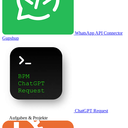
WhatsApp API Connector
Gupshup
ChatGPT Request
Aufgaben & Projekte