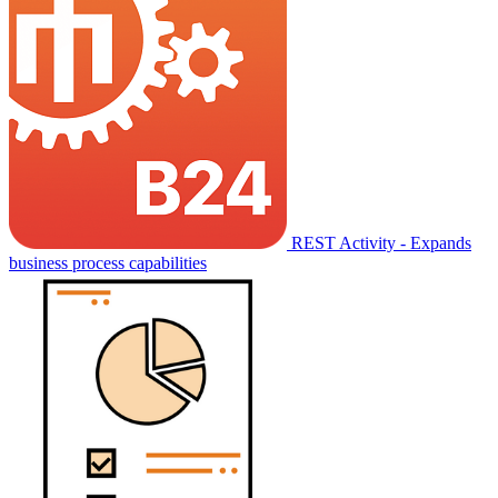
REST Activity - Expands
business process capabilities