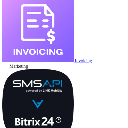
Invoicing
Marketing