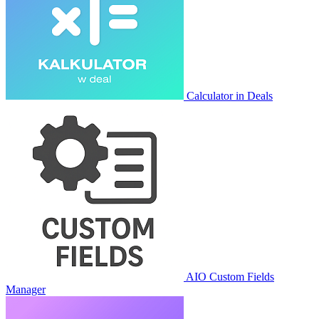
Calculator in Deals
AIO Custom Fields
Manager