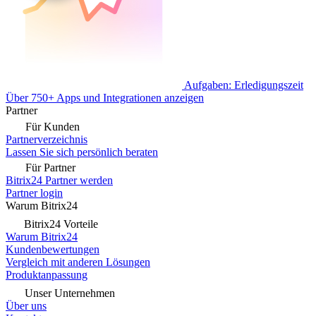
Aufgaben: Erledigungszeit
Über 750+ Apps und Integrationen anzeigen
Partner
Für Kunden
Partnerverzeichnis
Lassen Sie sich persönlich beraten
Für Partner
Bitrix24 Partner werden
Partner login
Warum Bitrix24
Bitrix24 Vorteile
Warum Bitrix24
Kundenbewertungen
Vergleich mit anderen Lösungen
Produktanpassung
Unser Unternehmen
Über uns