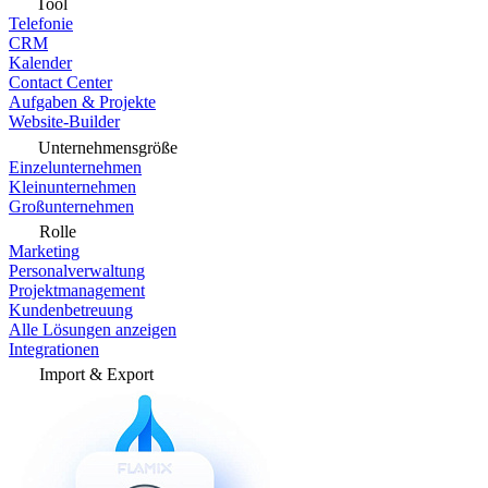
Tool
Telefonie
CRM
Kalender
Contact Center
Aufgaben & Projekte
Website-Builder
Unternehmensgröße
Einzelunternehmen
Kleinunternehmen
Großunternehmen
Rolle
Marketing
Personalverwaltung
Projektmanagement
Kundenbetreuung
Alle Lösungen anzeigen
Integrationen
Import & Export