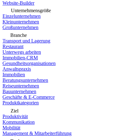
Website-Builder
Unternehmensgröße
Einzelunternehmen
Kleinunternehmen
Großunternehmen
Branche
Transport und Lagerung
Restaurant
Unterwegs arbeiten
Immobilien-CRM
Gesundheitsorganisationen
Anwaltspraxis
Immobilien
Beratungsunternehmen
Reiseunternehmen
Bauunternehmen
Geschäfte & E-Commerce
Produktkategorien
Ziel
Produktivität
Kommunikation
Mobilität
Management & Mitarbeiterführung