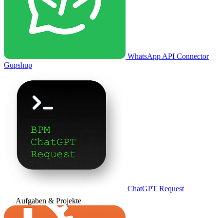
WhatsApp API Connector
Gupshup
ChatGPT Request
Aufgaben & Projekte