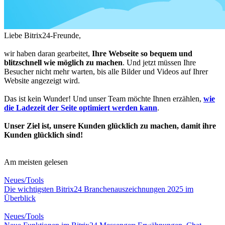
Liebe Bitrix24-Freunde,
wir haben daran gearbeitet,
Ihre Webseite so bequem und
blitzschnell wie möglich zu machen
. Und jetzt müssen Ihre
Besucher nicht mehr warten, bis alle Bilder und Videos auf Ihrer
Website angezeigt wird.
Das ist kein Wunder! Und unser Team möchte Ihnen erzählen,
wie
die Ladezeit der Seite optimiert werden kann
.
Unser Ziel ist, unsere Kunden glücklich zu machen, damit ihre
Kunden glücklich sind!
Am meisten gelesen
Neues/Tools
Die wichtigsten Bitrix24 Branchenauszeichnungen 2025 im
Überblick
Neues/Tools