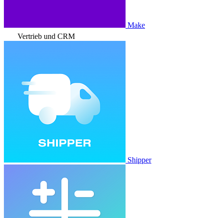
Make
Vertrieb und CRM
Shipper