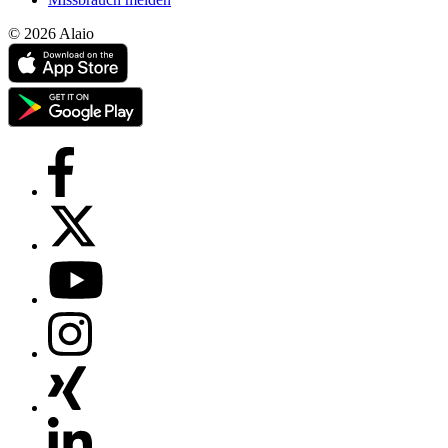
© 2026 Alaio