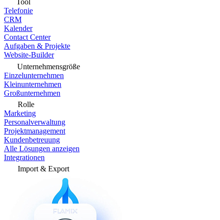
Tool
Telefonie
CRM
Kalender
Contact Center
Aufgaben & Projekte
Website-Builder
Unternehmensgröße
Einzelunternehmen
Kleinunternehmen
Großunternehmen
Rolle
Marketing
Personalverwaltung
Projektmanagement
Kundenbetreuung
Alle Lösungen anzeigen
Integrationen
Import & Export