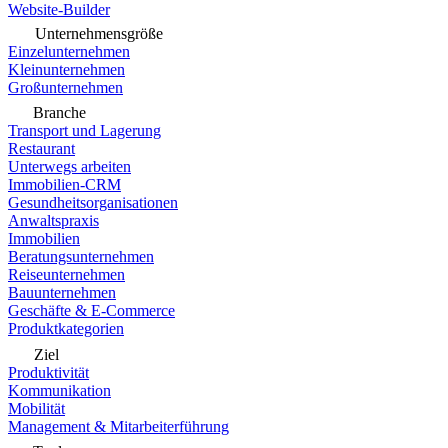
Website-Builder
Unternehmensgröße
Einzelunternehmen
Kleinunternehmen
Großunternehmen
Branche
Transport und Lagerung
Restaurant
Unterwegs arbeiten
Immobilien-CRM
Gesundheitsorganisationen
Anwaltspraxis
Immobilien
Beratungsunternehmen
Reiseunternehmen
Bauunternehmen
Geschäfte & E-Commerce
Produktkategorien
Ziel
Produktivität
Kommunikation
Mobilität
Management & Mitarbeiterführung