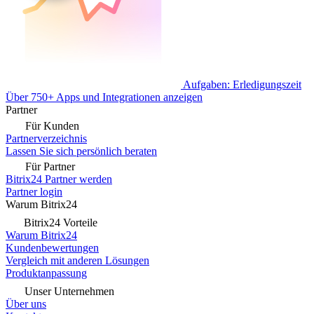
Aufgaben: Erledigungszeit
Über 750+ Apps und Integrationen anzeigen
Partner
Für Kunden
Partnerverzeichnis
Lassen Sie sich persönlich beraten
Für Partner
Bitrix24 Partner werden
Partner login
Warum Bitrix24
Bitrix24 Vorteile
Warum Bitrix24
Kundenbewertungen
Vergleich mit anderen Lösungen
Produktanpassung
Unser Unternehmen
Über uns