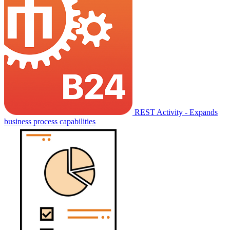
REST Activity - Expands
business process capabilities