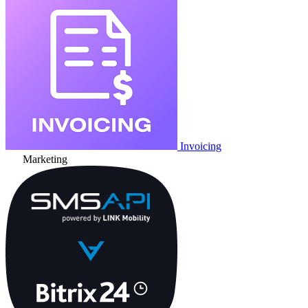
Invoicing
Marketing