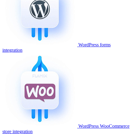
WordPress forms
integration
WordPress WooCommerce
store integration