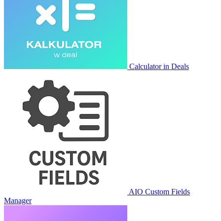
Calculator in Deals
AIO Custom Fields
Manager