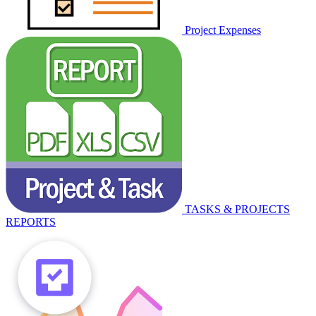
Project Expenses
TASKS & PROJECTS
REPORTS