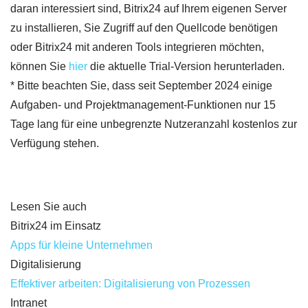
daran interessiert sind, Bitrix24 auf Ihrem eigenen Server
zu installieren, Sie Zugriff auf den Quellcode benötigen
oder Bitrix24 mit anderen Tools integrieren möchten,
können Sie
hier
die aktuelle Trial-Version herunterladen.
* Bitte beachten Sie, dass seit September 2024 einige
Aufgaben- und Projektmanagement-Funktionen nur 15
Tage lang für eine unbegrenzte Nutzeranzahl kostenlos zur
Verfügung stehen.
Lesen Sie auch
Bitrix24 im Einsatz
Apps für kleine Unternehmen
Digitalisierung
Effektiver arbeiten: Digitalisierung von Prozessen
Intranet