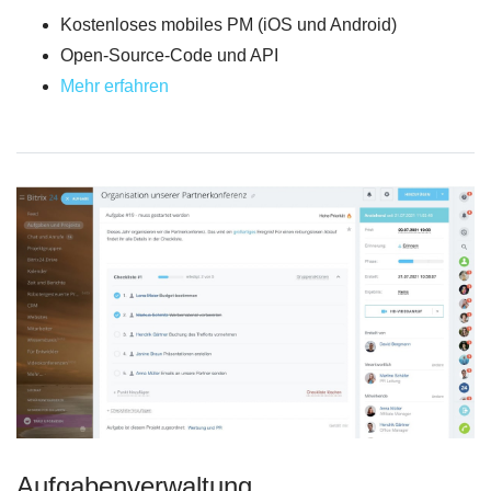
Kostenloses mobiles PM (iOS und Android)
Open-Source-Code und API
Mehr erfahren
Aufgabenverwaltung