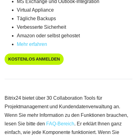
MS Exchange und Outlook-Integration
Virtual Appliance
Tägliche Backups
Verbesserte Sicherheit
Amazon oder selbst gehostet
Mehr erfahren
KOSTENLOS ANMELDEN
Bitrix24 bietet über 30 Collaboration Tools für
Projektmanagement und Kundendatenverwaltung an.
Wenn Sie mehr Information zu den Funktionen brauchen,
lesen Sie bitte den
FAQ-Bereich
. Er erklärt Ihnen ganz
einfach, wie jede Komponente funktioniert. Wenn Sie