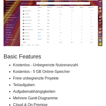
Basic Features
Kostenlos - Unbegrenzte Nutzeranzahl
Kostenlos - 5 GB Online-Speicher
Freie unbegrenzte Projekte
Teilaufgaben
Aufgabenabhängigkeiten
Mehrere Gantt-Diagramme
Cloud & On Premise