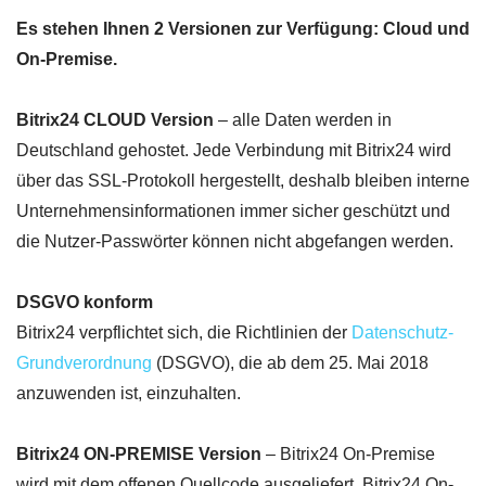
Es stehen Ihnen 2 Versionen zur Verfügung: Cloud und
On-Premise.
Bitrix24 CLOUD Version
– alle Daten werden in
Deutschland gehostet. Jede Verbindung mit Bitrix24 wird
über das SSL-Protokoll hergestellt, deshalb bleiben interne
Unternehmensinformationen immer sicher geschützt und
die Nutzer-Passwörter können nicht abgefangen werden.
DSGVO konform
Bitrix24 verpflichtet sich, die Richtlinien der
Datenschutz-
Grundverordnung
(DSGVO), die ab dem 25. Mai 2018
anzuwenden ist, einzuhalten.
Bitrix24 ON-PREMISE Version
– Bitrix24 On-Premise
wird mit dem offenen Quellcode ausgeliefert. Bitrix24 On-