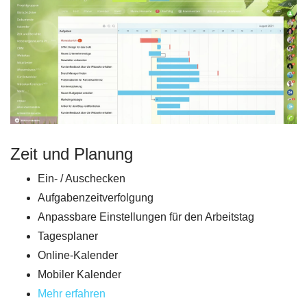
Zeit und Planung
Ein- / Auschecken
Aufgabenzeitverfolgung
Anpassbare Einstellungen für den Arbeitstag
Tagesplaner
Online-Kalender
Mobiler Kalender
Mehr erfahren