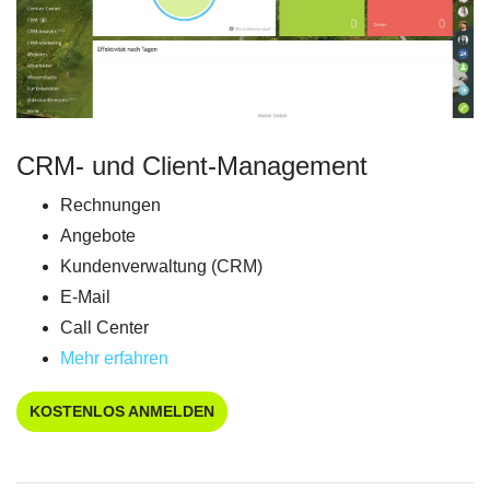
CRM- und Client-Management
Rechnungen
Angebote
Kundenverwaltung (CRM)
E-Mail
Call Center
Mehr erfahren
KOSTENLOS ANMELDEN