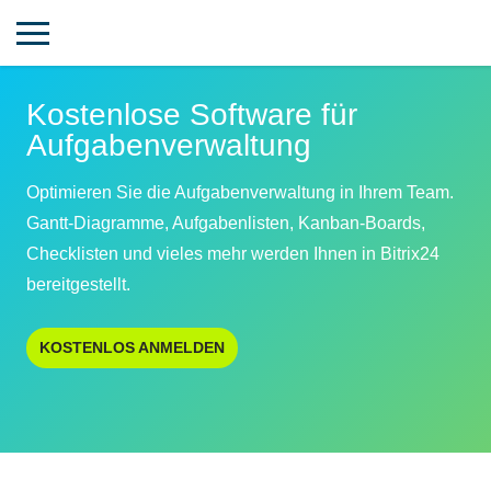
Kostenlose Software für
Aufgabenverwaltung
Optimieren Sie die Aufgabenverwaltung in Ihrem Team.
Gantt-Diagramme, Aufgabenlisten, Kanban-Boards,
Checklisten und vieles mehr werden Ihnen in Bitrix24
bereitgestellt.
KOSTENLOS ANMELDEN