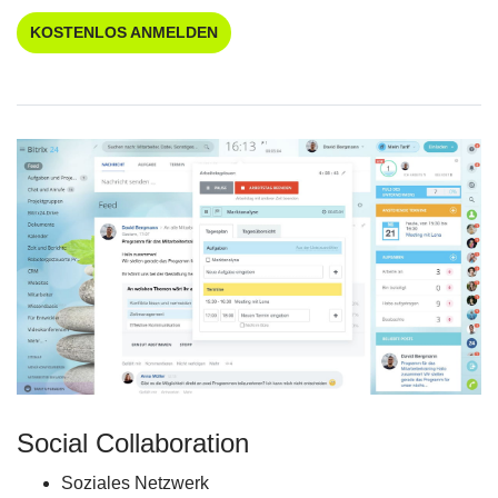
KOSTENLOS ANMELDEN
Social Collaboration
Soziales Netzwerk