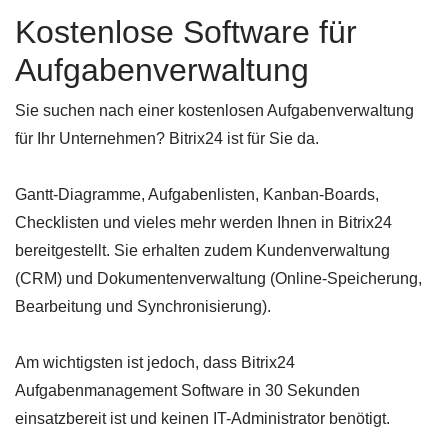
Kostenlose Software für
Aufgabenverwaltung
Sie suchen nach einer kostenlosen Aufgabenverwaltung
für Ihr Unternehmen? Bitrix24 ist für Sie da.
Gantt-Diagramme, Aufgabenlisten, Kanban-Boards,
Checklisten und vieles mehr werden Ihnen in Bitrix24
bereitgestellt. Sie erhalten zudem Kundenverwaltung
(CRM) und Dokumentenverwaltung (Online-Speicherung,
Bearbeitung und Synchronisierung).
Am wichtigsten ist jedoch, dass Bitrix24
Aufgabenmanagement Software in 30 Sekunden
einsatzbereit ist und keinen IT-Administrator benötigt.