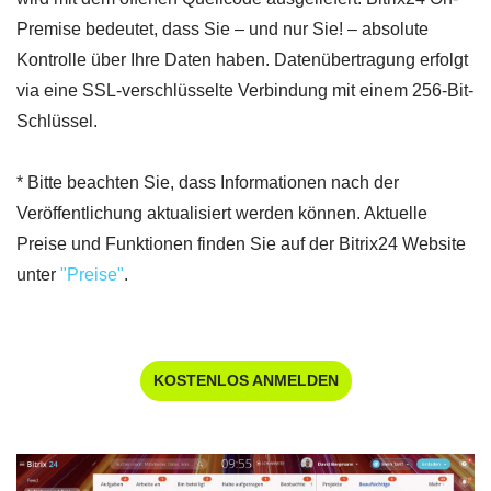
Premise bedeutet, dass Sie – und nur Sie! – absolute
Kontrolle über Ihre Daten haben. Datenübertragung erfolgt
via eine SSL-verschlüsselte Verbindung mit einem 256-Bit-
Schlüssel.
* Bitte beachten Sie, dass Informationen nach der
Veröffentlichung aktualisiert werden können. Aktuelle
Preise und Funktionen finden Sie auf der Bitrix24 Website
unter
"Preise"
.
KOSTENLOS ANMELDEN