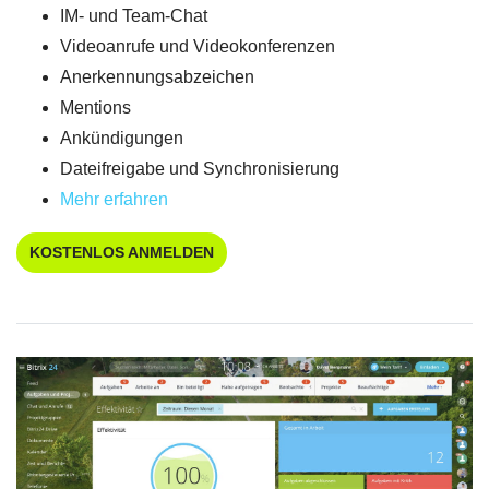
IM- und Team-Chat
Videoanrufe und Videokonferenzen
Anerkennungsabzeichen
Mentions
Ankündigungen
Dateifreigabe und Synchronisierung
Mehr erfahren
KOSTENLOS ANMELDEN