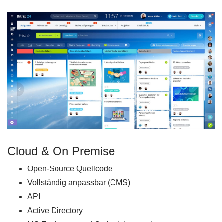
Cloud & On Premise
Open-Source Quellcode
Vollständig anpassbar (CMS)
API
Active Directory