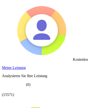
Kostenlos
Meine Leistung
Analysieren Sie Ihre Leistung
(0)
(15571)