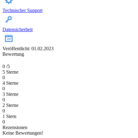
Technischer Support
Datensicherheit
Veröffentlicht: 01.02.2023
Bewertung
0
/5
5 Sterne
0
4 Sterne
0
3 Sterne
0
2 Sterne
0
1 Stern
0
Rezensionen
Keine Bewertungen!