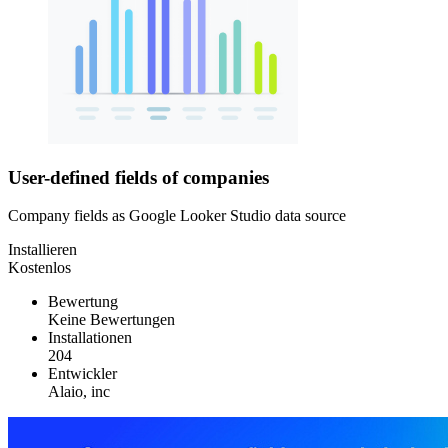
User-defined fields of companies
Company fields as Google Looker Studio data source
Installieren
Kostenlos
Bewertung
Keine Bewertungen
Installationen
204
Entwickler
Alaio, inc