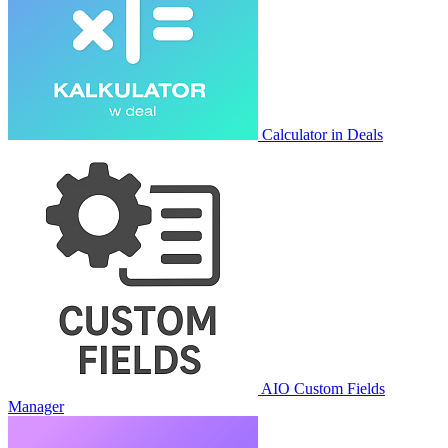
Calculator in Deals
AIO Custom Fields
Manager