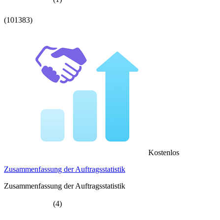
(101383)
Kostenlos
Zusammenfassung der Auftragsstatistik
Zusammenfassung der Auftragsstatistik
(4)