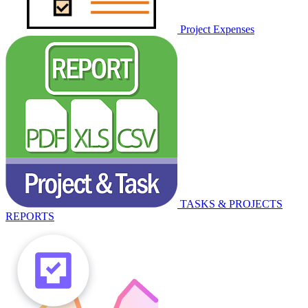
Project Expenses
TASKS & PROJECTS
REPORTS