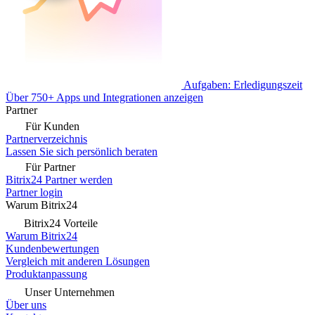
Aufgaben: Erledigungszeit
Über 750+ Apps und Integrationen anzeigen
Partner
Für Kunden
Partnerverzeichnis
Lassen Sie sich persönlich beraten
Für Partner
Bitrix24 Partner werden
Partner login
Warum Bitrix24
Bitrix24 Vorteile
Warum Bitrix24
Kundenbewertungen
Vergleich mit anderen Lösungen
Produktanpassung
Unser Unternehmen
Über uns