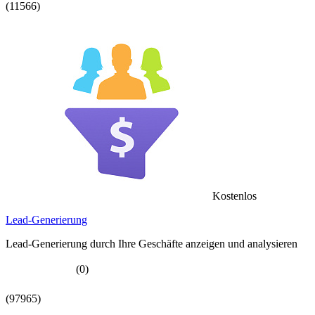
(11566)
Kostenlos
Lead-Generierung
Lead-Generierung durch Ihre Geschäfte anzeigen und analysieren
(0)
(97965)