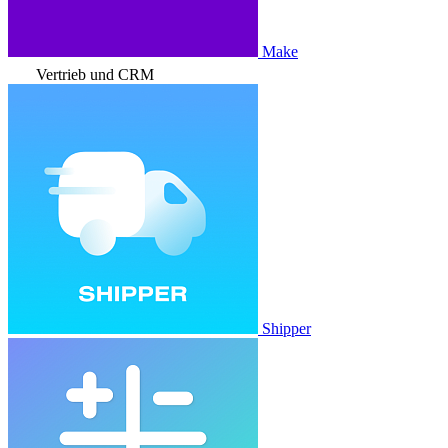
Make
Vertrieb und CRM
Shipper