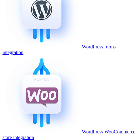
WordPress forms
integration
WordPress WooCommerce
store integration