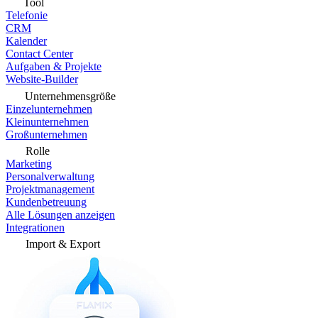
Tool
Telefonie
CRM
Kalender
Contact Center
Aufgaben & Projekte
Website-Builder
Unternehmensgröße
Einzelunternehmen
Kleinunternehmen
Großunternehmen
Rolle
Marketing
Personalverwaltung
Projektmanagement
Kundenbetreuung
Alle Lösungen anzeigen
Integrationen
Import & Export