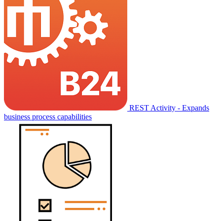
REST Activity - Expands
business process capabilities