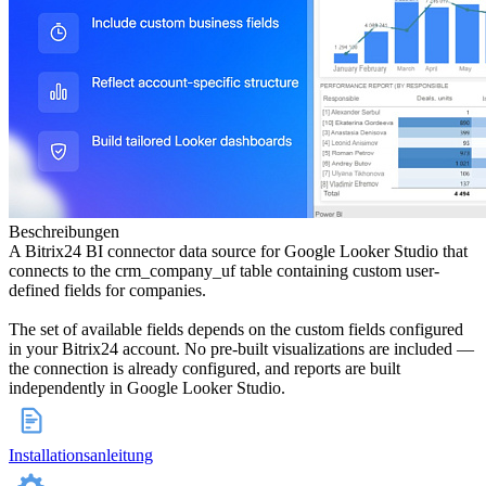
Beschreibungen
A Bitrix24 BI connector data source for Google Looker Studio that
connects to the crm_company_uf table containing custom user-
defined fields for companies.
The set of available fields depends on the custom fields configured
in your Bitrix24 account. No pre-built visualizations are included —
the connection is already configured, and reports are built
independently in Google Looker Studio.
Installationsanleitung