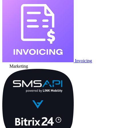
Invoicing
Marketing