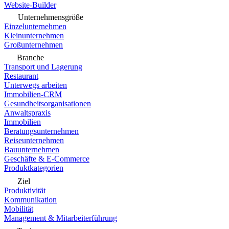
Website-Builder
Unternehmensgröße
Einzelunternehmen
Kleinunternehmen
Großunternehmen
Branche
Transport und Lagerung
Restaurant
Unterwegs arbeiten
Immobilien-CRM
Gesundheitsorganisationen
Anwaltspraxis
Immobilien
Beratungsunternehmen
Reiseunternehmen
Bauunternehmen
Geschäfte & E-Commerce
Produktkategorien
Ziel
Produktivität
Kommunikation
Mobilität
Management & Mitarbeiterführung