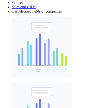
Startseite
Sales and CRM
User-defined fields of companies