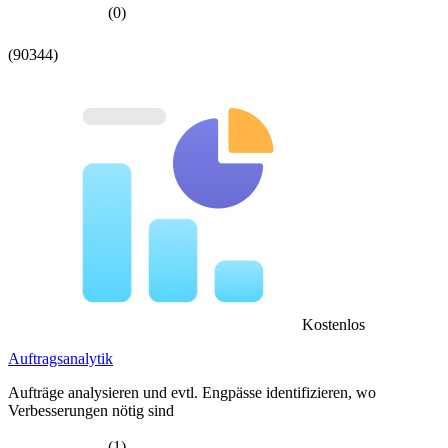
(0)
(90344)
Kostenlos
Auftragsanalytik
Aufträge analysieren und evtl. Engpässe identifizieren, wo
Verbesserungen nötig sind
(1)