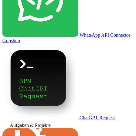
WhatsApp API Connector
Gupshup
ChatGPT Request
Aufgaben & Projekte