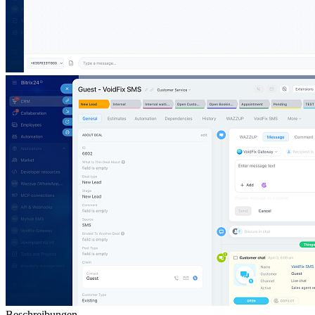
Beschreibungen