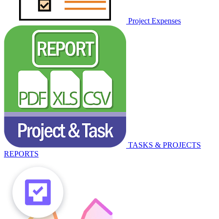
Project Expenses
TASKS & PROJECTS
REPORTS