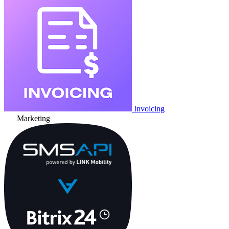
Invoicing
Marketing