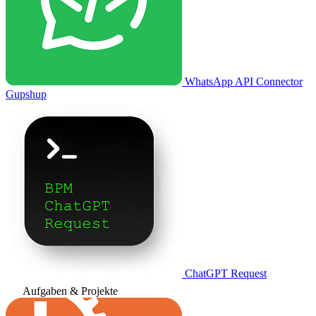
WhatsApp API Connector
Gupshup
ChatGPT Request
Aufgaben & Projekte