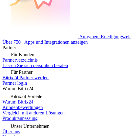
Aufgaben: Erledigungszeit
Über 750+ Apps und Integrationen anzeigen
Partner
Für Kunden
Partnerverzeichnis
Lassen Sie sich persönlich beraten
Für Partner
Bitrix24 Partner werden
Partner login
Warum Bitrix24
Bitrix24 Vorteile
Warum Bitrix24
Kundenbewertungen
Vergleich mit anderen Lösungen
Produktanpassung
Unser Unternehmen
Über uns