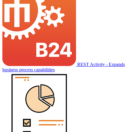
REST Activity - Expands
business process capabilities