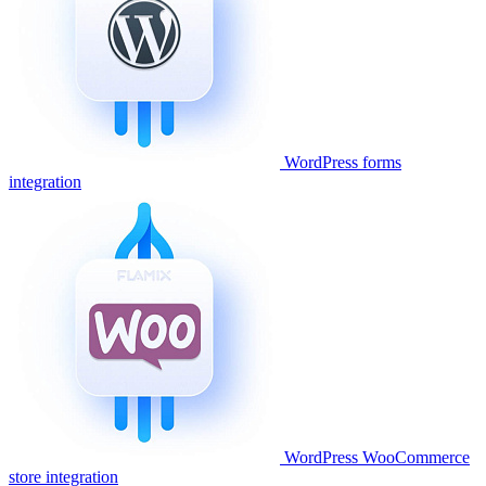
WordPress forms
integration
WordPress WooCommerce
store integration