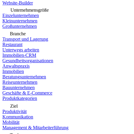
Website-Builder
Unternehmensgröße
Einzelunternehmen
Kleinunternehmen
Großunternehmen
Branche
Transport und Lagerung
Restaurant
Unterwegs arbeiten
Immobilien-CRM
Gesundheitsorganisationen
Anwaltspraxis
Immobilien
Beratungsunternehmen
Reiseunternehmen
Bauunternehmen
Geschäfte & E-Commerce
Produktkategorien
Ziel
Produktivität
Kommunikation
Mobilität
Management & Mitarbeiterführung