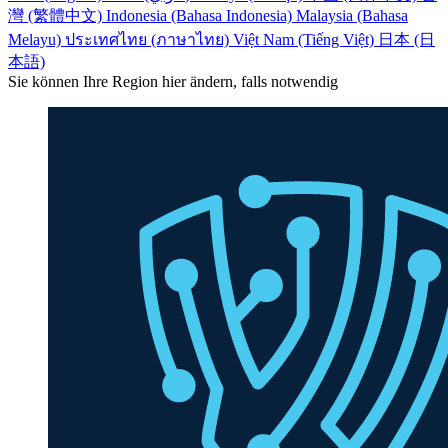
灣 (繁體中文)
Indonesia (Bahasa Indonesia)
Malaysia (Bahasa
Melayu)
ประเทศไทย (ภาษาไทย)
Việt Nam (Tiếng Việt)
日本 (日
本語)
Sie können Ihre Region hier ändern, falls notwendig