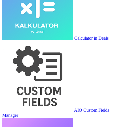
Calculator in Deals
AIO Custom Fields
Manager