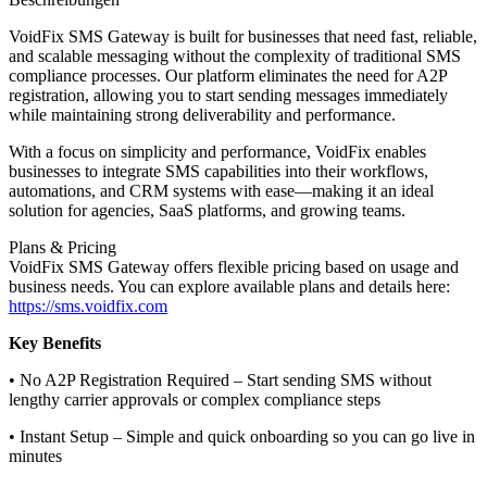
VoidFix SMS Gateway is built for businesses that need fast, reliable,
and scalable messaging without the complexity of traditional SMS
compliance processes. Our platform eliminates the need for A2P
registration, allowing you to start sending messages immediately
while maintaining strong deliverability and performance.
With a focus on simplicity and performance, VoidFix enables
businesses to integrate SMS capabilities into their workflows,
automations, and CRM systems with ease—making it an ideal
solution for agencies, SaaS platforms, and growing teams.
Plans & Pricing
VoidFix SMS Gateway offers flexible pricing based on usage and
business needs. You can explore available plans and details here:
https://sms.voidfix.com
Key Benefits
• No A2P Registration Required – Start sending SMS without
lengthy carrier approvals or complex compliance steps
• Instant Setup – Simple and quick onboarding so you can go live in
minutes