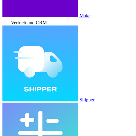
Make
Vertrieb und CRM
Shipper