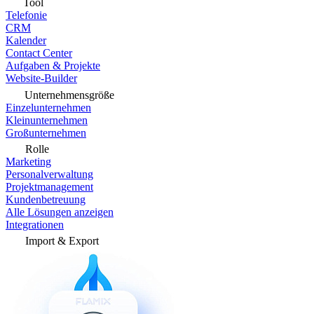
Tool
Telefonie
CRM
Kalender
Contact Center
Aufgaben & Projekte
Website-Builder
Unternehmensgröße
Einzelunternehmen
Kleinunternehmen
Großunternehmen
Rolle
Marketing
Personalverwaltung
Projektmanagement
Kundenbetreuung
Alle Lösungen anzeigen
Integrationen
Import & Export