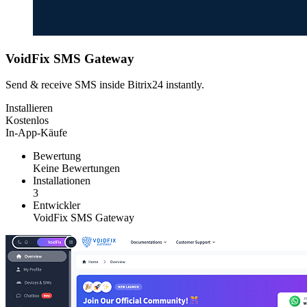
VoidFix SMS Gateway
Send & receive SMS inside Bitrix24 instantly.
Installieren
Kostenlos
In-App-Käufe
Bewertung
Keine Bewertungen
Installationen
3
Entwickler
VoidFix SMS Gateway