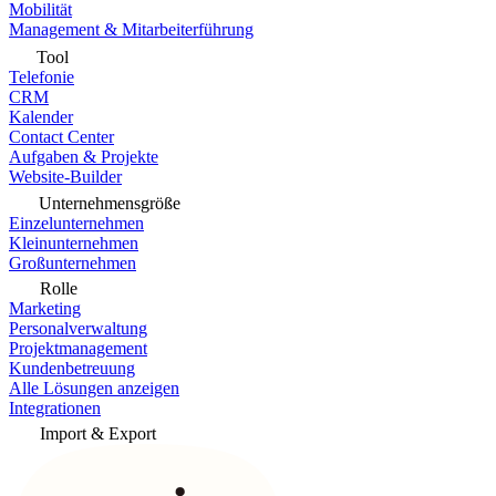
Mobilität
Management & Mitarbeiterführung
Tool
Telefonie
CRM
Kalender
Contact Center
Aufgaben & Projekte
Website-Builder
Unternehmensgröße
Einzelunternehmen
Kleinunternehmen
Großunternehmen
Rolle
Marketing
Personalverwaltung
Projektmanagement
Kundenbetreuung
Alle Lösungen anzeigen
Integrationen
Import & Export