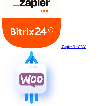
Zapier für CRM