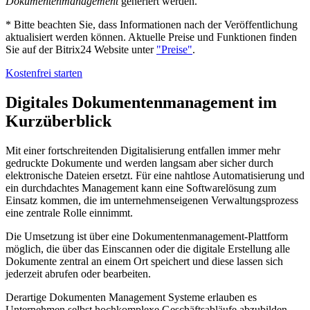
Dokumentenmanagement
generiert werden.
* Bitte beachten Sie, dass Informationen nach der Veröffentlichung
aktualisiert werden können. Aktuelle Preise und Funktionen finden
Sie auf der Bitrix24 Website unter
"Preise"
.
Kostenfrei starten
Digitales Dokumentenmanagement im
Kurzüberblick
Mit einer fortschreitenden Digitalisierung entfallen immer mehr
gedruckte Dokumente und werden langsam aber sicher durch
elektronische Dateien ersetzt. Für eine nahtlose Automatisierung und
ein durchdachtes Management kann eine Softwarelösung zum
Einsatz kommen, die im unternehmenseigenen Verwaltungsprozess
eine zentrale Rolle einnimmt.
Die Umsetzung ist über eine Dokumentenmanagement-Plattform
möglich, die über das Einscannen oder die digitale Erstellung alle
Dokumente zentral an einem Ort speichert und diese lassen sich
jederzeit abrufen oder bearbeiten.
Derartige Dokumenten Management Systeme erlauben es
Unternehmen selbst hochkomplexe Geschäftsabläufe abzubilden