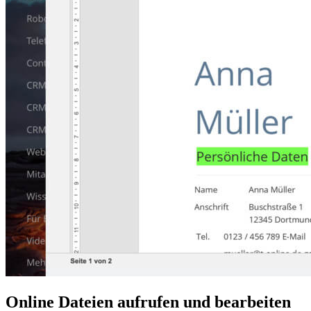
Online Dateien aufrufen und bearbeiten