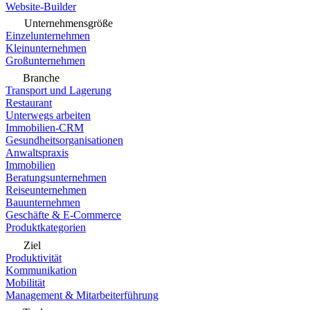
Website-Builder
Unternehmensgröße
Einzelunternehmen
Kleinunternehmen
Großunternehmen
Branche
Transport und Lagerung
Restaurant
Unterwegs arbeiten
Immobilien-CRM
Gesundheitsorganisationen
Anwaltspraxis
Immobilien
Beratungsunternehmen
Reiseunternehmen
Bauunternehmen
Geschäfte & E-Commerce
Produktkategorien
Ziel
Produktivität
Kommunikation
Mobilität
Management & Mitarbeiterführung