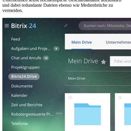
und dabei redundante Dateien ebenso wie Medienbrüche zu
vermeiden.