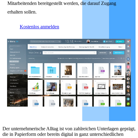
Mitarbeitenden bereitgestellt werden, die darauf Zugang
erhalten sollen.
Kostenlos anmelden
Der unternehmerische Alltag ist
von zahlreichen
Unterlagen geprägt,
die in Papierform oder bereits digital in ganz unterschiedlichen