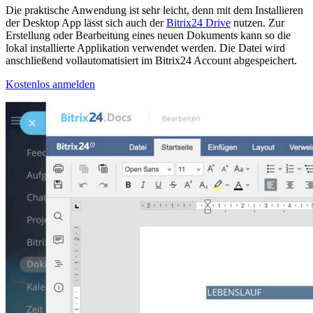
Die praktische Anwendung ist sehr leicht, denn mit dem Installieren
der Desktop App lässt sich auch der
Bitrix24 Drive
nutzen. Zur
Erstellung oder Bearbeitung eines neuen Dokuments kann so die
lokal installierte Applikation verwendet werden. Die Datei wird
anschließend vollautomatisiert im Bitrix24 Account abgespeichert.
Kostenlos anmelden