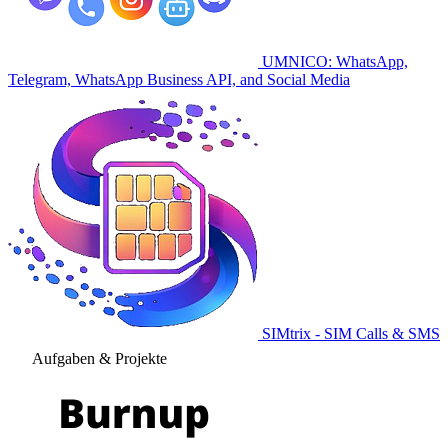
UMNICO: WhatsApp,
Telegram, WhatsApp Business API, and Social Media
SIMtrix - SIM Calls & SMS
Aufgaben & Projekte