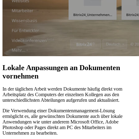
Lokale Anpassungen an Dokumenten
vornehmen
In der täglichen Arbeit werden Dokumente häufig direkt vom
Arbeitsplatz des Computers der einzelnen Kollegen aus den
unterschiedlichsten Abteilungen aufgerufen und aktualisiert.
Die Verwendung einer Dokumentenmanagement-Lösung
ermöglicht es, alle gewünschten Dokumente auch über lokale
Anwendungen wie unter anderem Microsoft Office, Adobe
Photoshop oder Pages direkt am PC des Mitarbeiters im
Unternehmen zu bearbeiten.