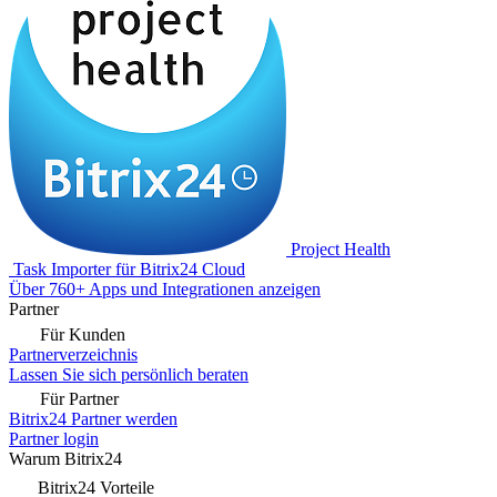
Project Health
Task Importer für Bitrix24 Cloud
Über 760+ Apps und Integrationen anzeigen
Partner
Für Kunden
Partnerverzeichnis
Lassen Sie sich persönlich beraten
Für Partner
Bitrix24 Partner werden
Partner login
Warum Bitrix24
Bitrix24 Vorteile