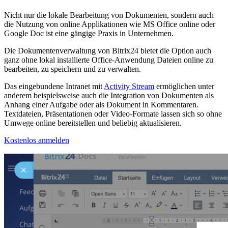
Nicht nur die lokale Bearbeitung von Dokumenten, sondern auch
die Nutzung von online Applikationen wie MS Office online oder
Google Doc ist eine gängige Praxis in Unternehmen.
Die Dokumentenverwaltung von Bitrix24 bietet die Option auch
ganz ohne lokal installierte Office-Anwendung Dateien online zu
bearbeiten, zu speichern und zu verwalten.
Das eingebundene Intranet mit
Activity Stream
ermöglichen unter
anderem beispielsweise auch die Integration von Dokumenten als
Anhang einer Aufgabe oder als Dokument in Kommentaren.
Textdateien, Präsentationen oder Video-Formate lassen sich so ohne
Umwege online bereitstellen und beliebig aktualisieren.
Kostenlos anmelden