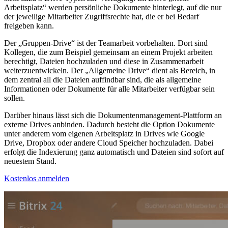
Arbeitsplatz“ werden persönliche Dokumente hinterlegt, auf die nur
der jeweilige Mitarbeiter Zugriffsrechte hat, die er bei Bedarf
freigeben kann.
Der „Gruppen-Drive“ ist der Teamarbeit vorbehalten. Dort sind
Kollegen, die zum Beispiel gemeinsam an einem Projekt arbeiten
berechtigt, Dateien hochzuladen und diese in Zusammenarbeit
weiterzuentwickeln. Der „Allgemeine Drive“ dient als Bereich, in
dem zentral all die Dateien auffindbar sind, die als allgemeine
Informationen oder Dokumente für alle Mitarbeiter verfügbar sein
sollen.
Darüber hinaus lässt sich die Dokumentenmanagement-Plattform an
externe Drives anbinden. Dadurch besteht die Option Dokumente
unter anderem vom eigenen Arbeitsplatz in Drives wie Google
Drive, Dropbox oder andere Cloud Speicher hochzuladen. Dabei
erfolgt die Indexierung ganz automatisch und Dateien sind sofort auf
neuestem Stand.
Kostenlos anmelden