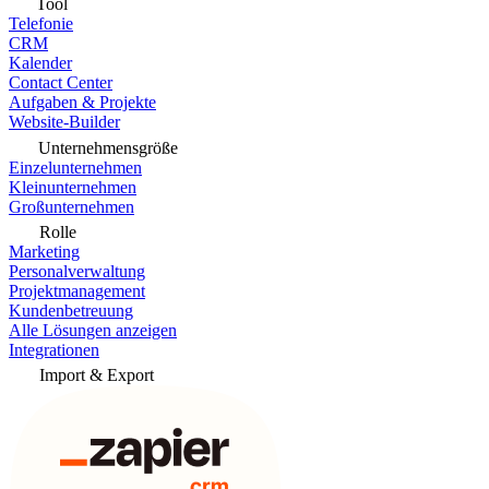
Tool
Telefonie
CRM
Kalender
Contact Center
Aufgaben & Projekte
Website-Builder
Unternehmensgröße
Einzelunternehmen
Kleinunternehmen
Großunternehmen
Rolle
Marketing
Personalverwaltung
Projektmanagement
Kundenbetreuung
Alle Lösungen anzeigen
Integrationen
Import & Export