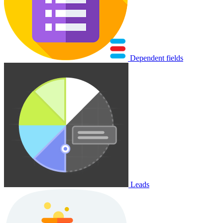
Dependent fields
Leads