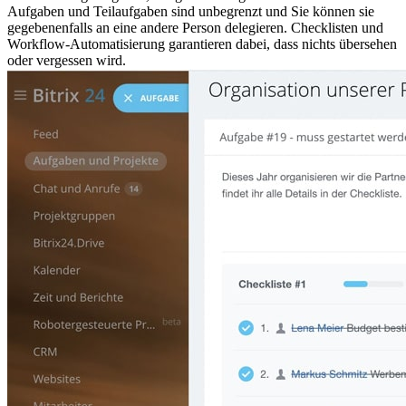
Aufgaben und Teilaufgaben sind unbegrenzt und Sie können sie
gegebenenfalls an eine andere Person delegieren. Checklisten und
Workflow-Automatisierung garantieren dabei, dass nichts übersehen
oder vergessen wird.