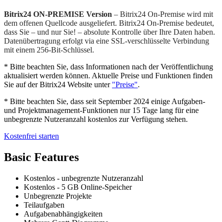
Bitrix24 ON-PREMISE Version
– Bitrix24 On-Premise wird mit
dem offenen Quellcode ausgeliefert. Bitrix24 On-Premise bedeutet,
dass Sie – und nur Sie! – absolute Kontrolle über Ihre Daten haben.
Datenübertragung erfolgt via eine SSL-verschlüsselte Verbindung
mit einem 256-Bit-Schlüssel.
* Bitte beachten Sie, dass Informationen nach der Veröffentlichung
aktualisiert werden können. Aktuelle Preise und Funktionen finden
Sie auf der Bitrix24 Website unter
"Preise"
.
* Bitte beachten Sie, dass seit September 2024 einige Aufgaben-
und Projektmanagement-Funktionen nur 15 Tage lang für eine
unbegrenzte Nutzeranzahl kostenlos zur Verfügung stehen.
Kostenfrei starten
Basic Features
Kostenlos - unbegrenzte Nutzeranzahl
Kostenlos - 5 GB Online-Speicher
Unbegrenzte Projekte
Teilaufgaben
Aufgabenabhängigkeiten