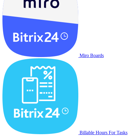
Miro Boards
Billable Hours For Tasks