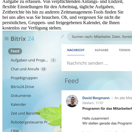
Aufgabe zu erfassen. Von verpflichtenden Anfangs- und Endzeit,
flexible Einstellungen für den Arbeitstag, tägliche Aufgaben,
Zeitberichte bis hin zu anderen Zeitmanagement-Tools finden Sie
bei uns alles was Sie brauchen. Oh, und vergessen Sie nicht die
persönlichen, Gruppen- und freigegebenen Kalender, die Ihnen
kostenlos zur Verfügung stehen.