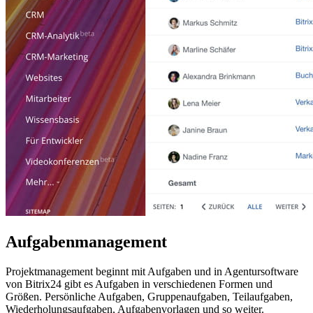
Aufgabenmanagement
Projektmanagement beginnt mit Aufgaben und in Agentursoftware
von Bitrix24 gibt es Aufgaben in verschiedenen Formen und
Größen. Persönliche Aufgaben, Gruppenaufgaben, Teilaufgaben,
Wiederholungsaufgaben, Aufgabenvorlagen und so weiter.