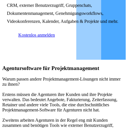
CRM, externer Benutzerzugriff, Gruppenchats,
Dokumentenmanagement, Genehmigungsworkflows,
Videokonferenzen, Kalender, Aufgaben & Projekte und mehr.
Kostenlos anmelden
Agentursoftware für Projektmanagement
Warum passen andere Projektmanagement-Lösungen nicht immer
zu ihnen?
Erstens müssen die Agenturen ihre Kunden und ihre Projekte
verwalten. Das bedeutet Angebote, Fakturierung, Zeiterfassung,
Retainer und andere viele Tools, die eine durchschnittliches
Projektmanagement-Software für Agenturen nicht hat.
Zweitens arbeiten Agenturen in der Regel eng mit Kunden
zusammen und benötigen Tools wie externer Benutzerzugriff,