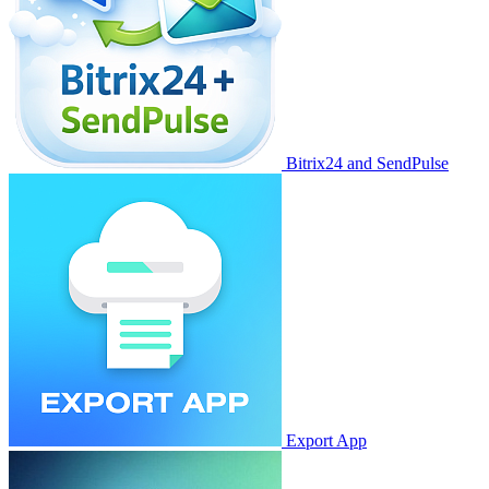
Bitrix24 and SendPulse
Export App