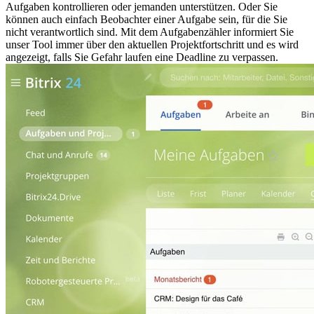
Aufgaben kontrollieren oder jemanden unterstützen. Oder Sie
können auch einfach Beobachter einer Aufgabe sein, für die Sie
nicht verantwortlich sind. Mit dem Aufgabenzähler informiert Sie
unser Tool immer über den aktuellen Projektfortschritt und es wird
angezeigt, falls Sie Gefahr laufen eine Deadline zu verpassen.