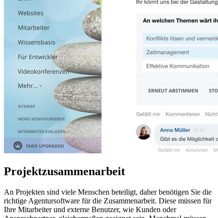
Projektzusammenarbeit
An Projekten sind viele Menschen beteiligt, daher benötigen Sie die
richtige Agentursoftware für die Zusammenarbeit. Diese müssen für
Ihre Mitarbeiter und externe Benutzer, wie Kunden oder