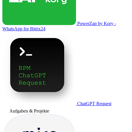
PowerZap by Kory -
WhatsApp for Bitrix24
ChatGPT Request
Aufgaben & Projekte