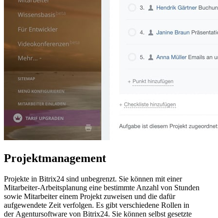
Projektmanagement
Projekte in Bitrix24 sind unbegrenzt. Sie können mit einer
Mitarbeiter-Arbeitsplanung eine bestimmte Anzahl von Stunden
sowie Mitarbeiter einem Projekt zuweisen und die dafür
aufgewendete Zeit verfolgen. Es gibt verschiedene Rollen in
der Agentursoftware von Bitrix24. Sie können selbst gesetzte