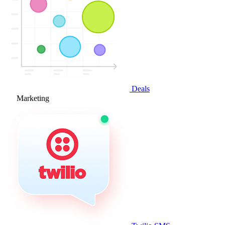
Deals
Marketing