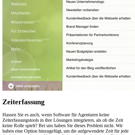
Zeiterfassung
Hassen Sie es auch, wenn Software für Agenturen keine
Zeiterfassungstools in ihre Lösungen integrieren, als ob die Zeit
keine Rolle spielt? Bei uns haben Sie dieses Problem nicht. Wir
haben eine Option hinzugefügt, um die aufgewendete Zeit für jede