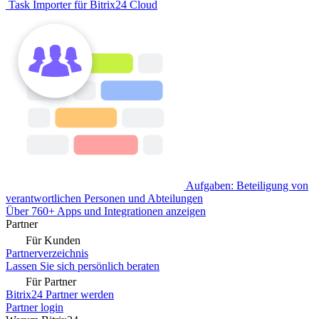
Task Importer für Bitrix24 Cloud
Aufgaben: Beteiligung von
verantwortlichen Personen und Abteilungen
Über 760+ Apps und Integrationen anzeigen
Partner
Für Kunden
Partnerverzeichnis
Lassen Sie sich persönlich beraten
Für Partner
Bitrix24 Partner werden
Partner login