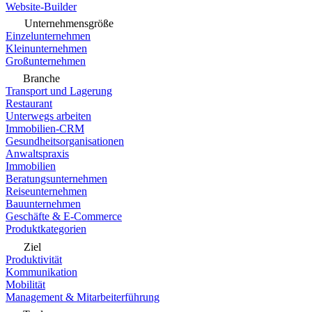
Website-Builder
Unternehmensgröße
Einzelunternehmen
Kleinunternehmen
Großunternehmen
Branche
Transport und Lagerung
Restaurant
Unterwegs arbeiten
Immobilien-CRM
Gesundheitsorganisationen
Anwaltspraxis
Immobilien
Beratungsunternehmen
Reiseunternehmen
Bauunternehmen
Geschäfte & E-Commerce
Produktkategorien
Ziel
Produktivität
Kommunikation
Mobilität
Management & Mitarbeiterführung