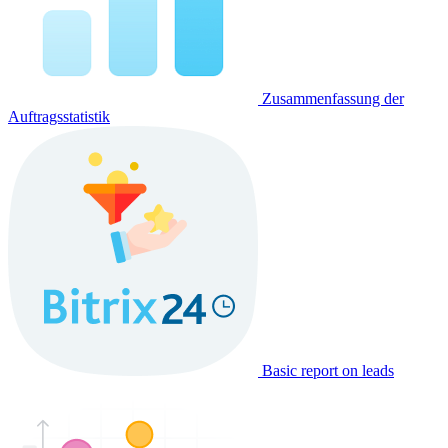
Zusammenfassung der
Auftragsstatistik
Basic report on leads