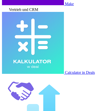
Make
Vertrieb und CRM
Calculator in Deals