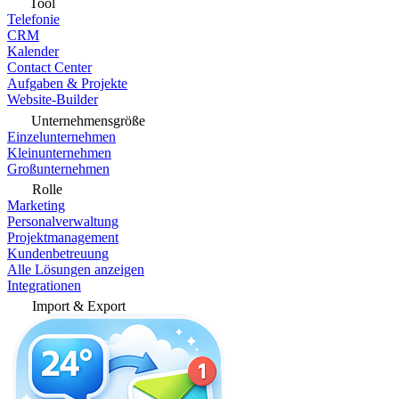
Tool
Telefonie
CRM
Kalender
Contact Center
Aufgaben & Projekte
Website-Builder
Unternehmensgröße
Einzelunternehmen
Kleinunternehmen
Großunternehmen
Rolle
Marketing
Personalverwaltung
Projektmanagement
Kundenbetreuung
Alle Lösungen anzeigen
Integrationen
Import & Export