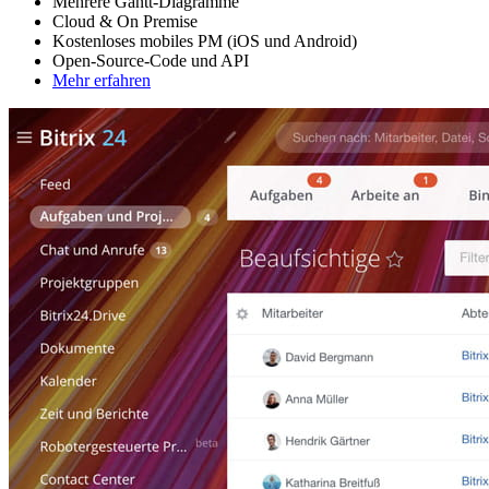
Mehrere Gantt-Diagramme
Cloud & On Premise
Kostenloses mobiles PM (iOS und Android)
Open-Source-Code und API
Mehr erfahren