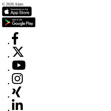
© 2026 Alaio