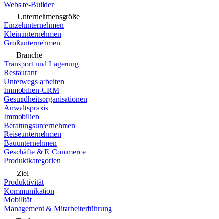
Website-Builder
Unternehmensgröße
Einzelunternehmen
Kleinunternehmen
Großunternehmen
Branche
Transport und Lagerung
Restaurant
Unterwegs arbeiten
Immobilien-CRM
Gesundheitsorganisationen
Anwaltspraxis
Immobilien
Beratungsunternehmen
Reiseunternehmen
Bauunternehmen
Geschäfte & E-Commerce
Produktkategorien
Ziel
Produktivität
Kommunikation
Mobilität
Management & Mitarbeiterführung