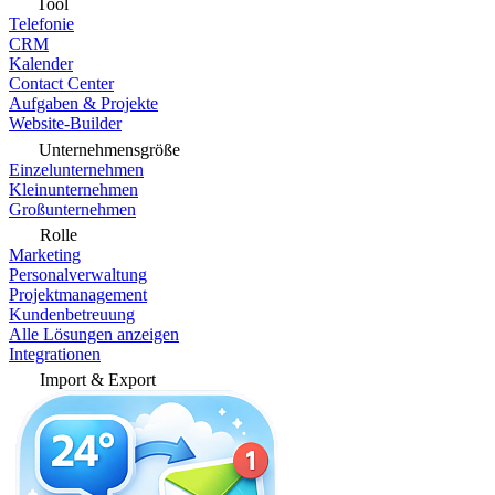
Tool
Telefonie
CRM
Kalender
Contact Center
Aufgaben & Projekte
Website-Builder
Unternehmensgröße
Einzelunternehmen
Kleinunternehmen
Großunternehmen
Rolle
Marketing
Personalverwaltung
Projektmanagement
Kundenbetreuung
Alle Lösungen anzeigen
Integrationen
Import & Export