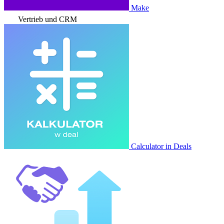
Make
Vertrieb und CRM
Calculator in Deals