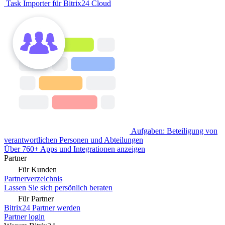
Task Importer für Bitrix24 Cloud
Aufgaben: Beteiligung von
verantwortlichen Personen und Abteilungen
Über 760+ Apps und Integrationen anzeigen
Partner
Für Kunden
Partnerverzeichnis
Lassen Sie sich persönlich beraten
Für Partner
Bitrix24 Partner werden
Partner login