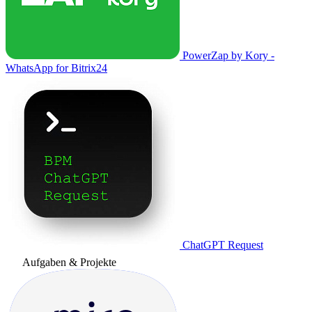
PowerZap by Kory -
WhatsApp for Bitrix24
ChatGPT Request
Aufgaben & Projekte