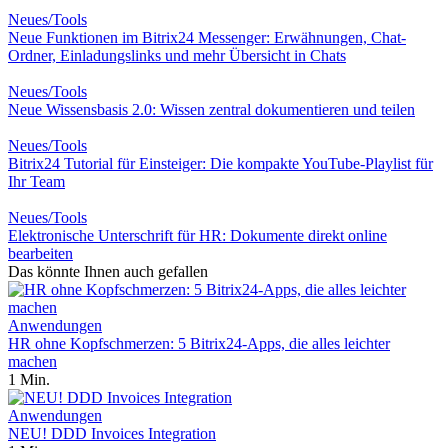
Neues/Tools
Neue Funktionen im Bitrix24 Messenger: Erwähnungen, Chat-
Ordner, Einladungslinks und mehr Übersicht in Chats
Neues/Tools
Neue Wissensbasis 2.0: Wissen zentral dokumentieren und teilen
Neues/Tools
Bitrix24 Tutorial für Einsteiger: Die kompakte YouTube-Playlist für
Ihr Team
Neues/Tools
Elektronische Unterschrift für HR: Dokumente direkt online
bearbeiten
Das könnte Ihnen auch gefallen
Anwendungen
HR ohne Kopfschmerzen: 5 Bitrix24-Apps, die alles leichter
machen
1 Min.
Anwendungen
NEU! DDD Invoices Integration