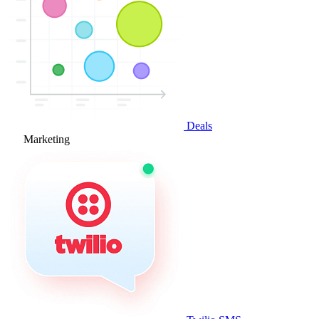
Deals
Marketing