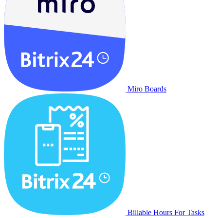
Miro Boards
Billable Hours For Tasks