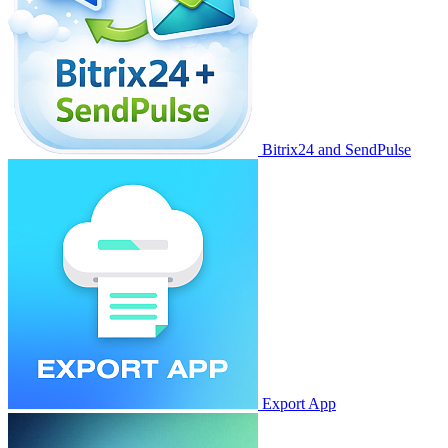
Bitrix24 and SendPulse
Export App