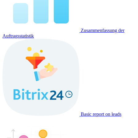
Zusammenfassung der
Auftragsstatistik
Basic report on leads