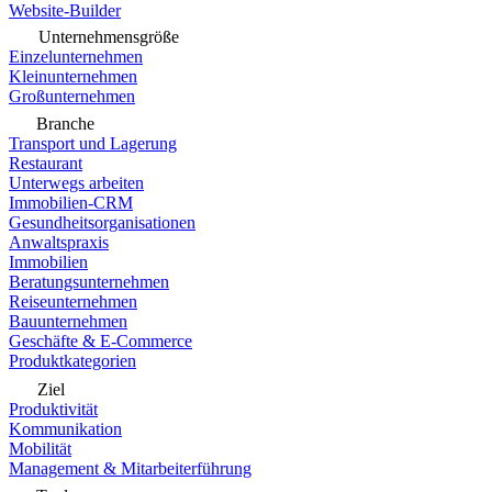
Website-Builder
Unternehmensgröße
Einzelunternehmen
Kleinunternehmen
Großunternehmen
Branche
Transport und Lagerung
Restaurant
Unterwegs arbeiten
Immobilien-CRM
Gesundheitsorganisationen
Anwaltspraxis
Immobilien
Beratungsunternehmen
Reiseunternehmen
Bauunternehmen
Geschäfte & E-Commerce
Produktkategorien
Ziel
Produktivität
Kommunikation
Mobilität
Management & Mitarbeiterführung