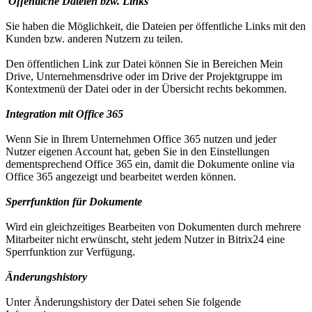
Öffentliche Dateien bzw. Links
Sie haben die Möglichkeit, die Dateien per öffentliche Links mit den
Kunden bzw. anderen Nutzern zu teilen.
Den öffentlichen Link zur Datei können Sie in Bereichen Mein
Drive, Unternehmensdrive oder im Drive der Projektgruppe im
Kontextmenü der Datei oder in der Übersicht rechts bekommen.
Integration mit Office 365
Wenn Sie in Ihrem Unternehmen Office 365 nutzen und jeder
Nutzer eigenen Account hat, geben Sie in den Einstellungen
dementsprechend Office 365 ein, damit die Dokumente online via
Office 365 angezeigt und bearbeitet werden können.
Sperrfunktion für Dokumente
Wird ein gleichzeitiges Bearbeiten von Dokumenten durch mehrere
Mitarbeiter nicht erwünscht, steht jedem Nutzer in Bitrix24 eine
Sperrfunktion zur Verfügung.
Änderungshistory
Unter Änderungshistory der Datei sehen Sie folgende