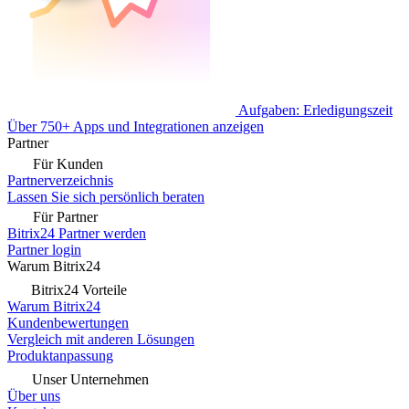
Aufgaben: Erledigungszeit
Über 750+ Apps und Integrationen anzeigen
Partner
Für Kunden
Partnerverzeichnis
Lassen Sie sich persönlich beraten
Für Partner
Bitrix24 Partner werden
Partner login
Warum Bitrix24
Bitrix24 Vorteile
Warum Bitrix24
Kundenbewertungen
Vergleich mit anderen Lösungen
Produktanpassung
Unser Unternehmen
Über uns