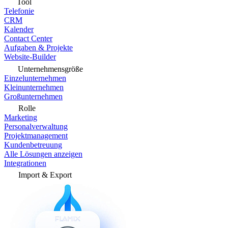
Tool
Telefonie
CRM
Kalender
Contact Center
Aufgaben & Projekte
Website-Builder
Unternehmensgröße
Einzelunternehmen
Kleinunternehmen
Großunternehmen
Rolle
Marketing
Personalverwaltung
Projektmanagement
Kundenbetreuung
Alle Lösungen anzeigen
Integrationen
Import & Export