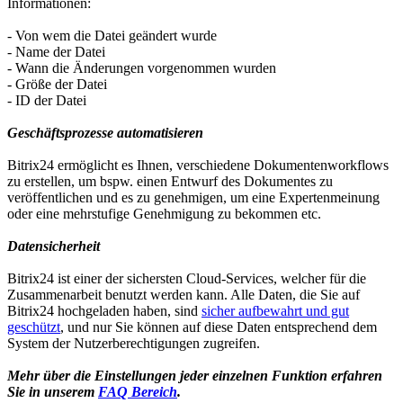
Informationen:
- Von wem die Datei geändert wurde
- Name der Datei
- Wann die Änderungen vorgenommen wurden
- Größe der Datei
- ID der Datei
Geschäftsprozesse automatisieren
Bitrix24 ermöglicht es Ihnen, verschiedene Dokumentenworkflows
zu erstellen, um bspw. einen Entwurf des Dokumentes zu
veröffentlichen und es zu genehmigen, um eine Expertenmeinung
oder eine mehrstufige Genehmigung zu bekommen etc.
Datensicherheit
Bitrix24 ist einer der sichersten Cloud-Services, welcher für die
Zusammenarbeit benutzt werden kann. Alle Daten, die Sie auf
Bitrix24 hochgeladen haben, sind
sicher aufbewahrt und gut
geschützt
, und nur Sie können auf diese Daten entsprechend dem
System der Nutzerberechtigungen zugreifen.
Mehr über die Einstellungen jeder einzelnen Funktion erfahren
Sie in unserem
FAQ Bereich
.