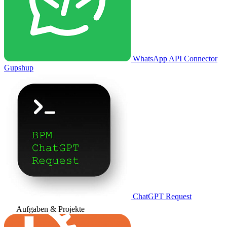
WhatsApp API Connector
Gupshup
ChatGPT Request
Aufgaben & Projekte