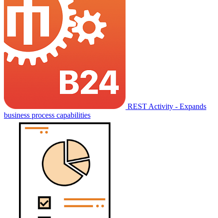
REST Activity - Expands
business process capabilities