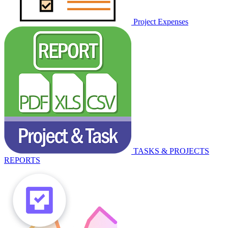
Project Expenses
TASKS & PROJECTS
REPORTS