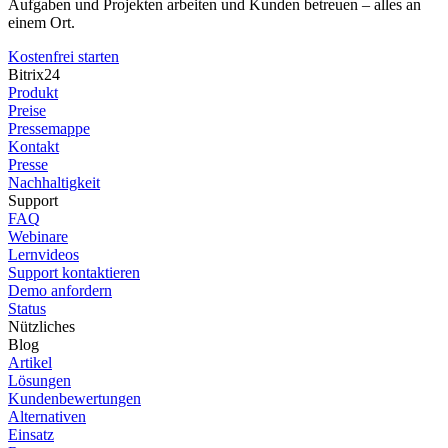
Aufgaben und Projekten arbeiten und Kunden betreuen – alles an
einem Ort.
Kostenfrei starten
Bitrix24
Produkt
Preise
Pressemappe
Kontakt
Presse
Nachhaltigkeit
Support
FAQ
Webinare
Lernvideos
Support kontaktieren
Demo anfordern
Status
Nützliches
Blog
Artikel
Lösungen
Kundenbewertungen
Alternativen
Einsatz