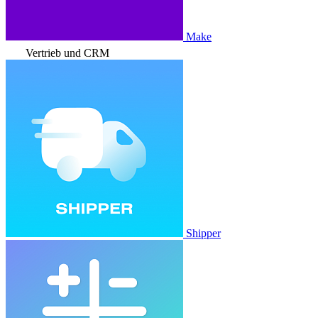
Make
Vertrieb und CRM
Shipper