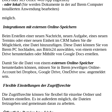
-
oder lokal
(Sie werden Dokumente in der auf Ihrem Computer
installierten Anwendung bearbeiten)
möglich.
Integrationen mit externen Online-Speichern
Beim Erstellen einer neuen Nachricht, neuen Aufgabe, eines neuen
Termins oder einer neuen Einheit im CRM haben Sie die
Möglichkeit, eine Datei hinzuzufügen. Diese Datei können Sie von
Ihrem PC hochladen, aus Bitrix24 auswählen, von einem externen
Drive herunterladen oder Mithilfe von Google Docs erstellen.
Damit Sie die Datei von einem
externen Online-Speicher
herunterladen können, müssen Sie in Ihrem jeweiligen Online-
Account bei Dropbox, Google Drive, OneDrive usw. angemeldet
sein.
Flexible Einstellungen der Zugriffsrechte
Die Zugriffsrechte können Sie flexibel für einzelne Ordner und
Dateien einstellen. Es ist außerdem möglich, die Dateien
freizugeben und gemeinsam daran zu arbeiten.