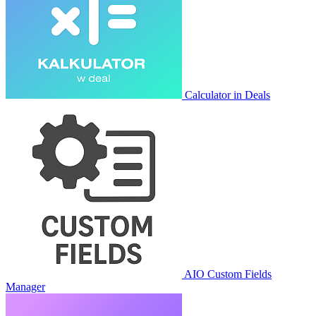
Calculator in Deals
AIO Custom Fields
Manager