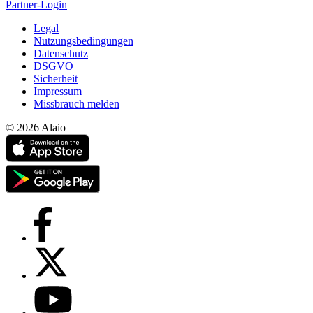
Partner-Login
Legal
Nutzungsbedingungen
Datenschutz
DSGVO
Sicherheit
Impressum
Missbrauch melden
© 2026 Alaio