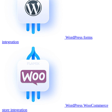
WordPress forms
integration
WordPress WooCommerce
store integration