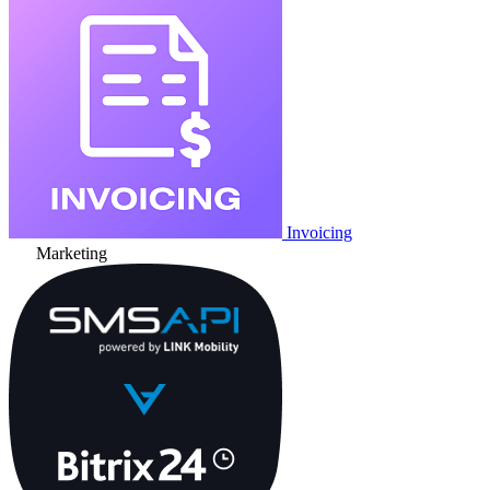
Invoicing
Marketing