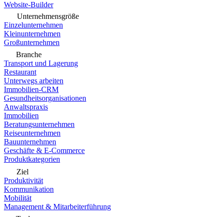
Website-Builder
Unternehmensgröße
Einzelunternehmen
Kleinunternehmen
Großunternehmen
Branche
Transport und Lagerung
Restaurant
Unterwegs arbeiten
Immobilien-CRM
Gesundheitsorganisationen
Anwaltspraxis
Immobilien
Beratungsunternehmen
Reiseunternehmen
Bauunternehmen
Geschäfte & E-Commerce
Produktkategorien
Ziel
Produktivität
Kommunikation
Mobilität
Management & Mitarbeiterführung