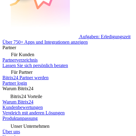
Aufgaben: Erledigungszeit
Über 750+ Apps und Integrationen anzeigen
Partner
Für Kunden
Partnerverzeichnis
Lassen Sie sich persönlich beraten
Für Partner
Bitrix24 Partner werden
Partner login
Warum Bitrix24
Bitrix24 Vorteile
Warum Bitrix24
Kundenbewertungen
Vergleich mit anderen Lösungen
Produktanpassung
Unser Unternehmen
Über uns