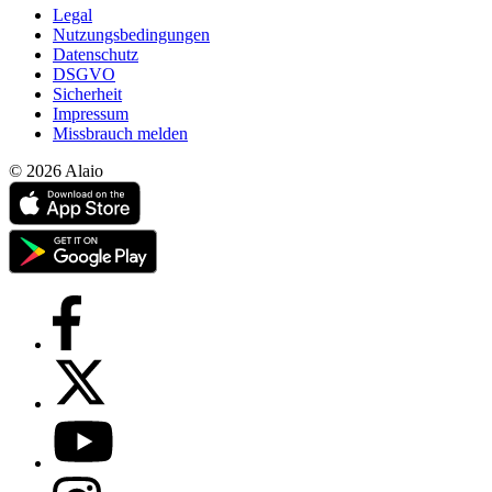
Legal
Nutzungsbedingungen
Datenschutz
DSGVO
Sicherheit
Impressum
Missbrauch melden
© 2026 Alaio