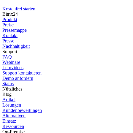
Kostenfrei starten
Bitrix24
Produkt
Preise
Pressemappe
Kontakt
Presse
Nachhaltigkeit
Support
FAQ
Webinare
Lernvideos
Support kontaktieren
Demo anfordern
Status
Nützliches
Blog
Artikel
Lösungen
Kundenbewertungen
Alternativen
Einsatz
Ressourcen
On-Premise