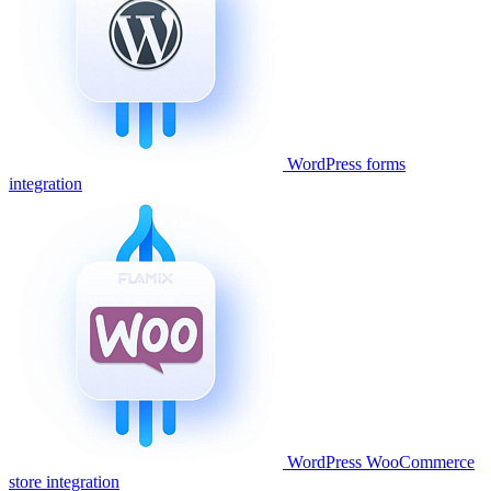
WordPress forms
integration
WordPress WooCommerce
store integration