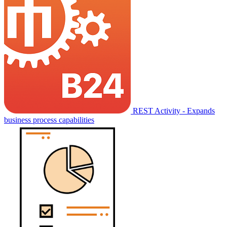
REST Activity - Expands
business process capabilities