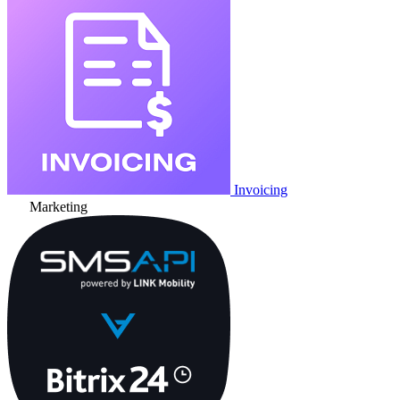
Invoicing
Marketing