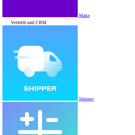
Make
Vertrieb und CRM
Shipper