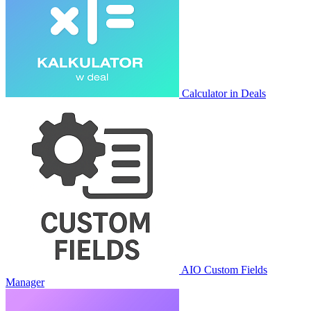
Calculator in Deals
AIO Custom Fields
Manager