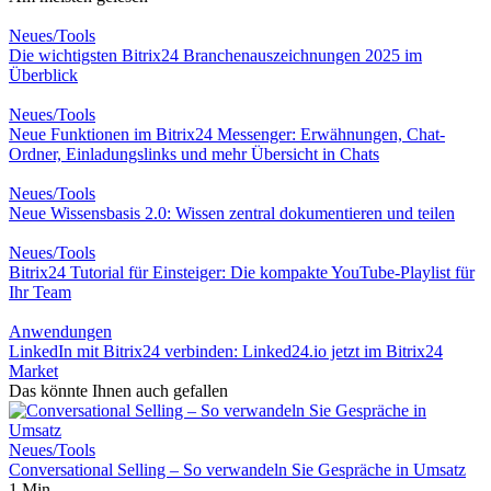
Neues/Tools
Die wichtigsten Bitrix24 Branchenauszeichnungen 2025 im
Überblick
Neues/Tools
Neue Funktionen im Bitrix24 Messenger: Erwähnungen, Chat-
Ordner, Einladungslinks und mehr Übersicht in Chats
Neues/Tools
Neue Wissensbasis 2.0: Wissen zentral dokumentieren und teilen
Neues/Tools
Bitrix24 Tutorial für Einsteiger: Die kompakte YouTube-Playlist für
Ihr Team
Anwendungen
LinkedIn mit Bitrix24 verbinden: Linked24.io jetzt im Bitrix24
Market
Das könnte Ihnen auch gefallen
Neues/Tools
Conversational Selling – So verwandeln Sie Gespräche in Umsatz
1 Min.