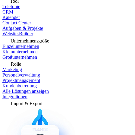
Tool
Telefonie
CRM
Kalender
Contact Center
Aufgaben & Projekte
Website-Builder
Unternehmensgröße
Einzelunternehmen
Kleinunternehmen
Großunternehmen
Rolle
Marketing
Personalverwaltung
Projektmanagement
Kundenbetreuung
Alle Lösungen anzeigen
Integrationen
Import & Export