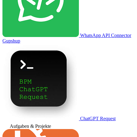
WhatsApp API Connector
Gupshup
ChatGPT Request
Aufgaben & Projekte