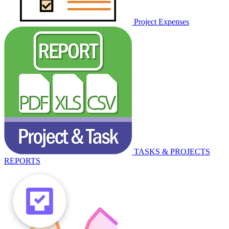
Project Expenses
TASKS & PROJECTS
REPORTS