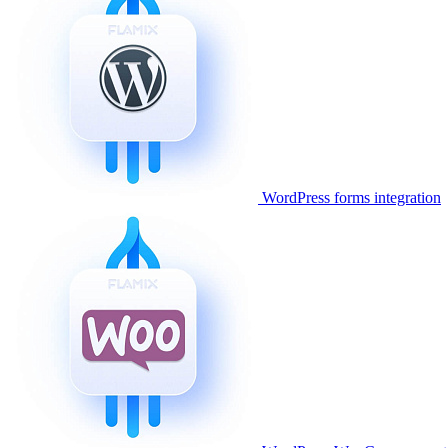
WordPress forms integration