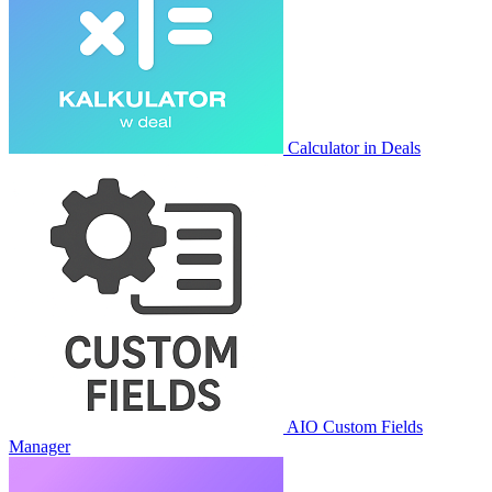
Calculator in Deals
AIO Custom Fields
Manager