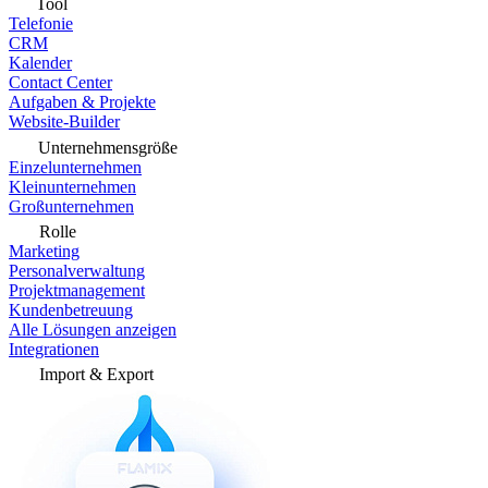
Tool
Telefonie
CRM
Kalender
Contact Center
Aufgaben & Projekte
Website-Builder
Unternehmensgröße
Einzelunternehmen
Kleinunternehmen
Großunternehmen
Rolle
Marketing
Personalverwaltung
Projektmanagement
Kundenbetreuung
Alle Lösungen anzeigen
Integrationen
Import & Export