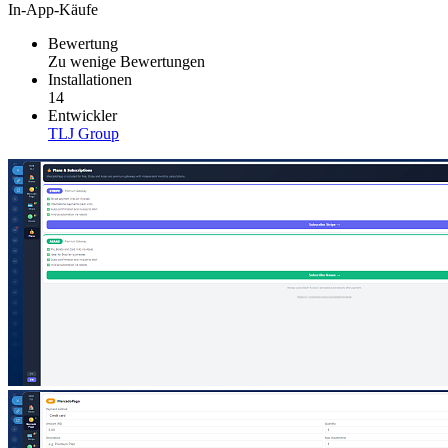
In-App-Käufe
Bewertung
Zu wenige Bewertungen
Installationen
14
Entwickler
TLJ Group