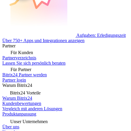
Aufgaben: Erledigungszeit
Über 750+ Apps und Integrationen anzeigen
Partner
Für Kunden
Partnerverzeichnis
Lassen Sie sich persönlich beraten
Für Partner
Bitrix24 Partner werden
Partner login
Warum Bitrix24
Bitrix24 Vorteile
Warum Bitrix24
Kundenbewertungen
Vergleich mit anderen Lösungen
Produktanpassung
Unser Unternehmen
Über uns