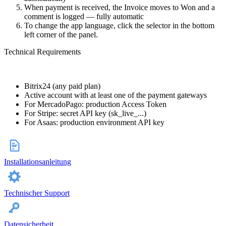
When payment is received, the Invoice moves to Won and a
comment is logged — fully automatic
To change the app language, click the selector in the bottom
left corner of the panel.
Technical Requirements
Bitrix24 (any paid plan)
Active account with at least one of the payment gateways
For MercadoPago: production Access Token
For Stripe: secret API key (sk_live_...)
For Asaas: production environment API key
Installationsanleitung
Technischer Support
Datensicherheit