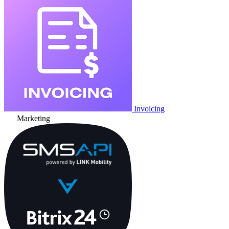
Invoicing
Marketing