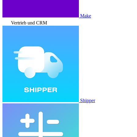
Make
Vertrieb und CRM
Shipper