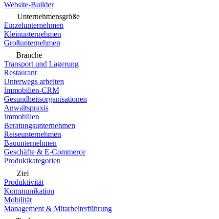
Website-Builder
Unternehmensgröße
Einzelunternehmen
Kleinunternehmen
Großunternehmen
Branche
Transport und Lagerung
Restaurant
Unterwegs arbeiten
Immobilien-CRM
Gesundheitsorganisationen
Anwaltspraxis
Immobilien
Beratungsunternehmen
Reiseunternehmen
Bauunternehmen
Geschäfte & E-Commerce
Produktkategorien
Ziel
Produktivität
Kommunikation
Mobilität
Management & Mitarbeiterführung