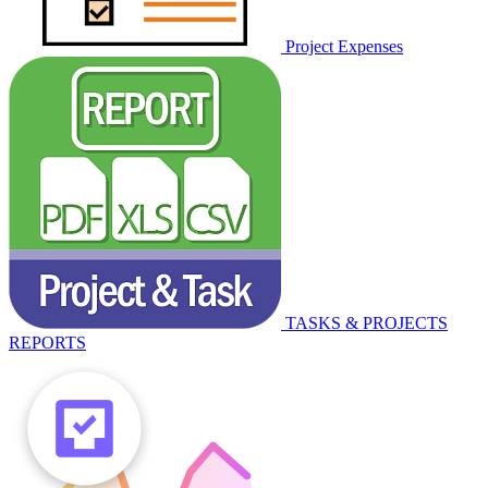
Project Expenses
TASKS & PROJECTS
REPORTS