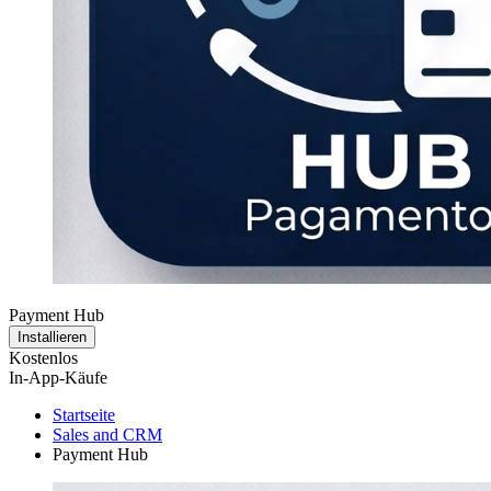
Payment Hub
Installieren
Kostenlos
In-App-Käufe
Startseite
Sales and CRM
Payment Hub