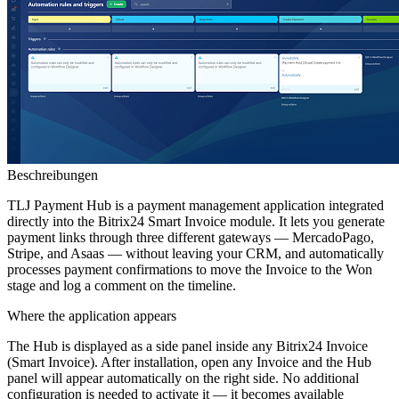
Beschreibungen
TLJ Payment Hub is a payment management application integrated
directly into the Bitrix24 Smart Invoice module. It lets you generate
payment links through three different gateways — MercadoPago,
Stripe, and Asaas — without leaving your CRM, and automatically
processes payment confirmations to move the Invoice to the Won
stage and log a comment on the timeline.
Where the application appears
The Hub is displayed as a side panel inside any Bitrix24 Invoice
(Smart Invoice). After installation, open any Invoice and the Hub
panel will appear automatically on the right side. No additional
configuration is needed to activate it — it becomes available