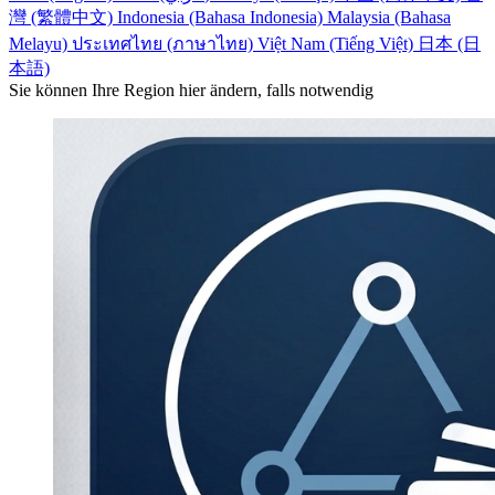
灣 (繁體中文)
Indonesia (Bahasa Indonesia)
Malaysia (Bahasa
Melayu)
ประเทศไทย (ภาษาไทย)
Việt Nam (Tiếng Việt)
日本 (日
本語)
Sie können Ihre Region hier ändern, falls notwendig