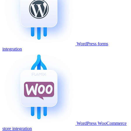
WordPress forms
integration
WordPress WooCommerce
store integration