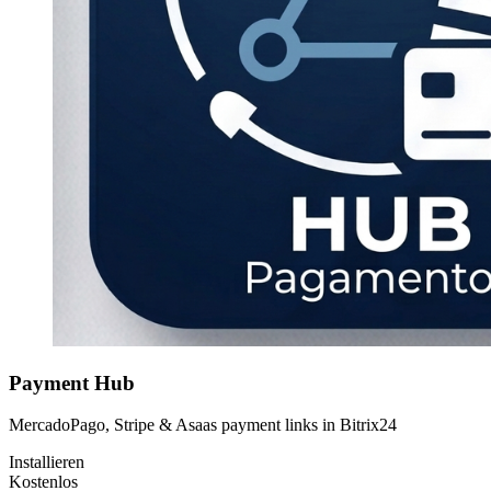
Payment Hub
MercadoPago, Stripe & Asaas payment links in Bitrix24
Installieren
Kostenlos