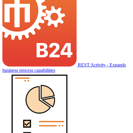
REST Activity - Expands
business process capabilities