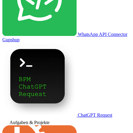
WhatsApp API Connector
Gupshup
ChatGPT Request
Aufgaben & Projekte