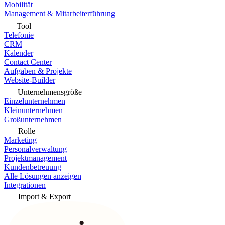
Mobilität
Management & Mitarbeiterführung
Tool
Telefonie
CRM
Kalender
Contact Center
Aufgaben & Projekte
Website-Builder
Unternehmensgröße
Einzelunternehmen
Kleinunternehmen
Großunternehmen
Rolle
Marketing
Personalverwaltung
Projektmanagement
Kundenbetreuung
Alle Lösungen anzeigen
Integrationen
Import & Export