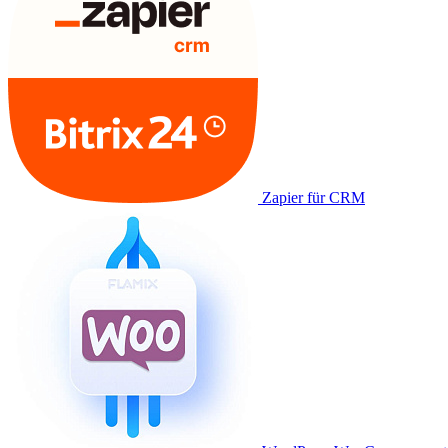
Zapier für CRM