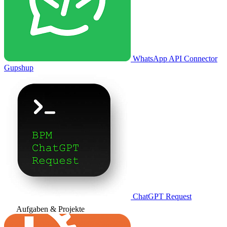
WhatsApp API Connector
Gupshup
ChatGPT Request
Aufgaben & Projekte