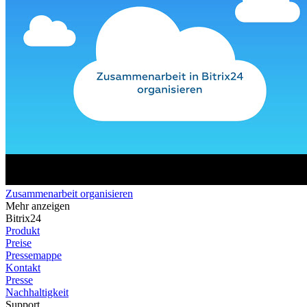
Zusammenarbeit organisieren
Mehr anzeigen
Bitrix24
Produkt
Preise
Pressemappe
Kontakt
Presse
Nachhaltigkeit
Support