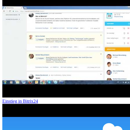
Einstieg in Bitrix24