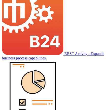
REST Activity - Expands
business process capabilities