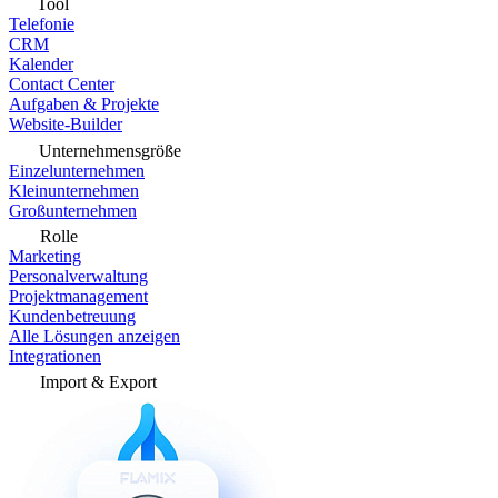
Tool
Telefonie
CRM
Kalender
Contact Center
Aufgaben & Projekte
Website-Builder
Unternehmensgröße
Einzelunternehmen
Kleinunternehmen
Großunternehmen
Rolle
Marketing
Personalverwaltung
Projektmanagement
Kundenbetreuung
Alle Lösungen anzeigen
Integrationen
Import & Export