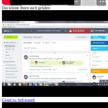
Das könnte Ihnen auch gefallen
Cloud vs. Self-hosted