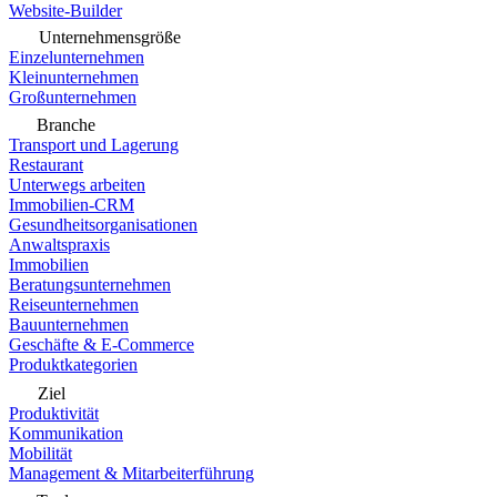
Website-Builder
Unternehmensgröße
Einzelunternehmen
Kleinunternehmen
Großunternehmen
Branche
Transport und Lagerung
Restaurant
Unterwegs arbeiten
Immobilien-CRM
Gesundheitsorganisationen
Anwaltspraxis
Immobilien
Beratungsunternehmen
Reiseunternehmen
Bauunternehmen
Geschäfte & E-Commerce
Produktkategorien
Ziel
Produktivität
Kommunikation
Mobilität
Management & Mitarbeiterführung