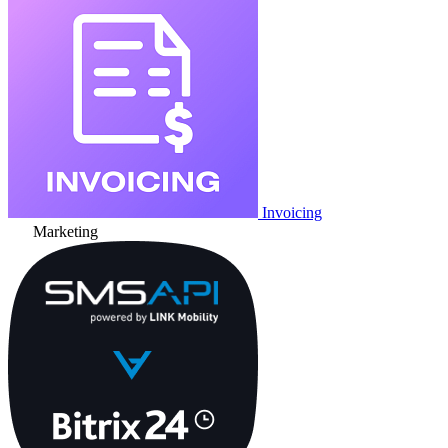
Invoicing
Marketing