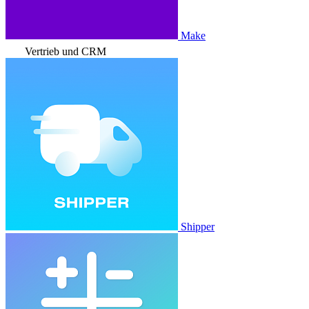
Make
Vertrieb und CRM
Shipper