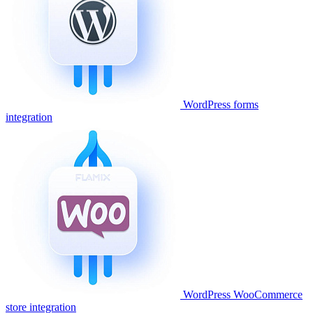
WordPress forms
integration
WordPress WooCommerce
store integration