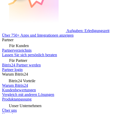
Aufgaben: Erledigungszeit
Über 750+ Apps und Integrationen anzeigen
Partner
Für Kunden
Partnerverzeichnis
Lassen Sie sich persönlich beraten
Für Partner
Bitrix24 Partner werden
Partner login
Warum Bitrix24
Bitrix24 Vorteile
Warum Bitrix24
Kundenbewertungen
Vergleich mit anderen Lösungen
Produktanpassung
Unser Unternehmen
Über uns