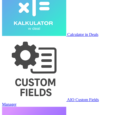
Calculator in Deals
AIO Custom Fields
Manager