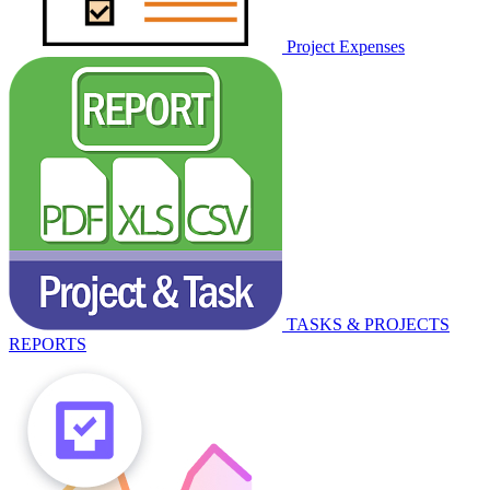
Project Expenses
TASKS & PROJECTS
REPORTS